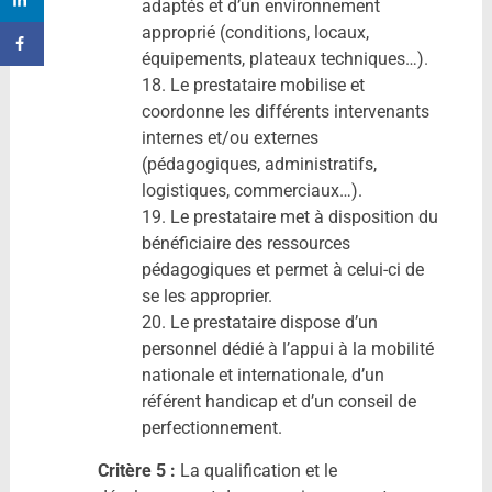
adaptés et d’un environnement
approprié (conditions, locaux,
équipements, plateaux techniques…).
18. Le prestataire mobilise et
coordonne les différents intervenants
internes et/ou externes
(pédagogiques, administratifs,
logistiques, commerciaux…).
19. Le prestataire met à disposition du
bénéficiaire des ressources
pédagogiques et permet à celui-ci de
se les approprier.
20. Le prestataire dispose d’un
personnel dédié à l’appui à la mobilité
nationale et internationale, d’un
référent handicap et d’un conseil de
perfectionnement.
Critère 5 :
La qualification et le