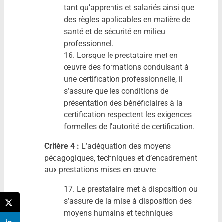
tant qu’apprentis et salariés ainsi que
des règles applicables en matière de
santé et de sécurité en milieu
professionnel.
16. Lorsque le prestataire met en
œuvre des formations conduisant à
une certification professionnelle, il
s’assure que les conditions de
présentation des bénéficiaires à la
certification respectent les exigences
formelles de l’autorité de certification.
Critère 4 :
L’adéquation des moyens
pédagogiques, techniques et d’encadrement
aux prestations mises en œuvre
17. Le prestataire met à disposition ou
s’assure de la mise à disposition des
moyens humains et techniques