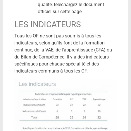
qualité, téléchargez le document
officiel sur cette page
LES INDICATEURS
Tous les OF ne sont pas soumis à tous les
indicateurs, selon qu’ils font de la formation
continue, de la VAE, de l’apprentissage (CFA) ou
du Bilan de Compétence. Il y a des indicateurs
spécifiques pour chaque spécialité et des
indicateurs communs à tous les OF.