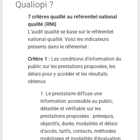
Qualiopi ?
7 critères qualité au référentiel national
qualité (RNQ
L’audit qualité se base sur le référentiel
national qualité. Voici les indicateurs
présents dans le référentiel :
Critère 1 :
Les conditions d’information du
public sur les prestations proposées, les
délais pour y accéder et les résultats
obtenus
1. Le prestataire diffuse une
information accessible au public,
détaillée et vérifiable sur les
prestations proposées : prérequis,
objectifs, durée, modalités et délais
d’accès, tarifs, contacts, méthodes
mobilisées et modalités d’évaluation,