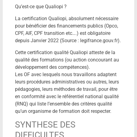
Qu’est-ce que Qualiopi ?
La certification Qualiopi, absolument nécessaire
pour bénéficier des financements publics (Opco,
CPF, AIF, CPF transition etc….) est obligatoire
depuis Janvier 2022 (Source : legifrance.gouv.fr).
Cette certification qualité Qualiopi atteste de la
qualité des formations (ou action concourant au
développement des compétences).
Les OF avec lesquels nous travaillons adaptent
leurs procédures administratives ou autres, leurs
pédagogies, leurs méthodes de travail, pour être
en conformité avec le référentiel national qualité
(RNQ) qui liste l’ensemble des critères qualité
qu’un organisme de formation doit respecter.
SYNTHESE DES
DIFFICULTES