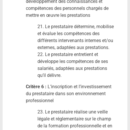
développement des connaissances et
compétences des personnels chargés de
mettre en œuvre les prestations
21. Le prestataire détermine, mobilise
et évalue les compétences des
différents intervenants internes et/ou
externes, adaptées aux prestations.
22. Le prestataire entretient et
développe les compétences de ses
salariés, adaptées aux prestations
qu’il délivre.
Critère 6 :
L’inscription et l’investissement
du prestataire dans son environnement
professionnel
23. Le prestataire réalise une veille
légale et réglementaire sur le champ
de la formation professionnelle et en