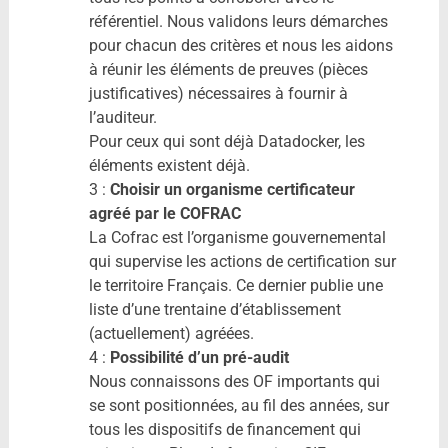
référentiel. Nous validons leurs démarches
pour chacun des critères et nous les aidons
à réunir les éléments de preuves (pièces
justificatives) nécessaires à fournir à
l’auditeur.
Pour ceux qui sont déjà Datadocker, les
éléments existent déjà.
3 :
Choisir un organisme certificateur
agréé par le COFRAC
La Cofrac est l’organisme gouvernemental
qui supervise les actions de certification sur
le territoire Français. Ce dernier publie une
liste d’une trentaine d’établissement
(actuellement) agréées.
4 :
Possibilité d’un pré-audit
Nous connaissons des OF importants qui
se sont positionnées, au fil des années, sur
tous les dispositifs de financement qui