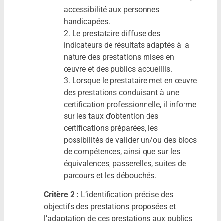
accessibilité aux personnes
handicapées.
2. Le prestataire diffuse des
indicateurs de résultats adaptés à la
nature des prestations mises en
œuvre et des publics accueillis.
3. Lorsque le prestataire met en œuvre
des prestations conduisant à une
certification professionnelle, il informe
sur les taux d’obtention des
certifications préparées, les
possibilités de valider un/ou des blocs
de compétences, ainsi que sur les
équivalences, passerelles, suites de
parcours et les débouchés.
Critère 2 :
L’identification précise des
objectifs des prestations proposées et
l’adaptation de ces prestations aux publics