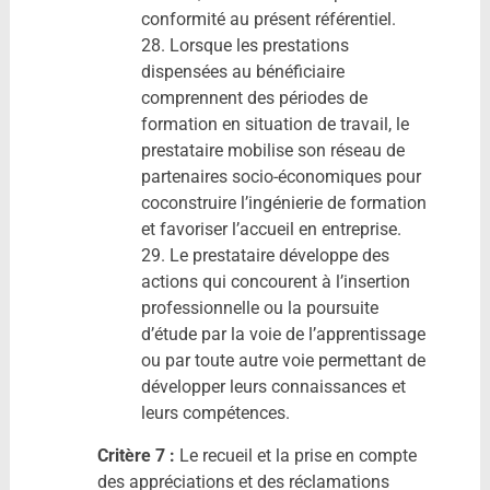
conformité au présent référentiel.
28. Lorsque les prestations
dispensées au bénéficiaire
comprennent des périodes de
formation en situation de travail, le
prestataire mobilise son réseau de
partenaires socio-économiques pour
coconstruire l’ingénierie de formation
et favoriser l’accueil en entreprise.
29. Le prestataire développe des
actions qui concourent à l’insertion
professionnelle ou la poursuite
d’étude par la voie de l’apprentissage
ou par toute autre voie permettant de
développer leurs connaissances et
leurs compétences.
Critère 7 :
Le recueil et la prise en compte
des appréciations et des réclamations