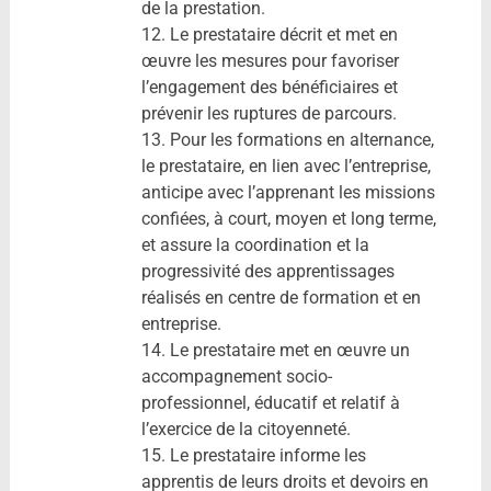
de la prestation.
12. Le prestataire décrit et met en
œuvre les mesures pour favoriser
l’engagement des bénéficiaires et
prévenir les ruptures de parcours.
13. Pour les formations en alternance,
le prestataire, en lien avec l’entreprise,
anticipe avec l’apprenant les missions
confiées, à court, moyen et long terme,
et assure la coordination et la
progressivité des apprentissages
réalisés en centre de formation et en
entreprise.
14. Le prestataire met en œuvre un
accompagnement socio-
professionnel, éducatif et relatif à
l’exercice de la citoyenneté.
15. Le prestataire informe les
apprentis de leurs droits et devoirs en