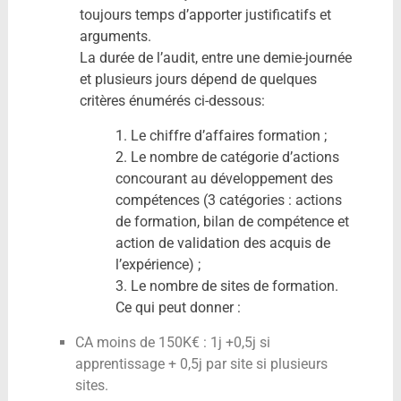
toujours temps d’apporter justificatifs et
arguments.
La durée de l’audit, entre une demie-journée
et plusieurs jours dépend de quelques
critères énumérés ci-dessous:
1. Le chiffre d’affaires formation ;
2. Le nombre de catégorie d’actions
concourant au développement des
compétences (3 catégories : actions
de formation, bilan de compétence et
action de validation des acquis de
l’expérience) ;
3. Le nombre de sites de formation.
Ce qui peut donner :
CA moins de 150K€ : 1j +0,5j si
apprentissage + 0,5j par site si plusieurs
sites.