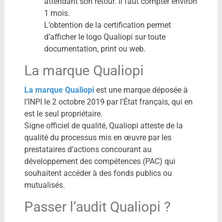
attendant son retour. Il faut compter environ
1 mois.
L’obtention de la certification permet
d’afficher le logo Qualiopi sur toute
documentation, print ou web.
La marque Qualiopi
La marque Qualiopi
est une marque déposée à
l’INPI le 2 octobre 2019 par l’État français, qui en
est le seul propriétaire.
Signe officiel de qualité, Qualiopi atteste de la
qualité du processus mis en œuvre par les
prestataires d’actions concourant au
développement des compétences (PAC) qui
souhaitent accéder à des fonds publics ou
mutualisés.
Passer l’audit Qualiopi ?