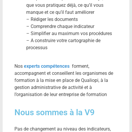
que vous pratiquez déjà, ce qu’il vous
manque et ce qu’il faut améliorer
– Rédiger les documents
– Comprendre chaque indicateur
– Simplifier au maximum vos procédures
– A construire votre cartographie de
processus
Nos
experts compétences
forment,
accompagnent et conseillent les organismes de
formation à la mise en place de Qualiopi, à la
gestion administrative de activité et à
l’organisation de leur entreprise de formation
Nous sommes à la V9
Pas de changement au niveau des indicateurs,