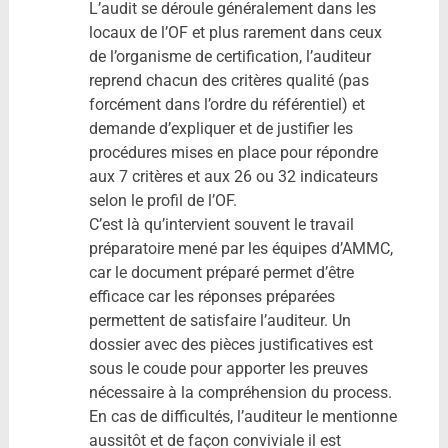
L’audit se déroule généralement dans les
locaux de l’OF et plus rarement dans ceux
de l’organisme de certification, l’auditeur
reprend chacun des critères qualité (pas
forcément dans l’ordre du référentiel) et
demande d’expliquer et de justifier les
procédures mises en place pour répondre
aux 7 critères et aux 26 ou 32 indicateurs
selon le profil de l’OF.
C’est là qu’intervient souvent le travail
préparatoire mené par les équipes d’AMMC,
car le document préparé permet d’être
efficace car les réponses préparées
permettent de satisfaire l’auditeur. Un
dossier avec des pièces justificatives est
sous le coude pour apporter les preuves
nécessaire à la compréhension du process.
En cas de difficultés, l’auditeur le mentionne
aussitôt et de façon conviviale il est