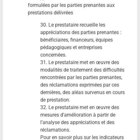
formulées par les parties prenantes aux
prestations délivrées
30. Le prestataire recueille les
appréciations des parties prenantes :
bénéficiaires, financeurs, équipes
pédagogiques et entreprises
concernées.
31. Le prestataire met en œuvre des
modalités de traitement des difficultés
rencontrées par les parties prenantes,
des réclamations exprimées par ces
dernières, des aléas survenus en cours
de prestation.
32. Le prestataire met en œuvre des
mesures d’amélioration à partir de
l’analyse des appréciations et des
réclamations.
Pour en savoir plus sur les indicateurs