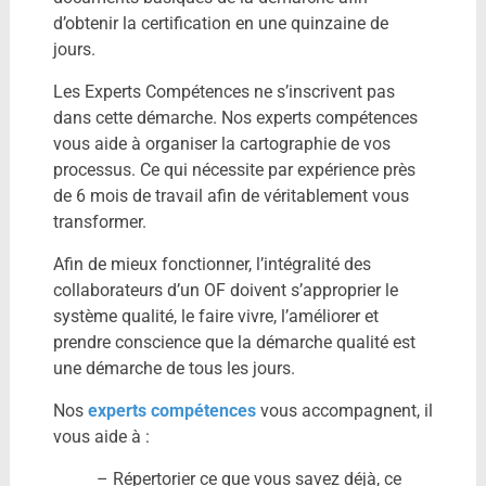
d’obtenir la certification en une quinzaine de
jours.
Les Experts Compétences ne s’inscrivent pas
dans cette démarche. Nos experts compétences
vous aide à organiser la cartographie de vos
processus. Ce qui nécessite par expérience près
de 6 mois de travail afin de véritablement vous
transformer.
Afin de mieux fonctionner, l’intégralité des
collaborateurs d’un OF doivent s’approprier le
système qualité, le faire vivre, l’améliorer et
prendre conscience que la démarche qualité est
une démarche de tous les jours.
Nos
experts compétences
vous accompagnent, il
vous aide à :
– Répertorier ce que vous savez déjà, ce