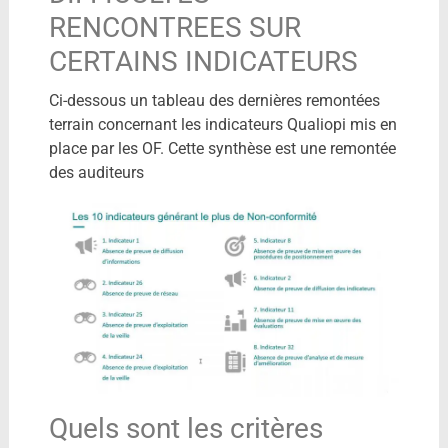
RENCONTREES SUR
CERTAINS INDICATEURS
Ci-dessous un tableau des dernières remontées
terrain concernant les indicateurs Qualiopi mis en
place par les OF. Cette synthèse est une remontée
des auditeurs
Quels sont les critères