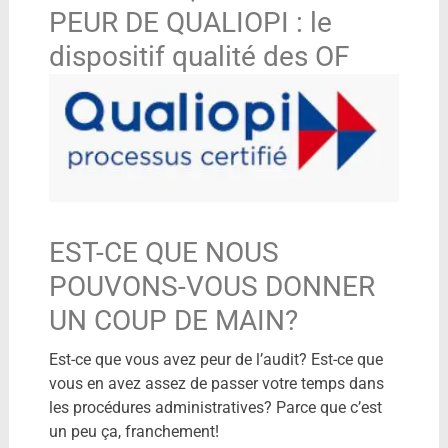
PEUR DE QUALIOPI : le
dispositif qualité des OF
EST-CE QUE NOUS
POUVONS-VOUS DONNER
UN COUP DE MAIN?
Est-ce que vous avez peur de l’audit? Est-ce que
vous en avez assez de passer votre temps dans
les procédures administratives? Parce que c’est
un peu ça, franchement!