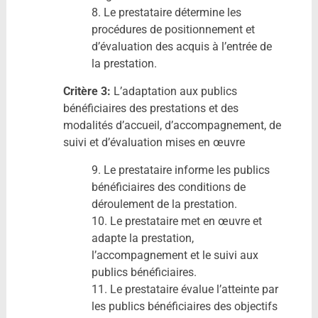
8. Le prestataire détermine les
procédures de positionnement et
d’évaluation des acquis à l’entrée de
la prestation.
Critère 3:
L’adaptation aux publics
bénéficiaires des prestations et des
modalités d’accueil, d’accompagnement, de
suivi et d’évaluation mises en œuvre
9. Le prestataire informe les publics
bénéficiaires des conditions de
déroulement de la prestation.
10. Le prestataire met en œuvre et
adapte la prestation,
l’accompagnement et le suivi aux
publics bénéficiaires.
11. Le prestataire évalue l’atteinte par
les publics bénéficiaires des objectifs