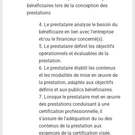
bénéficiaires lors de la conception des
prestations
4. Le prestataire analyse le besoin du
bénéficiaire en lien avec l’entreprise
et/ou le financeur concerné(s).
5. Le prestataire définit les objectifs
opérationnels et évaluables de la
prestation.
6. Le prestataire établit les contenus
et les modalités de mise en œuvre de
la prestation, adaptés aux objectifs
définis et aux publics bénéficiaires.
7. Lorsque le prestataire met en œuvre
des prestations conduisant à une
certification professionnelle, il
s’assure de l’adéquation du ou des
contenus de la prestation aux
exigences de la certification visée.