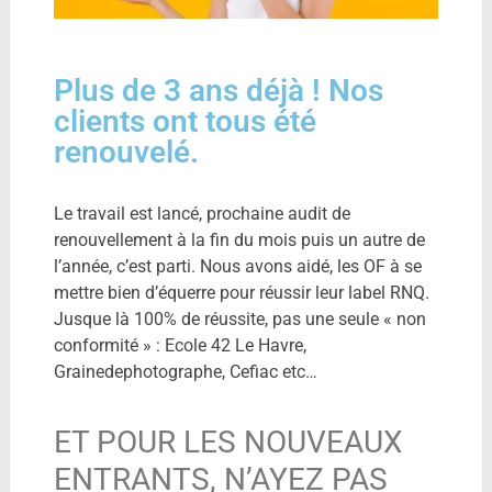
Plus de 3 ans déjà ! Nos
clients ont tous été
renouvelé.
Le travail est lancé, prochaine audit de
renouvellement à la fin du mois puis un autre de
l’année, c’est parti. Nous avons aidé, les OF à se
mettre bien d’équerre pour réussir leur label RNQ.
Jusque là 100% de réussite, pas une seule « non
conformité » : Ecole 42 Le Havre,
Grainedephotographe, Cefiac etc…
ET POUR LES NOUVEAUX
ENTRANTS, N’AYEZ PAS