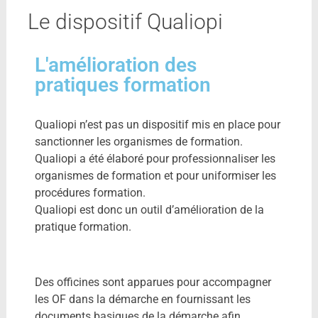
Le dispositif Qualiopi
L'amélioration des
pratiques formation
Qualiopi n’est pas un dispositif mis en place pour
sanctionner les organismes de formation.
Qualiopi a été élaboré pour professionnaliser les
organismes de formation et pour uniformiser les
procédures formation.
Qualiopi est donc un outil d’amélioration de la
pratique formation.
Des officines sont apparues pour accompagner
les OF dans la démarche en fournissant les
documents basiques de la démarche afin