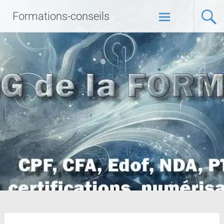
Formations-conseils