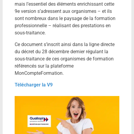
mais l’essentiel des éléments enrichissant cette
9e version s’adressent aux organismes – et ils
sont nombreux dans le paysage de la formation
professionnelle – réalisant des prestations en
sous-traitance.
Ce document s’inscrit ainsi dans la ligne directe
du décret du 28 décembre dernier régulant la
sous-traitance de ces organismes de formation
référencés sur la plateforme
MonCompteFormation.
Télécharger la V9