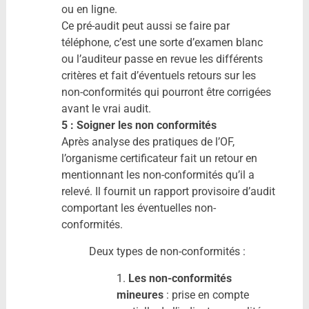
ou en ligne.
Ce pré-audit peut aussi se faire par
téléphone, c’est une sorte d’examen blanc
ou l’auditeur passe en revue les différents
critères et fait d’éventuels retours sur les
non-conformités qui pourront être corrigées
avant le vrai audit.
5 : Soigner les non conformités
Après analyse des pratiques de l’OF,
l’organisme certificateur fait un retour en
mentionnant les non-conformités qu’il a
relevé. Il fournit un rapport provisoire d’audit
comportant les éventuelles non-
conformités.
Deux types de non-conformités :
1.
Les non-conformités
mineures
: prise en compte