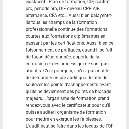
existaient : Plan de formation, CIF, contrat
pro, période pro, DIF devenu CPF, AIF,
alternance, CFA etc… Aussi bien balayent-t-
ils tous les champs de la formation
professionnelle continue des formations
courtes aux formations diplômantes en
passant par les certifications. Aussi bien ce
foisonnement de pratiques, quand il se fait
de façon désordonnée, apporte de la
confusion et des process qui ne sont pas
aboutis. C’est pourquoi, il n’est pas inutile
de demander un pré-audit qualité afin de
soulever les points d’achoppements avant
qu’ils ne deviennent des points de blocage
majeurs. L’organisme de formation prend
rendez-vous avec le certificateur pour qu’il
puisse auditer l’organisme de formation
pour mettre en exergue les faiblesses.
L’audit peut se faire dans les locaux de l’OF