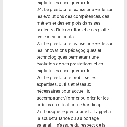
exploite les enseignements.
24. Le prestataire réalise une veille sur
les évolutions des compétences, des
métiers et des emplois dans ses
secteurs d’intervention et en exploite
les enseignements.
25. Le prestataire réalise une veille sur
les innovations pédagogiques et
technologiques permettant une
évolution de ses prestations et en
exploite les enseignements.
26. Le prestataire mobilise les
expertises, outils et réseaux
nécessaires pour accueillir,
accompagner/former ou orienter les
publics en situation de handicap.
27. Lorsque le prestataire fait appel à
la sous-traitance ou au portage
salarial, il s’assure du respect de la