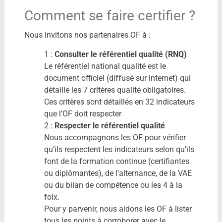
Comment se faire certifier ?
Nous invitons nos partenaires OF à :
1 :
Consulter le référentiel qualité (RNQ)
Le référentiel national qualité est le
document officiel (diffusé sur internet) qui
détaille les 7 critères qualité obligatoires.
Ces critères sont détaillés en 32 indicateurs
que l’OF doit respecter
2 :
Respecter le référentiel qualité
Nous accompagnons les OF pour vérifier
qu’ils respectent les indicateurs selon qu’ils
font de la formation continue (certifiantes
ou diplômantes), de l’alternance, de la VAE
ou du bilan de compétence ou les 4 à la
foix.
Pour y parvenir, nous aidons les OF à lister
tous les points à corroborer avec le