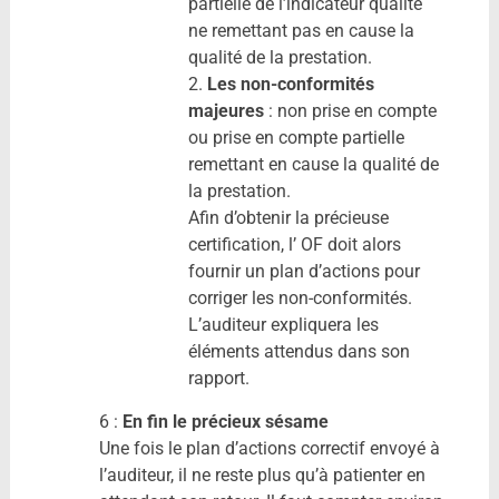
partielle de l’indicateur qualité
ne remettant pas en cause la
qualité de la prestation.
2.
Les non-conformités
majeures
: non prise en compte
ou prise en compte partielle
remettant en cause la qualité de
la prestation.
Afin d’obtenir la précieuse
certification, l’ OF doit alors
fournir un plan d’actions pour
corriger les non-conformités.
L’auditeur expliquera les
éléments attendus dans son
rapport.
6 :
En fin le précieux sésame
Une fois le plan d’actions correctif envoyé à
l’auditeur, il ne reste plus qu’à patienter en