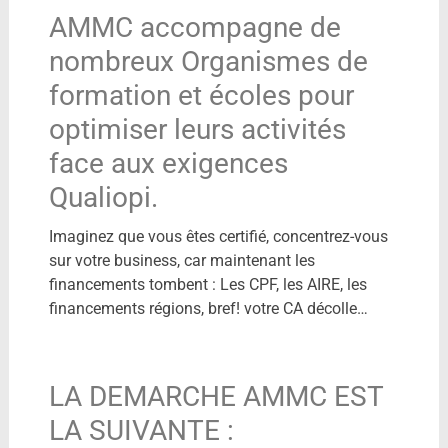
AMMC accompagne de
nombreux Organismes de
formation et écoles pour
optimiser leurs activités
face aux exigences
Qualiopi.
Imaginez que vous êtes certifié, concentrez-vous
sur votre business, car maintenant les
financements tombent : Les CPF, les AIRE, les
financements régions, bref! votre CA décolle…
LA DEMARCHE AMMC EST
LA SUIVANTE :