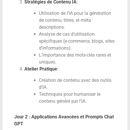
Stratégies de Contenu IA
:
Utilisation de l’IA pour la génération
de contenu, titres, et méta
descriptions.
Analyse de cas d’utilisation
spécifiques (e-commerce, blogs, sites
d’informations).
L’importance des mots-clés rares et
uniques.
Atelier Pratique
:
Création de contenu avec des outils
d’IA.
Techniques pour humaniser le
contenu généré par l’IA.
Jour 2 : Applications Avancées et Prompts Chat
GPT