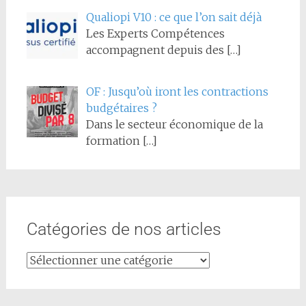
Qualiopi V10 : ce que l’on sait déjà
Les Experts Compétences
accompagnent depuis des
[…]
OF : Jusqu’où iront les contractions
budgétaires ?
Dans le secteur économique de la
formation
[…]
Catégories de nos articles