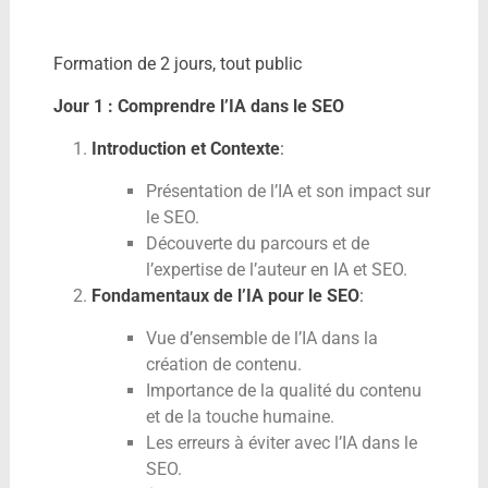
Formation de 2 jours, tout public
Jour 1 : Comprendre l’IA dans le SEO
Introduction et Contexte
:
Présentation de l’IA et son impact sur
le SEO.
Découverte du parcours et de
l’expertise de l’auteur en IA et SEO.
Fondamentaux de l’IA pour le SEO
:
Vue d’ensemble de l’IA dans la
création de contenu.
Importance de la qualité du contenu
et de la touche humaine.
Les erreurs à éviter avec l’IA dans le
SEO.