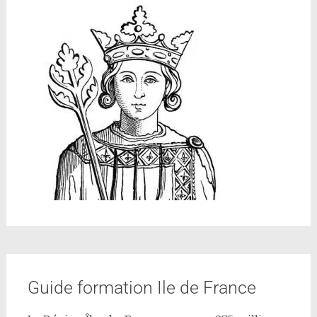
Guide formation Ile de France