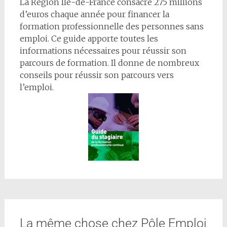
La Région Île-de-France consacre 275 millions
d’euros chaque année pour financer la
formation professionnelle des personnes sans
emploi. Ce guide apporte toutes les
informations nécessaires pour réussir son
parcours de formation. Il donne de nombreux
conseils pour réussir son parcours vers
l’emploi.
La même chose chez Pôle Emploi