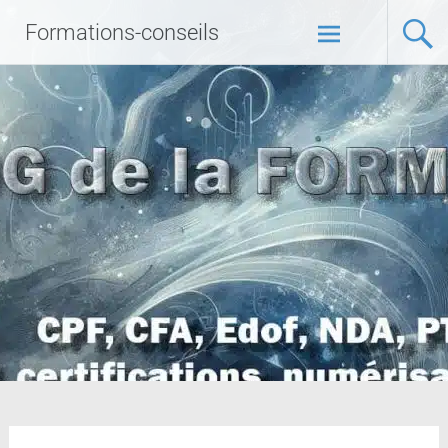
Formations-conseils