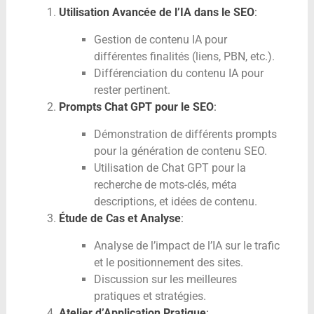
Utilisation Avancée de l’IA dans le SEO
:
Gestion de contenu IA pour
différentes finalités (liens, PBN, etc.).
Différenciation du contenu IA pour
rester pertinent.
Prompts Chat GPT pour le SEO
:
Démonstration de différents prompts
pour la génération de contenu SEO.
Utilisation de Chat GPT pour la
recherche de mots-clés, méta
descriptions, et idées de contenu.
Étude de Cas et Analyse
:
Analyse de l’impact de l’IA sur le trafic
et le positionnement des sites.
Discussion sur les meilleures
pratiques et stratégies.
Atelier d’Application Pratique
: