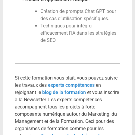
Création de prompts Chat GPT pour
des cas d’utilisation spécifiques.
Techniques pour intégrer
efficacement l’IA dans les stratégies
de SEO
Si cette formation vous plaît, vous pouvez suivre
les travaux des
experts compétences
en
rejoignant le
blog de la formation
et vous inscrire
à la Newsletter. Les experts compétences
accompagnent tous les projets à forte
composante numérique autour du Marketing, du
Management et de la Formation. Ceci pour des
organismes de formation comme pour les