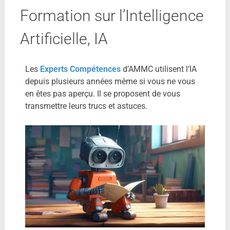
Formation sur l’Intelligence
Artificielle, IA
Les
Experts Compétences
d’AMMC utilisent l’IA
depuis plusieurs années même si vous ne vous
en êtes pas aperçu. Il se proposent de vous
transmettre leurs trucs et astuces.