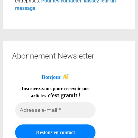
entreprises.
Pour les contacter, laissez leur un
message
Abonnement Newsletter
Bonjour
Inscrivez-vous pour recevoir nos
,
c'est gratuit !
articles