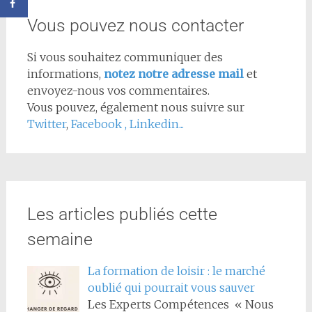
Vous pouvez nous contacter
Si vous souhaitez communiquer des
informations,
notez notre adresse mail
et
envoyez-nous vos commentaires.
Vous pouvez, également nous suivre sur
Twitter
,
Facebook
,
Linkedin...
Les articles publiés cette
semaine
La formation de loisir : le marché
oublié qui pourrait vous sauver
Les Experts Compétences « Nous