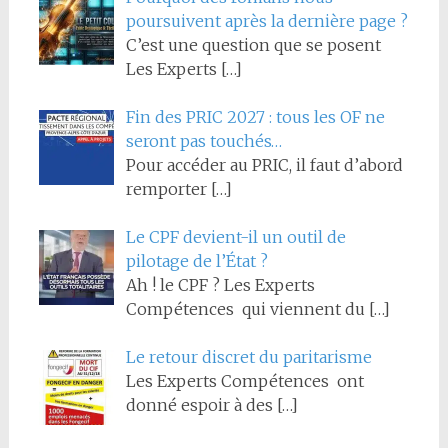
poursuivent après la dernière page ?
C’est une question que se posent
Les Experts
[…]
Fin des PRIC 2027 : tous les OF ne
seront pas touchés…
Pour accéder au PRIC, il faut d’abord
remporter
[…]
Le CPF devient-il un outil de
pilotage de l’État ?
Ah ! le CPF ? Les Experts
Compétences qui viennent du
[…]
Le retour discret du paritarisme
Les Experts Compétences ont
donné espoir à des
[…]