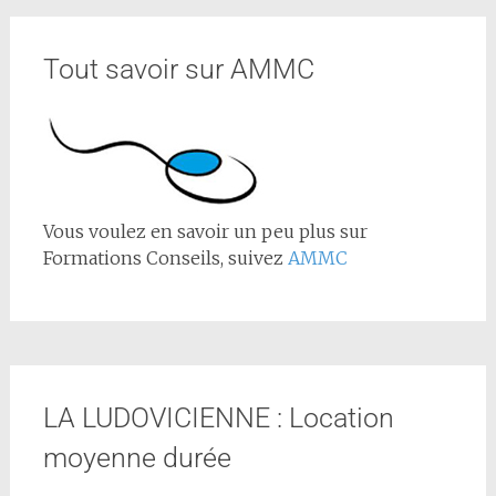
Tout savoir sur AMMC
Vous voulez en savoir un peu plus sur
Formations Conseils, suivez
AMMC
LA LUDOVICIENNE : Location
moyenne durée