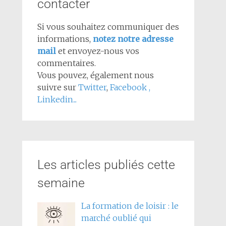
contacter
Si vous souhaitez communiquer des
informations,
notez notre adresse
mail
et envoyez-nous vos
commentaires.
Vous pouvez, également nous
suivre sur
Twitter
,
Facebook
,
Linkedin...
Les articles publiés cette
semaine
La formation de loisir : le
marché oublié qui