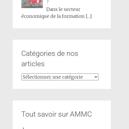
?
Dans le secteur
économique de la formation
[…]
Catégories de nos
articles
Tout savoir sur AMMC