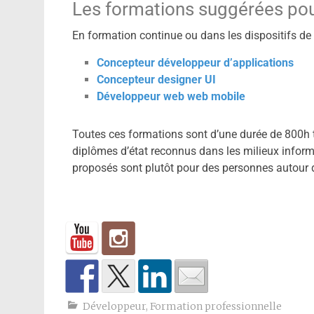
Les formations suggérées po
En formation continue ou dans les dispositifs de r
Concepteur développeur d’applications
Concepteur designer UI
Développeur web web mobile
Toutes ces formations sont d’une durée de 800h 
diplômes d’état reconnus dans les milieux informa
proposés sont plutôt pour des personnes autour d
Développeur
,
Formation professionnelle