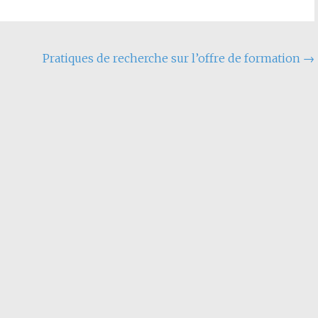
Pratiques de recherche sur l’offre de formation
→