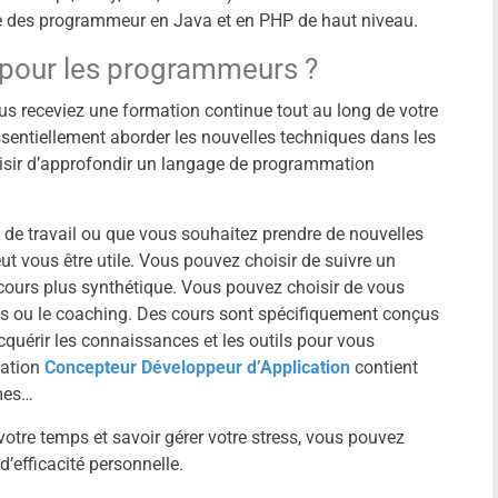
 des programmeur en Java et en PHP de haut niveau.
 pour les programmeurs ?
us receviez une formation continue tout au long de votre
ssentiellement aborder les nouvelles techniques dans les
sir d’approfondir un langage de programmation
eu de travail ou que vous souhaitez prendre de nouvelles
t vous être utile. Vous pouvez choisir de suivre un
ours plus synthétique. Vous pouvez choisir de vous
lits ou le coaching. Des cours sont spécifiquement conçus
quérir les connaissances et les outils pour vous
mation
Concepteur Développeur d’Application
contient
hmes…
votre temps et savoir gérer votre stress, vous pouvez
d’efficacité personnelle.