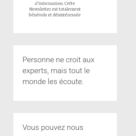
d’informations
. Cette
Newsletter est totalement
bénévole et désintéressée
Personne ne croit aux
experts, mais tout le
monde les écoute.
Vous pouvez nous