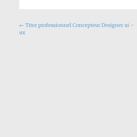
←
Titre professionnel Concepteur Designer ui –
ux