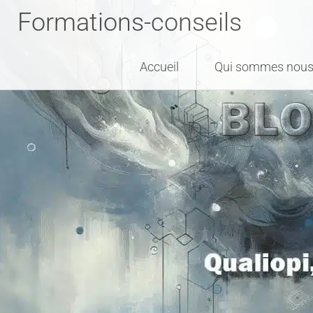
Formations-conseils
Accueil
Qui sommes nous