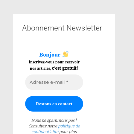
Abonnement Newsletter
Bonjour
Inscrivez-vous pour recevoir
,
c'est gratuit !
nos articles
Nous ne spammons pas !
Consultez notre
politique de
confidentialité
pour plus