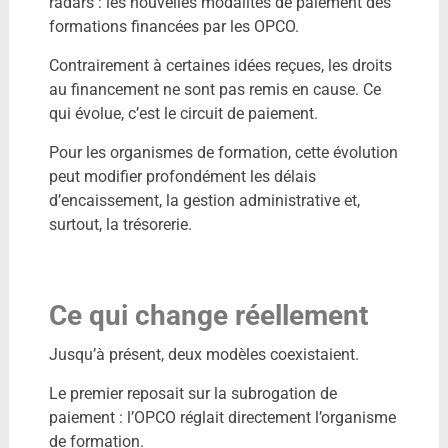
radars : les nouvelles modalités de paiement des
formations financées par les OPCO.
Contrairement à certaines idées reçues, les droits
au financement ne sont pas remis en cause. Ce
qui évolue, c’est le circuit de paiement.
Pour les organismes de formation, cette évolution
peut modifier profondément les délais
d’encaissement, la gestion administrative et,
surtout, la trésorerie.
Ce qui change réellement
Jusqu’à présent, deux modèles coexistaient.
Le premier reposait sur la subrogation de
paiement : l’OPCO réglait directement l’organisme
de formation.