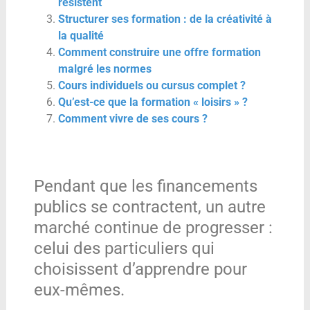
résistent
Structurer ses formation : de la créativité à
la qualité
Comment construire une offre formation
malgré les normes
Cours individuels ou cursus complet ?
Qu’est-ce que la formation « loisirs » ?
Comment vivre de ses cours ?
Pendant que les financements
publics se contractent, un autre
marché continue de progresser :
celui des particuliers qui
choisissent d’apprendre pour
eux-mêmes.