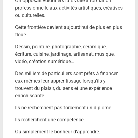
On opposait volontiers la « vraie » formation
professionnelle aux activités artistiques, créatives
ou culturelles.
Cette frontière devient aujourd’hui de plus en plus
floue.
Dessin, peinture, photographie, céramique,
écriture, cuisine, jardinage, artisanat, musique,
vidéo, création numérique…
Des milliers de particuliers sont prêts à financer
eux-mêmes leur apprentissage lorsqu’ils y
trouvent du plaisir, du sens et une expérience
enrichissante.
Ils ne recherchent pas forcément un diplôme.
Ils recherchent une compétence.
Ou simplement le bonheur d’apprendre.