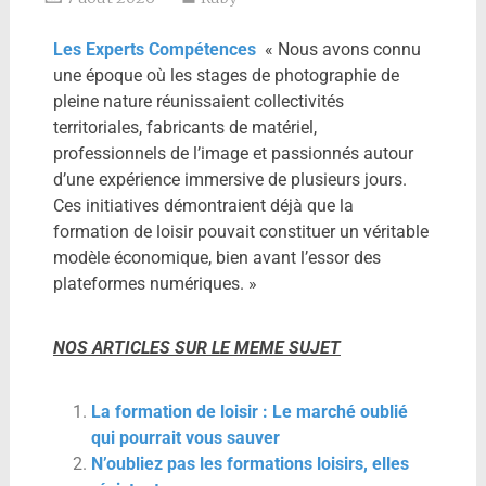
Les Experts Compétences
« Nous avons connu
une époque où les stages de photographie de
pleine nature réunissaient collectivités
territoriales, fabricants de matériel,
professionnels de l’image et passionnés autour
d’une expérience immersive de plusieurs jours.
Ces initiatives démontraient déjà que la
formation de loisir pouvait constituer un véritable
modèle économique, bien avant l’essor des
plateformes numériques. »
NOS ARTICLES SUR LE MEME SUJET
La formation de loisir : Le marché oublié
qui pourrait vous sauver
N’oubliez pas les formations loisirs, elles