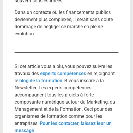
souvent sous-estimées.
Dans un contexte où les financements publics
deviennent plus complexes, il serait sans doute
dommage de négliger ce marché en pleine
évolution.
Si cet article vous a plu, vous pouvez suivre les
travaux des
experts compétences
en rejoignant
le
blog de la formation
et vous inscrire à la
Newsletter. Les experts compétences
accompagnent tous les projets à forte
composante numérique autour du Marketing, du
Management et de la Formation. Ceci pour des
organismes de formation comme pour les
entreprises.
Pour les contacter, laissez leur un
message