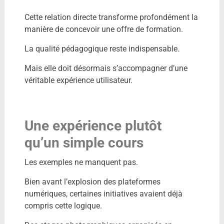
Cette relation directe transforme profondément la
manière de concevoir une offre de formation.
La qualité pédagogique reste indispensable.
Mais elle doit désormais s’accompagner d’une
véritable expérience utilisateur.
Une expérience plutôt
qu’un simple cours
Les exemples ne manquent pas.
Bien avant l’explosion des plateformes
numériques, certaines initiatives avaient déjà
compris cette logique.