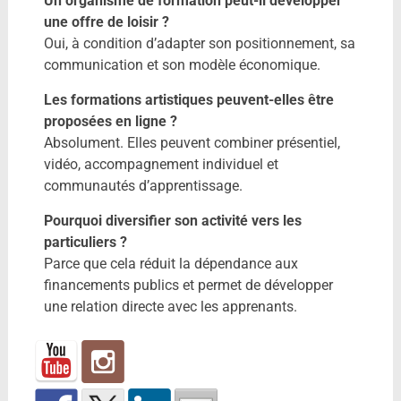
Un organisme de formation peut-il développer
une offre de loisir ?
Oui, à condition d’adapter son positionnement, sa
communication et son modèle économique.
Les formations artistiques peuvent-elles être
proposées en ligne ?
Absolument. Elles peuvent combiner présentiel,
vidéo, accompagnement individuel et
communautés d’apprentissage.
Pourquoi diversifier son activité vers les
particuliers ?
Parce que cela réduit la dépendance aux
financements publics et permet de développer
une relation directe avec les apprenants.