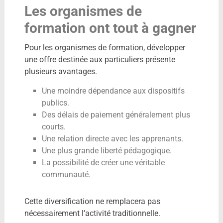
Les organismes de
formation ont tout à gagner
Pour les organismes de formation, développer
une offre destinée aux particuliers présente
plusieurs avantages.
Une moindre dépendance aux dispositifs
publics.
Des délais de paiement généralement plus
courts.
Une relation directe avec les apprenants.
Une plus grande liberté pédagogique.
La possibilité de créer une véritable
communauté.
Cette diversification ne remplacera pas
nécessairement l’activité traditionnelle.