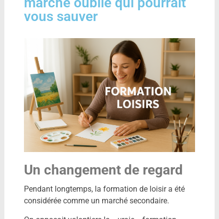
marché oublié qui pourrait
vous sauver
Un changement de regard
Pendant longtemps, la formation de loisir a été
considérée comme un marché secondaire.