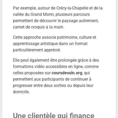
Par exemple, autour de Crécy-la-Chapelle et de la
vallée du Grand Morin, plusieurs parcours
permettent de découvrir le paysage autrement,
carnet de croquis à la main.
Cette approche associe patrimoine, culture et
apprentissage artistique dans un format
particulièrement apprécié.
Elle peut également être prolongée grâce à des
formations vidéo accessibles en ligne, comme
celles proposées sur
coursdessin.org
, qui
permettent aux participants de continuer à
progresser entre deux sorties ou depuis leur
domicile.
Une clientèle qui finance