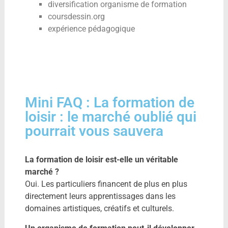
diversification organisme de formation
coursdessin.org
expérience pédagogique
Mini FAQ : La formation de
loisir : le marché oublié qui
pourrait vous sauvera
La formation de loisir est-elle un véritable
marché ?
Oui. Les particuliers financent de plus en plus
directement leurs apprentissages dans les
domaines artistiques, créatifs et culturels.