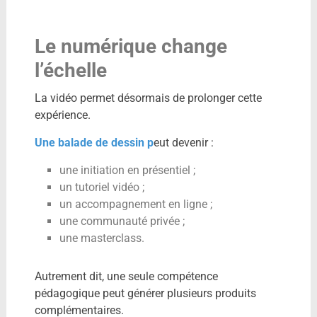
Le numérique change
l’échelle
La vidéo permet désormais de prolonger cette
expérience.
Une balade de dessin p
eut devenir :
une initiation en présentiel ;
un tutoriel vidéo ;
un accompagnement en ligne ;
une communauté privée ;
une masterclass.
Autrement dit, une seule compétence
pédagogique peut générer plusieurs produits
complémentaires.