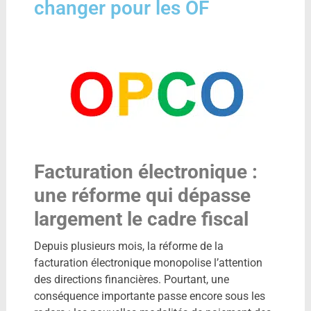
changer pour les OF
Facturation électronique :
une réforme qui dépasse
largement le cadre fiscal
Depuis plusieurs mois, la réforme de la
facturation électronique monopolise l’attention
des directions financières. Pourtant, une
conséquence importante passe encore sous les