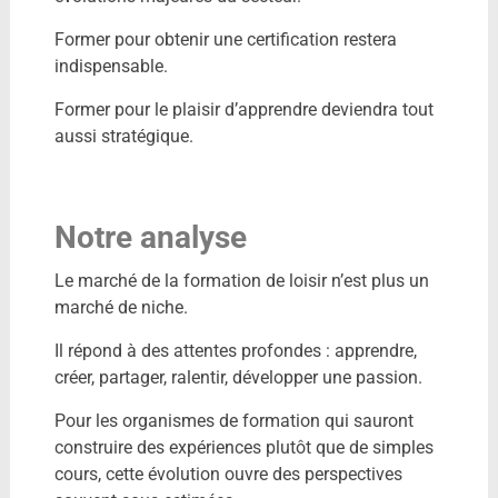
Former pour obtenir une certification restera
indispensable.
Former pour le plaisir d’apprendre deviendra tout
aussi stratégique.
Notre analyse
Le marché de la formation de loisir n’est plus un
marché de niche.
Il répond à des attentes profondes : apprendre,
créer, partager, ralentir, développer une passion.
Pour les organismes de formation qui sauront
construire des expériences plutôt que de simples
cours, cette évolution ouvre des perspectives