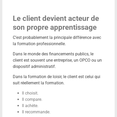
Le client devient acteur de
son propre apprentissage
C’est probablement la principale différence avec
la formation professionnelle.
Dans le monde des financements publics, le
client est souvent une entreprise, un OPCO ou un
dispositif administratif.
Dans la formation de loisir, le client est celui qui
suit réellement la formation.
Il choisit.
Il compare.
Il achète.
Il recommande.