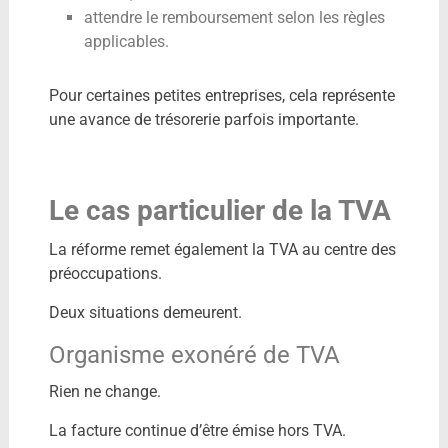
attendre le remboursement selon les règles
applicables.
Pour certaines petites entreprises, cela représente
une avance de trésorerie parfois importante.
Le cas particulier de la TVA
La réforme remet également la TVA au centre des
préoccupations.
Deux situations demeurent.
Organisme exonéré de TVA
Rien ne change.
La facture continue d’être émise hors TVA.