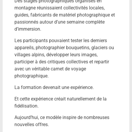
Des stages photographiques organisés en
montagne réunissaient collectivités locales,
guides, fabricants de matériel photographique et
passionnés autour d’une semaine complète
d’immersion.
Les participants pouvaient tester les derniers
appareils, photographier bouquetins, glaciers ou
villages alpins, développer leurs images,
participer à des critiques collectives et repartir
avec un véritable carnet de voyage
photographique.
La formation devenait une expérience.
Et cette expérience créait naturellement de la
fidélisation.
Aujourd’hui, ce modèle inspire de nombreuses
nouvelles offres.