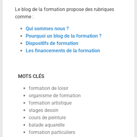
Le blog de la formation propose des rubriques
comme :
Qui sommes nous ?
Pourquoi un blog de la formation ?
Dispositifs de formation
Les financements de la formation
MOTS CLÉS
formation de loisir
organisme de formation
formation artistique
stages dessin
cours de peinture
balade aquarelle
formation particuliers