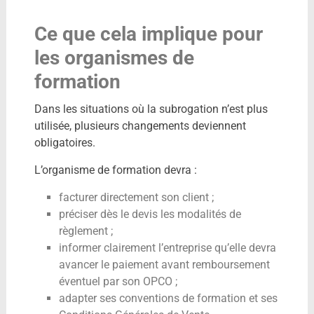
Ce que cela implique pour
les organismes de
formation
Dans les situations où la subrogation n’est plus
utilisée, plusieurs changements deviennent
obligatoires.
L’organisme de formation devra :
facturer directement son client ;
préciser dès le devis les modalités de
règlement ;
informer clairement l’entreprise qu’elle devra
avancer le paiement avant remboursement
éventuel par son OPCO ;
adapter ses conventions de formation et ses