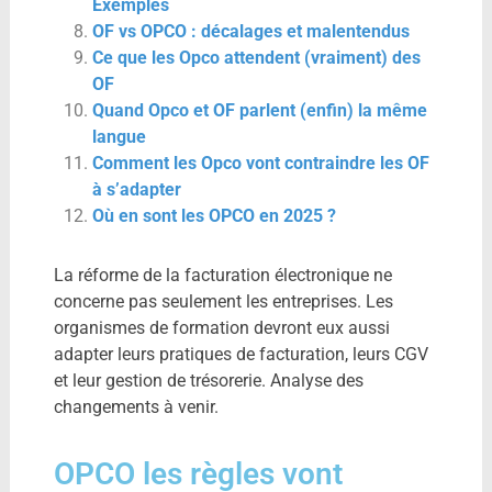
Exemples
OF vs OPCO : décalages et malentendus
Ce que les Opco attendent (vraiment) des
OF
Quand Opco et OF parlent (enfin) la même
langue
Comment les Opco vont contraindre les OF
à s’adapter
Où en sont les OPCO en 2025 ?
La réforme de la facturation électronique ne
concerne pas seulement les entreprises. Les
organismes de formation devront eux aussi
adapter leurs pratiques de facturation, leurs CGV
et leur gestion de trésorerie. Analyse des
changements à venir.
OPCO les règles vont