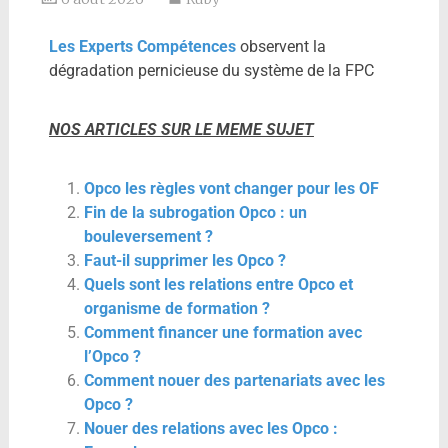
Les Experts Compétences
observent la
dégradation pernicieuse du système de la FPC
NOS ARTICLES SUR LE MEME SUJET
Opco les règles vont changer pour les OF
Fin de la subrogation Opco : un
bouleversement ?
Faut-il supprimer les Opco ?
Quels sont les relations entre Opco et
organisme de formation ?
Comment financer une formation avec
l’Opco ?
Comment nouer des partenariats avec les
Opco ?
Nouer des relations avec les Opco :