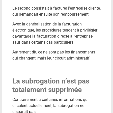
Le second consistait à facturer l’entreprise cliente,
qui demandait ensuite son remboursement.
Avec la généralisation de la facturation
électronique, les procédures tendent à privilégier
davantage la facturation directe à l’entreprise,
sauf dans certains cas particuliers.
Autrement dit, ce ne sont pas les financements
qui changent, mais leur circuit administratif.
La subrogation n’est pas
totalement supprimée
Contrairement à certaines informations qui
circulent actuellement, la subrogation ne
disparaît pas.