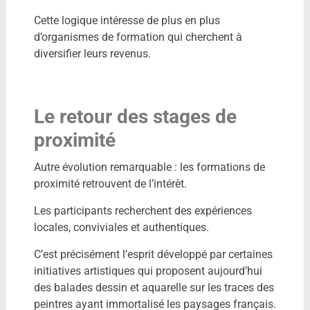
Cette logique intéresse de plus en plus
d’organismes de formation qui cherchent à
diversifier leurs revenus.
Le retour des stages de
proximité
Autre évolution remarquable : les formations de
proximité retrouvent de l’intérêt.
Les participants recherchent des expériences
locales, conviviales et authentiques.
C’est précisément l’esprit développé par certaines
initiatives artistiques qui proposent aujourd’hui
des balades dessin et aquarelle sur les traces des
peintres ayant immortalisé les paysages français.