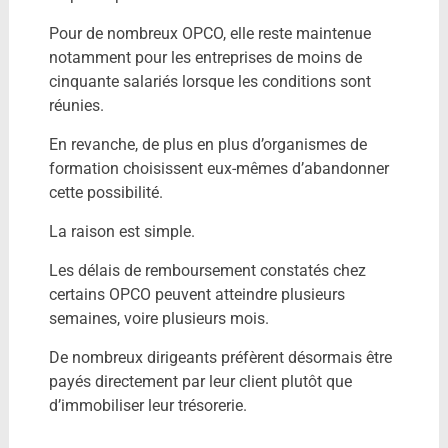
Pour de nombreux OPCO, elle reste maintenue
notamment pour les entreprises de moins de
cinquante salariés lorsque les conditions sont
réunies.
En revanche, de plus en plus d’organismes de
formation choisissent eux-mêmes d’abandonner
cette possibilité.
La raison est simple.
Les délais de remboursement constatés chez
certains OPCO peuvent atteindre plusieurs
semaines, voire plusieurs mois.
De nombreux dirigeants préfèrent désormais être
payés directement par leur client plutôt que
d’immobiliser leur trésorerie.