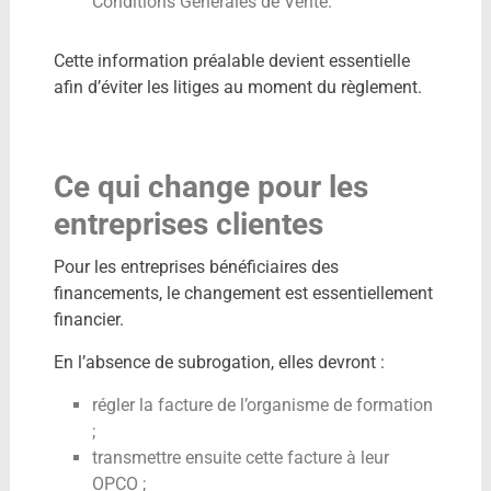
Conditions Générales de Vente.
Cette information préalable devient essentielle
afin d’éviter les litiges au moment du règlement.
Ce qui change pour les
entreprises clientes
Pour les entreprises bénéficiaires des
financements, le changement est essentiellement
financier.
En l’absence de subrogation, elles devront :
régler la facture de l’organisme de formation
;
transmettre ensuite cette facture à leur
OPCO ;