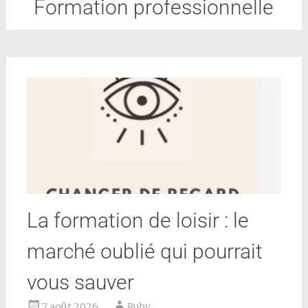
Formation professionnelle
La formation de loisir : le
marché oublié qui pourrait
vous sauver
7 août 2026
Ruby