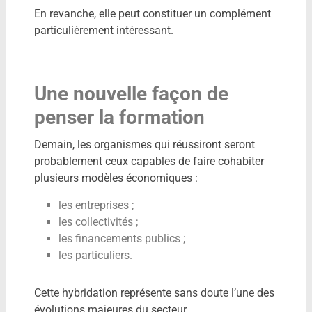
En revanche, elle peut constituer un complément
particulièrement intéressant.
Une nouvelle façon de
penser la formation
Demain, les organismes qui réussiront seront
probablement ceux capables de faire cohabiter
plusieurs modèles économiques :
les entreprises ;
les collectivités ;
les financements publics ;
les particuliers.
Cette hybridation représente sans doute l’une des
évolutions majeures du secteur.