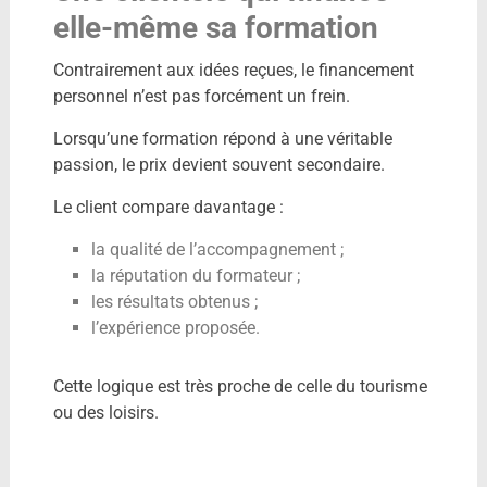
elle-même sa formation
Contrairement aux idées reçues, le financement
personnel n’est pas forcément un frein.
Lorsqu’une formation répond à une véritable
passion, le prix devient souvent secondaire.
Le client compare davantage :
la qualité de l’accompagnement ;
la réputation du formateur ;
les résultats obtenus ;
l’expérience proposée.
Cette logique est très proche de celle du tourisme
ou des loisirs.