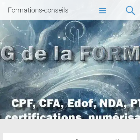
Formations-conseils