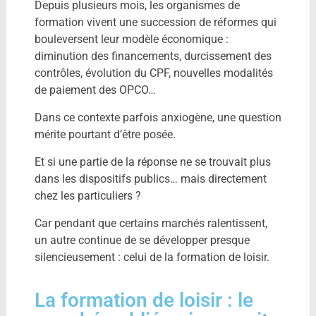
Depuis plusieurs mois, les organismes de
formation vivent une succession de réformes qui
bouleversent leur modèle économique :
diminution des financements, durcissement des
contrôles, évolution du CPF, nouvelles modalités
de paiement des OPCO…
Dans ce contexte parfois anxiogène, une question
mérite pourtant d’être posée.
Et si une partie de la réponse ne se trouvait plus
dans les dispositifs publics… mais directement
chez les particuliers ?
Car pendant que certains marchés ralentissent,
un autre continue de se développer presque
silencieusement : celui de la formation de loisir.
La formation de loisir : le