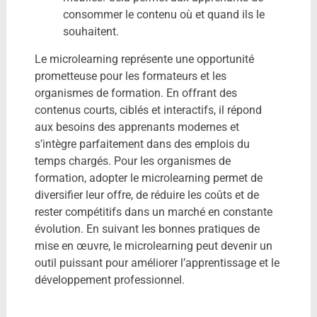
consommer le contenu où et quand ils le
souhaitent.
Le microlearning représente une opportunité
prometteuse pour les formateurs et les
organismes de formation. En offrant des
contenus courts, ciblés et interactifs, il répond
aux besoins des apprenants modernes et
s’intègre parfaitement dans des emplois du
temps chargés. Pour les organismes de
formation, adopter le microlearning permet de
diversifier leur offre, de réduire les coûts et de
rester compétitifs dans un marché en constante
évolution. En suivant les bonnes pratiques de
mise en œuvre, le microlearning peut devenir un
outil puissant pour améliorer l’apprentissage et le
développement professionnel.