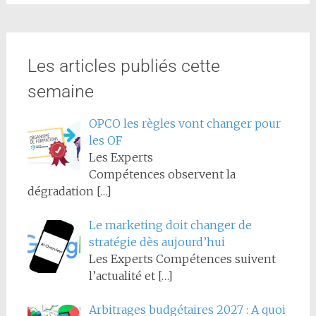
Les articles publiés cette
semaine
OPCO les règles vont changer pour
les OF
Les Experts
Compétences observent la
dégradation
[…]
Le marketing doit changer de
stratégie dès aujourd’hui
Les Experts Compétences suivent
l’actualité et
[…]
Arbitrages budgétaires 2027 : A quoi