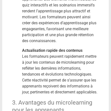
quiz interactifs et les scénarios immersifs
rendent l’apprentissage plus attractif et
motivant. Les formateurs peuvent ainsi
créer des expériences d’apprentissage plus
engageantes, favorisant une meilleure
participation et une plus grande rétention
des connaissances.
Actualisation rapide des contenus
Les formateurs peuvent rapidement mettre
à jour les contenus de microlearning pour
refléter les dernières informations,
tendances et évolutions technologiques.
Cette réactivité permet de s’assurer que les
apprenants reçoivent des informations à
jour, pertinentes et directement applicables.
3. Avantages du microlearning
pour les apprenants