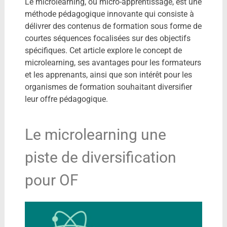
Le microlearning, ou micro-apprentissage, est une
méthode pédagogique innovante qui consiste à
délivrer des contenus de formation sous forme de
courtes séquences focalisées sur des objectifs
spécifiques. Cet article explore le concept de
microlearning, ses avantages pour les formateurs
et les apprenants, ainsi que son intérêt pour les
organismes de formation souhaitant diversifier
leur offre pédagogique.
Le microlearning une
piste de diversification
pour OF