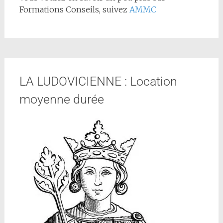
Formations Conseils, suivez
AMMC
LA LUDOVICIENNE : Location
moyenne durée