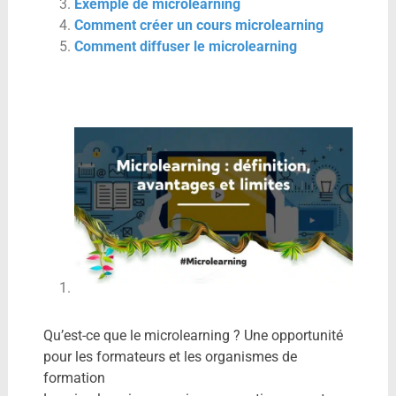
Exemple de microlearning
Comment créer un cours microlearning
Comment diffuser le microlearning
Qu’est-ce que le microlearning ? Une opportunité
pour les formateurs et les organismes de
formation