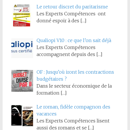
Le retour discret du paritarisme
Les Experts Compétences ont
donné espoir à des
[…]
Qualiopi V10 : ce que l’on sait déjà
Les Experts Compétences
accompagnent depuis des
[…]
OF : Jusqu’où iront les contractions
budgétaires ?
Dans le secteur économique de la
formation
[…]
Le roman, fidèle compagnon des
vacances
Les Experts Compétences lisent
aussi des romans et se
[…]