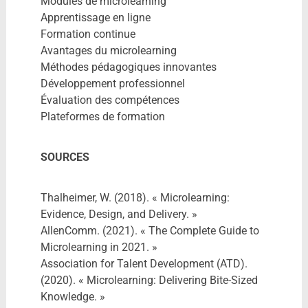
Modules de microlearning
Apprentissage en ligne
Formation continue
Avantages du microlearning
Méthodes pédagogiques innovantes
Développement professionnel
Évaluation des compétences
Plateformes de formation
SOURCES
Thalheimer, W. (2018). « Microlearning:
Evidence, Design, and Delivery. »
AllenComm. (2021). « The Complete Guide to
Microlearning in 2021. »
Association for Talent Development (ATD).
(2020). « Microlearning: Delivering Bite-Sized
Knowledge. »