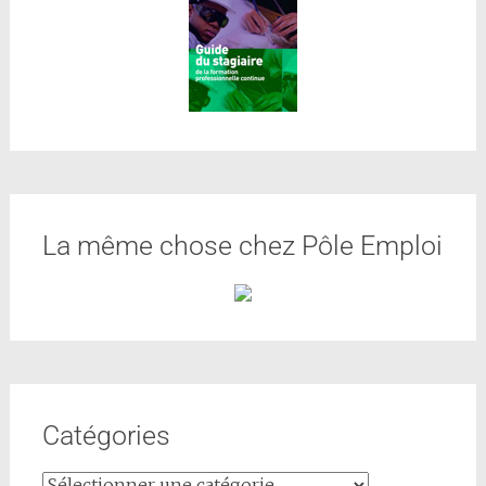
La même chose chez Pôle Emploi
Catégories