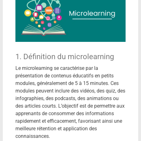
1. Définition du microlearning
Le microlearning se caractérise par la
présentation de contenus éducatifs en petits
modules, généralement de 5 à 15 minutes. Ces
modules peuvent inclure des vidéos, des quiz, des
infographies, des podcasts, des animations ou
des articles courts. L’objectif est de permettre aux
apprenants de consommer des informations
rapidement et efficacement, favorisant ainsi une
meilleure rétention et application des
connaissances.