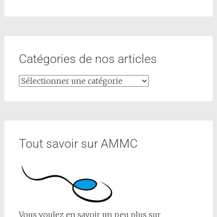
Catégories de nos articles
Tout savoir sur AMMC
Vous voulez en savoir un peu plus sur