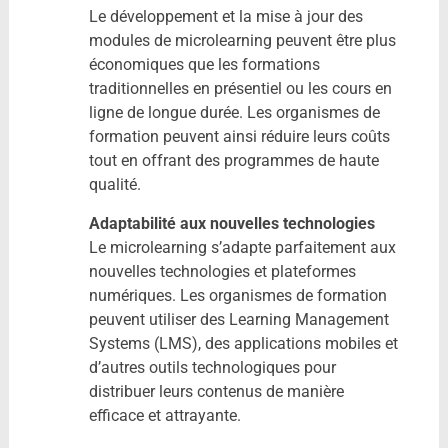
Le développement et la mise à jour des
modules de microlearning peuvent être plus
économiques que les formations
traditionnelles en présentiel ou les cours en
ligne de longue durée. Les organismes de
formation peuvent ainsi réduire leurs coûts
tout en offrant des programmes de haute
qualité.
Adaptabilité aux nouvelles technologies
Le microlearning s’adapte parfaitement aux
nouvelles technologies et plateformes
numériques. Les organismes de formation
peuvent utiliser des Learning Management
Systems (LMS), des applications mobiles et
d’autres outils technologiques pour
distribuer leurs contenus de manière
efficace et attrayante.