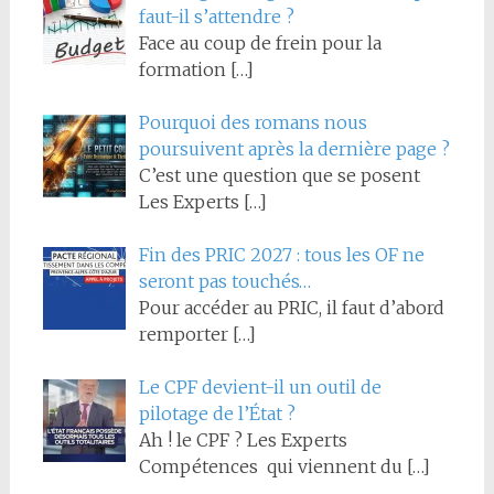
faut-il s’attendre ?
Face au coup de frein pour la
formation
[…]
Pourquoi des romans nous
poursuivent après la dernière page ?
C’est une question que se posent
Les Experts
[…]
Fin des PRIC 2027 : tous les OF ne
seront pas touchés…
Pour accéder au PRIC, il faut d’abord
remporter
[…]
Le CPF devient-il un outil de
pilotage de l’État ?
Ah ! le CPF ? Les Experts
Compétences qui viennent du
[…]