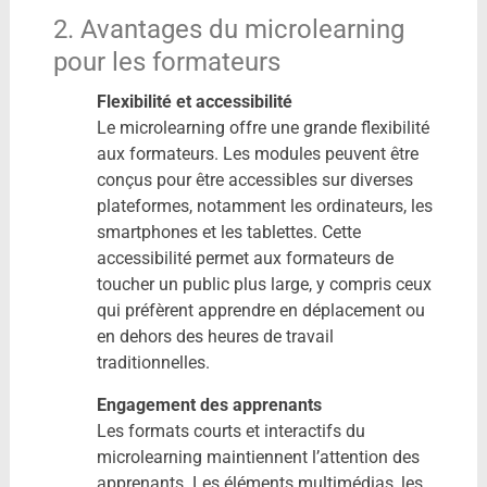
2. Avantages du microlearning
pour les formateurs
Flexibilité et accessibilité
Le microlearning offre une grande flexibilité
aux formateurs. Les modules peuvent être
conçus pour être accessibles sur diverses
plateformes, notamment les ordinateurs, les
smartphones et les tablettes. Cette
accessibilité permet aux formateurs de
toucher un public plus large, y compris ceux
qui préfèrent apprendre en déplacement ou
en dehors des heures de travail
traditionnelles.
Engagement des apprenants
Les formats courts et interactifs du
microlearning maintiennent l’attention des
apprenants. Les éléments multimédias, les