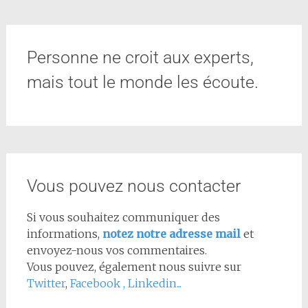
Personne ne croit aux experts,
mais tout le monde les écoute.
Vous pouvez nous contacter
Si vous souhaitez communiquer des
informations,
notez notre adresse mail
et
envoyez-nous vos commentaires.
Vous pouvez, également nous suivre sur
Twitter
,
Facebook
,
Linkedin...