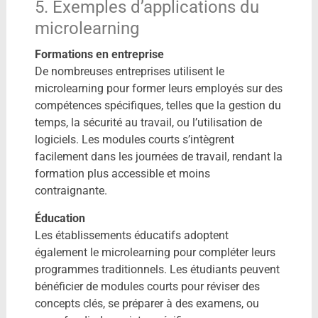
5. Exemples d’applications du
microlearning
Formations en entreprise
De nombreuses entreprises utilisent le
microlearning pour former leurs employés sur des
compétences spécifiques, telles que la gestion du
temps, la sécurité au travail, ou l’utilisation de
logiciels. Les modules courts s’intègrent
facilement dans les journées de travail, rendant la
formation plus accessible et moins
contraignante.
Éducation
Les établissements éducatifs adoptent
également le microlearning pour compléter leurs
programmes traditionnels. Les étudiants peuvent
bénéficier de modules courts pour réviser des
concepts clés, se préparer à des examens, ou