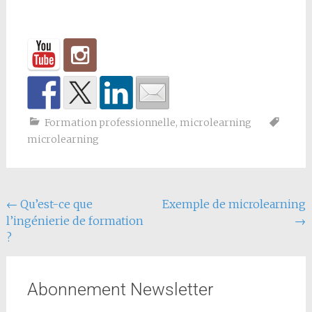
Formation professionnelle
,
microlearning
microlearning
←
Qu’est-ce que
Exemple de microlearning
l’ingénierie de formation
→
?
Abonnement Newsletter