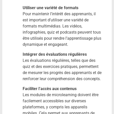
Utiliser une variété de formats
Pour maintenir l’intérêt des apprenants, il
est important d’utiliser une variété de
formats multimédias. Les vidéos,
infographies, quiz et podcasts peuvent tous
être utilisés pour rendre l’apprentissage plus
dynamique et engageant.
Intégrer des évaluations régulières
Les évaluations régulières, telles que des
quiz et des exercices pratiques, permettent
de mesurer les progrès des apprenants et de
renforcer leur compréhension des concepts.
Faciliter l’accès aux contenus
Les modules de microlearning doivent être
facilement accessibles sur diverses
plateformes, y compris les appareils
mobiles. Cela permet aux apprenants de