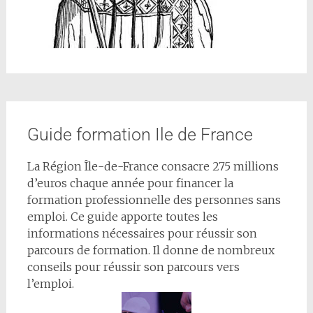
Guide formation Ile de France
La Région Île-de-France consacre 275 millions
d’euros chaque année pour financer la
formation professionnelle des personnes sans
emploi. Ce guide apporte toutes les
informations nécessaires pour réussir son
parcours de formation. Il donne de nombreux
conseils pour réussir son parcours vers
l’emploi.