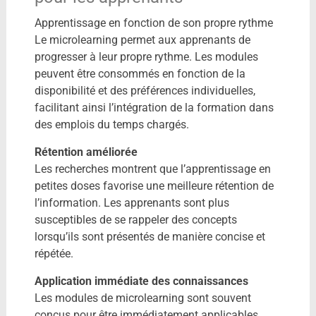
Apprentissage en fonction de son propre rythme
Le microlearning permet aux apprenants de
progresser à leur propre rythme. Les modules
peuvent être consommés en fonction de la
disponibilité et des préférences individuelles,
facilitant ainsi l’intégration de la formation dans
des emplois du temps chargés.
Rétention améliorée
Les recherches montrent que l’apprentissage en
petites doses favorise une meilleure rétention de
l’information. Les apprenants sont plus
susceptibles de se rappeler des concepts
lorsqu’ils sont présentés de manière concise et
répétée.
Application immédiate des connaissances
Les modules de microlearning sont souvent
conçus pour être immédiatement applicables