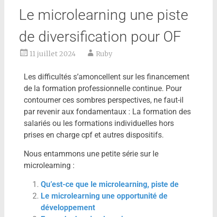
Le microlearning une piste
de diversification pour OF
11 juillet 2024
Ruby
Les difficultés s’amoncellent sur les financement
de la formation professionnelle continue. Pour
contourner ces sombres perspectives, ne faut-il
par revenir aux fondamentaux : La formation des
salariés ou les formations individuelles hors
prises en charge cpf et autres dispositifs.
Nous entammons une petite série sur le
microlearning :
Qu’est-ce que le microlearning, piste de
Le microlearning une opportunité de
développement