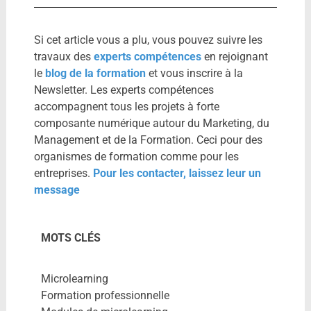
Si cet article vous a plu, vous pouvez suivre les
travaux des
experts compétences
en rejoignant
le
blog de la formation
et vous inscrire à la
Newsletter. Les experts compétences
accompagnent tous les projets à forte
composante numérique autour du Marketing, du
Management et de la Formation. Ceci pour des
organismes de formation comme pour les
entreprises.
Pour les contacter, laissez leur un
message
MOTS CLÉS
Microlearning
Formation professionnelle