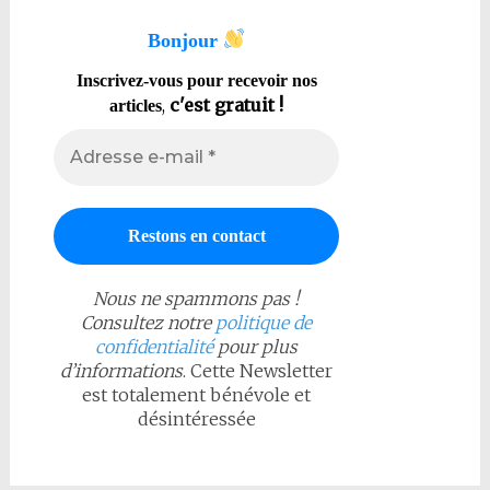
Bonjour
Inscrivez-vous pour recevoir nos
,
c'est gratuit !
articles
Nous ne spammons pas !
Consultez notre
politique de
confidentialité
pour plus
d’informations
. Cette Newsletter
est totalement bénévole et
désintéressée