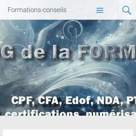
Formations-conseils