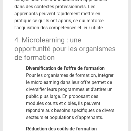
dans des contextes professionnels. Les
apprenants peuvent rapidement mettre en
pratique ce qu’ils ont appris, ce qui renforce
l’acquisition des compétences et leur utilité.
4. Microlearning : une
opportunité pour les organismes
de formation
Diversification de l’offre de formation
Pour les organismes de formation, intégrer
le microlearning dans leur offre permet de
diversifier leurs programmes et d’attirer un
public plus large. En proposant des
modules courts et ciblés, ils peuvent
répondre aux besoins spécifiques de divers
secteurs et populations d’apprenants.
Réduction des coûts de formation