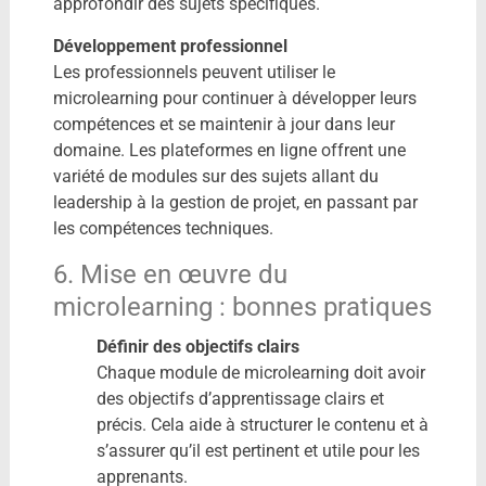
approfondir des sujets spécifiques.
Développement professionnel
Les professionnels peuvent utiliser le
microlearning pour continuer à développer leurs
compétences et se maintenir à jour dans leur
domaine. Les plateformes en ligne offrent une
variété de modules sur des sujets allant du
leadership à la gestion de projet, en passant par
les compétences techniques.
6. Mise en œuvre du
microlearning : bonnes pratiques
Définir des objectifs clairs
Chaque module de microlearning doit avoir
des objectifs d’apprentissage clairs et
précis. Cela aide à structurer le contenu et à
s’assurer qu’il est pertinent et utile pour les
apprenants.