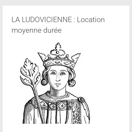
LA LUDOVICIENNE : Location
moyenne durée