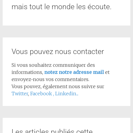
mais tout le monde les écoute.
Vous pouvez nous contacter
Si vous souhaitez communiquer des
informations,
notez notre adresse mail
et
envoyez-nous vos commentaires.
Vous pouvez, également nous suivre sur
Twitter
,
Facebook
,
Linkedin...
Les articles publiés cette