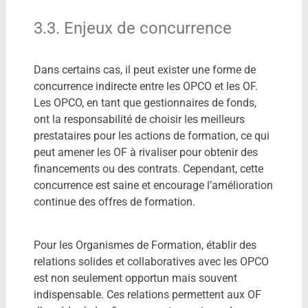
3.3. Enjeux de concurrence
Dans certains cas, il peut exister une forme de
concurrence indirecte entre les OPCO et les OF.
Les OPCO, en tant que gestionnaires de fonds,
ont la responsabilité de choisir les meilleurs
prestataires pour les actions de formation, ce qui
peut amener les OF à rivaliser pour obtenir des
financements ou des contrats. Cependant, cette
concurrence est saine et encourage l’amélioration
continue des offres de formation.
Pour les Organismes de Formation, établir des
relations solides et collaboratives avec les OPCO
est non seulement opportun mais souvent
indispensable. Ces relations permettent aux OF