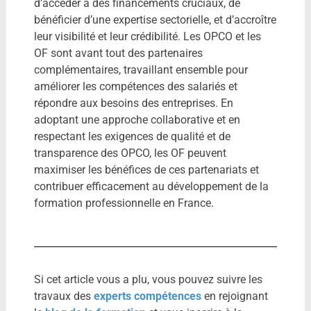
d’accéder à des financements cruciaux, de
bénéficier d’une expertise sectorielle, et d’accroître
leur visibilité et leur crédibilité. Les OPCO et les
OF sont avant tout des partenaires
complémentaires, travaillant ensemble pour
améliorer les compétences des salariés et
répondre aux besoins des entreprises. En
adoptant une approche collaborative et en
respectant les exigences de qualité et de
transparence des OPCO, les OF peuvent
maximiser les bénéfices de ces partenariats et
contribuer efficacement au développement de la
formation professionnelle en France.
Si cet article vous a plu, vous pouvez suivre les
travaux des
experts compétences
en rejoignant