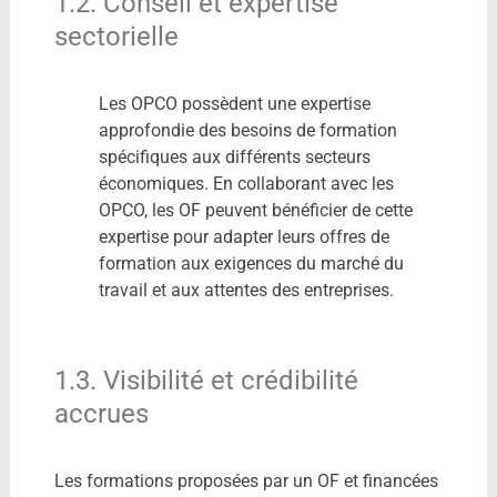
1.2. Conseil et expertise
sectorielle
Les OPCO possèdent une expertise
approfondie des besoins de formation
spécifiques aux différents secteurs
économiques. En collaborant avec les
OPCO, les OF peuvent bénéficier de cette
expertise pour adapter leurs offres de
formation aux exigences du marché du
travail et aux attentes des entreprises.
1.3. Visibilité et crédibilité
accrues
Les formations proposées par un OF et financées