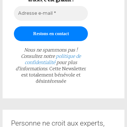
Nous ne spammons pas !
Consultez notre
politique de
confidentialité
pour plus
d’informations
. Cette Newsletter
est totalement bénévole et
désintéressée
Personne ne croit aux experts,