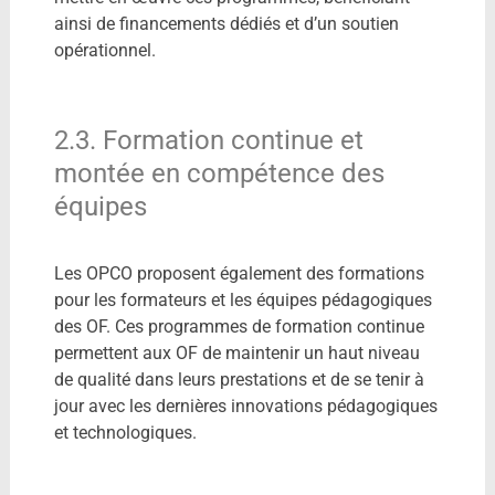
ainsi de financements dédiés et d’un soutien
opérationnel.
2.3. Formation continue et
montée en compétence des
équipes
Les OPCO proposent également des formations
pour les formateurs et les équipes pédagogiques
des OF. Ces programmes de formation continue
permettent aux OF de maintenir un haut niveau
de qualité dans leurs prestations et de se tenir à
jour avec les dernières innovations pédagogiques
et technologiques.