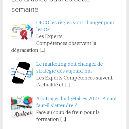
semaine
OPCO les règles vont changer pour
les OF
Les Experts
Compétences observent la
dégradation
[…]
Le marketing doit changer de
stratégie dès aujourd’hui
Les Experts Compétences suivent
l’actualité et
[…]
Arbitrages budgétaires 2027 : A quoi
faut-il s’attendre ?
Face au coup de frein pour la
formation
[…]