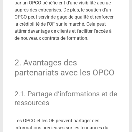
par un OPCO bénéficient d’une visibilité accrue
auprès des entreprises. De plus, le soutien d’un
OPCO peut servir de gage de qualité et renforcer
la crédibilité de l’OF sur le marché. Cela peut
attirer davantage de clients et faciliter l’accès à
de nouveaux contrats de formation.
2. Avantages des
partenariats avec les OPCO
2.1. Partage d’informations et de
ressources
Les OPCO et les OF peuvent partager des
informations précieuses sur les tendances du