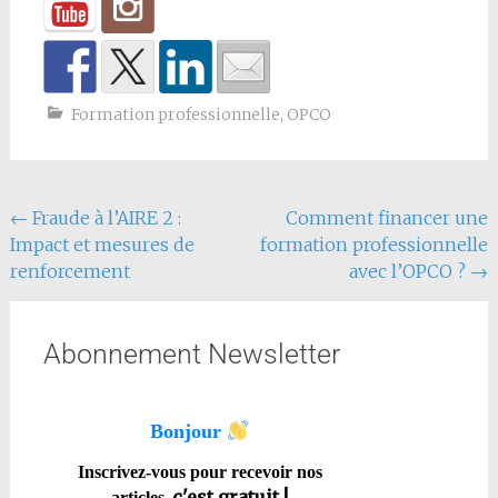
Formation professionnelle
,
OPCO
←
Fraude à l’AIRE 2 :
Comment financer une
Impact et mesures de
formation professionnelle
renforcement
avec l’OPCO ?
→
Abonnement Newsletter
Bonjour
Inscrivez-vous pour recevoir nos
,
c'est gratuit !
articles