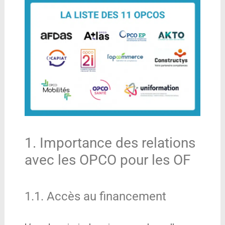
1. Importance des relations
avec les OPCO pour les OF
1.1. Accès au financement