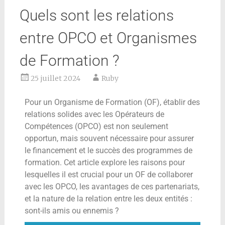
Quels sont les relations
entre OPCO et Organismes
de Formation ?
25 juillet 2024
Ruby
Pour un Organisme de Formation (OF), établir des
relations solides avec les Opérateurs de
Compétences (OPCO) est non seulement
opportun, mais souvent nécessaire pour assurer
le financement et le succès des programmes de
formation. Cet article explore les raisons pour
lesquelles il est crucial pour un OF de collaborer
avec les OPCO, les avantages de ces partenariats,
et la nature de la relation entre les deux entités :
sont-ils amis ou ennemis ?