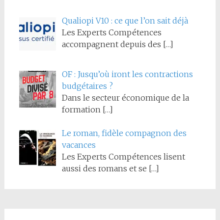
Qualiopi V10 : ce que l’on sait déjà
Les Experts Compétences
accompagnent depuis des
[…]
OF : Jusqu’où iront les contractions
budgétaires ?
Dans le secteur économique de la
formation
[…]
Le roman, fidèle compagnon des
vacances
Les Experts Compétences lisent
aussi des romans et se
[…]