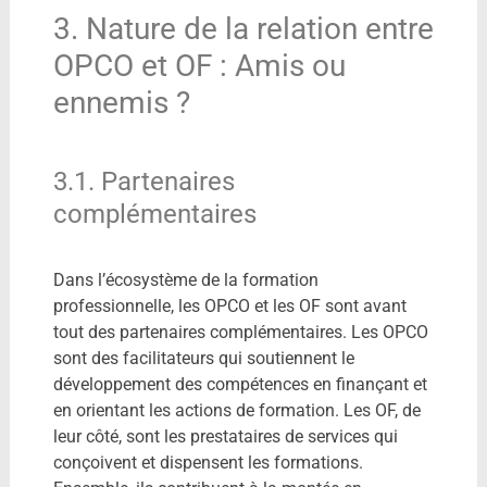
3. Nature de la relation entre
OPCO et OF : Amis ou
ennemis ?
3.1. Partenaires
complémentaires
Dans l’écosystème de la formation
professionnelle, les OPCO et les OF sont avant
tout des partenaires complémentaires. Les OPCO
sont des facilitateurs qui soutiennent le
développement des compétences en finançant et
en orientant les actions de formation. Les OF, de
leur côté, sont les prestataires de services qui
conçoivent et dispensent les formations.