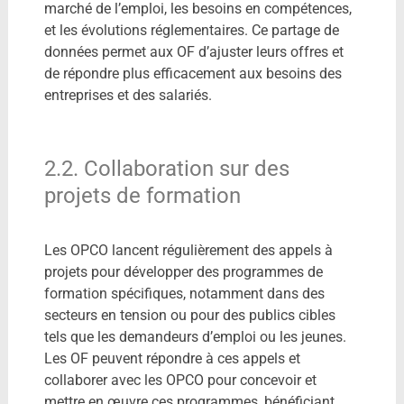
marché de l’emploi, les besoins en compétences,
et les évolutions réglementaires. Ce partage de
données permet aux OF d’ajuster leurs offres et
de répondre plus efficacement aux besoins des
entreprises et des salariés.
2.2. Collaboration sur des
projets de formation
Les OPCO lancent régulièrement des appels à
projets pour développer des programmes de
formation spécifiques, notamment dans des
secteurs en tension ou pour des publics cibles
tels que les demandeurs d’emploi ou les jeunes.
Les OF peuvent répondre à ces appels et
collaborer avec les OPCO pour concevoir et
mettre en œuvre ces programmes, bénéficiant