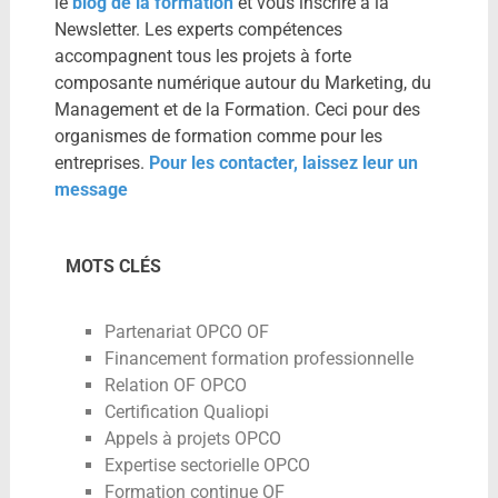
le
blog de la formation
et vous inscrire à la
Newsletter. Les experts compétences
accompagnent tous les projets à forte
composante numérique autour du Marketing, du
Management et de la Formation. Ceci pour des
organismes de formation comme pour les
entreprises.
Pour les contacter, laissez leur un
message
MOTS CLÉS
Partenariat OPCO OF
Financement formation professionnelle
Relation OF OPCO
Certification Qualiopi
Appels à projets OPCO
Expertise sectorielle OPCO
Formation continue OF