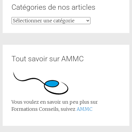
Catégories de nos articles
Tout savoir sur AMMC
Vous voulez en savoir un peu plus sur
Formations Conseils, suivez
AMMC