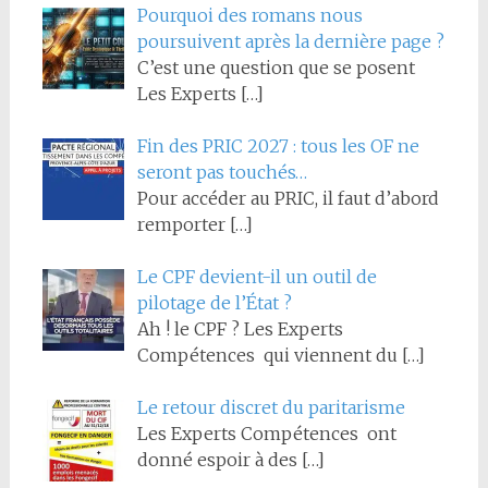
Pourquoi des romans nous
poursuivent après la dernière page ?
C’est une question que se posent
Les Experts
[…]
Fin des PRIC 2027 : tous les OF ne
seront pas touchés…
Pour accéder au PRIC, il faut d’abord
remporter
[…]
Le CPF devient-il un outil de
pilotage de l’État ?
Ah ! le CPF ? Les Experts
Compétences qui viennent du
[…]
Le retour discret du paritarisme
Les Experts Compétences ont
donné espoir à des
[…]