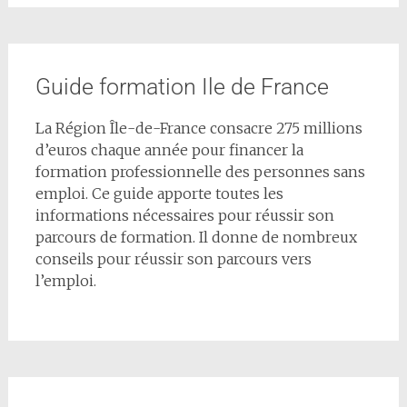
Guide formation Ile de France
La Région Île-de-France consacre 275 millions
d’euros chaque année pour financer la
formation professionnelle des personnes sans
emploi. Ce guide apporte toutes les
informations nécessaires pour réussir son
parcours de formation. Il donne de nombreux
conseils pour réussir son parcours vers
l’emploi.