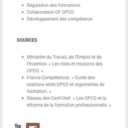
Régulation des formations
Collaboration OF OPCO
Développement des compétence
SOURCES
Ministère du Travail, de l’Emploi et de
l’Insertion. « Les rôles et missions des
OPCO. »
France Compétences. « Guide des
relations entre OPCO et organismes de
formation. »
Réseau des Carif-Oref. « Les OPCO et la
réforme de la formation professionnelle. »