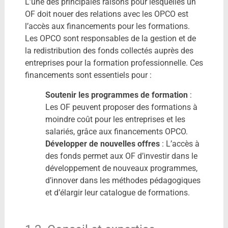
L’une des principales raisons pour lesquelles un
OF doit nouer des relations avec les OPCO est
l’accès aux financements pour les formations.
Les OPCO sont responsables de la gestion et de
la redistribution des fonds collectés auprès des
entreprises pour la formation professionnelle. Ces
financements sont essentiels pour :
Soutenir les programmes de formation
:
Les OF peuvent proposer des formations à
moindre coût pour les entreprises et les
salariés, grâce aux financements OPCO.
Développer de nouvelles offres
: L’accès à
des fonds permet aux OF d’investir dans le
développement de nouveaux programmes,
d’innover dans les méthodes pédagogiques
et d’élargir leur catalogue de formations.