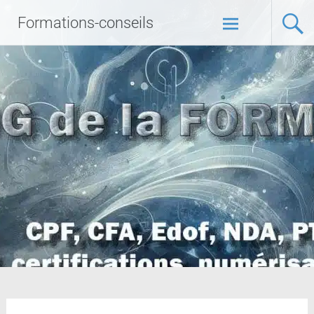
Formations-conseils