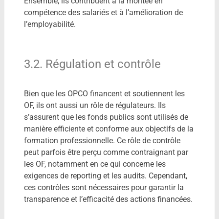
Ensemble, ils contribuent à la montée en
compétence des salariés et à l’amélioration de
l’employabilité.
3.2. Régulation et contrôle
Bien que les OPCO financent et soutiennent les
OF, ils ont aussi un rôle de régulateurs. Ils
s’assurent que les fonds publics sont utilisés de
manière efficiente et conforme aux objectifs de la
formation professionnelle. Ce rôle de contrôle
peut parfois être perçu comme contraignant par
les OF, notamment en ce qui concerne les
exigences de reporting et les audits. Cependant,
ces contrôles sont nécessaires pour garantir la
transparence et l’efficacité des actions financées.