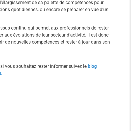
, l’élargissement de sa palette de compétences pour
ions quotidiennes, ou encore se préparer en vue d’un
sus continu qui permet aux professionnels de rester
r aux évolutions de leur secteur d’activité. Il est donc
ir de nouvelles compétences et rester à jour dans son
,
si vous souhaitez rester informer suivez le
blog
s.