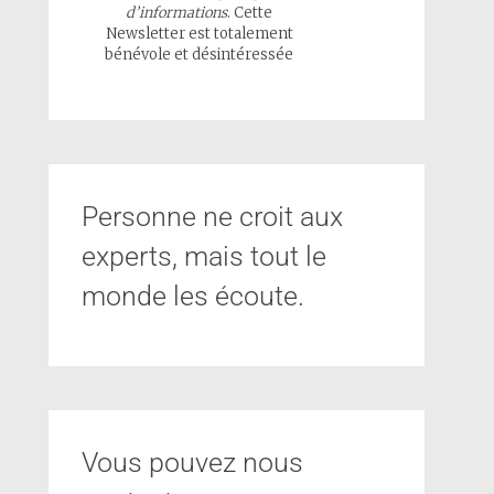
d’informations
. Cette
Newsletter est totalement
bénévole et désintéressée
Personne ne croit aux
experts, mais tout le
monde les écoute.
Vous pouvez nous