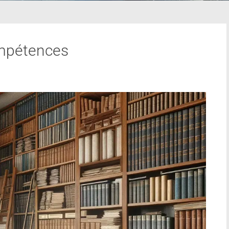
mpétences