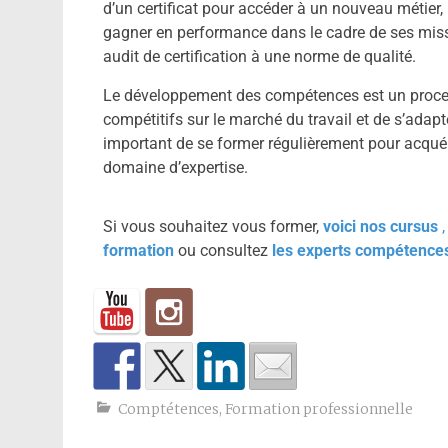
d’un certificat pour accéder à un nouveau métier
gagner en performance dans le cadre de ses miss
audit de certification à une norme de qualité.
Le développement des compétences est un proces
compétitifs sur le marché du travail et de s’adapte
important de se former régulièrement pour acquér
domaine d’expertise.
Si vous souhaitez vous former,
voici nos cursus
formation
ou consultez
les experts compétence
Comptétences
,
Formation professionnelle