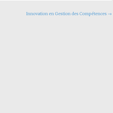
Innovation en Gestion des Compétences
→