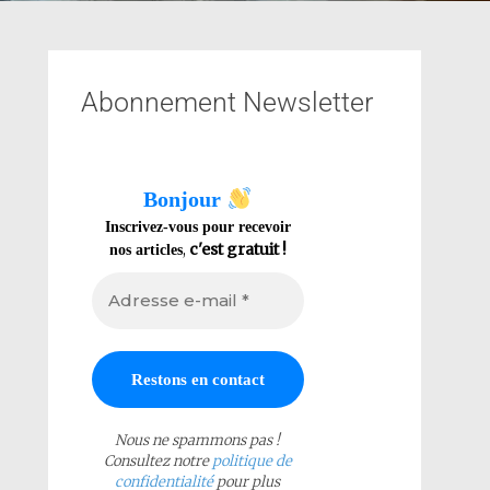
Abonnement Newsletter
Bonjour
Inscrivez-vous pour recevoir
,
c'est gratuit !
nos articles
Nous ne spammons pas !
Consultez notre
politique de
confidentialité
pour plus