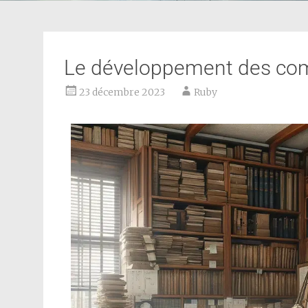
Le développement des co
23 décembre 2023
Ruby