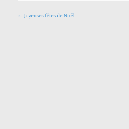
←
Joyeuses fêtes de Noël