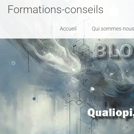
Formations-conseils
Accueil
Qui sommes nous