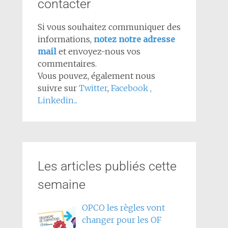
contacter
Si vous souhaitez communiquer des
informations,
notez notre adresse
mail
et envoyez-nous vos
commentaires.
Vous pouvez, également nous
suivre sur
Twitter
,
Facebook
,
Linkedin...
Les articles publiés cette
semaine
OPCO les règles vont
changer pour les OF