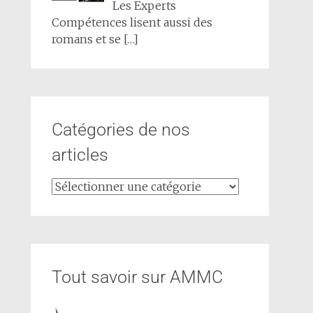
Les Experts
Compétences lisent aussi des
romans et se
[…]
Catégories de nos
articles
Tout savoir sur AMMC