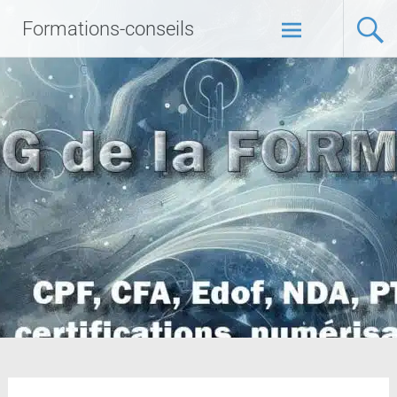
Formations-conseils