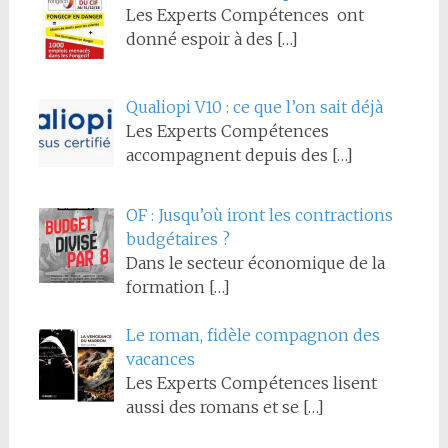
Les Experts Compétences ont
donné espoir à des
[…]
Qualiopi V10 : ce que l’on sait déjà
Les Experts Compétences
accompagnent depuis des
[…]
OF : Jusqu’où iront les contractions
budgétaires ?
Dans le secteur économique de la
formation
[…]
Le roman, fidèle compagnon des
vacances
Les Experts Compétences lisent
aussi des romans et se
[…]