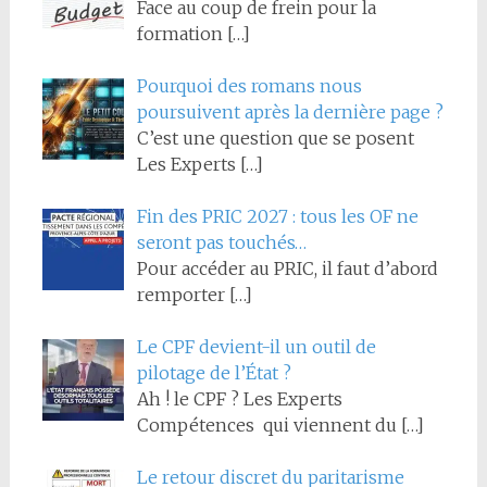
Face au coup de frein pour la
formation
[…]
Pourquoi des romans nous
poursuivent après la dernière page ?
C’est une question que se posent
Les Experts
[…]
Fin des PRIC 2027 : tous les OF ne
seront pas touchés…
Pour accéder au PRIC, il faut d’abord
remporter
[…]
Le CPF devient-il un outil de
pilotage de l’État ?
Ah ! le CPF ? Les Experts
Compétences qui viennent du
[…]
Le retour discret du paritarisme