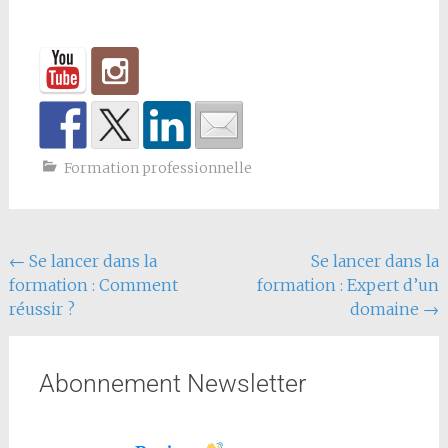
Formation professionnelle
←
Se lancer dans la
Se lancer dans la
formation : Comment
formation : Expert d’un
réussir ?
domaine
→
Abonnement Newsletter