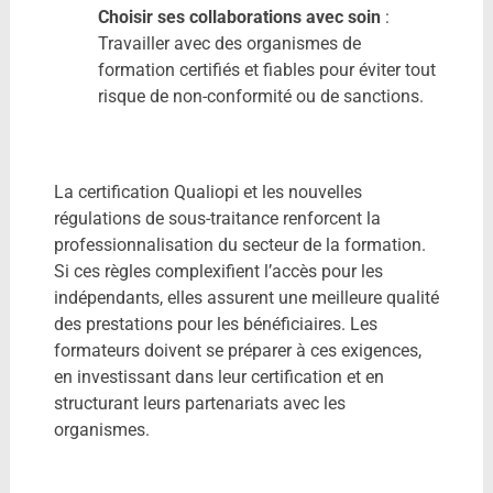
Choisir ses collaborations avec soin
:
Travailler avec des organismes de
formation certifiés et fiables pour éviter tout
risque de non-conformité ou de sanctions.
La certification Qualiopi et les nouvelles
régulations de sous-traitance renforcent la
professionnalisation du secteur de la formation.
Si ces règles complexifient l’accès pour les
indépendants, elles assurent une meilleure qualité
des prestations pour les bénéficiaires. Les
formateurs doivent se préparer à ces exigences,
en investissant dans leur certification et en
structurant leurs partenariats avec les
organismes.