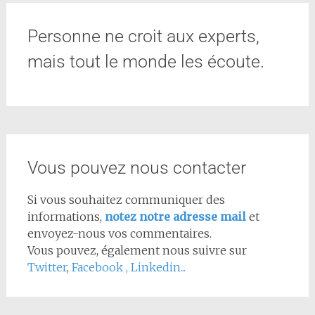
Personne ne croit aux experts,
mais tout le monde les écoute.
Vous pouvez nous contacter
Si vous souhaitez communiquer des
informations,
notez notre adresse mail
et
envoyez-nous vos commentaires.
Vous pouvez, également nous suivre sur
Twitter
,
Facebook
,
Linkedin...