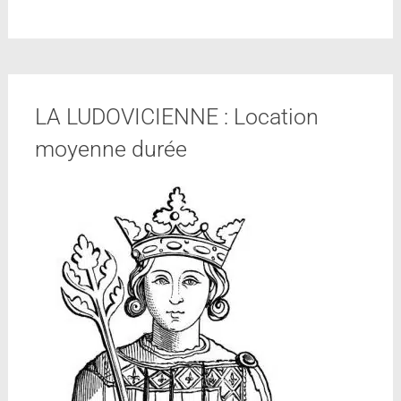
LA LUDOVICIENNE : Location
moyenne durée