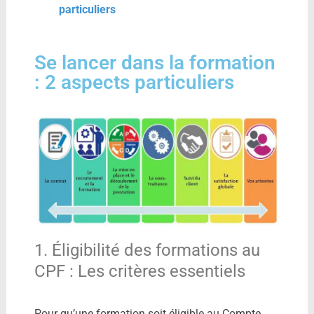
particuliers
Se lancer dans la formation
: 2 aspects particuliers
1. Éligibilité des formations au
CPF : Les critères essentiels
Pour qu’une formation soit éligible au Compte