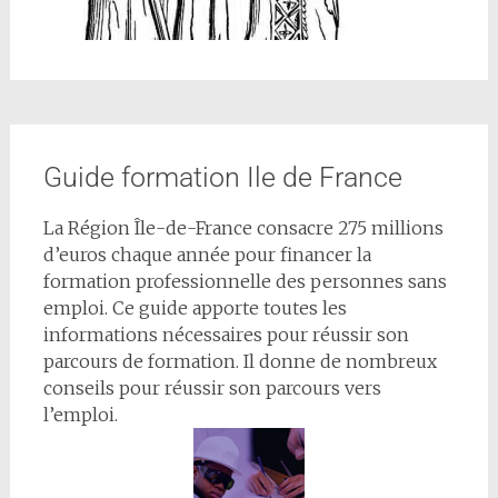
Guide formation Ile de France
La Région Île-de-France consacre 275 millions
d’euros chaque année pour financer la
formation professionnelle des personnes sans
emploi. Ce guide apporte toutes les
informations nécessaires pour réussir son
parcours de formation. Il donne de nombreux
conseils pour réussir son parcours vers
l’emploi.