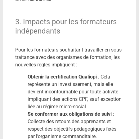
3. Impacts pour les formateurs
indépendants
Pour les formateurs souhaitant travailler en sous-
traitance avec des organismes de formation, les
nouvelles règles impliquent :
Obtenir la certification Qualiopi
: Cela
représente un investissement, mais elle
devient incontournable pour toute activité
impliquant des actions CPF, sauf exception
liée au régime micro-social.
Se conformer aux obligations de suivi
:
Collecte des retours des apprenants et
respect des objectifs pédagogiques fixés
par l’organisme commanditaire.