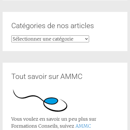
Catégories de nos articles
Tout savoir sur AMMC
Vous voulez en savoir un peu plus sur
Formations Conseils, suivez
AMMC