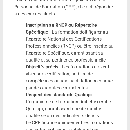
Personnel de Formation (CPF), elle doit répondre
à des critères stricts :
Inscription au RNCP ou Répertoire
Spécifique
: La formation doit figurer au
Répertoire National des Certifications
Professionnelles (RNCP) ou être inscrite au
Répertoire Spécifique, garantissant sa
qualité et sa pertinence professionnelle.
Objectifs précis
: Les formations doivent
viser une certification, un bloc de
compétences ou une habilitation reconnue
par des autorités compétentes.
Respect des standards Qualiopi
:
L’organisme de formation doit être certifié
Qualiopi, garantissant une démarche
qualité selon des indicateurs définis.
Le CPF finance uniquement les formations
qui renforcent l’employabilité, et ces