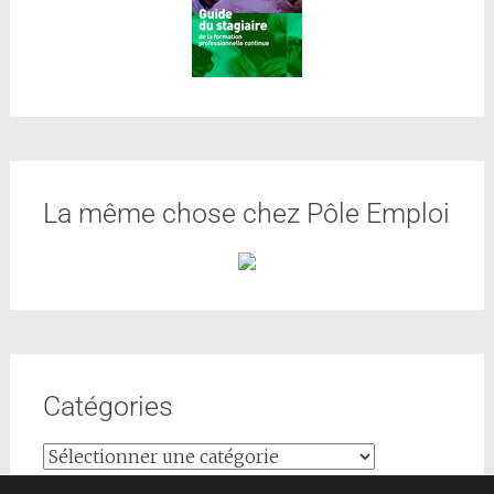
La même chose chez Pôle Emploi
Catégories