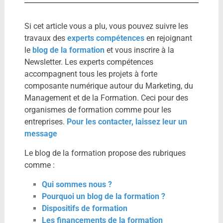
Si cet article vous a plu, vous pouvez suivre les
travaux des
experts compétences
en rejoignant
le
blog de la formation
et vous inscrire à la
Newsletter. Les experts compétences
accompagnent tous les projets à forte
composante numérique autour du Marketing, du
Management et de la Formation. Ceci pour des
organismes de formation comme pour les
entreprises.
Pour les contacter, laissez leur un
message
Le blog de la formation propose des rubriques
comme :
Qui sommes nous ?
Pourquoi un blog de la formation ?
Dispositifs de formation
Les financements de la formation