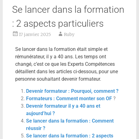
Se lancer dans la formation
: 2 aspects particuliers
17 janvier 2025
Ruby
Se lancer dans la formation était simple et
rémunérateur, il y a 40 ans. Les temps ont
changé, c’est ce que les Experts Compétences
détaillent dans les articles ci-dessous, pour une
personne souhaitant devenir formateur.
Devenir formateur : Pourquoi, comment ?
Formateurs : Comment monter son OF
?
Devenir formateur il y a 40 ans et
aujourd’hui ?
Se lancer dans la formation : Comment
réussir ?
Se lancer dans la formation : 2 aspects