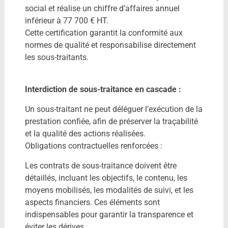
social et réalise un chiffre d’affaires annuel
inférieur à 77 700 € HT.
Cette certification garantit la conformité aux
normes de qualité et responsabilise directement
les sous-traitants.
Interdiction de sous-traitance en cascade :
Un sous-traitant ne peut déléguer l’exécution de la
prestation confiée, afin de préserver la traçabilité
et la qualité des actions réalisées.
Obligations contractuelles renforcées :
Les contrats de sous-traitance doivent être
détaillés, incluant les objectifs, le contenu, les
moyens mobilisés, les modalités de suivi, et les
aspects financiers. Ces éléments sont
indispensables pour garantir la transparence et
éviter les dérives