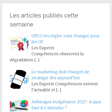
Les articles publiés cette
semaine
OPCO les règles vont changer pour
les OF
Les Experts
Compétences observent la
dégradation
[…]
Le marketing doit changer de
stratégie dès aujourd’hui
Les Experts Compétences suivent
l’actualité et
[…]
Arbitrages budgétaires 2027 : A quoi
faut-il s’attendre ?