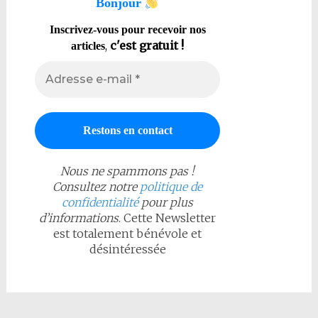
Bonjour
Inscrivez-vous pour recevoir nos
,
c'est gratuit !
articles
Nous ne spammons pas !
Consultez notre
politique de
confidentialité
pour plus
d’informations
. Cette Newsletter
est totalement bénévole et
désintéressée