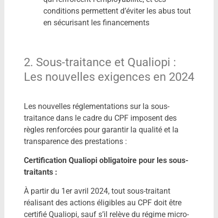
conditions permettent d’éviter les abus tout
en sécurisant les financements
2. Sous-traitance et Qualiopi :
Les nouvelles exigences en 2024
Les nouvelles réglementations sur la sous-
traitance dans le cadre du CPF imposent des
règles renforcées pour garantir la qualité et la
transparence des prestations :
Certification Qualiopi obligatoire pour les sous-
traitants :
À partir du 1er avril 2024, tout sous-traitant
réalisant des actions éligibles au CPF doit être
certifié Qualiopi, sauf s’il relève du régime micro-