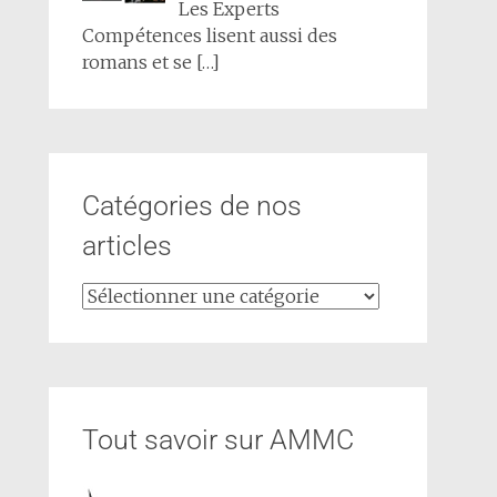
Les Experts
Compétences lisent aussi des
romans et se
[…]
Catégories de nos
articles
Tout savoir sur AMMC