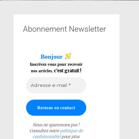
Abonnement Newsletter
Bonjour
Inscrivez-vous pour recevoir
,
c'est gratuit !
nos articles
Nous ne spammons pas !
Consultez notre
politique de
confidentialité
pour plus