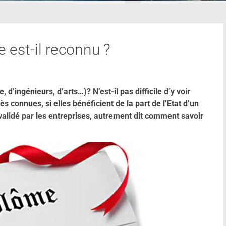
e est-il reconnu ?
d’ingénieurs, d’arts…)? N’est-il pas difficile d’y voir
 connues, si elles bénéficient de la part de l’Etat d’un
lidé par les entreprises, autrement dit comment savoir