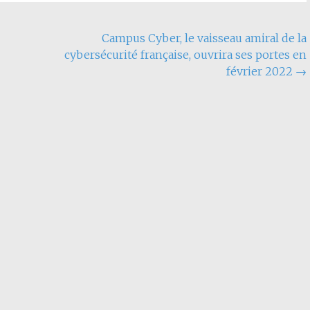
Campus Cyber, le vaisseau amiral de la
cybersécurité française, ouvrira ses portes en
février 2022
→