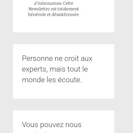
d’informations
. Cette
Newsletter est totalement
bénévole et désintéressée
Personne ne croit aux
experts, mais tout le
monde les écoute.
Vous pouvez nous