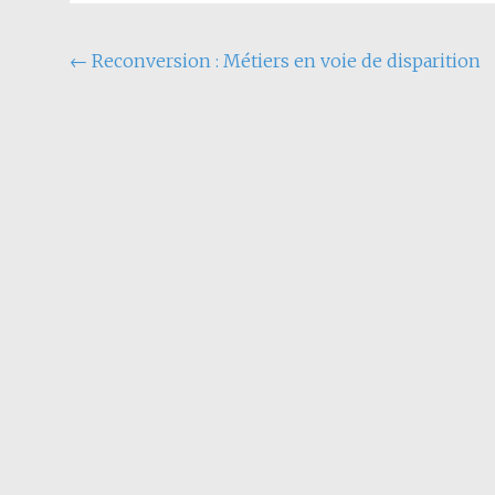
←
Reconversion : Métiers en voie de disparition