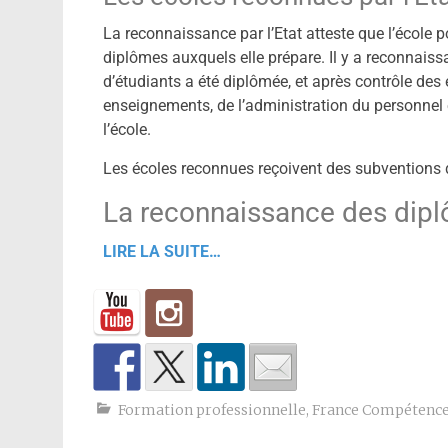
La reconnaissance par l’Etat atteste que l’école 
diplômes auxquels elle prépare. Il y a reconnais
d’étudiants a été diplômée, et après contrôle de
enseignements, de l’administration du personnel e
l’école.
Les écoles reconnues reçoivent des subventions de
La reconnaissance des dip
LIRE LA SUITE…
Formation professionnelle
,
France Compétenc