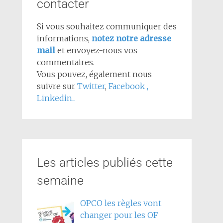
contacter
Si vous souhaitez communiquer des
informations,
notez notre adresse
mail
et envoyez-nous vos
commentaires.
Vous pouvez, également nous
suivre sur
Twitter
,
Facebook
,
Linkedin...
Les articles publiés cette
semaine
OPCO les règles vont
changer pour les OF