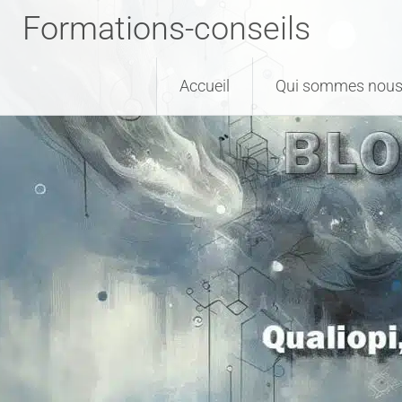
Formations-conseils
Accueil
Qui sommes nous