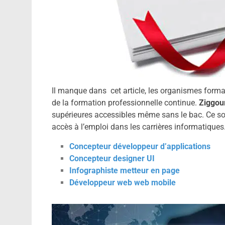
Il manque dans cet article, les organismes forma
de la formation professionnelle continue.
Ziggou
supérieures accessibles même sans le bac. Ce son
accès à l’emploi dans les carrières informatiques
Concepteur développeur d’applications
Concepteur designer UI
Infographiste metteur en page
Développeur web web mobile