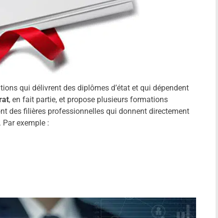
tions qui délivrent des diplômes d’état et qui dépendent
rat
, en fait partie, et propose plusieurs formations
t des filières professionnelles qui donnent directement
. Par exemple :