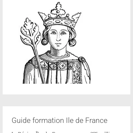
Guide formation Ile de France