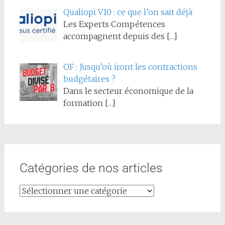
Qualiopi V10 : ce que l’on sait déjà
Les Experts Compétences
accompagnent depuis des
[…]
OF : Jusqu’où iront les contractions
budgétaires ?
Dans le secteur économique de la
formation
[…]
Catégories de nos articles