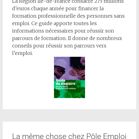
La Région Île-de-France consacre 275 millions
d’euros chaque année pour financer la
formation professionnelle des personnes sans
emploi. Ce guide apporte toutes les
informations nécessaires pour réussir son
parcours de formation. Il donne de nombreux
conseils pour réussir son parcours vers
l’emploi.
La même chose chez Pôle Emploi