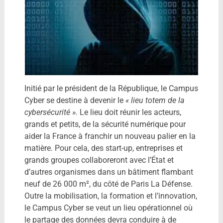
Initié par le président de la République, le Campus
Cyber se destine à devenir le
« lieu totem de la
cybersécurité ».
Le lieu doit réunir les acteurs,
grands et petits, de la sécurité numérique pour
aider la France à franchir un nouveau palier en la
matière. Pour cela, des start-up, entreprises et
grands groupes collaboreront avec l’État et
d’autres organismes dans un bâtiment flambant
neuf de 26 000 m², du côté de Paris La Défense.
Outre la mobilisation, la formation et l’innovation,
le Campus Cyber se veut un lieu opérationnel où
le partage des données devra conduire à de