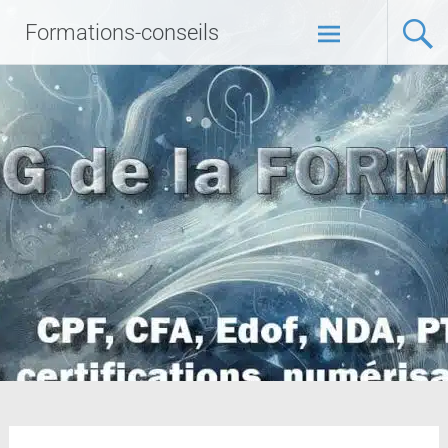
Formations-conseils