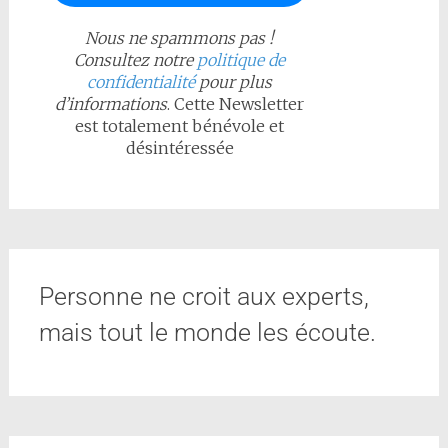
Nous ne spammons pas !
Consultez notre
politique de
confidentialité
pour plus
d’informations
. Cette Newsletter
est totalement bénévole et
désintéressée
Personne ne croit aux experts,
mais tout le monde les écoute.