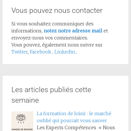
Vous pouvez nous contacter
Si vous souhaitez communiquer des
informations,
notez notre adresse mail
et
envoyez-nous vos commentaires.
Vous pouvez, également nous suivre sur
Twitter
,
Facebook
,
Linkedin...
Les articles publiés cette
semaine
La formation de loisir : le marché
oublié qui pourrait vous sauver
Les Experts Compétences « Nous