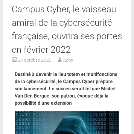
Campus Cyber, le vaisseau
amiral de la cybersécurité
française, ouvrira ses portes
en février 2022
24 octobre 2021
Ruby
Destiné à devenir le lieu totem et multifonctions
de la cybersécurité, le Campus Cyber prépare
son lancement. Le succès serait tel que Michel
Van Den Bergue, son patron, évoque déjà la
possibilité d’une extension