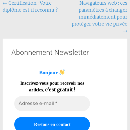
←
Certification : Votre
Navigateurs web : ces
diplôme est-il reconnu ?
paramètres à changer
immédiatement pour
protéger votre vie privée
→
Abonnement Newsletter
Bonjour
Inscrivez-vous pour recevoir nos
,
c'est gratuit !
articles