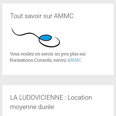
Tout savoir sur AMMC
Vous voulez en savoir un peu plus sur
Formations Conseils, suivez
AMMC
LA LUDOVICIENNE : Location
moyenne durée