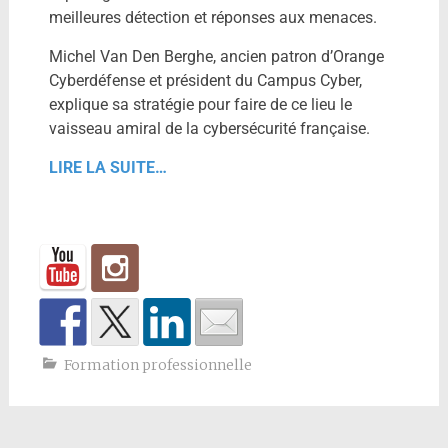
meilleures détection et réponses aux menaces.
Michel Van Den Berghe, ancien patron d’Orange
Cyberdéfense et président du Campus Cyber,
explique sa stratégie pour faire de ce lieu le
vaisseau amiral de la cybersécurité française.
LIRE LA SUITE…
Formation professionnelle