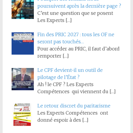
poursuivent après la dernière page ?
C’est une question que se posent
Les Experts
[…]
Fin des PRIC 2027 : tous les OF ne
seront pas touchés…
Pour accéder au PRIC, il faut d’abord
remporter
[…]
Le CPF devient-il un outil de
pilotage de l’État ?
Ah ! le CPF ? Les Experts
Compétences qui viennent du
[…]
Le retour discret du paritarisme
Les Experts Compétences ont
donné espoir à des
[…]