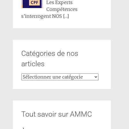
Les Experts
Compétences
s’interrogent NOS
[…]
Catégories de nos
articles
Tout savoir sur AMMC