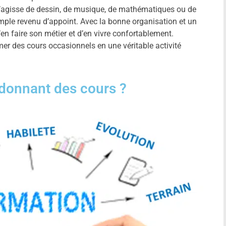
 s’agisse de dessin, de musique, de mathématiques ou de
simple revenu d’appoint. Avec la bonne organisation et un
’en faire son métier et d’en vivre confortablement.
er des cours occasionnels en une véritable activité
donnant des cours ?