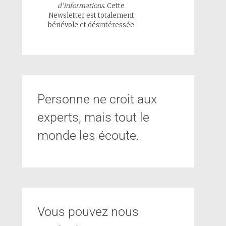
d’informations
. Cette
Newsletter est totalement
bénévole et désintéressée
Personne ne croit aux
experts, mais tout le
monde les écoute.
Vous pouvez nous