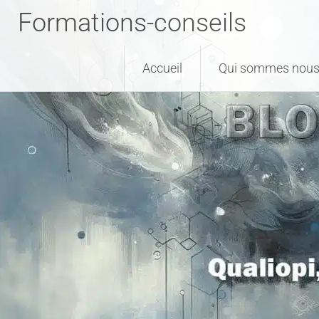
Formations-conseils
Accueil
Qui sommes nous