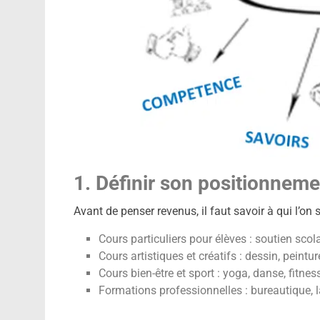
1. Définir son positionneme
Avant de penser revenus, il faut savoir à qui l’on 
Cours particuliers pour élèves : soutien sco
Cours artistiques et créatifs : dessin, peintu
Cours bien-être et sport : yoga, danse, fitnes
Formations professionnelles : bureautique,