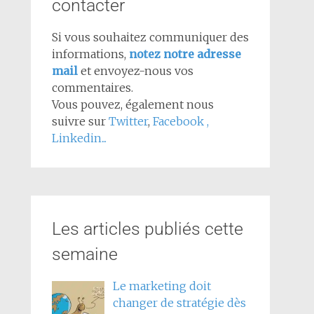
contacter
Si vous souhaitez communiquer des
informations,
notez notre adresse
mail
et envoyez-nous vos
commentaires.
Vous pouvez, également nous
suivre sur
Twitter
,
Facebook
,
Linkedin...
Les articles publiés cette
semaine
Le marketing doit
changer de stratégie dès