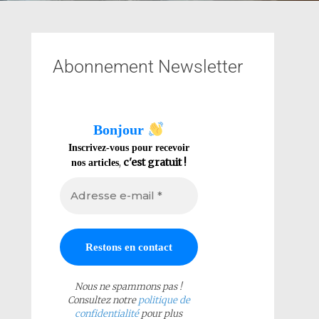
Abonnement Newsletter
Bonjour
Inscrivez-vous pour recevoir
,
c'est gratuit !
nos articles
Nous ne spammons pas !
Consultez notre
politique de
confidentialité
pour plus