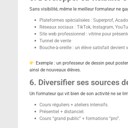
Sans visibilité, même le meilleur formateur ne ga
Plateformes spécialisées : Superprof, Acado
Réseaux sociaux : TikTok, Instagram, YouTub
Site web professionnel : vitrine pour présent
Tunnel de vente
Bouche-à-oreille : un élève satisfait devient
Exemple : un professeur de dessin peut poster r
ainsi de nouveaux élèves.
6. Diversifier ses sources 
Un formateur qui vit bien de son activité ne se lim
Cours réguliers + ateliers intensifs.
Présentiel + distanciel.
Cours “grand public” + formations “pro”.