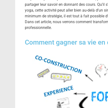
partager leur savoir en donnant des cours. Qu’il
yoga, cette activité peut aller bien au-delà d’un 
minimum de stratégie, il est tout à fait possible d
Dans cet article, nous verrons comment transform
professionnelle.
Comment gagner sa vie en 