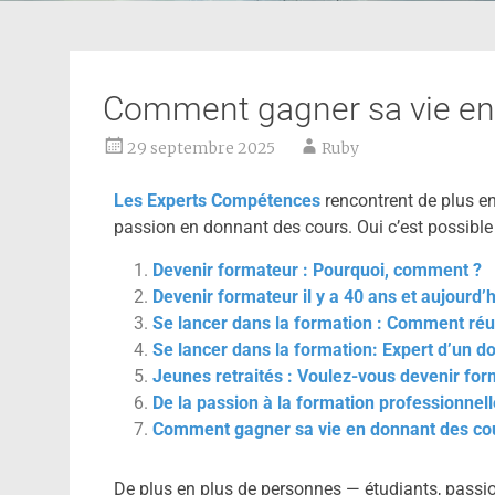
Comment gagner sa vie en
29 septembre 2025
Ruby
Les Experts Compétences
rencontrent de plus en
passion en donnant des cours. Oui c’est possible 
Devenir formateur : Pourquoi, comment ?
Devenir formateur il y a 40 ans et aujourd’h
Se lancer dans la formation : Comment réu
Se lancer dans la formation: Expert d’un 
Jeunes retraités : Voulez-vous devenir for
De la passion à la formation professionnell
Comment gagner sa vie en donnant des co
De plus en plus de personnes — étudiants, passi