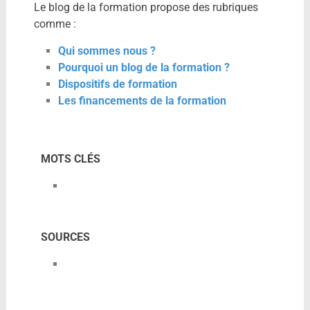
Le blog de la formation propose des rubriques
comme :
Qui sommes nous ?
Pourquoi un blog de la formation ?
Dispositifs de formation
Les financements de la formation
MOTS CLÉS
SOURCES