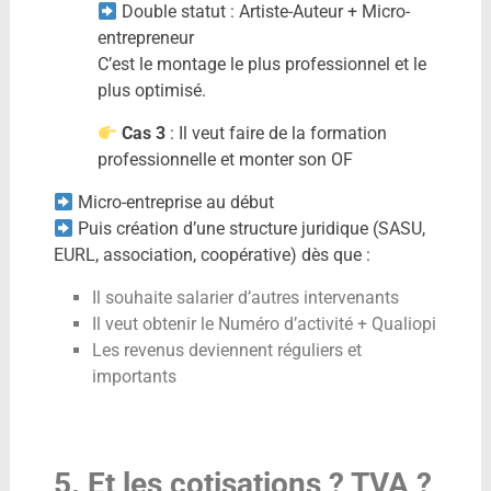
Double statut : Artiste-Auteur + Micro-
entrepreneur
C’est le montage le plus professionnel et le
plus optimisé.
Cas 3
: Il veut faire de la formation
professionnelle et monter son OF
Micro-entreprise au début
Puis création d’une structure juridique (SASU,
EURL, association, coopérative) dès que :
Il souhaite salarier d’autres intervenants
Il veut obtenir le Numéro d’activité + Qualiopi
Les revenus deviennent réguliers et
importants
5. Et les cotisations ? TVA ?