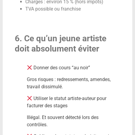
Charges : environ 15 % (hors impôts)
TVA possible ou franchise
6. Ce qu’un jeune artiste
doit absolument éviter
Donner des cours “au noir”
Gros risques : redressements, amendes,
travail dissimulé.
Utiliser le statut artiste-auteur pour
facturer des stages
Illégal. Et souvent détecté lors des
contrôles.