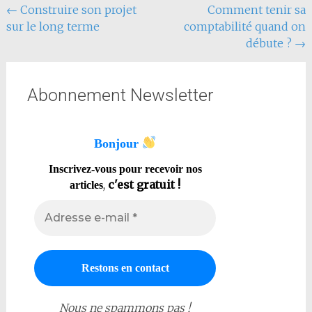
←
Construire son projet
Comment tenir sa
sur le long terme
comptabilité quand on
débute ?
→
Abonnement Newsletter
Bonjour
Inscrivez-vous pour recevoir nos
,
c'est gratuit !
articles
Nous ne spammons pas !