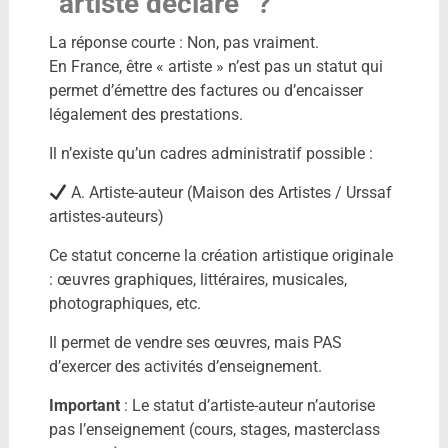
“artiste déclaré” ?
La réponse courte : Non, pas vraiment.
En France, être « artiste » n’est pas un statut qui
permet d’émettre des factures ou d’encaisser
légalement des prestations.
Il n’existe qu’un cadres administratif possible :
A. Artiste-auteur (Maison des Artistes / Urssaf
artistes-auteurs)
Ce statut concerne la création artistique originale
: œuvres graphiques, littéraires, musicales,
photographiques, etc.
Il permet de vendre ses œuvres, mais PAS
d’exercer des activités d’enseignement.
Important
: Le statut d’artiste-auteur n’autorise
pas l’enseignement (cours, stages, masterclass