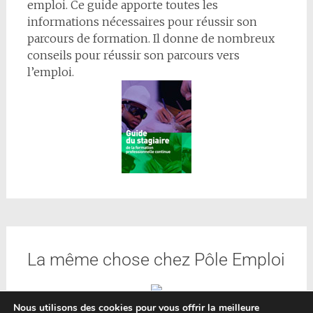
emploi. Ce guide apporte toutes les
informations nécessaires pour réussir son
parcours de formation. Il donne de nombreux
conseils pour réussir son parcours vers
l’emploi.
La même chose chez Pôle Emploi
Nous utilisons des cookies pour vous offrir la meilleure