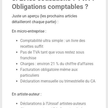
Obligations comptables ?
Juste un aperçu (les prochains articles
détailleront chaque partie) :
En micro-entreprise :
Comptabilité ultra simple : un livre des
recettes suffit
Pas de TVA tant que vous restez sous
franchise
Charges : environ 21 % du chiffre d’affaires
Facturation obligatoire même aux
particuliers
Déclaration mensuelle ou trimestrielle du CA
En artiste-auteur :
Déclarations à l’Urssaf artistes-auteurs