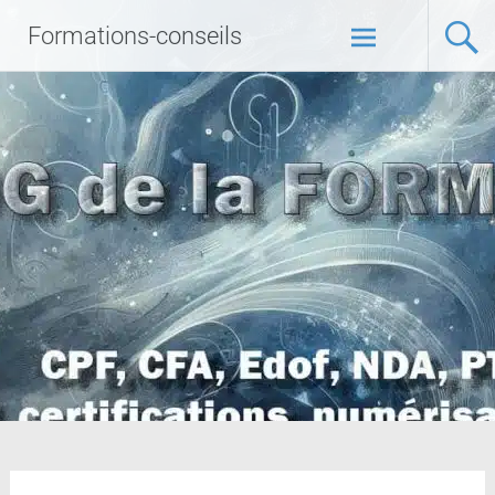
Formations-conseils