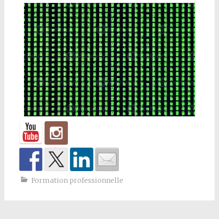
Formation professionnelle