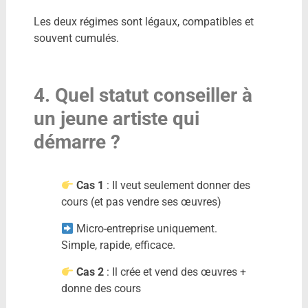
Les deux régimes sont légaux, compatibles et
souvent cumulés.
4. Quel statut conseiller à
un jeune artiste qui
démarre ?
Cas 1
: Il veut seulement donner des
cours (et pas vendre ses œuvres)
Micro-entreprise uniquement.
Simple, rapide, efficace.
Cas 2
: Il crée et vend des œuvres +
donne des cours