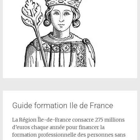
Guide formation Ile de France
La Région Île-de-France consacre 275 millions
d’euros chaque année pour financer la
formation professionnelle des personnes sans