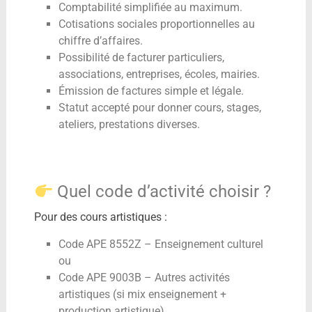
Comptabilité simplifiée au maximum.
Cotisations sociales proportionnelles au
chiffre d’affaires.
Possibilité de facturer particuliers,
associations, entreprises, écoles, mairies.
Émission de factures simple et légale.
Statut accepté pour donner cours, stages,
ateliers, prestations diverses.
Quel code d’activité choisir ?
Pour des cours artistiques :
Code APE 8552Z – Enseignement culturel
ou
Code APE 9003B – Autres activités
artistiques (si mix enseignement +
production artistique)