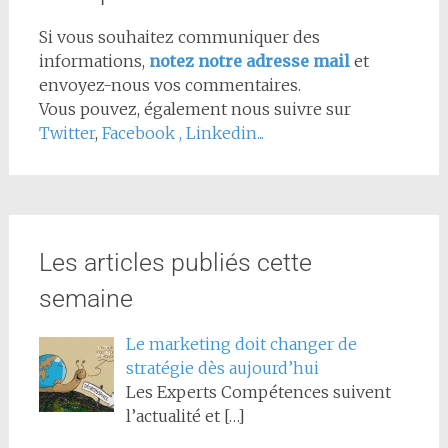
Si vous souhaitez communiquer des
informations,
notez notre adresse mail
et
envoyez-nous vos commentaires.
Vous pouvez, également nous suivre sur
Twitter
,
Facebook
,
Linkedin...
Les articles publiés cette
semaine
Le marketing doit changer de
stratégie dès aujourd’hui
Les Experts Compétences suivent
l’actualité et
[…]