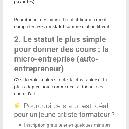
payantes).
Pour donner des cours, il faut obligatoirement
compléter avec un statut commercial ou libéral.
2. Le statut le plus simple
pour donner des cours : la
micro-entreprise (auto-
entrepreneur)
C’est la voie la plus simple, la plus rapide et la
plus adaptée pour commencer à donner des
cours d’art.
Pourquoi ce statut est idéal
pour un jeune artiste-formateur ?
Inscription gratuite et en quelques minutes.