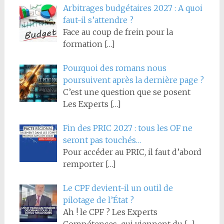
Arbitrages budgétaires 2027 : A quoi
faut-il s’attendre ?
Face au coup de frein pour la
formation
[…]
Pourquoi des romans nous
poursuivent après la dernière page ?
C’est une question que se posent
Les Experts
[…]
Fin des PRIC 2027 : tous les OF ne
seront pas touchés…
Pour accéder au PRIC, il faut d’abord
remporter
[…]
Le CPF devient-il un outil de
pilotage de l’État ?
Ah ! le CPF ? Les Experts