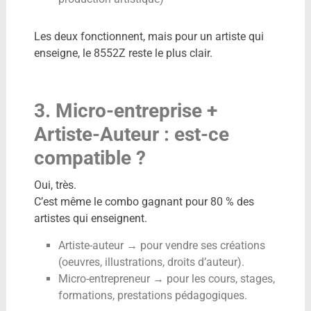
Les deux fonctionnent, mais pour un artiste qui
enseigne, le 8552Z reste le plus clair.
3. Micro-entreprise +
Artiste-Auteur : est-ce
compatible ?
Oui, très.
C’est même le combo gagnant pour 80 % des
artistes qui enseignent.
Artiste-auteur → pour vendre ses créations
(oeuvres, illustrations, droits d’auteur).
Micro-entrepreneur → pour les cours, stages,
formations, prestations pédagogiques.