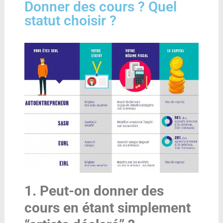
Donner des cours ? Quel
statut choisir ?
1. Peut-on donner des
cours en étant simplement