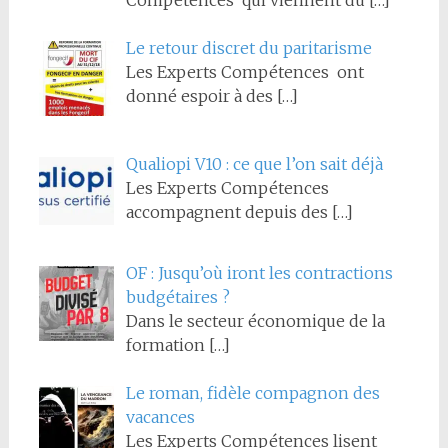
Compétences qui viennent du
[…]
Le retour discret du paritarisme
Les Experts Compétences ont
donné espoir à des
[…]
Qualiopi V10 : ce que l’on sait déjà
Les Experts Compétences
accompagnent depuis des
[…]
OF : Jusqu’où iront les contractions
budgétaires ?
Dans le secteur économique de la
formation
[…]
Le roman, fidèle compagnon des
vacances
Les Experts Compétences lisent