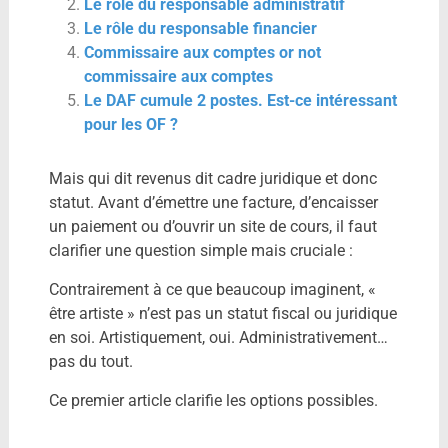
Le rôle du responsable administratif
Le rôle du responsable financier
Commissaire aux comptes or not
commissaire aux comptes
Le DAF cumule 2 postes. Est-ce intéressant
pour les OF ?
Mais qui dit revenus dit cadre juridique et donc
statut. Avant d’émettre une facture, d’encaisser
un paiement ou d’ouvrir un site de cours, il faut
clarifier une question simple mais cruciale :
Contrairement à ce que beaucoup imaginent, «
être artiste » n’est pas un statut fiscal ou juridique
en soi. Artistiquement, oui. Administrativement…
pas du tout.
Ce premier article clarifie les options possibles.