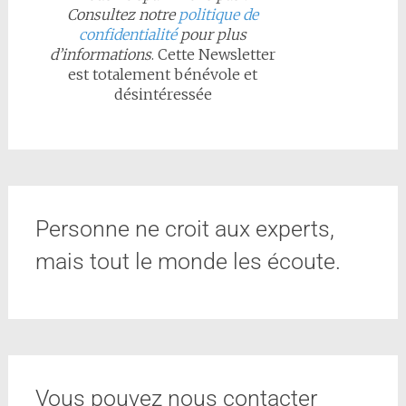
Consultez notre
politique de
confidentialité
pour plus
d’informations
. Cette Newsletter
est totalement bénévole et
désintéressée
Personne ne croit aux experts,
mais tout le monde les écoute.
Vous pouvez nous contacter