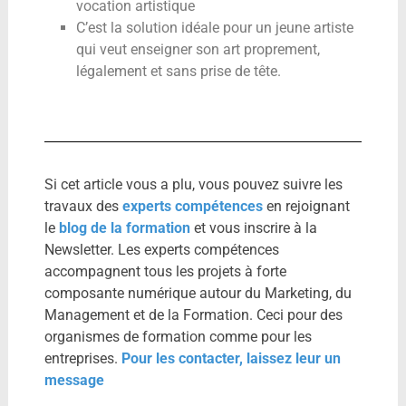
vocation artistique
C’est la solution idéale pour un jeune artiste
qui veut enseigner son art proprement,
légalement et sans prise de tête.
Si cet article vous a plu, vous pouvez suivre les
travaux des
experts compétences
en rejoignant
le
blog de la formation
et vous inscrire à la
Newsletter. Les experts compétences
accompagnent tous les projets à forte
composante numérique autour du Marketing, du
Management et de la Formation. Ceci pour des
organismes de formation comme pour les
entreprises.
Pour les contacter, laissez leur un
message