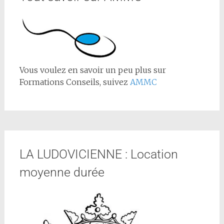
Vous voulez en savoir un peu plus sur
Formations Conseils, suivez
AMMC
LA LUDOVICIENNE : Location
moyenne durée