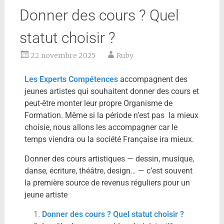
Donner des cours ? Quel
statut choisir ?
22 novembre 2025
Ruby
Les Experts Compétences
accompagnent des
jeunes artistes qui souhaitent donner des cours et
peut-être monter leur propre Organisme de
Formation. Même si la période n’est pas la mieux
choisie, nous allons les accompagner car le
temps viendra ou la société Française ira mieux.
Donner des cours artistiques — dessin, musique,
danse, écriture, théâtre, design… — c’est souvent
la première source de revenus réguliers pour un
jeune artiste
Donner des cours ? Quel statut choisir ?