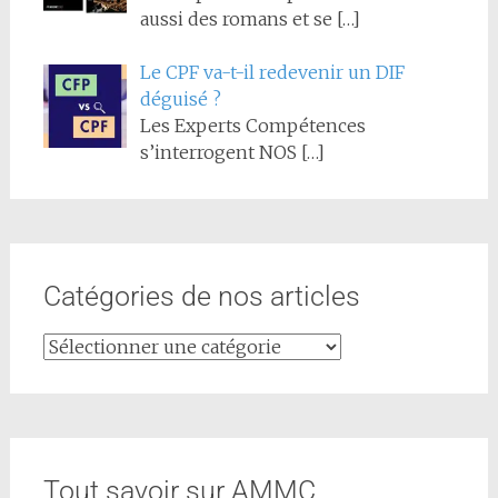
aussi des romans et se
[…]
Le CPF va-t-il redevenir un DIF
déguisé ?
Les Experts Compétences
s’interrogent NOS
[…]
Catégories de nos articles
Tout savoir sur AMMC