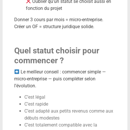
Oublier qu’un statut se choisit aussi en
fonction du projet
Donner 3 cours par mois = micro-entreprise.
Créer un OF = structure juridique solide.
Quel statut choisir pour
commencer ?
Le meilleur conseil : commencer simple —
micro-entreprise — puis compléter selon
l’évolution.
C’est légal
C’est rapide
C’est adapté aux petits revenus comme aux
débuts modestes
C’est totalement compatible avec la