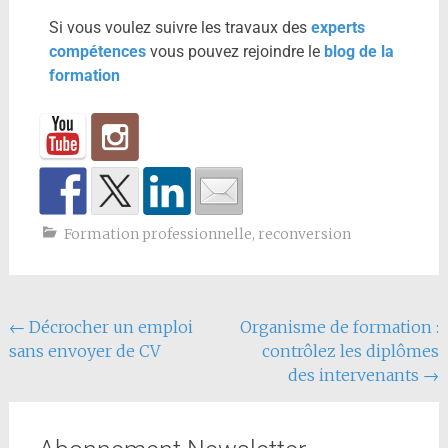
Si vous voulez suivre les travaux des
experts
compétences
vous pouvez rejoindre le
blog de la
formation
Formation professionnelle
,
reconversion
←
Décrocher un emploi
Organisme de formation :
sans envoyer de CV
contrôlez les diplômes
des intervenants
→