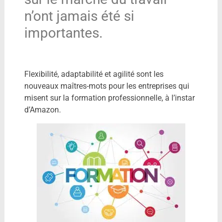
n’ont jamais été si
importantes.
Flexibilité, adaptabilité et agilité sont les
nouveaux maîtres-mots pour les entreprises qui
misent sur la formation professionnelle, à l’instar
d’Amazon.