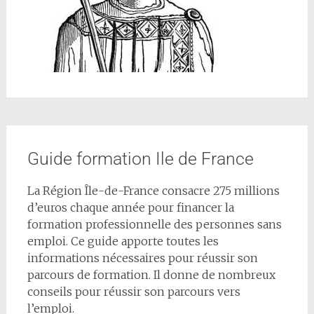
Guide formation Ile de France
La Région Île-de-France consacre 275 millions
d’euros chaque année pour financer la
formation professionnelle des personnes sans
emploi. Ce guide apporte toutes les
informations nécessaires pour réussir son
parcours de formation. Il donne de nombreux
conseils pour réussir son parcours vers
l’emploi.