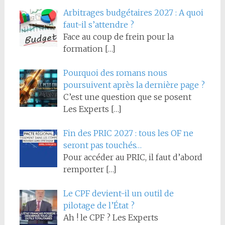
Arbitrages budgétaires 2027 : A quoi
faut-il s’attendre ?
Face au coup de frein pour la
formation
[…]
Pourquoi des romans nous
poursuivent après la dernière page ?
C’est une question que se posent
Les Experts
[…]
Fin des PRIC 2027 : tous les OF ne
seront pas touchés…
Pour accéder au PRIC, il faut d’abord
remporter
[…]
Le CPF devient-il un outil de
pilotage de l’État ?
Ah ! le CPF ? Les Experts