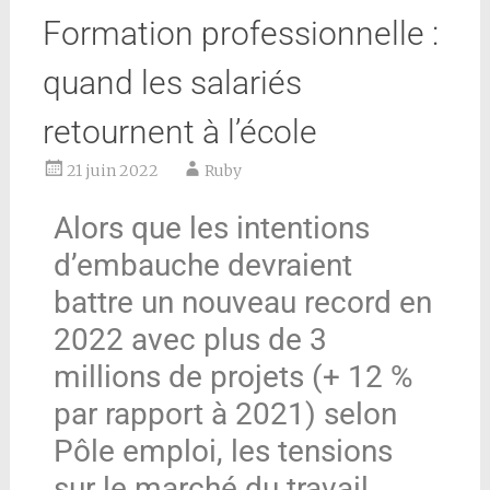
Formation professionnelle :
quand les salariés
retournent à l’école
21 juin 2022
Ruby
Alors que les intentions
d’embauche devraient
battre un nouveau record en
2022 avec plus de 3
millions de projets (+ 12 %
par rapport à 2021) selon
Pôle emploi, les tensions
sur le marché du travail