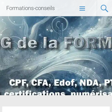
Formations-conseils