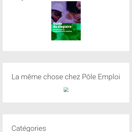
La même chose chez Pôle Emploi
Catégories