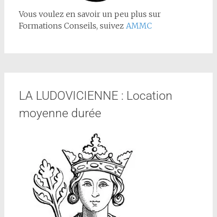
Vous voulez en savoir un peu plus sur
Formations Conseils, suivez
AMMC
LA LUDOVICIENNE : Location
moyenne durée