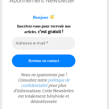
Abonnement Newsletter
Bonjour
Inscrivez-vous pour recevoir nos
,
c'est gratuit !
articles
Nous ne spammons pas !
Consultez notre
politique de
confidentialité
pour plus
d’informations
. Cette Newsletter
est totalement bénévole et
désintéressée