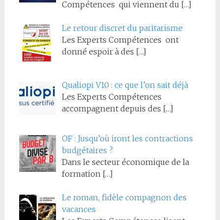
Compétences qui viennent du
[…]
Le retour discret du paritarisme
Les Experts Compétences ont
donné espoir à des
[…]
Qualiopi V10 : ce que l’on sait déjà
Les Experts Compétences
accompagnent depuis des
[…]
OF : Jusqu’où iront les contractions
budgétaires ?
Dans le secteur économique de la
formation
[…]
Le roman, fidèle compagnon des
vacances