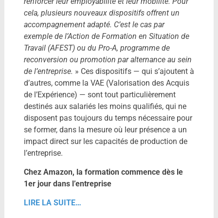
renforcer leur employabilité et leur mobilité. Pour
cela, plusieurs nouveaux dispositifs offrent un
accompagnement adapté. C’est le cas par
exemple de l’Action de Formation en Situation de
Travail (AFEST) ou du Pro-A, programme de
reconversion ou promotion par alternance au sein
de l’entreprise.
» Ces dispositifs — qui s’ajoutent à
d’autres, comme la VAE (Valorisation des Acquis
de l’Expérience) — sont tout particulièrement
destinés aux salariés les moins qualifiés, qui ne
disposent pas toujours du temps nécessaire pour
se former, dans la mesure où leur présence a un
impact direct sur les capacités de production de
l’entreprise.
Chez Amazon, la formation commence dès le
1er jour dans l’entreprise
LIRE LA SUITE…