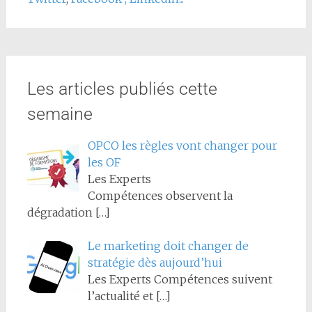
Les articles publiés cette
semaine
OPCO les règles vont changer pour
les OF
Les Experts
Compétences observent la
dégradation
[…]
Le marketing doit changer de
stratégie dès aujourd’hui
Les Experts Compétences suivent
l’actualité et
[…]