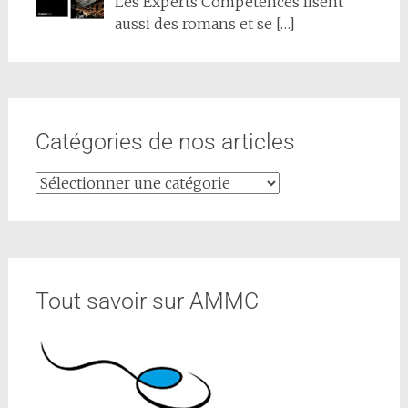
Les Experts Compétences lisent
aussi des romans et se
[…]
Catégories de nos articles
Tout savoir sur AMMC