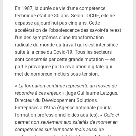
En 1987, la durée de vie d’une compétence
technique était de 30 ans. Selon l’OCDE, elle ne
dépasse aujourd’hui pas cinq ans. Cette
accélération de l’obsolescence des savoir-faire est
l’un des symptômes d’une transformation
radicale du monde du travail qui s’est intensifiée
suite à la crise du Covid-19. Tous les secteurs
sont concernés par cette grande mutation — en
partie provoquée par la révolution digitale, qui
met de nombreux métiers sous-tension.
«
La formation continue représente un moyen de
répondre à ces enjeux
», juge Guillaume Letzgus,
Directeur du Développement Solutions
Entreprises à l’Afpa (Agence nationale pour la
formation professionnelle des adultes). «
Celle-ci
permet non seulement aux salariés de monter en
compétences sur leur poste mais aussi de