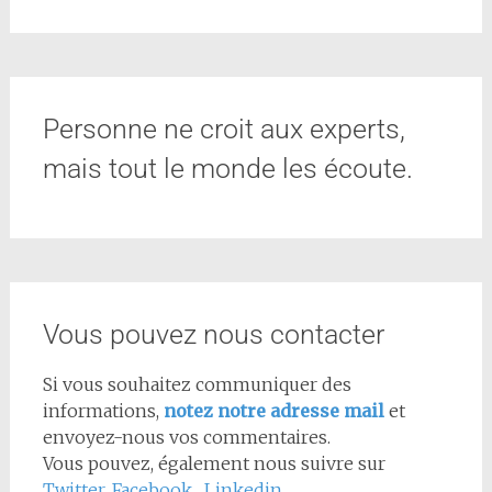
Personne ne croit aux experts,
mais tout le monde les écoute.
Vous pouvez nous contacter
Si vous souhaitez communiquer des
informations,
notez notre adresse mail
et
envoyez-nous vos commentaires.
Vous pouvez, également nous suivre sur
Twitter
,
Facebook
,
Linkedin...