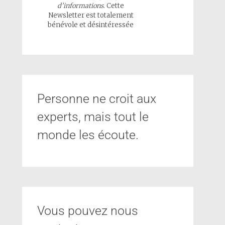
d’informations
. Cette
Newsletter est totalement
bénévole et désintéressée
Personne ne croit aux
experts, mais tout le
monde les écoute.
Vous pouvez nous