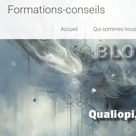
Formations-conseils
Accueil
Qui sommes nous