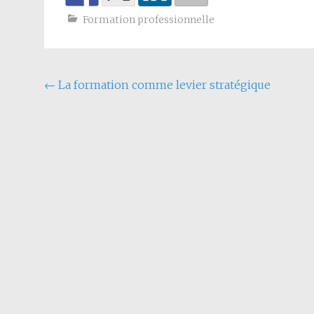
Formation professionnelle
←
La formation comme levier stratégique