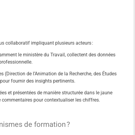
s collaboratif impliquant plusieurs acteurs :
tamment le ministère du Travail, collectent des données
professionnelle.
es (Direction de l’Animation de la Recherche, des Études
pour fournir des insights pertinents.
ées et présentées de manière structurée dans le jaune
commentaires pour contextualiser les chiffres.
nismes de formation ?