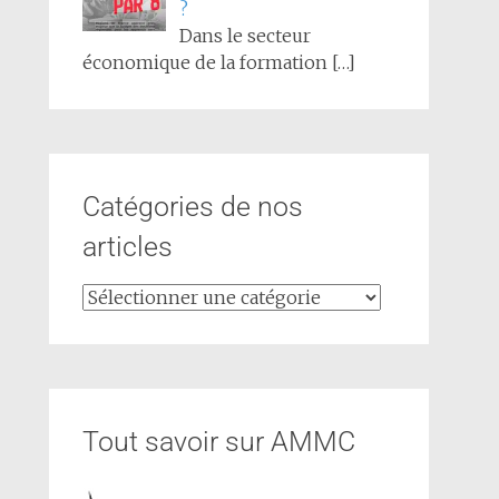
?
Dans le secteur
économique de la formation
[…]
Catégories de nos
articles
Tout savoir sur AMMC