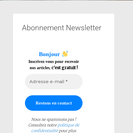
Abonnement Newsletter
Bonjour
Inscrivez-vous pour recevoir
,
c'est gratuit !
nos articles
Nous ne spammons pas !
Consultez notre
politique de
confidentialité
pour plus