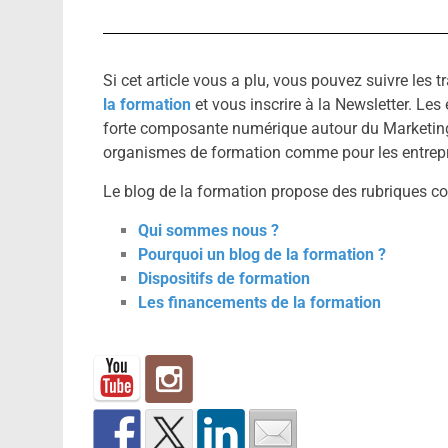
Si cet article vous a plu, vous pouvez suivre les 
la formation
et vous inscrire à la Newsletter. L
forte composante numérique autour du Marketing
organismes de formation comme pour les entrep
Le blog de la formation propose des rubriques c
Qui sommes nous ?
Pourquoi un blog de la formation ?
Dispositifs de formation
Les financements de la formation