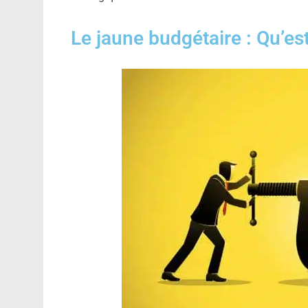
Le jaune budgétaire : Qu’est