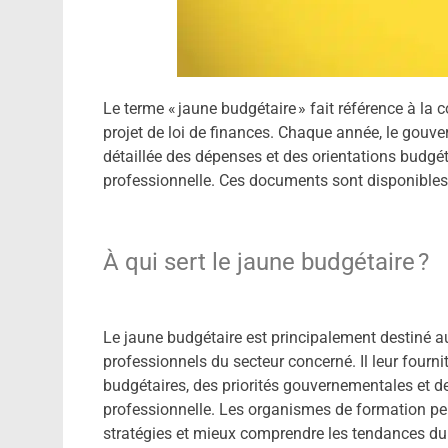
Le terme « jaune budgétaire » fait référence à l
projet de loi de finances. Chaque année, le gouve
détaillée des dépenses et des orientations budgé
professionnelle. Ces documents sont disponibles 
À qui sert le jaune budgétaire ?
Le jaune budgétaire est principalement destiné a
professionnels du secteur concerné. Il leur four
budgétaires, des priorités gouvernementales et d
professionnelle. Les organismes de formation peu
stratégies et mieux comprendre les tendances du 