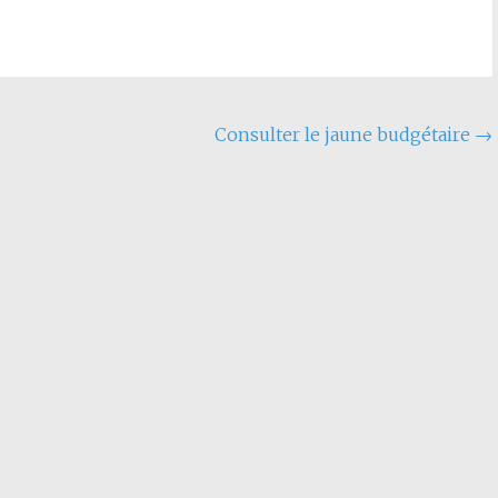
Consulter le jaune budgétaire
→