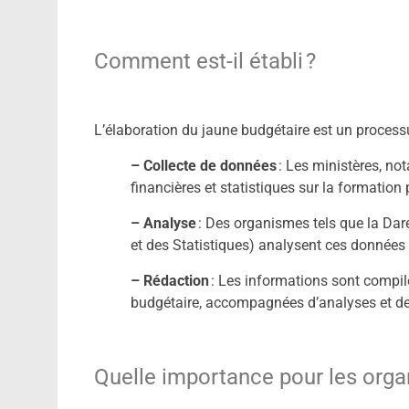
Comment est-il établi ?
L’élaboration du jaune budgétaire est un processu
– Collecte de données
: Les ministères, no
financières et statistiques sur la formation 
– Analyse
: Des organismes tels que la Dar
et des Statistiques) analysent ces données 
– Rédaction
: Les informations sont compil
budgétaire, accompagnées d’analyses et de 
Quelle importance pour les orga