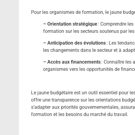
Pour les organismes de formation, le jaune budgé
– Orientation stratégique
: Comprendre les 
formation sur les secteurs soutenus par le
– Anticipation des évolutions
: Les tendanc
les changements dans le secteur et à ada
– Accès aux financements
: Connaître les 
organismes vers les opportunités de financ
Le jaune budgétaire est un outil essentiel pour le
offre une transparence sur les orientations budg
s’adapter aux priorités gouvernementales, assuran
formation et les besoins du marché du travail.