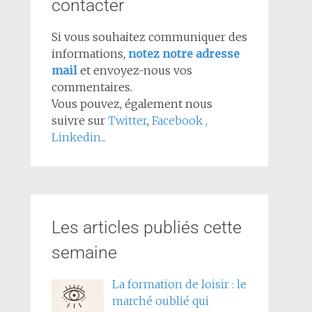
contacter
Si vous souhaitez communiquer des
informations,
notez notre adresse
mail
et envoyez-nous vos
commentaires.
Vous pouvez, également nous
suivre sur
Twitter
,
Facebook
,
Linkedin...
Les articles publiés cette
semaine
La formation de loisir : le
marché oublié qui