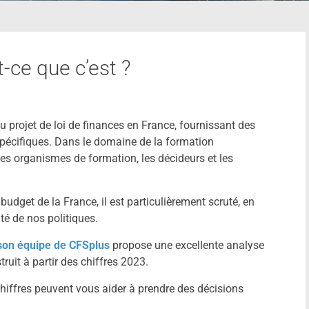
-ce que c’est ?
au projet de loi de finances en France, fournissant des
spécifiques. Dans le domaine de la formation
les organismes de formation, les décideurs et les
budget de la France, il est particulièrement scruté, en
lité de nos politiques.
 son équipe de CFSplus
propose une excellente analyse
ruit à partir des chiffres 2023.
hiffres peuvent vous aider à prendre des décisions