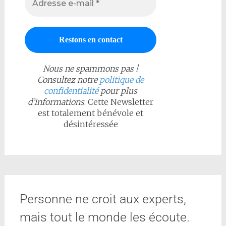
Nous ne spammons pas !
Consultez notre
politique de
confidentialité
pour plus
d’informations
. Cette Newsletter
est totalement bénévole et
désintéressée
Personne ne croit aux experts,
mais tout le monde les écoute.