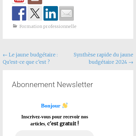
Formation professionnelle
←
Le jaune budgétaire :
Synthèse rapide du jaune
Qu’est-ce que c’est ?
budgétaire 2024
→
Abonnement Newsletter
Bonjour
Inscrivez-vous pour recevoir nos
,
c'est gratuit !
articles