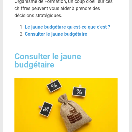
Organisme de Formation, un coup d’oeil sur ces
chiffres peuvent vous aider à prendre des
décisions stratégiques.
Le jaune budgétare qu’est-ce que c’est ?
Consulter le jaune budgétaire
Consulter le jaune
budgétaire