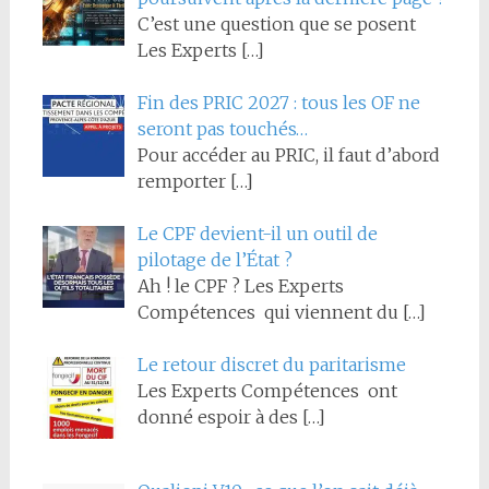
C’est une question que se posent
Les Experts
[…]
Fin des PRIC 2027 : tous les OF ne
seront pas touchés…
Pour accéder au PRIC, il faut d’abord
remporter
[…]
Le CPF devient-il un outil de
pilotage de l’État ?
Ah ! le CPF ? Les Experts
Compétences qui viennent du
[…]
Le retour discret du paritarisme
Les Experts Compétences ont
donné espoir à des
[…]