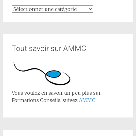
Tout savoir sur AMMC
Vous voulez en savoir un peu plus sur
Formations Conseils, suivez
AMMC