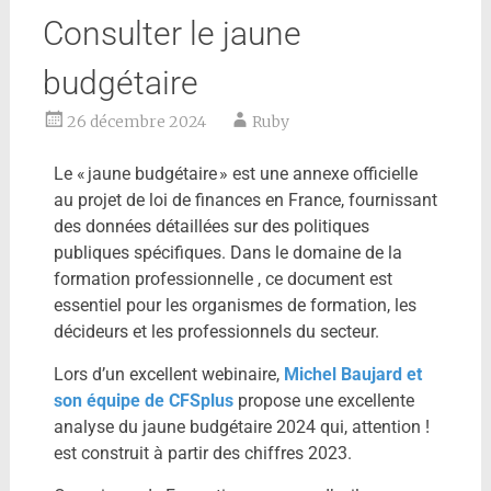
Consulter le jaune
budgétaire
26 décembre 2024
Ruby
Le « jaune budgétaire » est une annexe officielle
au projet de loi de finances en France, fournissant
des données détaillées sur des politiques
publiques spécifiques. Dans le domaine de la
formation professionnelle , ce document est
essentiel pour les organismes de formation, les
décideurs et les professionnels du secteur.
Lors d’un excellent webinaire,
Michel Baujard et
son équipe de CFSplus
propose une excellente
analyse du jaune budgétaire 2024 qui, attention !
est construit à partir des chiffres 2023.