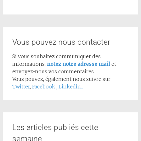
Vous pouvez nous contacter
Si vous souhaitez communiquer des
informations,
notez notre adresse mail
et
envoyez-nous vos commentaires.
Vous pouvez, également nous suivre sur
Twitter
,
Facebook
,
Linkedin...
Les articles publiés cette
semaine