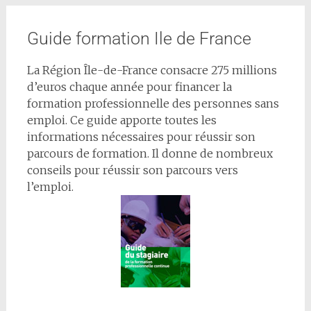
Guide formation Ile de France
La Région Île-de-France consacre 275 millions
d’euros chaque année pour financer la
formation professionnelle des personnes sans
emploi. Ce guide apporte toutes les
informations nécessaires pour réussir son
parcours de formation. Il donne de nombreux
conseils pour réussir son parcours vers
l’emploi.