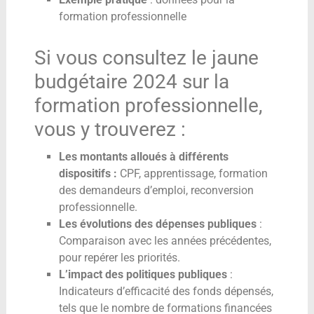
formation professionnelle
Si vous consultez le jaune
budgétaire 2024 sur la
formation professionnelle,
vous y trouverez :
Les montants alloués à différents
dispositifs :
CPF, apprentissage, formation
des demandeurs d’emploi, reconversion
professionnelle.
Les évolutions des dépenses publiques
:
Comparaison avec les années précédentes,
pour repérer les priorités.
L’impact des politiques publiques
:
Indicateurs d’efficacité des fonds dépensés,
tels que le nombre de formations financées