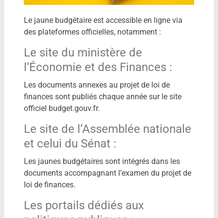
Le jaune budgétaire est accessible en ligne via
des plateformes officielles, notamment :
Le site du ministère de
l’Économie et des Finances :
Les documents annexes au projet de loi de
finances sont publiés chaque année sur le site
officiel budget.gouv.fr.
Le site de l’Assemblée nationale
et celui du Sénat :
Les jaunes budgétaires sont intégrés dans les
documents accompagnant l’examen du projet de
loi de finances.
Les portails dédiés aux