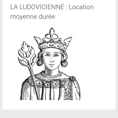
LA LUDOVICIENNE : Location
moyenne durée