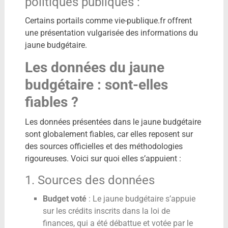
politiques publiques :
Certains portails comme vie-publique.fr offrent
une présentation vulgarisée des informations du
jaune budgétaire.
Les données du jaune
budgétaire : sont-elles
fiables ?
Les données présentées dans le jaune budgétaire
sont globalement fiables, car elles reposent sur
des sources officielles et des méthodologies
rigoureuses. Voici sur quoi elles s’appuient :
1. Sources des données
Budget voté
: Le jaune budgétaire s’appuie
sur les crédits inscrits dans la loi de
finances, qui a été débattue et votée par le