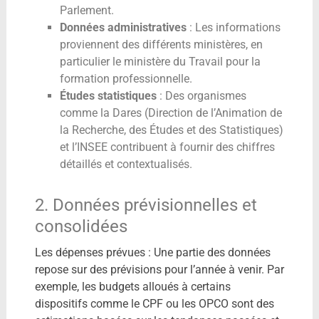
Parlement.
Données administratives
: Les informations
proviennent des différents ministères, en
particulier le ministère du Travail pour la
formation professionnelle.
Études statistiques
: Des organismes
comme la Dares (Direction de l’Animation de
la Recherche, des Études et des Statistiques)
et l’INSEE contribuent à fournir des chiffres
détaillés et contextualisés.
2. Données prévisionnelles et
consolidées
Les dépenses prévues : Une partie des données
repose sur des prévisions pour l’année à venir. Par
exemple, les budgets alloués à certains
dispositifs comme le CPF ou les OPCO sont des