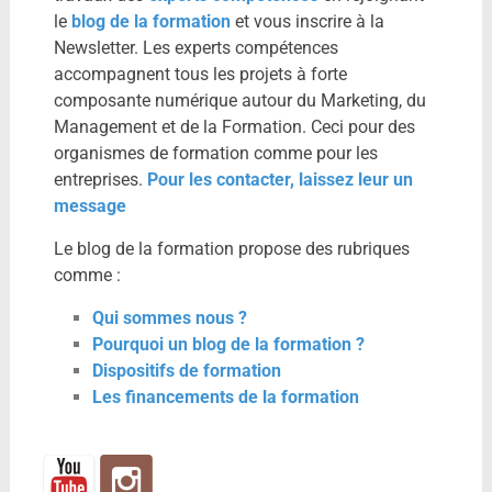
le
blog de la formation
et vous inscrire à la
Newsletter. Les experts compétences
accompagnent tous les projets à forte
composante numérique autour du Marketing, du
Management et de la Formation. Ceci pour des
organismes de formation comme pour les
entreprises.
Pour les contacter, laissez leur un
message
Le blog de la formation propose des rubriques
comme :
Qui sommes nous ?
Pourquoi un blog de la formation ?
Dispositifs de formation
Les financements de la formation