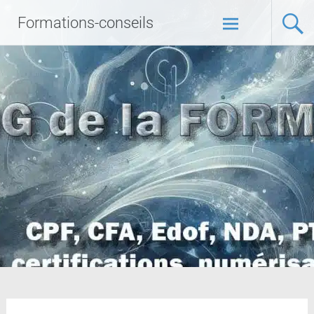
Formations-conseils