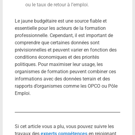
ou le taux de retour à l’emploi.
Le jaune budgétaire est une source fiable et
essentielle pour les acteurs de la formation
professionnelle. Cependant, il est important de
comprendre que certaines données sont
prévisionnelles et peuvent varier en fonction des
conditions économiques et des priorités
politiques. Pour maximiser leur usage, les
organismes de formation peuvent combiner ces
informations avec des données terrain et des
rapports d’organismes comme les OPCO ou Pôle
Emploi.
Si cet article vous a plu, vous pouvez suivre les
travaux des
experts compétences
en rejoignant