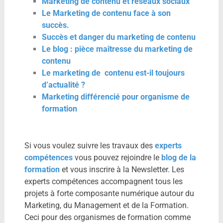
Marketing de contenu et réseaux sociaux
Le Marketing de contenu face à son
succès.
Succès et danger du marketing de contenu
Le blog : pièce maîtresse du marketing de
contenu
Le marketing de contenu est-il toujours
d’actualité ?
Marketing différencié pour organisme de
formation
Si vous voulez suivre les travaux des
experts
compétences
vous pouvez rejoindre le
blog de la
formation
et vous inscrire à la Newsletter. Les
experts compétences accompagnent tous les
projets à forte composante numérique autour du
Marketing, du Management et de la Formation.
Ceci pour des organismes de formation comme