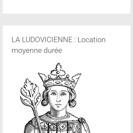
LA LUDOVICIENNE : Location
moyenne durée