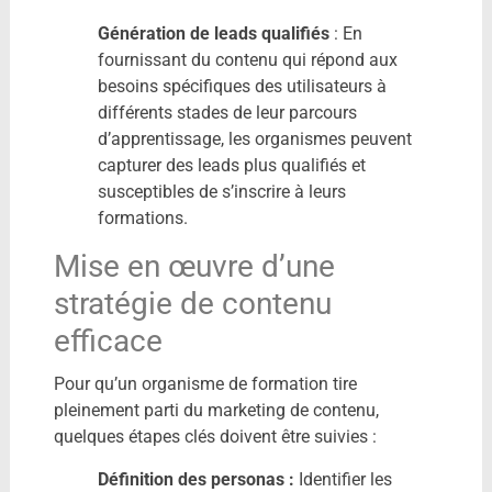
Génération de leads qualifiés
: En
fournissant du contenu qui répond aux
besoins spécifiques des utilisateurs à
différents stades de leur parcours
d’apprentissage, les organismes peuvent
capturer des leads plus qualifiés et
susceptibles de s’inscrire à leurs
formations.
Mise en œuvre d’une
stratégie de contenu
efficace
Pour qu’un organisme de formation tire
pleinement parti du marketing de contenu,
quelques étapes clés doivent être suivies :
Définition des personas :
Identifier les