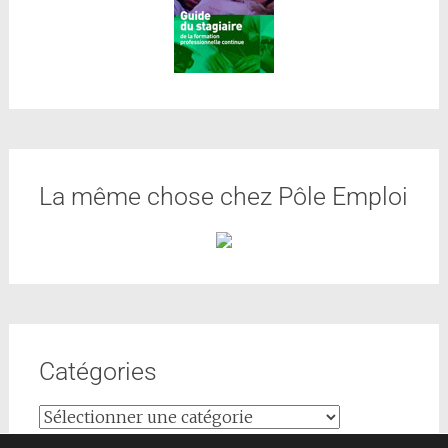
La même chose chez Pôle Emploi
Catégories