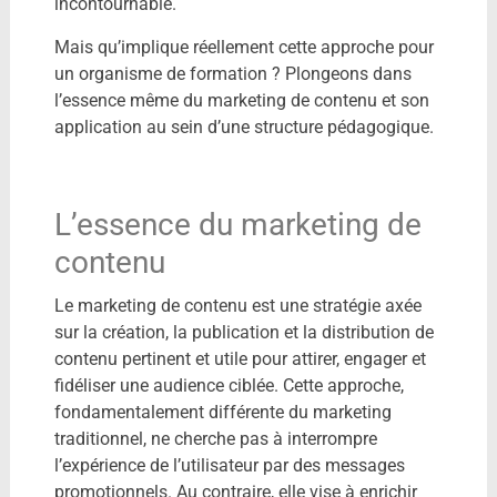
incontournable.
Mais qu’implique réellement cette approche pour
un organisme de formation ? Plongeons dans
l’essence même du marketing de contenu et son
application au sein d’une structure pédagogique.
L’essence du marketing de
contenu
Le marketing de contenu est une stratégie axée
sur la création, la publication et la distribution de
contenu pertinent et utile pour attirer, engager et
fidéliser une audience ciblée. Cette approche,
fondamentalement différente du marketing
traditionnel, ne cherche pas à interrompre
l’expérience de l’utilisateur par des messages
promotionnels. Au contraire, elle vise à enrichir