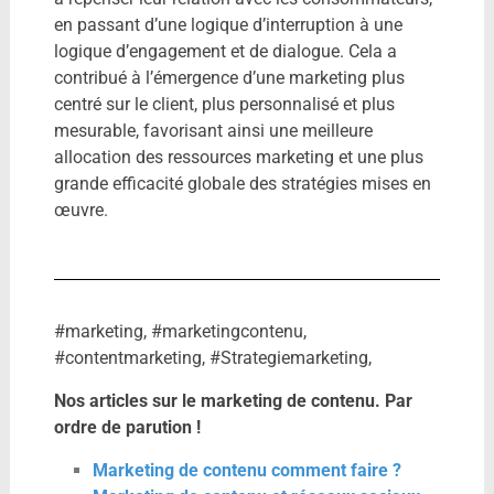
en passant d’une logique d’interruption à une
logique d’engagement et de dialogue. Cela a
contribué à l’émergence d’une marketing plus
centré sur le client, plus personnalisé et plus
mesurable, favorisant ainsi une meilleure
allocation des ressources marketing et une plus
grande efficacité globale des stratégies mises en
œuvre.
#marketing, #marketingcontenu,
#contentmarketing, #Strategiemarketing,
Nos articles sur le marketing de contenu. Par
ordre de parution !
Marketing de contenu comment faire ?