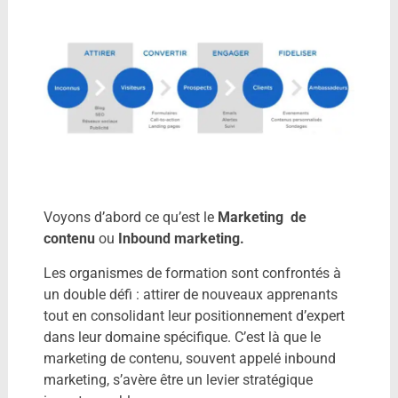
Voyons d’abord ce qu’est le
Marketing de
contenu
ou
Inbound marketing.
Les organismes de formation sont confrontés à
un double défi : attirer de nouveaux apprenants
tout en consolidant leur positionnement d’expert
dans leur domaine spécifique. C’est là que le
marketing de contenu, souvent appelé inbound
marketing, s’avère être un levier stratégique