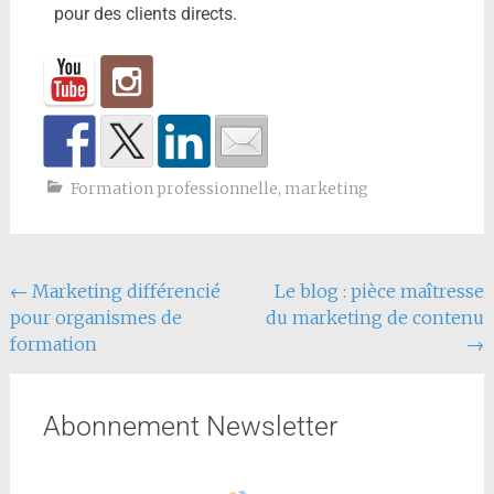
pour des clients directs.
Formation professionnelle
,
marketing
←
Marketing différencié
Le blog : pièce maîtresse
pour organismes de
du marketing de contenu
formation
→
Abonnement Newsletter