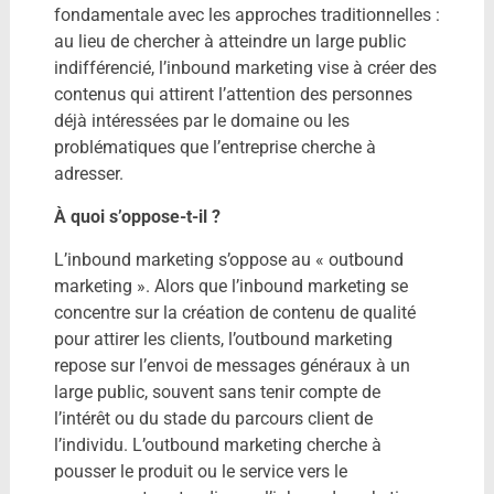
fondamentale avec les approches traditionnelles :
au lieu de chercher à atteindre un large public
indifférencié, l’inbound marketing vise à créer des
contenus qui attirent l’attention des personnes
déjà intéressées par le domaine ou les
problématiques que l’entreprise cherche à
adresser.
À quoi s’oppose-t-il ?
L’inbound marketing s’oppose au « outbound
marketing ». Alors que l’inbound marketing se
concentre sur la création de contenu de qualité
pour attirer les clients, l’outbound marketing
repose sur l’envoi de messages généraux à un
large public, souvent sans tenir compte de
l’intérêt ou du stade du parcours client de
l’individu. L’outbound marketing cherche à
pousser le produit ou le service vers le