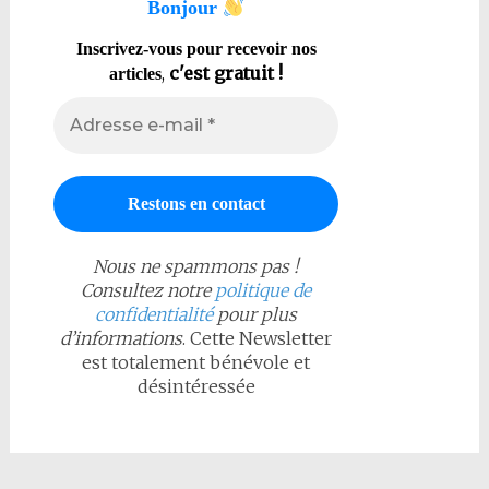
Bonjour
Inscrivez-vous pour recevoir nos
,
c'est gratuit !
articles
Nous ne spammons pas !
Consultez notre
politique de
confidentialité
pour plus
d’informations
. Cette Newsletter
est totalement bénévole et
désintéressée