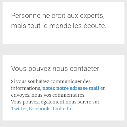
Personne ne croit aux experts,
mais tout le monde les écoute.
Vous pouvez nous contacter
Si vous souhaitez communiquer des
informations,
notez notre adresse mail
et
envoyez-nous vos commentaires.
Vous pouvez, également nous suivre sur
Twitter
,
Facebook
,
Linkedin...