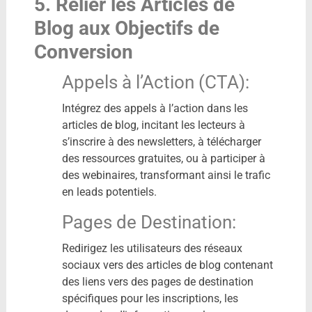
5. Relier les Articles de
Blog aux Objectifs de
Conversion
Appels à l’Action (CTA):
Intégrez des appels à l’action dans les
articles de blog, incitant les lecteurs à
s’inscrire à des newsletters, à télécharger
des ressources gratuites, ou à participer à
des webinaires, transformant ainsi le trafic
en leads potentiels.
Pages de Destination:
Redirigez les utilisateurs des réseaux
sociaux vers des articles de blog contenant
des liens vers des pages de destination
spécifiques pour les inscriptions, les