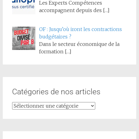
Les Experts Compétences
accompagnent depuis des
[…]
OF : Jusqu’où iront les contractions
budgétaires ?
Dans le secteur économique de la
formation
[…]
Catégories de nos articles