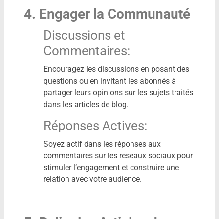
4. Engager la Communauté
Discussions et
Commentaires:
Encouragez les discussions en posant des
questions ou en invitant les abonnés à
partager leurs opinions sur les sujets traités
dans les articles de blog.
Réponses Actives:
Soyez actif dans les réponses aux
commentaires sur les réseaux sociaux pour
stimuler l’engagement et construire une
relation avec votre audience.