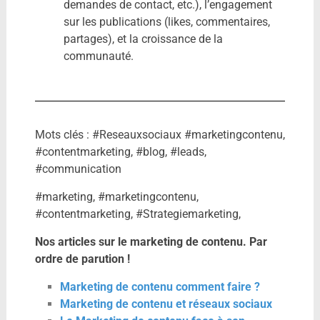
demandes de contact, etc.), l’engagement
sur les publications (likes, commentaires,
partages), et la croissance de la
communauté.
Mots clés : #Reseauxsociaux #marketingcontenu,
#contentmarketing, #blog, #leads,
#communication
#marketing, #marketingcontenu,
#contentmarketing, #Strategiemarketing,
Nos articles sur le marketing de contenu. Par
ordre de parution !
Marketing de contenu comment faire ?
Marketing de contenu et réseaux sociaux