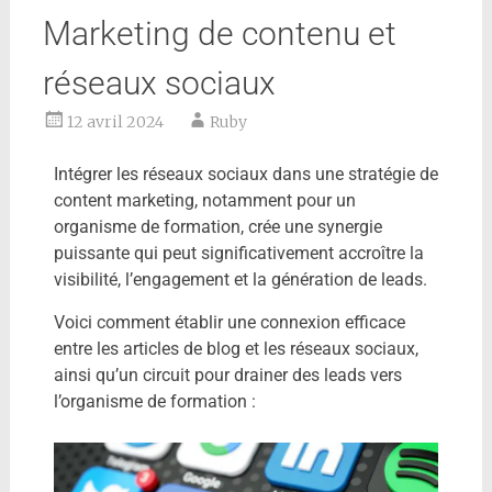
Marketing de contenu et
réseaux sociaux
12 avril 2024
Ruby
Intégrer les réseaux sociaux dans une stratégie de
content marketing, notamment pour un
organisme de formation, crée une synergie
puissante qui peut significativement accroître la
visibilité, l’engagement et la génération de leads.
Voici comment établir une connexion efficace
entre les articles de blog et les réseaux sociaux,
ainsi qu’un circuit pour drainer des leads vers
l’organisme de formation :