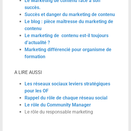
Le Marketing de contenu face à son
succès.
Succès et danger du marketing de contenu
Le blog : pièce maîtresse du marketing de
contenu
Le marketing de contenu est-il toujours
d’actualité ?
Marketing différencié pour organisme de
formation
A LIRE AUSSI
Les réseaux sociaux leviers stratégiques
pour les OF
Rappel du rôle de chaque réseau social
Le rôle du Community Manager
Le rôle du responsable marketing