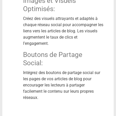
Images et Visuels
Optimisés:
Créez des visuels attrayants et adaptés à
chaque réseau social pour accompagner les
liens vers les articles de blog. Les visuels
augmentent le taux de clics et
l’engagement.
Boutons de Partage
Social:
Intégrez des boutons de partage social sur
les pages de vos articles de blog pour
encourager les lecteurs à partager
facilement le contenu sur leurs propres
réseaux.