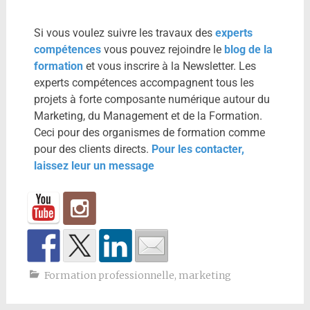
Si vous voulez suivre les travaux des
experts
compétences
vous pouvez rejoindre le
blog de la
formation
et vous inscrire à la Newsletter. Les
experts compétences accompagnent tous les
projets à forte composante numérique autour du
Marketing, du Management et de la Formation.
Ceci pour des organismes de formation comme
pour des clients directs.
Pour les contacter,
laissez leur un message
Formation professionnelle
,
marketing