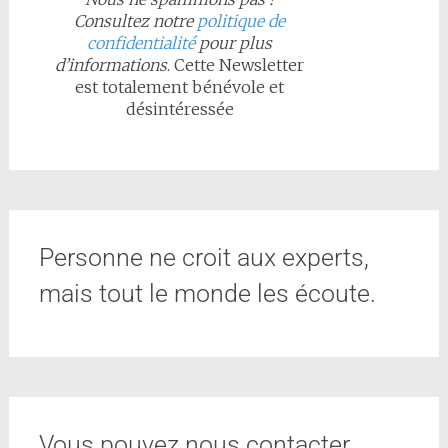
Consultez notre
politique de
confidentialité
pour plus
d’informations
. Cette Newsletter
est totalement bénévole et
désintéressée
Personne ne croit aux experts,
mais tout le monde les écoute.
Vous pouvez nous contacter