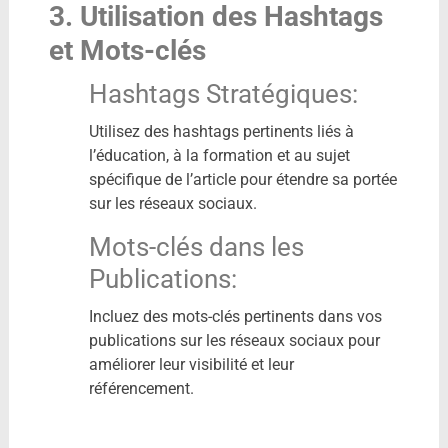
3. Utilisation des Hashtags
et Mots-clés
Hashtags Stratégiques:
Utilisez des hashtags pertinents liés à
l’éducation, à la formation et au sujet
spécifique de l’article pour étendre sa portée
sur les réseaux sociaux.
Mots-clés dans les
Publications:
Incluez des mots-clés pertinents dans vos
publications sur les réseaux sociaux pour
améliorer leur visibilité et leur
référencement.