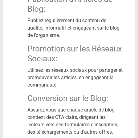
Blog:
Publiez régulièrement du contenu de
qualité, informatif et engageant sur le blog
de l’organisme.
Promotion sur les Réseaux
Sociaux:
Utilisez les réseaux sociaux pour partager et
promouvoir les articles, en engageant la
communauté.
Conversion sur le Blog:
Assurez-vous que chaque article de blog
contient des CTA clairs, dirigeant les
lecteurs vers des formulaires d’inscription,
des téléchargements ou d’autres offres.