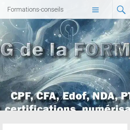
Formations-conseils