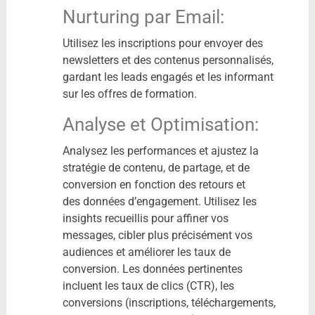
Nurturing par Email:
Utilisez les inscriptions pour envoyer des
newsletters et des contenus personnalisés,
gardant les leads engagés et les informant
sur les offres de formation.
Analyse et Optimisation:
Analysez les performances et ajustez la
stratégie de contenu, de partage, et de
conversion en fonction des retours et
des données d’engagement. Utilisez les
insights recueillis pour affiner vos
messages, cibler plus précisément vos
audiences et améliorer les taux de
conversion. Les données pertinentes
incluent les taux de clics (CTR), les
conversions (inscriptions, téléchargements,