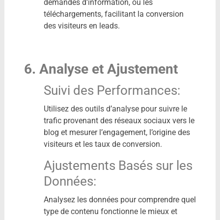
demandes d’information, ou les
téléchargements, facilitant la conversion
des visiteurs en leads.
6. Analyse et Ajustement
Suivi des Performances:
Utilisez des outils d’analyse pour suivre le
trafic provenant des réseaux sociaux vers le
blog et mesurer l’engagement, l’origine des
visiteurs et les taux de conversion.
Ajustements Basés sur les
Données:
Analysez les données pour comprendre quel
type de contenu fonctionne le mieux et