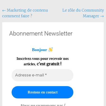
←
Marketing de contenu
Le rôle du Community
comment faire ?
Manager
→
Abonnement Newsletter
Bonjour
Inscrivez-vous pour recevoir nos
,
c'est gratuit !
articles
Nous ne spammons pas !