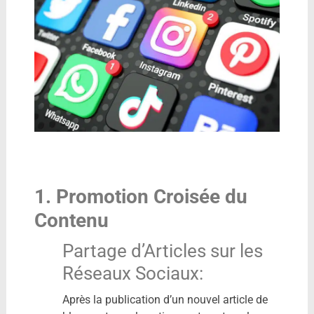
1. Promotion Croisée du
Contenu
Partage d’Articles sur les
Réseaux Sociaux:
Après la publication d’un nouvel article de