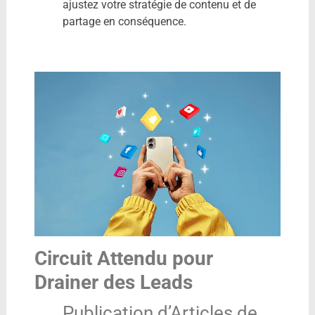
ajustez votre stratégie de contenu et de
partage en conséquence.
Circuit Attendu pour
Drainer des Leads
Publication d’Articles de