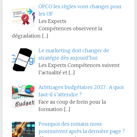
OPCO les règles vont changer pour
les OF
Les Experts
Compétences observent la
dégradation
[…]
Le marketing doit changer de
stratégie dès aujourd’hui
Les Experts Compétences suivent
l’actualité et
[…]
Arbitrages budgétaires 2027 : A quoi
faut-il s’attendre ?
Face au coup de frein pour la
formation
[…]
Pourquoi des romans nous
poursuivent après la dernière page ?