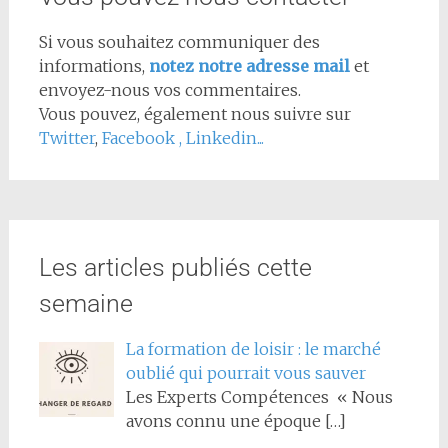
Si vous souhaitez communiquer des
informations,
notez notre adresse mail
et
envoyez-nous vos commentaires.
Vous pouvez, également nous suivre sur
Twitter
,
Facebook
,
Linkedin...
Les articles publiés cette
semaine
La formation de loisir : le marché
oublié qui pourrait vous sauver
Les Experts Compétences « Nous
avons connu une époque
[…]