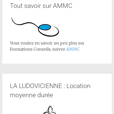
Tout savoir sur AMMC
Vous voulez en savoir un peu plus sur
Formations Conseils, suivez
AMMC
LA LUDOVICIENNE : Location
moyenne durée