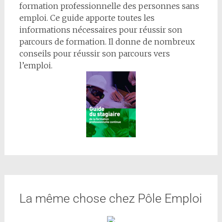
formation professionnelle des personnes sans
emploi. Ce guide apporte toutes les
informations nécessaires pour réussir son
parcours de formation. Il donne de nombreux
conseils pour réussir son parcours vers
l’emploi.
La même chose chez Pôle Emploi