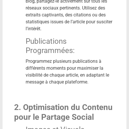
blog, partagez-le activement sur tous les
réseaux sociaux pertinents. Utilisez des
extraits captivants, des citations ou des
statistiques issues de l’article pour susciter
l’intérêt.
Publications
Programmées:
Programmez plusieurs publications à
différents moments pour maximiser la
visibilité de chaque article, en adaptant le
message à chaque plateforme.
2. Optimisation du Contenu
pour le Partage Social