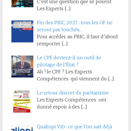
C’est une question que se posent
Les Experts
[…]
Fin des PRIC 2027 : tous les OF ne
seront pas touchés…
Pour accéder au PRIC, il faut d’abord
remporter
[…]
Le CPF devient-il un outil de
pilotage de l’État ?
Ah ! le CPF ? Les Experts
Compétences qui viennent du
[…]
Le retour discret du paritarisme
Les Experts Compétences ont
donné espoir à des
[…]
Qualiopi V10 : ce que l’on sait déjà