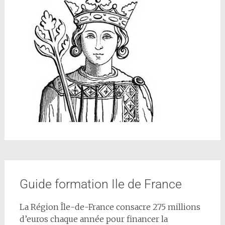
Guide formation Ile de France
La Région Île-de-France consacre 275 millions
d’euros chaque année pour financer la