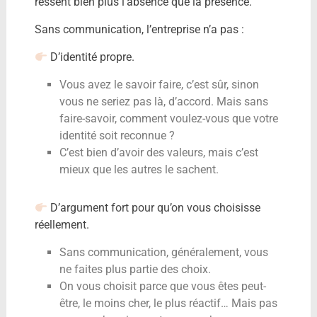
ressent bien plus l’absence que la présence.
Sans communication, l’entreprise n’a pas :
D’identité propre.
Vous avez le savoir faire, c’est sûr, sinon
vous ne seriez pas là, d’accord. Mais sans
faire-savoir, comment voulez-vous que votre
identité soit reconnue ?
C’est bien d’avoir des valeurs, mais c’est
mieux que les autres le sachent.
D’argument fort pour qu’on vous choisisse
réellement.
Sans communication, généralement, vous
ne faites plus partie des choix.
On vous choisit parce que vous êtes peut-
être, le moins cher, le plus réactif… Mais pas