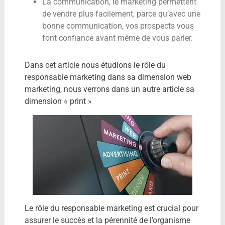
La communication, le marketing permettent
de vendre plus facilement, parce qu’avec une
bonne communication, vos prospects vous
font confiance avant même de vous parler.
Dans cet article nous étudions le rôle du
responsable marketing dans sa dimension web
marketing, nous verrons dans un autre article sa
dimension « print »
Le rôle du responsable marketing est crucial pour
assurer le succès et la pérennité de l’organisme