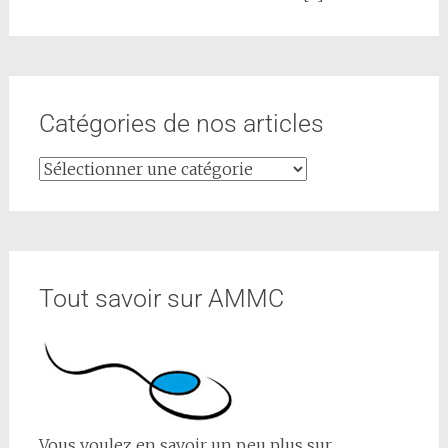
Catégories de nos articles
Tout savoir sur AMMC
Vous voulez en savoir un peu plus sur