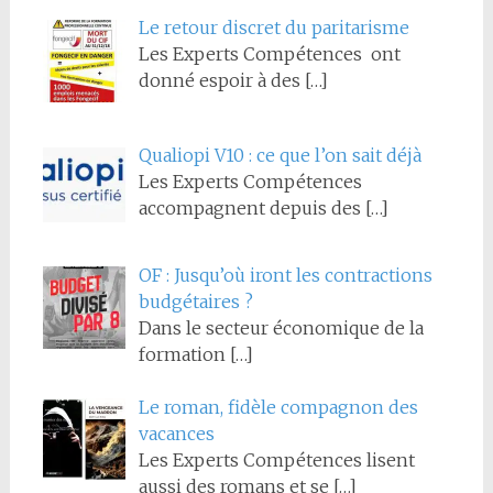
Le retour discret du paritarisme
Les Experts Compétences ont
donné espoir à des
[…]
Qualiopi V10 : ce que l’on sait déjà
Les Experts Compétences
accompagnent depuis des
[…]
OF : Jusqu’où iront les contractions
budgétaires ?
Dans le secteur économique de la
formation
[…]
Le roman, fidèle compagnon des
vacances
Les Experts Compétences lisent
aussi des romans et se
[…]