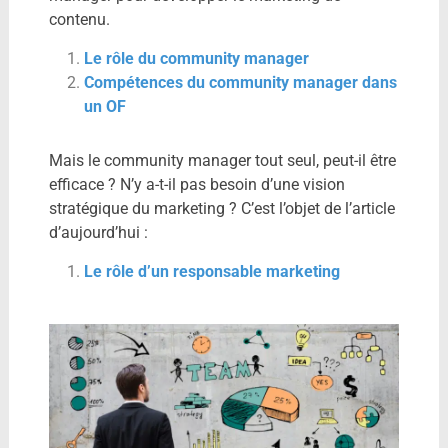
contenu.
Le rôle du community manager
Compétences du community manager dans
un OF
Mais le community manager tout seul, peut-il être
efficace ? N’y a-t-il pas besoin d’une vision
stratégique du marketing ? C’est l’objet de l’article
d’aujourd’hui :
Le rôle d’un responsable marketing