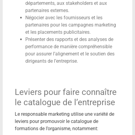
départements, aux stakeholders et aux
partenaires externes.
Négocier avec les fournisseurs et les
partenaires pour les campagnes marketing
et les placements publicitaires.
Présenter des rapports et des analyses de
performance de manière compréhensible
pour assurer l’alignement et le soutien des
dirigeants de l’entreprise.
Leviers pour faire connaître
le catalogue de l’entreprise
Le responsable marketing utilise une variété de
leviers pour promouvoir le catalogue de
formations de l’organisme, notamment: