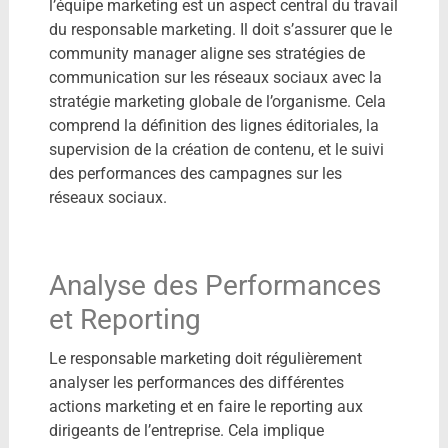
l’équipe marketing est un aspect central du travail
du responsable marketing. Il doit s’assurer que le
community manager aligne ses stratégies de
communication sur les réseaux sociaux avec la
stratégie marketing globale de l’organisme. Cela
comprend la définition des lignes éditoriales, la
supervision de la création de contenu, et le suivi
des performances des campagnes sur les
réseaux sociaux.
Analyse des Performances
et Reporting
Le responsable marketing doit régulièrement
analyser les performances des différentes
actions marketing et en faire le reporting aux
dirigeants de l’entreprise. Cela implique