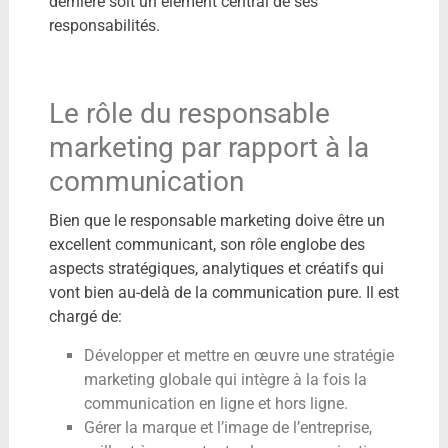
dernière soit un élément central de ses
responsabilités.
Le rôle du responsable
marketing par rapport à la
communication
Bien que le responsable marketing doive être un
excellent communicant, son rôle englobe des
aspects stratégiques, analytiques et créatifs qui
vont bien au-delà de la communication pure. Il est
chargé de:
Développer et mettre en œuvre une stratégie
marketing globale qui intègre à la fois la
communication en ligne et hors ligne.
Gérer la marque et l’image de l’entreprise,