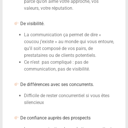
parce qu’on aime votre approche, vos
valeurs, votre réputation.
De visibilité.
La communication ça permet de dire «
coucou j’existe » au monde qui vous entoure,
qu’il soit composé de vos pairs, de
prestataires ou de clients potentiels.
Ce n’est pas compliqué : pas de
communication, pas de visibilité.
De différences avec ses concurrents.
Difficile de rester concurrentiel si vous êtes
silencieux
De confiance auprès des prospects