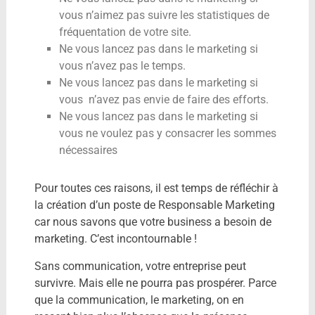
vous n’aimez pas suivre les statistiques de
fréquentation de votre site.
Ne vous lancez pas dans le marketing si
vous n’avez pas le temps.
Ne vous lancez pas dans le marketing si
vous n’avez pas envie de faire des efforts.
Ne vous lancez pas dans le marketing si
vous ne voulez pas y consacrer les sommes
nécessaires
Pour toutes ces raisons, il est temps de réfléchir à
la création d’un poste de Responsable Marketing
car nous savons que votre business a besoin de
marketing. C’est incontournable !
Sans communication, votre entreprise peut
survivre. Mais elle ne pourra pas prospérer. Parce
que la communication, le marketing, on en