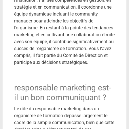
l’institution. Par ses compétences en gestion, en
stratégie et en communication, il coordonne une
équipe dynamique incluant le community
manager pour atteindre les objectifs de
l’organisme. En restant à la pointe des tendances
marketing et en cultivant une collaboration étroite
avec son équipe, il contribue significativement au
succès de l’organisme de formation. Vous l’avez
compris, il fait partie du Comité de Direction et
participe aux décisions stratégiques.
responsable marketing est-
il un bon communiquant ?
Le rôle du responsable marketing dans un
organisme de formation dépasse largement le
cadre de la simple communication, bien que cette