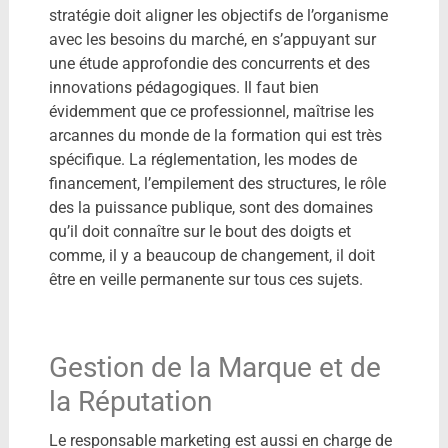
stratégie doit aligner les objectifs de l’organisme
avec les besoins du marché, en s’appuyant sur
une étude approfondie des concurrents et des
innovations pédagogiques. Il faut bien
évidemment que ce professionnel, maîtrise les
arcannes du monde de la formation qui est très
spécifique. La réglementation, les modes de
financement, l’empilement des structures, le rôle
des la puissance publique, sont des domaines
qu’il doit connaître sur le bout des doigts et
comme, il y a beaucoup de changement, il doit
être en veille permanente sur tous ces sujets.
Gestion de la Marque et de
la Réputation
Le responsable marketing est aussi en charge de