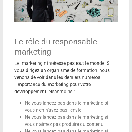
Le rôle du responsable
marketing
Le marketing n’intéresse pas tout le monde. Si
vous dirigez un organisme de formation, nous
venons de voir dans les derniers numéros
l’importance du marketing pour votre
développement. Néanmoins :
Ne vous lancez pas dans le marketing si
vous n’en n’avez pas l’envie
Ne vous lancez pas dans le marketing si
vous n’aimez pas produire du contenu.
Ne vous lancez pas dans le marketing si