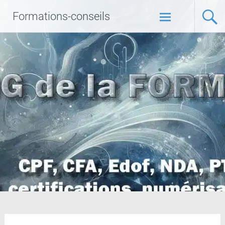
Formations-conseils