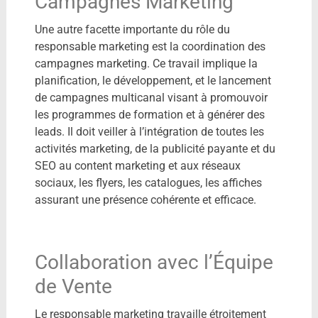
Campagnes Marketing
Une autre facette importante du rôle du
responsable marketing est la coordination des
campagnes marketing. Ce travail implique la
planification, le développement, et le lancement
de campagnes multicanal visant à promouvoir
les programmes de formation et à générer des
leads. Il doit veiller à l’intégration de toutes les
activités marketing, de la publicité payante et du
SEO au content marketing et aux réseaux
sociaux, les flyers, les catalogues, les affiches
assurant une présence cohérente et efficace.
Collaboration avec l’Équipe
de Vente
Le responsable marketing travaille étroitement