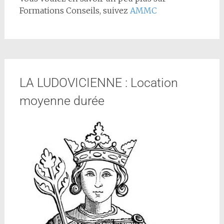
Formations Conseils, suivez
AMMC
LA LUDOVICIENNE : Location
moyenne durée