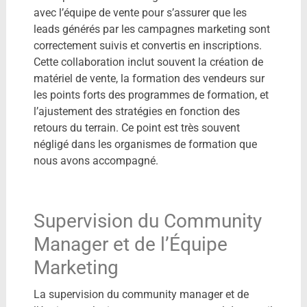
avec l’équipe de vente pour s’assurer que les
leads générés par les campagnes marketing sont
correctement suivis et convertis en inscriptions.
Cette collaboration inclut souvent la création de
matériel de vente, la formation des vendeurs sur
les points forts des programmes de formation, et
l’ajustement des stratégies en fonction des
retours du terrain. Ce point est très souvent
négligé dans les organismes de formation que
nous avons accompagné.
Supervision du Community
Manager et de l’Équipe
Marketing
La supervision du community manager et de