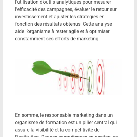
l’utilisation d’outils analytiques pour mesurer
l’efficacité des campagnes, évaluer le retour sur
investissement et ajuster les stratégies en
fonction des résultats obtenus. Cette analyse
aide l’organisme à rester agile et à optimiser
constamment ses efforts de marketing.
En somme, le responsable marketing dans un
organisme de formation est un pilier central qui
assure la visibilité et la compétitivité de