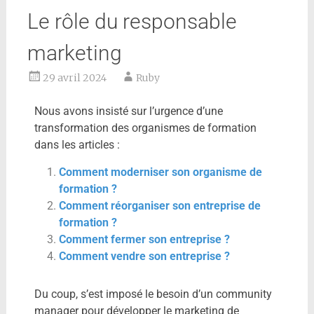
Le rôle du responsable
marketing
29 avril 2024
Ruby
Nous avons insisté sur l’urgence d’une
transformation des organismes de formation
dans les articles :
Comment moderniser son organisme de
formation ?
Comment réorganiser son entreprise de
formation ?
Comment fermer son entreprise ?
Comment vendre son entreprise ?
Du coup, s’est imposé le besoin d’un community
manager pour développer le marketing de