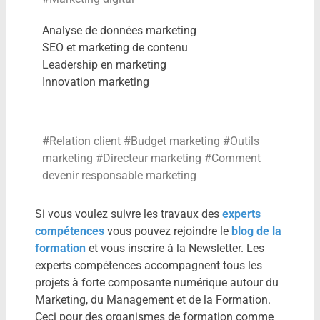
Analyse de données marketing
SEO et marketing de contenu
Leadership en marketing
Innovation marketing
#Relation client #Budget marketing #Outils
marketing #Directeur marketing #Comment
devenir responsable marketing
Si vous voulez suivre les travaux des
experts
compétences
vous pouvez rejoindre le
blog de la
formation
et vous inscrire à la Newsletter. Les
experts compétences accompagnent tous les
projets à forte composante numérique autour du
Marketing, du Management et de la Formation.
Ceci pour des organismes de formation comme