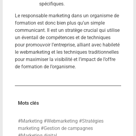
spécifiques.
Le responsable marketing dans un organisme de
formation est donc bien plus qu’un simple
communicant. Il est un stratège crucial qui utilise
un éventail de compétences et de techniques
pour promouvoir l’entreprise, alliant avec habileté
le webmarketing et les techniques traditionnelles
pour maximiser la visibilité et l’impact de l’offre
de formation de l’organisme.
Mots clés
#Marketing #Webmarketing #Stratégies
marketing #Gestion de campagnes
#Marketing digital