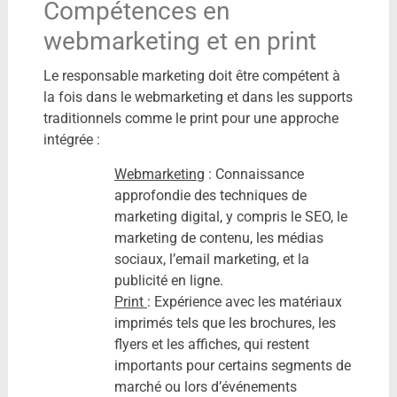
Compétences en
webmarketing et en print
Le responsable marketing doit être compétent à
la fois dans le webmarketing et dans les supports
traditionnels comme le print pour une approche
intégrée :
Webmarketing
: Connaissance
approfondie des techniques de
marketing digital, y compris le SEO, le
marketing de contenu, les médias
sociaux, l’email marketing, et la
publicité en ligne.
Print
: Expérience avec les matériaux
imprimés tels que les brochures, les
flyers et les affiches, qui restent
importants pour certains segments de
marché ou lors d’événements