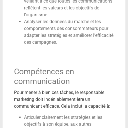
veillant à ce que toutes les communications
reflètent les valeurs et les objectifs de
l’organisme.
Analyser les données du marché et les
comportements des consommateurs pour
adapter les stratégies et améliorer l’efficacité
des campagnes.
Compétences en
communication
Pour mener à bien ces tâches, le responsable
marketing doit indéniablement être un
communicant efficace. Cela inclut la capacité à:
Articuler clairement les stratégies et les
objectifs à son équipe, aux autres