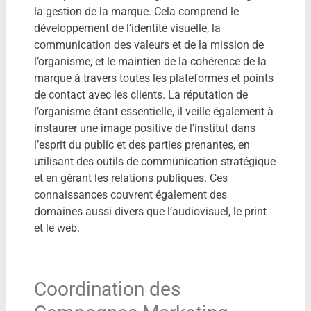
la gestion de la marque. Cela comprend le
développement de l’identité visuelle, la
communication des valeurs et de la mission de
l’organisme, et le maintien de la cohérence de la
marque à travers toutes les plateformes et points
de contact avec les clients. La réputation de
l’organisme étant essentielle, il veille également à
instaurer une image positive de l’institut dans
l’esprit du public et des parties prenantes, en
utilisant des outils de communication stratégique
et en gérant les relations publiques. Ces
connaissances couvrent également des
domaines aussi divers que l’audiovisuel, le print
et le web.
Coordination des