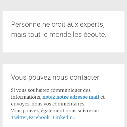
Personne ne croit aux experts,
mais tout le monde les écoute.
Vous pouvez nous contacter
Si vous souhaitez communiquer des
informations,
notez notre adresse mail
et
envoyez-nous vos commentaires.
Vous pouvez, également nous suivre sur
Twitter
,
Facebook
,
Linkedin...