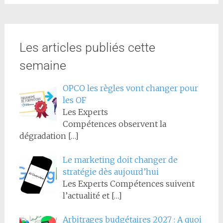
Les articles publiés cette
semaine
OPCO les règles vont changer pour
les OF
Les Experts
Compétences observent la
dégradation
[…]
Le marketing doit changer de
stratégie dès aujourd’hui
Les Experts Compétences suivent
l’actualité et
[…]
Arbitrages budgétaires 2027 : A quoi