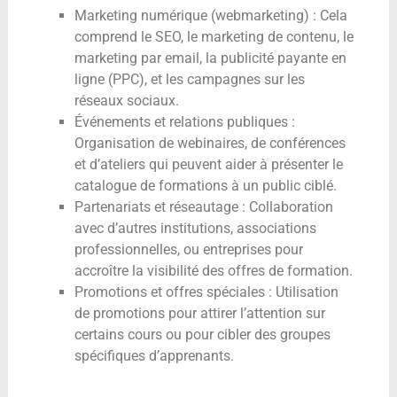
Marketing numérique (webmarketing) : Cela
comprend le SEO, le marketing de contenu, le
marketing par email, la publicité payante en
ligne (PPC), et les campagnes sur les
réseaux sociaux.
Événements et relations publiques :
Organisation de webinaires, de conférences
et d’ateliers qui peuvent aider à présenter le
catalogue de formations à un public ciblé.
Partenariats et réseautage : Collaboration
avec d’autres institutions, associations
professionnelles, ou entreprises pour
accroître la visibilité des offres de formation.
Promotions et offres spéciales : Utilisation
de promotions pour attirer l’attention sur
certains cours ou pour cibler des groupes
spécifiques d’apprenants.