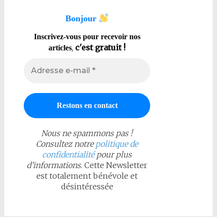
Bonjour
Inscrivez-vous pour recevoir nos
,
c'est gratuit !
articles
Nous ne spammons pas !
Consultez notre
politique de
confidentialité
pour plus
d’informations
. Cette Newsletter
est totalement bénévole et
désintéressée