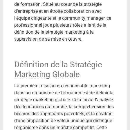
de formation. Situé au cœur de la stratégie
d’entreprise et en étroite collaboration avec
l’équipe dirigeante et le community manager, ce
professionnel joue plusieurs rôles allant de la
définition de la stratégie marketing à la
supervision de sa mise en œuvre.
Définition de la Stratégie
Marketing Globale
La première mission du responsable marketing
dans un organisme de formation est de définir la
stratégie marketing globale. Cela inclut l’analyse
des tendances du marché, la compréhension des
besoins des apprenants potentiels, et la création
d’une proposition de valeur unique qui distingue
l’organisme dans un marché compétitif. Cette