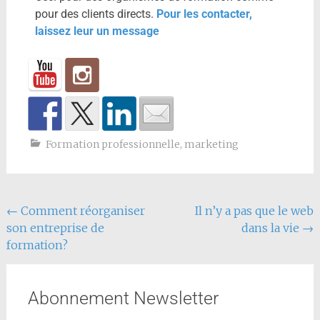
pour des clients directs.
Pour les contacter,
laissez leur un message
Formation professionnelle
,
marketing
←
Comment réorganiser
Il n’y a pas que le web
son entreprise de
dans la vie
→
formation?
Abonnement Newsletter