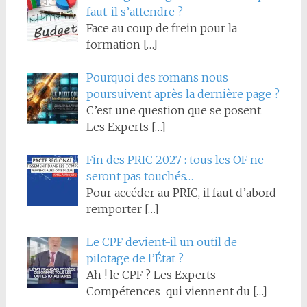
faut-il s’attendre ?
Face au coup de frein pour la
formation
[…]
Pourquoi des romans nous
poursuivent après la dernière page ?
C’est une question que se posent
Les Experts
[…]
Fin des PRIC 2027 : tous les OF ne
seront pas touchés…
Pour accéder au PRIC, il faut d’abord
remporter
[…]
Le CPF devient-il un outil de
pilotage de l’État ?
Ah ! le CPF ? Les Experts
Compétences qui viennent du
[…]