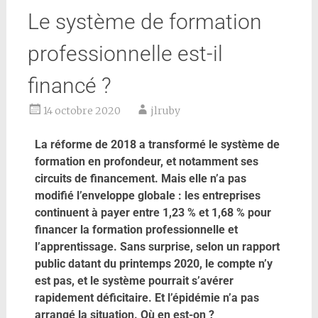
Le système de formation
professionnelle est-il
financé ?
14 octobre 2020
jlruby
La réforme de 2018 a transformé le système de
formation en profondeur, et notamment ses
circuits de financement. Mais elle n’a pas
modifié l’enveloppe globale : les entreprises
continuent à payer entre 1,23 % et 1,68 % pour
financer la formation professionnelle et
l’apprentissage. Sans surprise, selon un rapport
public datant du printemps 2020, le compte n’y
est pas, et le système pourrait s’avérer
rapidement déficitaire. Et l’épidémie n’a pas
arrangé la situation. Où en est-on ?