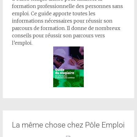
formation professionnelle des personnes sans
emploi. Ce guide apporte toutes les
informations nécessaires pour réussir son
parcours de formation. Il donne de nombreux
conseils pour réussir son parcours vers
l’emploi.
La même chose chez Pôle Emploi