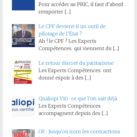
Pour accéder au PRIC, il faut d’abord
remporter
[…]
Le CPF devient-il un outil de
pilotage de l’État ?
Ah ! le CPF ? Les Experts
Compétences qui viennent du
[…]
Le retour discret du paritarisme
Les Experts Compétences ont
donné espoir à des
[…]
Qualiopi V10 : ce que l’on sait déjà
Les Experts Compétences
accompagnent depuis des
[…]
OF : Jusqu’où iront les contractions