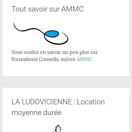
Tout savoir sur AMMC
Vous voulez en savoir un peu plus sur
Formations Conseils, suivez
AMMC
LA LUDOVICIENNE : Location
moyenne durée