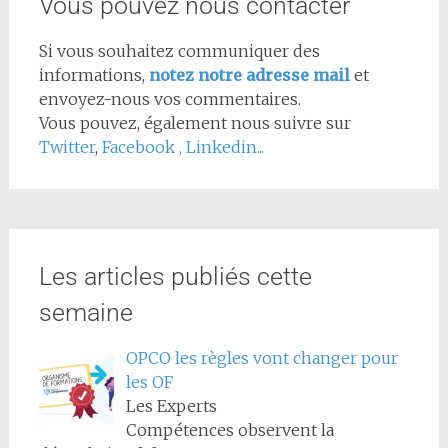
Vous pouvez nous contacter
Si vous souhaitez communiquer des
informations,
notez notre adresse mail
et
envoyez-nous vos commentaires.
Vous pouvez, également nous suivre sur
Twitter
,
Facebook
,
Linkedin...
Les articles publiés cette
semaine
OPCO les règles vont changer pour
les OF
Les Experts
Compétences observent la