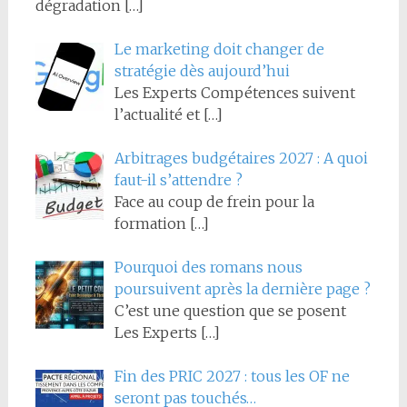
dégradation
[…]
Le marketing doit changer de
stratégie dès aujourd’hui
Les Experts Compétences suivent
l’actualité et
[…]
Arbitrages budgétaires 2027 : A quoi
faut-il s’attendre ?
Face au coup de frein pour la
formation
[…]
Pourquoi des romans nous
poursuivent après la dernière page ?
C’est une question que se posent
Les Experts
[…]
Fin des PRIC 2027 : tous les OF ne
seront pas touchés…