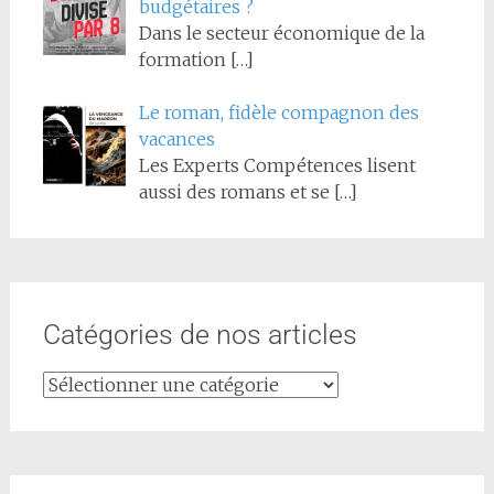
budgétaires ?
Dans le secteur économique de la
formation
[…]
Le roman, fidèle compagnon des
vacances
Les Experts Compétences lisent
aussi des romans et se
[…]
Catégories de nos articles