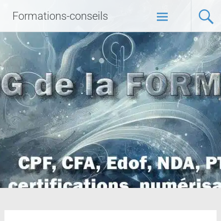
Formations-conseils