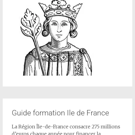
Guide formation Ile de France
La Région Île-de-France consacre 275 millions
d’euros chaque année pour financer la