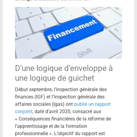
D’une logique d’enveloppe à
une logique de guichet
Début septembre, l’inspection générale des
finances (IGF) et l’inspection générale des
affaires sociales (Igas) ont
publié un rapport
conjoint
, daté d’avril 2020, consacré aux
« Conséquences financières de la réforme de
l’apprentissage et de la formation
professionnelle ». L’objectif du rapport est