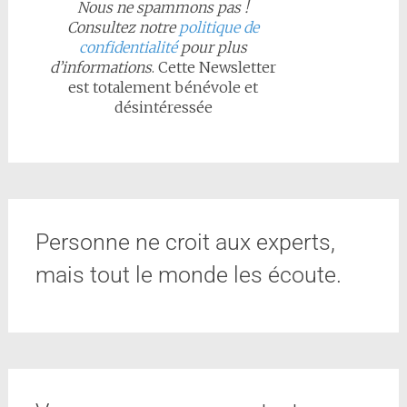
Nous ne spammons pas !
Consultez notre
politique de
confidentialité
pour plus
d’informations
. Cette Newsletter
est totalement bénévole et
désintéressée
Personne ne croit aux experts,
mais tout le monde les écoute.