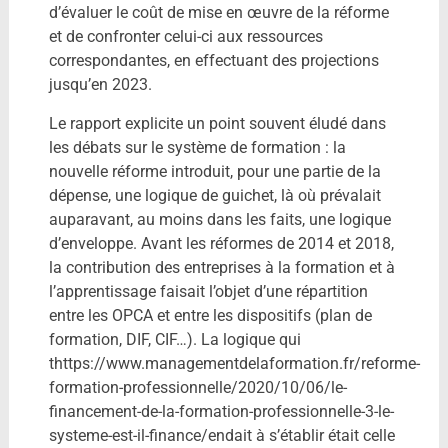
d’évaluer le coût de mise en œuvre de la réforme
et de confronter celui-ci aux ressources
correspondantes, en effectuant des projections
jusqu’en 2023.
Le rapport explicite un point souvent éludé dans
les débats sur le système de formation : la
nouvelle réforme introduit, pour une partie de la
dépense, une logique de guichet, là où prévalait
auparavant, au moins dans les faits, une logique
d’enveloppe. Avant les réformes de 2014 et 2018,
la contribution des entreprises à la formation et à
l’apprentissage faisait l’objet d’une répartition
entre les OPCA et entre les dispositifs (plan de
formation, DIF, CIF…). La logique qui
thttps://www.managementdelaformation.fr/reforme-
formation-professionnelle/2020/10/06/le-
financement-de-la-formation-professionnelle-3-le-
systeme-est-il-finance/endait à s’établir était celle