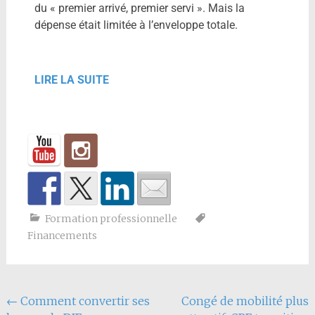
du « premier arrivé, premier servi ». Mais la
dépense était limitée à l’enveloppe totale.
LIRE LA SUITE
Formation professionnelle
Financements
←
Comment convertir ses
Congé de mobilité plus