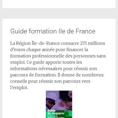
Guide formation Ile de France
La Région Île-de-France consacre 275 millions
d’euros chaque année pour financer la
formation professionnelle des personnes sans
emploi. Ce guide apporte toutes les
informations nécessaires pour réussir son
parcours de formation. Il donne de nombreux
conseils pour réussir son parcours vers
l’emploi.