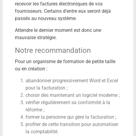
recevoir les factures électroniques de vos
fournisseurs. Certains d’entre eux seront déjà
passés au nouveau système.
Attendre le dernier moment est donc une
mauvaise stratégie.
Notre recommandation
Pour un organisme de formation de petite taille
ou en création :
abandonner progressivement Word et Excel
pour la facturation ;
choisir dès maintenant un logiciel moderne ;
vérifier régulièrement sa conformité à la
réforme ;
former la personne qui gère la facturation ;
profiter de cette transition pour automatiser
la comptabilité.