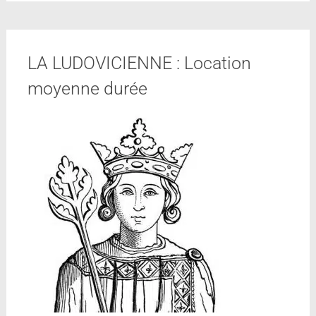
LA LUDOVICIENNE : Location
moyenne durée