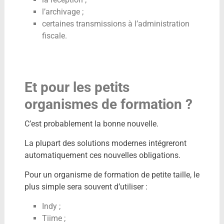
l’archivage ;
certaines transmissions à l’administration
fiscale.
Et pour les petits
organismes de formation ?
C’est probablement la bonne nouvelle.
La plupart des solutions modernes intégreront
automatiquement ces nouvelles obligations.
Pour un organisme de formation de petite taille, le
plus simple sera souvent d’utiliser :
Indy ;
Tiime ;