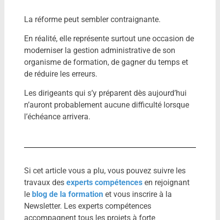
La réforme peut sembler contraignante.
En réalité, elle représente surtout une occasion de
moderniser la gestion administrative de son
organisme de formation, de gagner du temps et
de réduire les erreurs.
Les dirigeants qui s’y préparent dès aujourd’hui
n’auront probablement aucune difficulté lorsque
l’échéance arrivera.
Si cet article vous a plu, vous pouvez suivre les
travaux des
experts compétences
en rejoignant
le
blog de la formation
et vous inscrire à la
Newsletter. Les experts compétences
accompagnent tous les projets à forte