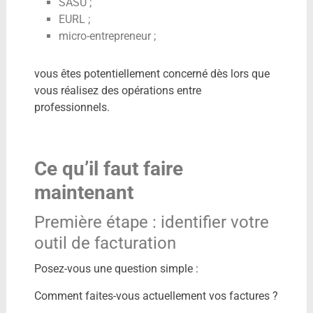
SASU ;
EURL ;
micro-entrepreneur ;
vous êtes potentiellement concerné dès lors que
vous réalisez des opérations entre
professionnels.
Ce qu’il faut faire
maintenant
Première étape : identifier votre
outil de facturation
Posez-vous une question simple :
Comment faites-vous actuellement vos factures ?