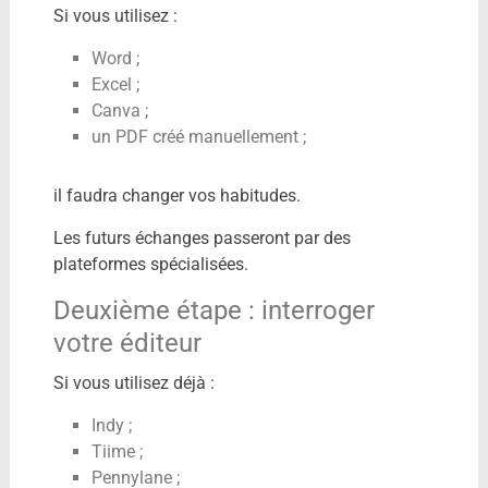
Si vous utilisez :
Word ;
Excel ;
Canva ;
un PDF créé manuellement ;
il faudra changer vos habitudes.
Les futurs échanges passeront par des
plateformes spécialisées.
Deuxième étape : interroger
votre éditeur
Si vous utilisez déjà :
Indy ;
Tiime ;
Pennylane ;