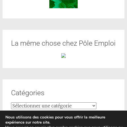
La même chose chez Pôle Emploi
Catégories
Nous utilisons des cookies pour vous offrir la meilleure
expérience sur notre site.