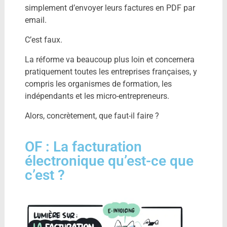
simplement d’envoyer leurs factures en PDF par
email.
C’est faux.
La réforme va beaucoup plus loin et concernera
pratiquement toutes les entreprises françaises, y
compris les organismes de formation, les
indépendants et les micro-entrepreneurs.
Alors, concrètement, que faut-il faire ?
OF : La facturation
électronique qu’est-ce que
c’est ?