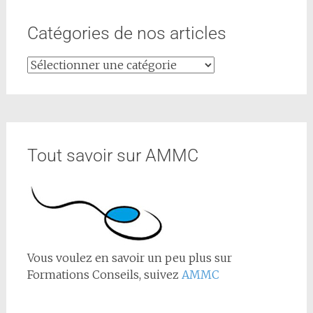
Catégories de nos articles
Tout savoir sur AMMC
Vous voulez en savoir un peu plus sur
Formations Conseils, suivez
AMMC