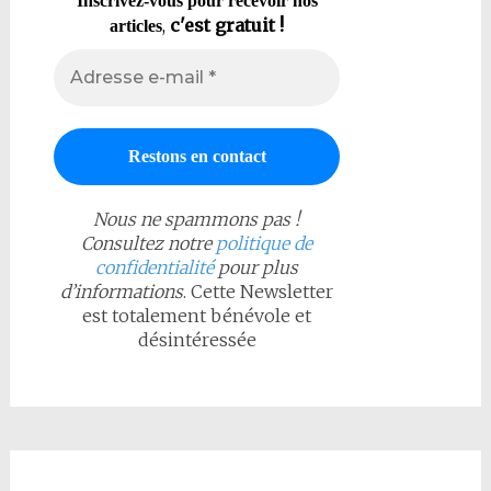
Inscrivez-vous pour recevoir nos
,
c'est gratuit !
articles
Nous ne spammons pas !
Consultez notre
politique de
confidentialité
pour plus
d’informations
. Cette Newsletter
est totalement bénévole et
désintéressée