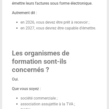
émettre leurs factures sous forme électronique.
Autrement dit :
en 2026, vous devez être prêt à recevoir ;
en 2027, vous devrez être capable d’émettre.
Les organismes de
formation sont-ils
concernés ?
Oui.
Que vous soyez :
société commerciale ;
association assujettie à la TVA ;