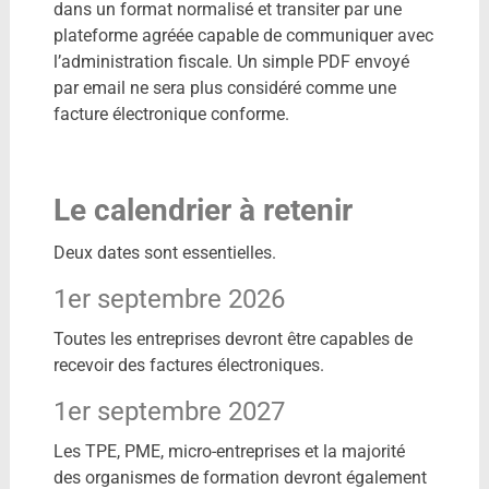
dans un format normalisé et transiter par une
plateforme agréée capable de communiquer avec
l’administration fiscale. Un simple PDF envoyé
par email ne sera plus considéré comme une
facture électronique conforme.
Le calendrier à retenir
Deux dates sont essentielles.
1er septembre 2026
Toutes les entreprises devront être capables de
recevoir des factures électroniques.
1er septembre 2027
Les TPE, PME, micro-entreprises et la majorité
des organismes de formation devront également