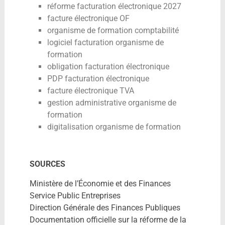
réforme facturation électronique 2027
facture électronique OF
organisme de formation comptabilité
logiciel facturation organisme de
formation
obligation facturation électronique
PDP facturation électronique
facture électronique TVA
gestion administrative organisme de
formation
digitalisation organisme de formation
SOURCES
Ministère de l’Économie et des Finances
Service Public Entreprises
Direction Générale des Finances Publiques
Documentation officielle sur la réforme de la