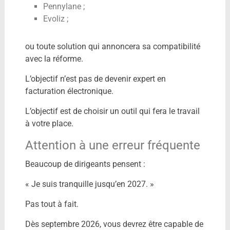
Pennylane ;
Evoliz ;
ou toute solution qui annoncera sa compatibilité
avec la réforme.
L’objectif n’est pas de devenir expert en
facturation électronique.
L’objectif est de choisir un outil qui fera le travail
à votre place.
Attention à une erreur fréquente
Beaucoup de dirigeants pensent :
« Je suis tranquille jusqu’en 2027. »
Pas tout à fait.
Dès septembre 2026, vous devrez être capable de