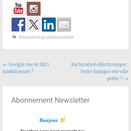
Formation professionnelle
←
Google tue le SEO
Facturation électronique :
traditionnel ?
Votre banque est-elle
prête ?
→
Abonnement Newsletter
Bonjour