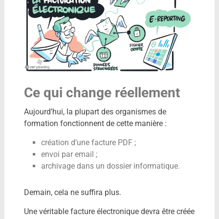
Ce qui change réellement
Aujourd’hui, la plupart des organismes de
formation fonctionnent de cette manière :
création d’une facture PDF ;
envoi par email ;
archivage dans un dossier informatique.
Demain, cela ne suffira plus.
Une véritable facture électronique devra être créée