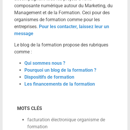
composante numérique autour du Marketing, du
Management et de la Formation. Ceci pour des
organismes de formation comme pour les
entreprises.
Pour les contacter, laissez leur un
message
Le blog de la formation propose des rubriques
comme :
Qui sommes nous ?
Pourquoi un blog de la formation ?
Dispositifs de formation
Les financements de la formation
MOTS CLÉS
facturation électronique organisme de
formation