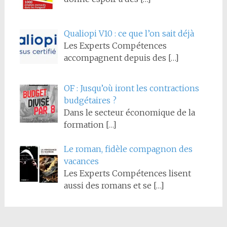
Qualiopi V10 : ce que l’on sait déjà
Les Experts Compétences
accompagnent depuis des
[…]
OF : Jusqu’où iront les contractions
budgétaires ?
Dans le secteur économique de la
formation
[…]
Le roman, fidèle compagnon des
vacances
Les Experts Compétences lisent
aussi des romans et se
[…]