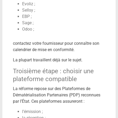
Evoliz ;
Sellsy ;
EBP ;
Sage ;
Odoo ;
contactez votre fournisseur pour connaître son
calendrier de mise en conformité.
La plupart travaillent déjà sur le sujet.
Troisième étape : choisir une
plateforme compatible
La réforme repose sur des Plateformes de
Dématérialisation Partenaires (PDP) reconnues
par l’État. Ces plateformes assureront :
l’émission ;
la réception ;