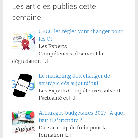
Les articles publiés cette
semaine
OPCO les règles vont changer pour
les OF
Les Experts
Compétences observent la
dégradation
[…]
Le marketing doit changer de
stratégie dès aujourd’hui
Les Experts Compétences suivent
l’actualité et
[…]
Arbitrages budgétaires 2027 : A quoi
faut-il s’attendre ?
Face au coup de frein pour la
formation
[…]