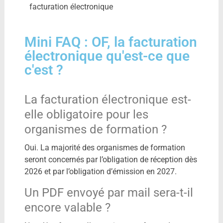
facturation électronique
Mini FAQ : OF, la facturation
électronique qu'est-ce que
c'est ?
La facturation électronique est-
elle obligatoire pour les
organismes de formation ?
Oui. La majorité des organismes de formation
seront concernés par l’obligation de réception dès
2026 et par l’obligation d’émission en 2027.
Un PDF envoyé par mail sera-t-il
encore valable ?