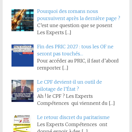
Pourquoi des romans nous
poursuivent après la dernière page ?
C’est une question que se posent
Les Experts
[…]
Fin des PRIC 2027 : tous les OF ne
seront pas touchés…
Pour accéder au PRIC, il faut d’abord
remporter
[…]
Le CPF devient-il un outil de
pilotage de l’État ?
Ah ! le CPF ? Les Experts
Compétences qui viennent du
[…]
Le retour discret du paritarisme
Les Experts Compétences ont
donné espoir à des
[…]