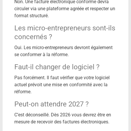
Non. Une facture électronique conforme devra
circuler via une plateforme agréée et respecter un
format structuré.
Les micro-entrepreneurs sont-ils
concernés ?
Oui. Les micro-entrepreneurs devront également
se conformer à la réforme.
Faut-il changer de logiciel ?
Pas forcément. Il faut vérifier que votre logiciel
actuel prévoit une mise en conformité avec la
réforme.
Peut-on attendre 2027 ?
C’est déconseillé. Dès 2026 vous devrez être en
mesure de recevoir des factures électroniques.