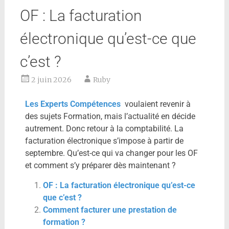
OF : La facturation
électronique qu’est-ce que
c’est ?
2 juin 2026
Ruby
Les Experts Compétences
voulaient revenir à
des sujets Formation, mais l’actualité en décide
autrement. Donc retour à la comptabilité. La
facturation électronique s’impose à partir de
septembre. Qu’est-ce qui va changer pour les OF
et comment s’y préparer dès maintenant ?
OF : La facturation électronique qu’est-ce
que c’est ?
Comment facturer une prestation de
formation ?