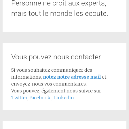
Personne ne croit aux experts,
mais tout le monde les écoute.
Vous pouvez nous contacter
Si vous souhaitez communiquer des
informations,
notez notre adresse mail
et
envoyez-nous vos commentaires.
Vous pouvez, également nous suivre sur
Twitter
,
Facebook
,
Linkedin...