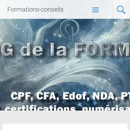
Formations-conseils