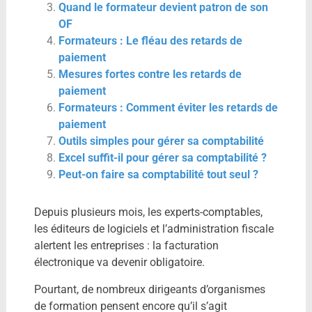
Quand le formateur devient patron de son
OF
Formateurs : Le fléau des retards de
paiement
Mesures fortes contre les retards de
paiement
Formateurs : Comment éviter les retards de
paiement
Outils simples pour gérer sa comptabilité
Excel suffit-il pour gérer sa comptabilité ?
Peut-on faire sa comptabilité tout seul ?
Depuis plusieurs mois, les experts-comptables,
les éditeurs de logiciels et l’administration fiscale
alertent les entreprises : la facturation
électronique va devenir obligatoire.
Pourtant, de nombreux dirigeants d’organismes
de formation pensent encore qu’il s’agit