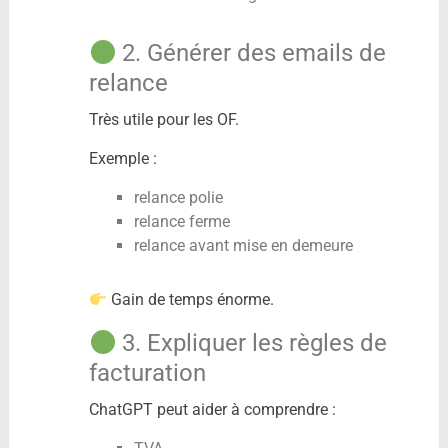
2. Générer des emails de
relance
Très utile pour les OF.
Exemple :
relance polie
relance ferme
relance avant mise en demeure
Gain de temps énorme.
3. Expliquer les règles de
facturation
ChatGPT peut aider à comprendre :