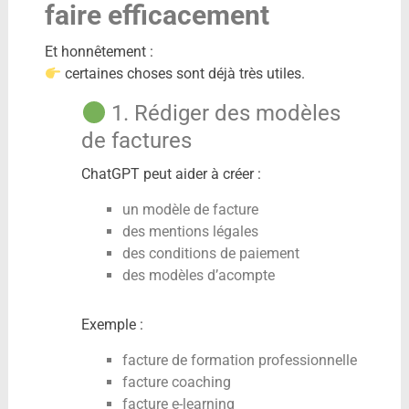
faire efficacement
Et honnêtement :
certaines choses sont déjà très utiles.
1. Rédiger des modèles
de factures
ChatGPT peut aider à créer :
un modèle de facture
des mentions légales
des conditions de paiement
des modèles d’acompte
Exemple :
facture de formation professionnelle
facture coaching
facture e-learning