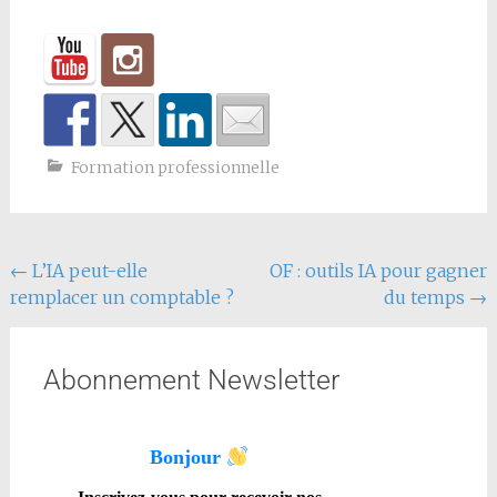
Formation professionnelle
←
L’IA peut-elle
OF : outils IA pour gagner
remplacer un comptable ?
du temps
→
Abonnement Newsletter
Bonjour