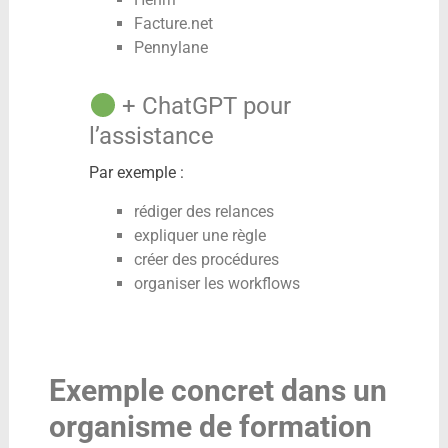
Facture.net
Pennylane
+ ChatGPT pour
l’assistance
Par exemple :
rédiger des relances
expliquer une règle
créer des procédures
organiser les workflows
Exemple concret dans un
organisme de formation