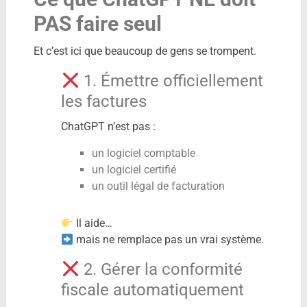
PAS faire seul
Et c’est ici que beaucoup de gens se trompent.
1. Émettre officiellement
les factures
ChatGPT n’est pas :
un logiciel comptable
un logiciel certifié
un outil légal de facturation
Il aide…
mais ne remplace pas un vrai système.
2. Gérer la conformité
fiscale automatiquement