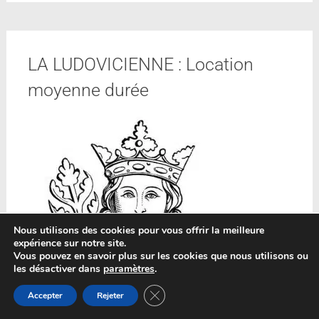
LA LUDOVICIENNE : Location
moyenne durée
Nous utilisons des cookies pour vous offrir la meilleure
expérience sur notre site.
Vous pouvez en savoir plus sur les cookies que nous utilisons ou
les désactiver dans
paramètres
.
Fermer la bannière des cookies GDP
Accepter
Rejeter