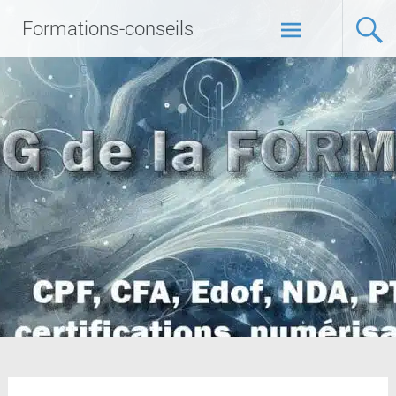
Formations-conseils