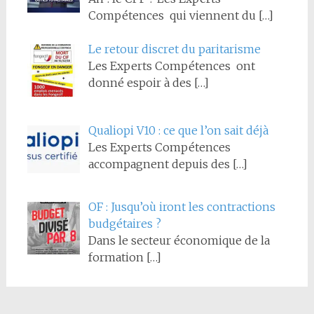
Compétences qui viennent du
[…]
Le retour discret du paritarisme
Les Experts Compétences ont
donné espoir à des
[…]
Qualiopi V10 : ce que l’on sait déjà
Les Experts Compétences
accompagnent depuis des
[…]
OF : Jusqu’où iront les contractions
budgétaires ?
Dans le secteur économique de la
formation
[…]