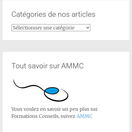
Catégories de nos articles
Tout savoir sur AMMC
Vous voulez en savoir un peu plus sur
Formations Conseils, suivez
AMMC