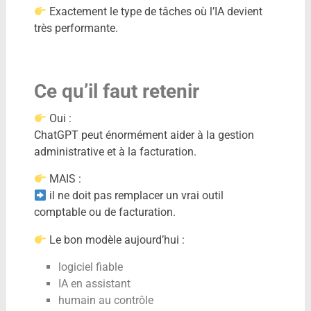
Exactement le type de tâches où l’IA devient
très performante.
Ce qu’il faut retenir
Oui :
ChatGPT peut énormément aider à la gestion
administrative et à la facturation.
MAIS :
il ne doit pas remplacer un vrai outil
comptable ou de facturation.
Le bon modèle aujourd’hui :
logiciel fiable
IA en assistant
humain au contrôle