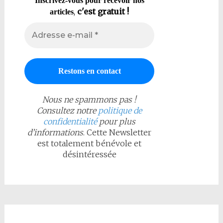
Inscrivez-vous pour recevoir nos
,
c'est gratuit !
articles
Nous ne spammons pas !
Consultez notre
politique de
confidentialité
pour plus
d’informations
. Cette Newsletter
est totalement bénévole et
désintéressée