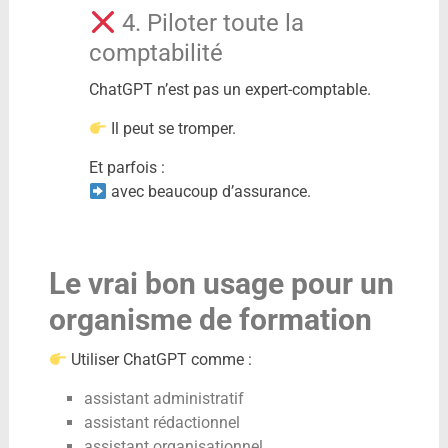
4. Piloter toute la
comptabilité
ChatGPT n’est pas un expert-comptable.
Il peut se tromper.
Et parfois :
avec beaucoup d’assurance.
Le vrai bon usage pour un
organisme de formation
Utiliser ChatGPT comme :
assistant administratif
assistant rédactionnel
assistant organisationnel