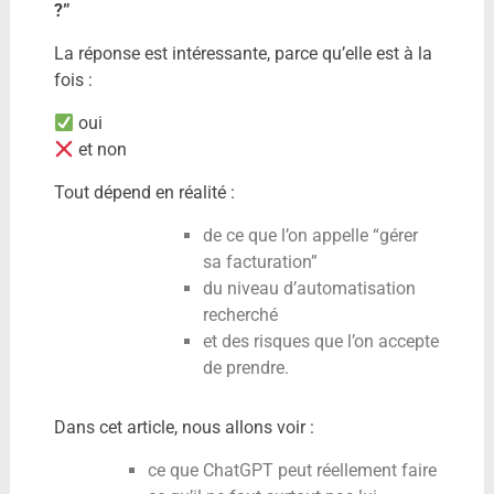
?”
La réponse est intéressante, parce qu’elle est à la
fois :
oui
et non
Tout dépend en réalité :
de ce que l’on appelle “gérer
sa facturation”
du niveau d’automatisation
recherché
et des risques que l’on accepte
de prendre.
Dans cet article, nous allons voir :
ce que ChatGPT peut réellement faire