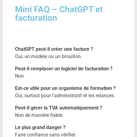
Mini FAQ – ChatGPT et
facturation
ChatGPT peut-il créer une facture ?
Oui, un modèle ou un brouillon.
Peut-il remplacer un logiciel de facturation ?
Non.
Est-ce utile pour un organisme de formation ?
Oui, surtout pour l’administratif et les relances.
Peut-il gérer la TVA automatiquement ?
Non de manière fiable.
Le plus grand danger ?
Faire confiance sans vérifier.