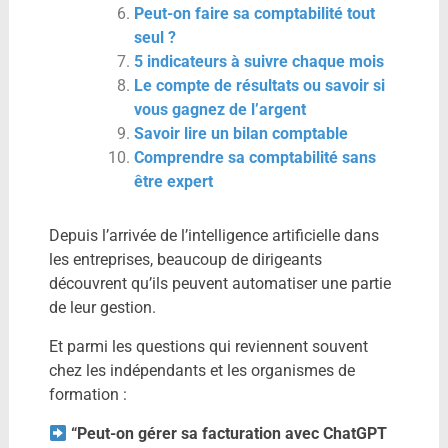
Peut-on faire sa comptabilité tout
seul ?
5 indicateurs à suivre chaque mois
Le compte de résultats ou savoir si
vous gagnez de l’argent
Savoir lire un bilan comptable
Comprendre sa comptabilité sans
être expert
Depuis l’arrivée de l’intelligence artificielle dans
les entreprises, beaucoup de dirigeants
découvrent qu’ils peuvent automatiser une partie
de leur gestion.
Et parmi les questions qui reviennent souvent
chez les indépendants et les organismes de
formation :
“Peut-on gérer sa facturation avec ChatGPT