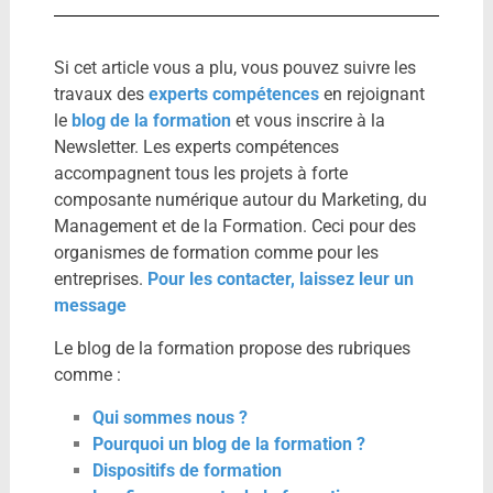
Si cet article vous a plu, vous pouvez suivre les
travaux des
experts compétences
en rejoignant
le
blog de la formation
et vous inscrire à la
Newsletter. Les experts compétences
accompagnent tous les projets à forte
composante numérique autour du Marketing, du
Management et de la Formation. Ceci pour des
organismes de formation comme pour les
entreprises.
Pour les contacter, laissez leur un
message
Le blog de la formation propose des rubriques
comme :
Qui sommes nous ?
Pourquoi un blog de la formation ?
Dispositifs de formation