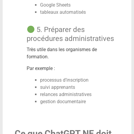
Google Sheets
tableaux automatisés
5. Préparer des
procédures administratives
Très utile dans les organismes de
formation.
Par exemple :
processus d’inscription
suivi apprenants
relances administratives
gestion documentaire
Ce que ChatGPT NE doit