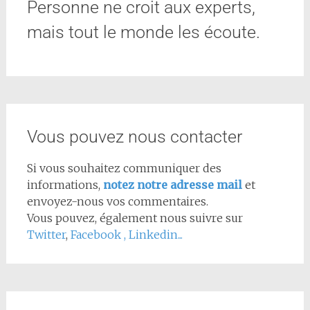
Personne ne croit aux experts,
mais tout le monde les écoute.
Vous pouvez nous contacter
Si vous souhaitez communiquer des
informations,
notez notre adresse mail
et
envoyez-nous vos commentaires.
Vous pouvez, également nous suivre sur
Twitter
,
Facebook
,
Linkedin...