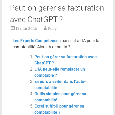
Peut-on gérer sa facturation
avec ChatGPT ?
13 mai 2026
Ruby
Les Experts Compétences
passent à l’IA pour la
comptabilité. Alors IA or not IA ?
Peut-on gérer sa facturation avec
ChatGPT ?
L’IA peut-elle remplacer un
comptable ?
Erreurs à éviter dans l’auto-
comptabilité
Outils simples pour gérer sa
comptabilité
Excel suffit-il pour gérer sa
comptabilité ?