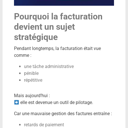
Pourquoi la facturation
devient un sujet
stratégique
Pendant longtemps, la facturation était vue
comme :
une tâche administrative
pénible
répétitive
Mais aujourd’hui :
elle est devenue un outil de pilotage.
Car une mauvaise gestion des factures entraîne :
retards de paiement