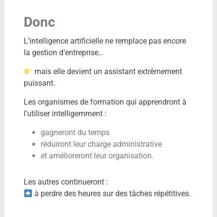
Donc
L’intelligence artificielle ne remplace pas encore
la gestion d’entreprise…
mais elle devient un assistant extrêmement
puissant.
Les organismes de formation qui apprendront à
l’utiliser intelligemment :
gagneront du temps
réduiront leur charge administrative
et amélioreront leur organisation.
Les autres continueront :
à perdre des heures sur des tâches répétitives.