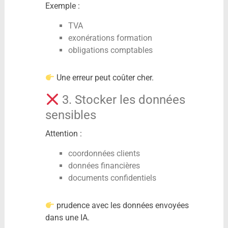
Exemple :
TVA
exonérations formation
obligations comptables
Une erreur peut coûter cher.
3. Stocker les données
sensibles
Attention :
coordonnées clients
données financières
documents confidentiels
prudence avec les données envoyées
dans une IA.