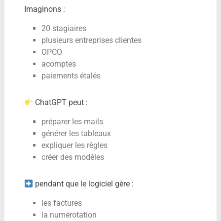
Imaginons :
20 stagiaires
plusieurs entreprises clientes
OPCO
acomptes
paiements étalés
ChatGPT peut :
préparer les mails
générer les tableaux
expliquer les règles
créer des modèles
pendant que le logiciel gère :
les factures
la numérotation