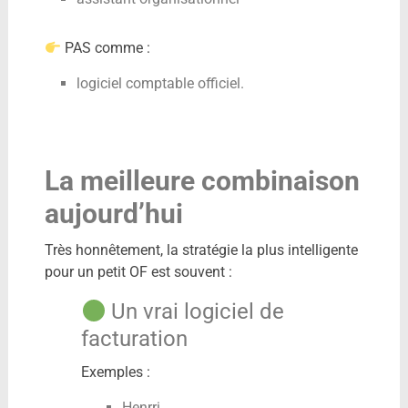
PAS comme :
logiciel comptable officiel.
La meilleure combinaison
aujourd’hui
Très honnêtement, la stratégie la plus intelligente
pour un petit OF est souvent :
Un vrai logiciel de
facturation
Exemples :
Henrri