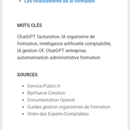
Les financements de la formation
MOTS CLÉS
ChatGPT facturation, IA organisme de
formation, intelligence artificielle comptabilité,
IA gestion OF, ChatGPT entreprise,
automatisation administrative formation
SOURCES
Service-Public.fr
Bpifrance Création
Documentation OpenAI
Guides gestion organismes de formation
Ordre des Experts-Comptables