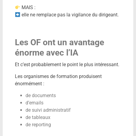
MAIS :
elle ne remplace pas la vigilance du dirigeant.
Les OF ont un avantage
énorme avec l’IA
Et c’est probablement le point le plus intéressant.
Les organismes de formation produisent
énormément :
de documents
d’emails
de suivi administratif
de tableaux
de reporting