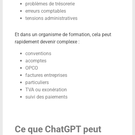
problèmes de trésorerie
erreurs comptables
tensions administratives
Et dans un organisme de formation, cela peut
rapidement devenir complexe :
conventions
acomptes
OPCO
factures entreprises
particuliers
TVA ou exonération
suivi des paiements
Ce que ChatGPT peut