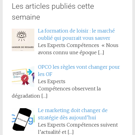
Les articles publiés cette
semaine
La formation de loisir : le marché
oublié qui pourrait vous sauver
Les Experts Compétences « Nous
avons connu une époque
[…]
OPCO les règles vont changer pour
les OF
Les Experts
Compétences observent la
dégradation
[…]
Le marketing doit changer de
stratégie dès aujourd’hui
Les Experts Compétences suivent
l’actualité et
[…]