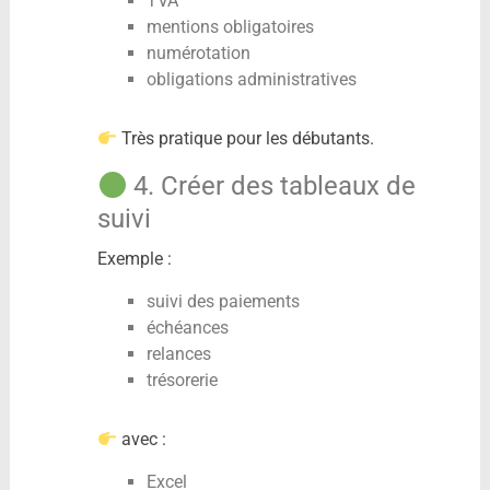
TVA
mentions obligatoires
numérotation
obligations administratives
Très pratique pour les débutants.
4. Créer des tableaux de
suivi
Exemple :
suivi des paiements
échéances
relances
trésorerie
avec :
Excel