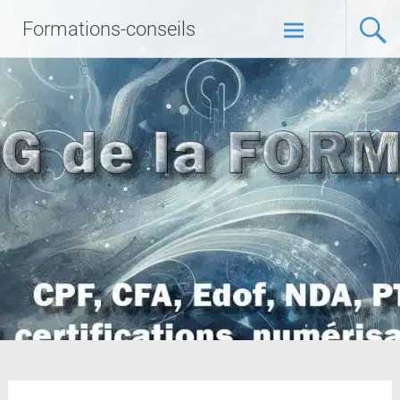
Formations-conseils