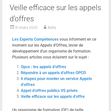
Veille efficace sur les appels
d’offres
15 mars 2025
Ruby
Les Experts Compétences
vous informent en ce
moment sur les Appels d’Offres, levier de
développement d’un organisme de formation.
Plusieurs articles vous éclairent sur le sujet :
Opco : les appels d’offres
Répondre à un appels d’offres OPCO
6 étapes pour monter un service Appels
d’offres
Appel d’offres publics VS privés
Veille efficace sur les appels d’offre
Un organisme de formation (OF) de taille