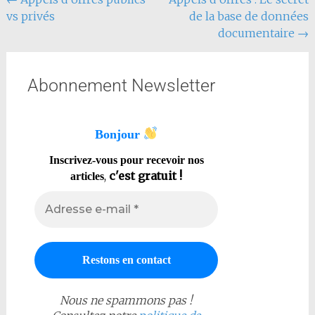
vs privés
de la base de données
documentaire
→
Abonnement Newsletter
Bonjour
Inscrivez-vous pour recevoir nos
,
c'est gratuit !
articles
Nous ne spammons pas !