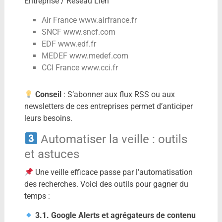
Entreprise / Réseau Lien
Air France www.airfrance.fr
SNCF www.sncf.com
EDF www.edf.fr
MEDEF www.medef.com
CCI France www.cci.fr
Conseil
: S’abonner aux flux RSS ou aux
newsletters de ces entreprises permet d’anticiper
leurs besoins.
Automatiser la veille : outils
et astuces
Une veille efficace passe par l’automatisation
des recherches. Voici des outils pour gagner du
temps :
3.1. Google Alerts et agrégateurs de contenu