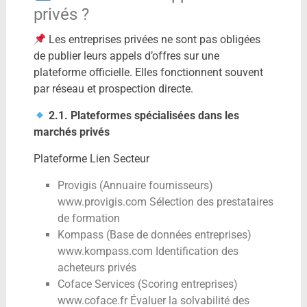
privés ?
Les entreprises privées ne sont pas obligées
de publier leurs appels d’offres sur une
plateforme officielle. Elles fonctionnent souvent
par réseau et prospection directe.
2.1. Plateformes spécialisées dans les
marchés privés
Plateforme Lien Secteur
Provigis (Annuaire fournisseurs)
www.provigis.com Sélection des prestataires
de formation
Kompass (Base de données entreprises)
www.kompass.com Identification des
acheteurs privés
Coface Services (Scoring entreprises)
www.coface.fr Évaluer la solvabilité des