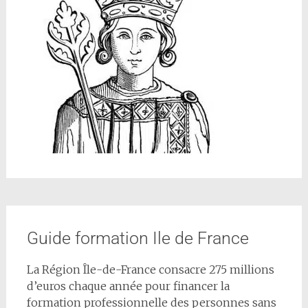
Guide formation Ile de France
La Région Île-de-France consacre 275 millions
d’euros chaque année pour financer la
formation professionnelle des personnes sans