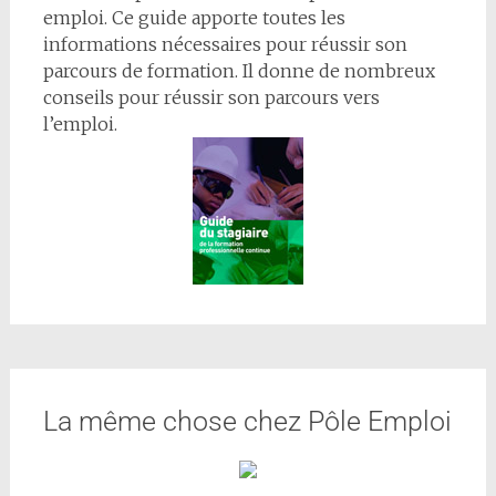
emploi. Ce guide apporte toutes les
informations nécessaires pour réussir son
parcours de formation. Il donne de nombreux
conseils pour réussir son parcours vers
l’emploi.
La même chose chez Pôle Emploi