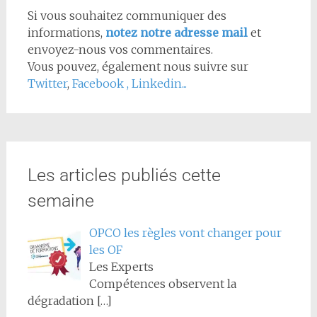
Si vous souhaitez communiquer des
informations,
notez notre adresse mail
et
envoyez-nous vos commentaires.
Vous pouvez, également nous suivre sur
Twitter
,
Facebook
,
Linkedin...
Les articles publiés cette
semaine
OPCO les règles vont changer pour
les OF
Les Experts
Compétences observent la
dégradation
[…]