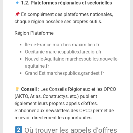
1.2. Plateformes régionales et sectorielles
En complément des plateformes nationales,
chaque région possède ses propres outils.
Région Plateforme
Île-de-France marches.maximilien.fr
Occitanie marchespublics.laregion.fr
Nouvelle-Aquitaine marchespublics.nouvelle-
aquitaine.fr
Grand Est marchespublics.grandest.fr
Conseil
: Les Conseils Régionaux et les OPCO
(AKTO, Atlas, Constructys, etc.) publient
également leurs propres appels d’offres.
S’abonner aux newsletters des OPCO permet de
recevoir directement les opportunités.
Où trouver les appels d’offres