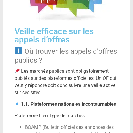
Veille efficace sur les
appels d’offres
Où trouver les appels d’offres
publics ?
Les marchés publics sont obligatoirement
publiés sur des plateformes officielles. Un OF qui
veut y répondre doit donc suivre une veille active
sur ces sites.
1.1. Plateformes nationales incontournables
Plateforme Lien Type de marchés
BOAMP (Bulletin officiel des annonces des