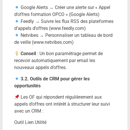
Google Alerts → Créer une alerte sur « Appel
d’offres formation OPCO » (Google Alerts)
Feedly → Suivre les flux RSS des plateformes
d’appels d’offres (www.feedly.com)
Netvibes → Personnaliser un tableau de bord
de veille (www.netvibes.com)
Conseil
: Un bon paramétrage permet de
recevoir automatiquement par email les
nouveaux appels d’offres.
3.2. Outils de CRM pour gérer les
opportunités
Les OF qui répondent régulièrement aux
appels d’offres ont intérêt à structurer leur suivi
avec un CRM :
Outil Lien Utilité