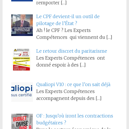
remporter
[…]
Le CPF devient-il un outil de
pilotage de l’État ?
Ah ! le CPF ? Les Experts
Compétences qui viennent du
[…]
Le retour discret du paritarisme
Les Experts Compétences ont
donné espoir à des
[…]
Qualiopi V10 : ce que l’on sait déjà
Les Experts Compétences
accompagnent depuis des
[…]
OF : Jusqu’où iront les contractions
budgétaires ?