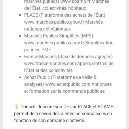
marchés publics) www.boamp.fr Marchés
de l’État, collectivités, hôpitaux
PLACE (Plateforme des achats de l’État)
www.marches-publics.gouv.fr Marchés
nationaux et régionaux
Marchés Publics Simplifiés (MPS)
www.marches-publics.gouv.fr Simplification
pour les PME
France Marchés (Base de données agrégée)
www.francemarches.com Appels d’offres de
l’État et des collectivités
Achat Public (Plateforme de veille &
analyses) www.achatpublic.com Annonces
et formation sur la commande publique
Conseil : Inscrire son OF sur PLACE et BOAMP
permet de recevoir des alertes personnalisées en
fonction de son domaine d’activité.