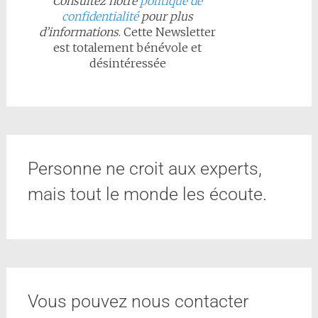
Consultez notre
politique de
confidentialité
pour plus
d’informations
. Cette Newsletter
est totalement bénévole et
désintéressée
Personne ne croit aux experts,
mais tout le monde les écoute.
Vous pouvez nous contacter