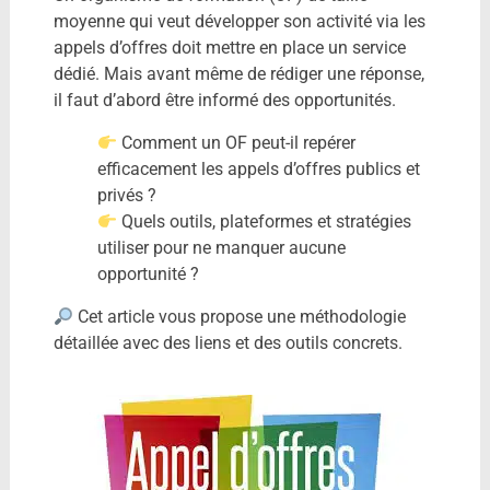
moyenne qui veut développer son activité via les
appels d’offres doit mettre en place un service
dédié. Mais avant même de rédiger une réponse,
il faut d’abord être informé des opportunités.
Comment un OF peut-il repérer
efficacement les appels d’offres publics et
privés ?
Quels outils, plateformes et stratégies
utiliser pour ne manquer aucune
opportunité ?
Cet article vous propose une méthodologie
détaillée avec des liens et des outils concrets.