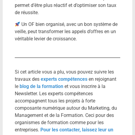
permet d’être plus réactif et d’optimiser son taux
de réussite.
Un OF bien organisé, avec un bon système de
veille, peut transformer les appels d’offres en un
véritable levier de croissance.
Si cet article vous a plu, vous pouvez suivre les
travaux des
experts compétences
en rejoignant
le
blog de la formation
et vous inscrire à la
Newsletter. Les experts compétences
accompagnent tous les projets à forte
composante numérique autour du Marketing, du
Management et de la Formation. Ceci pour des
organismes de formation comme pour les
entreprises.
Pour les contacter, laissez leur un