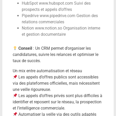
HubSpot www.hubspot.com Suivi des
prospects et appels d’offres
Pipedrive www.pipedrive.com Gestion des
relations commerciales
Notion www.notion.so Organisation interne
et gestion documentaire
Conseil
: Un CRM permet d’organiser les
candidatures, suivre les relances et optimiser le
taux de succès.
Un mix entre automatisation et réseau
Les appels d’offres publics sont accessibles
via des plateformes officielles, mais nécessitent
une veille rigoureuse.
Les appels d’offres privés sont plus difficiles à
identifier et reposent sur le réseau, la prospection
et l’intelligence commerciale.
Automatiser la veille via des outils adaptés