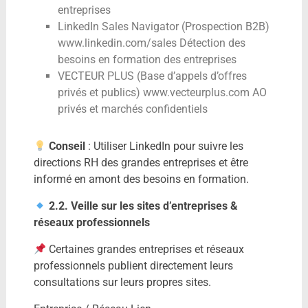
entreprises
LinkedIn Sales Navigator (Prospection B2B)
www.linkedin.com/sales Détection des
besoins en formation des entreprises
VECTEUR PLUS (Base d’appels d’offres
privés et publics) www.vecteurplus.com AO
privés et marchés confidentiels
Conseil
: Utiliser LinkedIn pour suivre les
directions RH des grandes entreprises et être
informé en amont des besoins en formation.
2.2. Veille sur les sites d’entreprises &
réseaux professionnels
Certaines grandes entreprises et réseaux
professionnels publient directement leurs
consultations sur leurs propres sites.