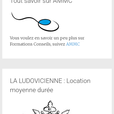
Tout savoir sur AMMC
Vous voulez en savoir un peu plus sur
Formations Conseils, suivez
AMMC
LA LUDOVICIENNE : Location
moyenne durée