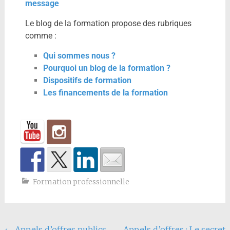
message
Le blog de la formation propose des rubriques
comme :
Qui sommes nous ?
Pourquoi un blog de la formation ?
Dispositifs de formation
Les financements de la formation
Formation professionnelle
←
Appels d’offres publics
Appels d’offres : Le secret