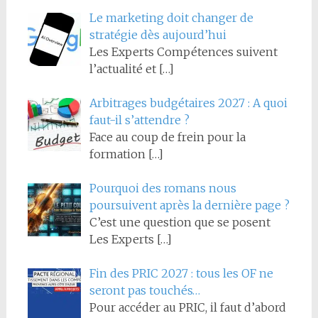
Le marketing doit changer de
stratégie dès aujourd’hui
Les Experts Compétences suivent
l’actualité et
[…]
Arbitrages budgétaires 2027 : A quoi
faut-il s’attendre ?
Face au coup de frein pour la
formation
[…]
Pourquoi des romans nous
poursuivent après la dernière page ?
C’est une question que se posent
Les Experts
[…]
Fin des PRIC 2027 : tous les OF ne
seront pas touchés…
Pour accéder au PRIC, il faut d’abord