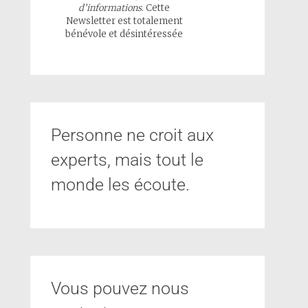
d’informations
. Cette
Newsletter est totalement
bénévole et désintéressée
Personne ne croit aux
experts, mais tout le
monde les écoute.
Vous pouvez nous