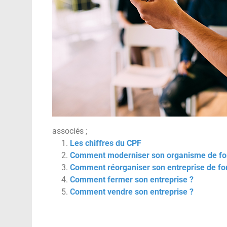
associés ;
Les chiffres du CPF
Comment moderniser son organisme de fo
Comment réorganiser son entreprise de fo
Comment fermer son entreprise ?
Comment vendre son entreprise ?