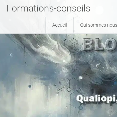
Formations-conseils
Accueil
Qui sommes nous