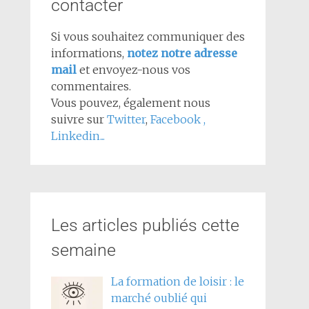
contacter
Si vous souhaitez communiquer des
informations,
notez notre adresse
mail
et envoyez-nous vos
commentaires.
Vous pouvez, également nous
suivre sur
Twitter
,
Facebook
,
Linkedin...
Les articles publiés cette
semaine
La formation de loisir : le
marché oublié qui