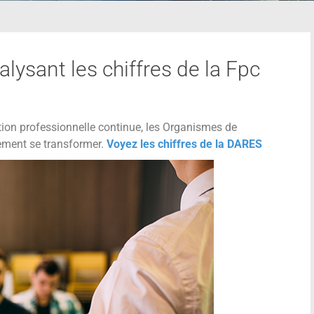
lysant les chiffres de la Fpc
ion professionnelle continue, les Organismes de
vement se transformer.
Voyez les chiffres de la DARES