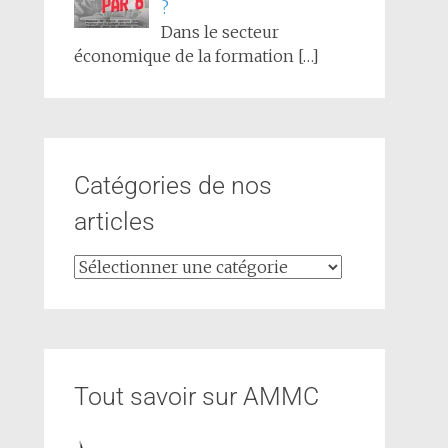
?
Dans le secteur
économique de la formation
[…]
Catégories de nos
articles
Tout savoir sur AMMC