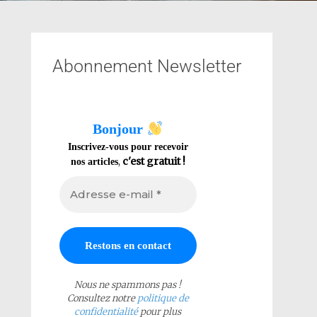
Abonnement Newsletter
Bonjour
Inscrivez-vous pour recevoir
,
c'est gratuit !
nos articles
Nous ne spammons pas !
Consultez notre
politique de
confidentialité
pour plus