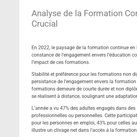
Analyse de la Formation Co
Crucial
En 2022, le paysage de la formation continue en F
constance de l’engagement envers l’éducation cont
l’impact de ces formations.
Stabilité et préférence pour les formations non 
persistance de l’engagement envers la formation p
formations demeure de courte durée et non diplô
se réalisent à distance, soulignant une adaptat
L’année a vu 47% des adultes engagés dans des f
professionnelles ou personnelles. Cette participa
pour les personnes en emploi, 43% pour celles au
illustre un clivage net dans l’accès à la formation