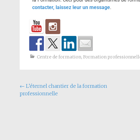
contacter, laissez leur un message
.
Centre de formation
,
Formation professionnell
←
L’éternel chantier de la formation
professionnelle