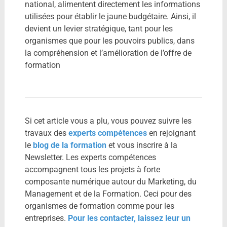
national, alimentent directement les informations
utilisées pour établir le jaune budgétaire. Ainsi, il
devient un levier stratégique, tant pour les
organismes que pour les pouvoirs publics, dans
la compréhension et l’amélioration de l’offre de
formation
Si cet article vous a plu, vous pouvez suivre les
travaux des
experts compétences
en rejoignant
le
blog de la formation
et vous inscrire à la
Newsletter. Les experts compétences
accompagnent tous les projets à forte
composante numérique autour du Marketing, du
Management et de la Formation. Ceci pour des
organismes de formation comme pour les
entreprises.
Pour les contacter, laissez leur un