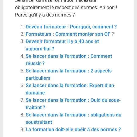
Se lancer dans la formation nécessite
obligatoirement le respect des normes. Ah bon !
Parce qu’il y a des normes ?
Devenir formateur : Pourquoi, comment ?
Formateurs : Comment monter son OF
?
Devenir formateur il y a 40 ans et
aujourd’hui ?
Se lancer dans la formation : Comment
réussir ?
Se lancer dans la formation : 2 aspects
particuliers
Se lancer dans la formation: Expert d’un
domaine
Se lancer dans la formation : Quid du sous-
traitant ?
Se lancer dans la formation : obligations du
soustraitant
La formation doit-elle obéir à des normes ?