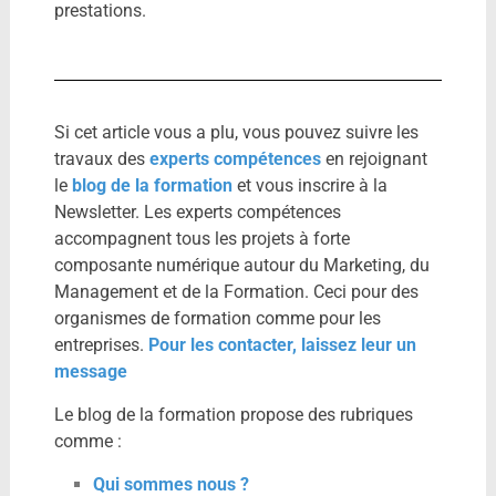
prestations.
Si cet article vous a plu, vous pouvez suivre les
travaux des
experts compétences
en rejoignant
le
blog de la formation
et vous inscrire à la
Newsletter. Les experts compétences
accompagnent tous les projets à forte
composante numérique autour du Marketing, du
Management et de la Formation. Ceci pour des
organismes de formation comme pour les
entreprises.
Pour les contacter, laissez leur un
message
Le blog de la formation propose des rubriques
comme :
Qui sommes nous ?