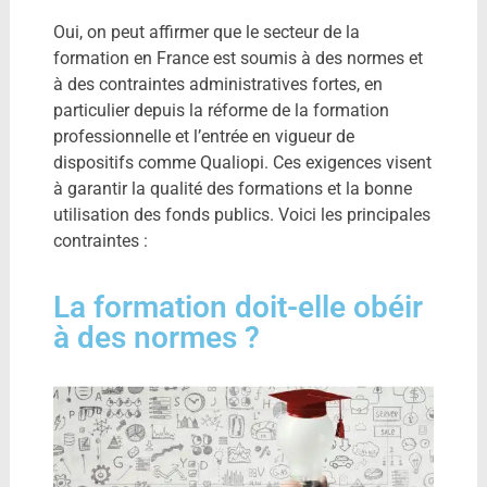
Oui, on peut affirmer que le secteur de la
formation en France est soumis à des normes et
à des contraintes administratives fortes, en
particulier depuis la réforme de la formation
professionnelle et l’entrée en vigueur de
dispositifs comme Qualiopi. Ces exigences visent
à garantir la qualité des formations et la bonne
utilisation des fonds publics. Voici les principales
contraintes :
La formation doit-elle obéir
à des normes ?