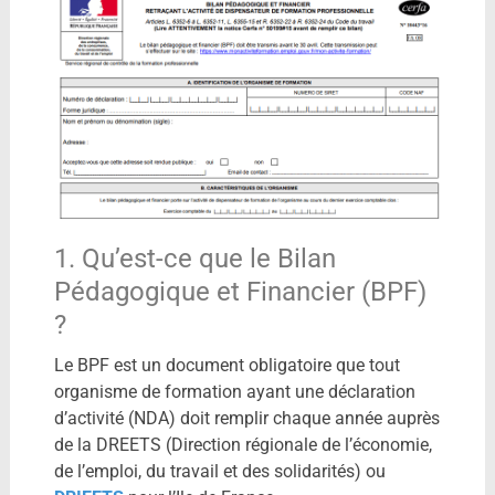
1. Qu’est-ce que le Bilan
Pédagogique et Financier (BPF)
?
Le BPF est un document obligatoire que tout
organisme de formation ayant une déclaration
d’activité (NDA) doit remplir chaque année auprès
de la DREETS (Direction régionale de l’économie,
de l’emploi, du travail et des solidarités) ou