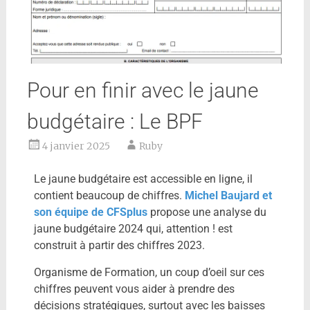
Pour en finir avec le jaune
budgétaire : Le BPF
4 janvier 2025
Ruby
Le jaune budgétaire est accessible en ligne, il
contient beaucoup de chiffres.
Michel Baujard et
son équipe de CFSplus
propose une analyse du
jaune budgétaire 2024 qui, attention ! est
construit à partir des chiffres 2023.
Organisme de Formation, un coup d’oeil sur ces
chiffres peuvent vous aider à prendre des
décisions stratégiques, surtout avec les baisses