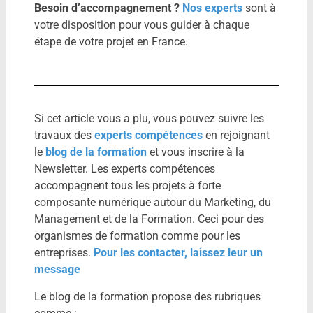
Besoin d’accompagnement ?
Nos experts
sont à
votre disposition pour vous guider à chaque
étape de votre projet en France.
Si cet article vous a plu, vous pouvez suivre les
travaux des
experts compétences
en rejoignant
le
blog de la formation
et vous inscrire à la
Newsletter. Les experts compétences
accompagnent tous les projets à forte
composante numérique autour du Marketing, du
Management et de la Formation. Ceci pour des
organismes de formation comme pour les
entreprises.
Pour les contacter, laissez leur un
message
Le blog de la formation propose des rubriques