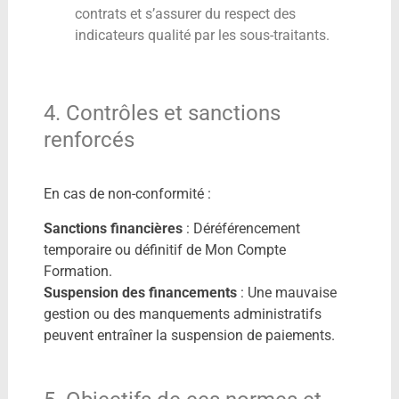
contrats et s’assurer du respect des
indicateurs qualité par les sous-traitants.
4. Contrôles et sanctions
renforcés
En cas de non-conformité :
Sanctions financières
: Déréférencement
temporaire ou définitif de Mon Compte
Formation.
Suspension des financements
: Une mauvaise
gestion ou des manquements administratifs
peuvent entraîner la suspension de paiements.