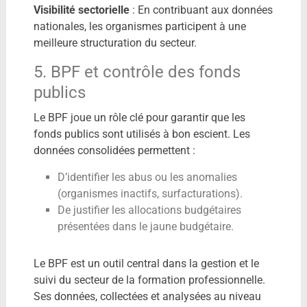
Visibilité sectorielle
: En contribuant aux données
nationales, les organismes participent à une
meilleure structuration du secteur.
5. BPF et contrôle des fonds
publics
Le BPF joue un rôle clé pour garantir que les
fonds publics sont utilisés à bon escient. Les
données consolidées permettent :
D’identifier les abus ou les anomalies
(organismes inactifs, surfacturations).
De justifier les allocations budgétaires
présentées dans le jaune budgétaire.
Le BPF est un outil central dans la gestion et le
suivi du secteur de la formation professionnelle.
Ses données, collectées et analysées au niveau