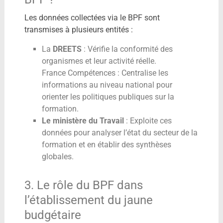
Les données collectées via le BPF sont
transmises à plusieurs entités :
La
DREETS
: Vérifie la conformité des
organismes et leur activité réelle.
France Compétences : Centralise les
informations au niveau national pour
orienter les politiques publiques sur la
formation.
Le ministère du Travail
: Exploite ces
données pour analyser l’état du secteur de la
formation et en établir des synthèses
globales.
3. Le rôle du BPF dans
l’établissement du jaune
budgétaire