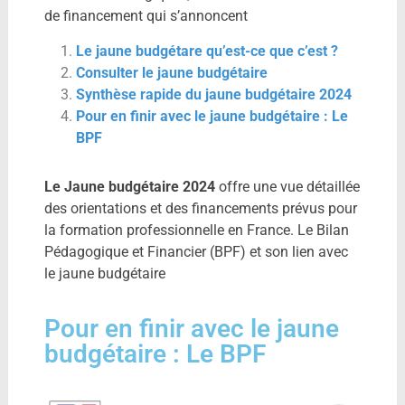
de financement qui s’annoncent
Le jaune budgétare qu’est-ce que c’est ?
Consulter le jaune budgétaire
Synthèse rapide du jaune budgétaire 2024
Pour en finir avec le jaune budgétaire : Le
BPF
Le Jaune budgétaire 2024
offre une vue détaillée
des orientations et des financements prévus pour
la formation professionnelle en France. Le Bilan
Pédagogique et Financier (BPF) et son lien avec
le jaune budgétaire
Pour en finir avec le jaune
budgétaire : Le BPF