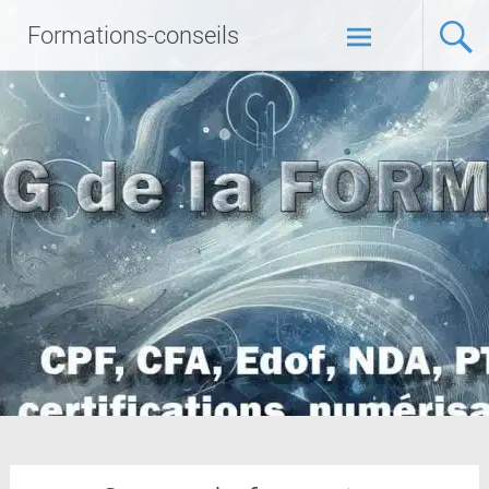
Formations-conseils