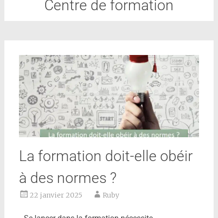
Centre de formation
La formation doit-elle obéir
à des normes ?
22 janvier 2025
Ruby