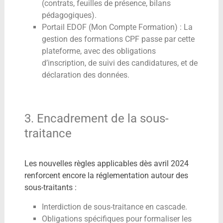
(contrats, feuilles de présence, bilans
pédagogiques).
Portail EDOF (Mon Compte Formation) : La
gestion des formations CPF passe par cette
plateforme, avec des obligations
d’inscription, de suivi des candidatures, et de
déclaration des données.
3. Encadrement de la sous-
traitance
Les nouvelles règles applicables dès avril 2024
renforcent encore la réglementation autour des
sous-traitants :
Interdiction de sous-traitance en cascade.
Obligations spécifiques pour formaliser les