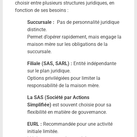
choisir entre plusieurs structures juridiques, en
fonction de ses besoins :
Succursale :
Pas de personnalité juridique
distincte.
Permet d’opérer rapidement, mais engage la
maison mère sur les obligations de la
succursale.
Filiale (SAS, SARL) :
Entité indépendante
sur le plan juridique.
Options privilégiées pour limiter la
responsabilité de la maison mère.
La SAS (Société par Actions
Simplifiée)
est souvent choisie pour sa
flexibilité en matière de gouvernance.
EURL :
Recommandée pour une activité
initiale limitée.