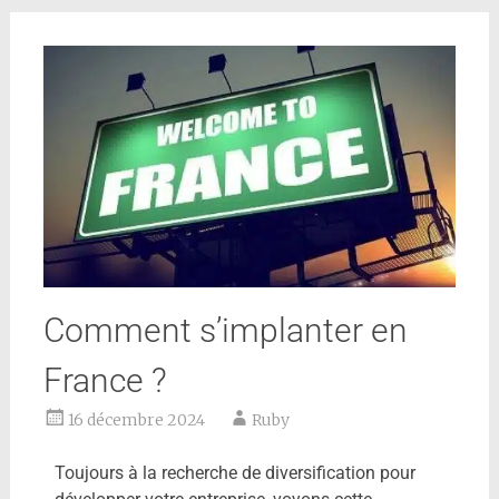
Comment s’implanter en
France ?
16 décembre 2024
Ruby
Toujours à la recherche de diversification pour