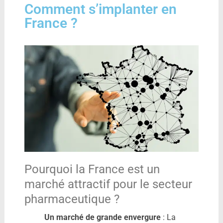
Comment s’implanter en
France ?
Pourquoi la France est un
marché attractif pour le secteur
pharmaceutique ?
Un marché de grande envergure
: La