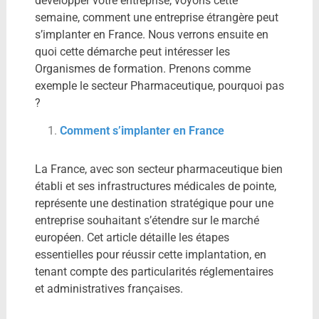
développer votre entreprise, voyons cette
semaine, comment une entreprise étrangère peut
s’implanter en France. Nous verrons ensuite en
quoi cette démarche peut intéresser les
Organismes de formation. Prenons comme
exemple le secteur Pharmaceutique, pourquoi pas
?
Comment s’implanter en France
La France, avec son secteur pharmaceutique bien
établi et ses infrastructures médicales de pointe,
représente une destination stratégique pour une
entreprise souhaitant s’étendre sur le marché
européen. Cet article détaille les étapes
essentielles pour réussir cette implantation, en
tenant compte des particularités réglementaires
et administratives françaises.