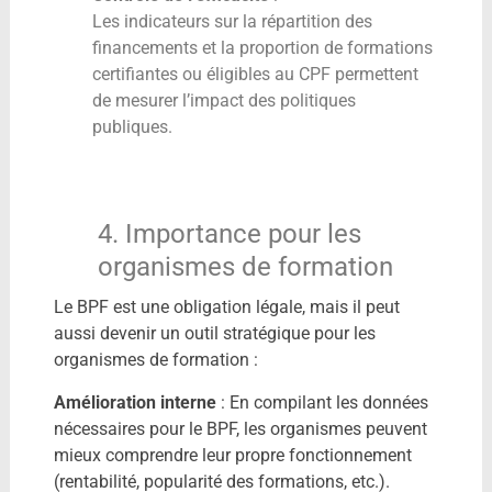
Les indicateurs sur la répartition des
financements et la proportion de formations
certifiantes ou éligibles au CPF permettent
de mesurer l’impact des politiques
publiques.
4. Importance pour les
organismes de formation
Le BPF est une obligation légale, mais il peut
aussi devenir un outil stratégique pour les
organismes de formation :
Amélioration interne
: En compilant les données
nécessaires pour le BPF, les organismes peuvent
mieux comprendre leur propre fonctionnement
(rentabilité, popularité des formations, etc.).