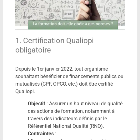
1. Certification Qualiopi
obligatoire
Depuis le 1er janvier 2022, tout organisme
souhaitant bénéficier de financements publics ou
mutualisés (CPF, OPCO, etc.) doit être certifié
Qualiopi.
Objectif
: Assurer un haut niveau de qualité
des actions de formation, notamment à
travers des indicateurs définis par le
Référentiel National Qualité (RNQ).
Contraintes
: