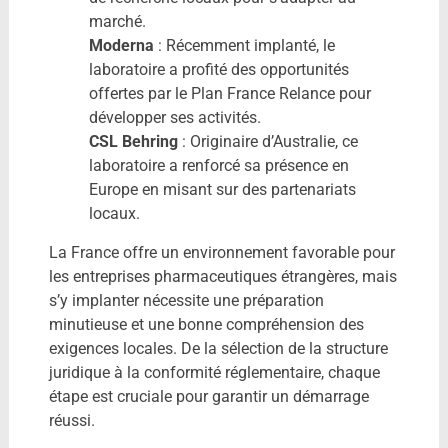
marché.
Moderna
: Récemment implanté, le
laboratoire a profité des opportunités
offertes par le Plan France Relance pour
développer ses activités.
CSL Behring
: Originaire d’Australie, ce
laboratoire a renforcé sa présence en
Europe en misant sur des partenariats
locaux.
La France offre un environnement favorable pour
les entreprises pharmaceutiques étrangères, mais
s’y implanter nécessite une préparation
minutieuse et une bonne compréhension des
exigences locales. De la sélection de la structure
juridique à la conformité réglementaire, chaque
étape est cruciale pour garantir un démarrage
réussi.