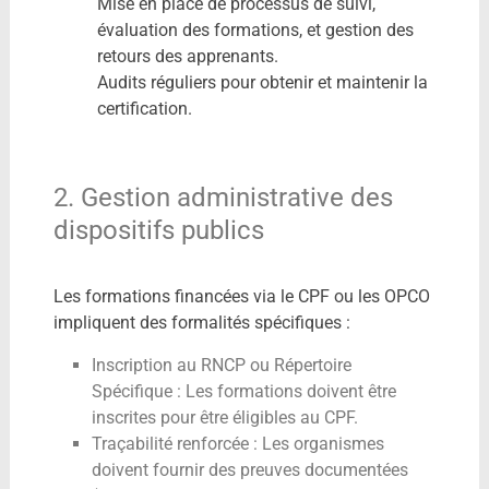
Mise en place de processus de suivi,
évaluation des formations, et gestion des
retours des apprenants.
Audits réguliers pour obtenir et maintenir la
certification.
2. Gestion administrative des
dispositifs publics
Les formations financées via le CPF ou les OPCO
impliquent des formalités spécifiques :
Inscription au RNCP ou Répertoire
Spécifique : Les formations doivent être
inscrites pour être éligibles au CPF.
Traçabilité renforcée : Les organismes
doivent fournir des preuves documentées