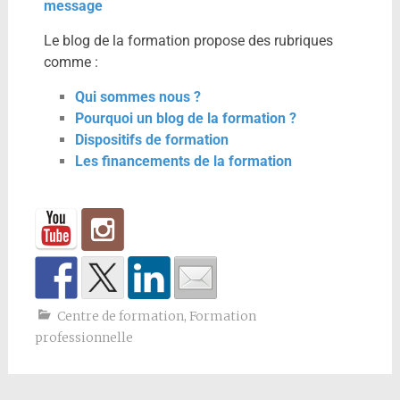
message
Le blog de la formation propose des rubriques
comme :
Qui sommes nous ?
Pourquoi un blog de la formation ?
Dispositifs de formation
Les financements de la formation
Centre de formation
,
Formation
professionnelle