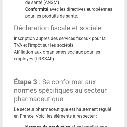
de santé (ANSM).
Conformité
avec les directives européennes
pour les produits de santé.
Déclaration fiscale et sociale :
Inscription auprès des services fiscaux pour la
TVA et l’impôt sur les sociétés.
Affiliation aux organismes sociaux pour les
employés (URSSAF).
Étape 3
: Se conformer aux
normes spécifiques au secteur
pharmaceutique
Le secteur pharmaceutique est hautement régulé
en France. Voici les éléments à respecter :