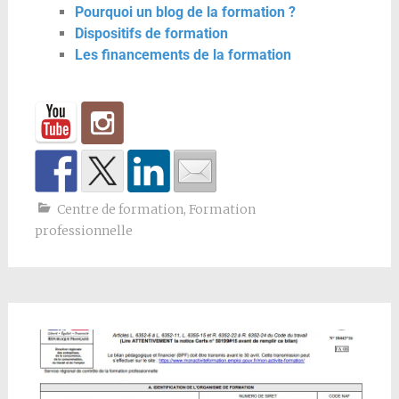
Pourquoi un blog de la formation ?
Dispositifs de formation
Les financements de la formation
Centre de formation
,
Formation
professionnelle