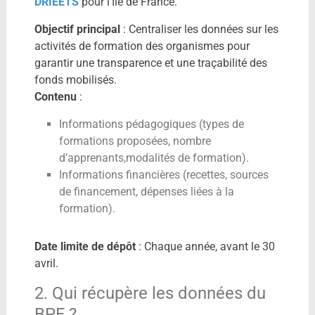
DRIEETS
pour l’Ile de France.
Objectif principal
: Centraliser les données sur les
activités de formation des organismes pour
garantir une transparence et une traçabilité des
fonds mobilisés.
Contenu
:
Informations pédagogiques (types de
formations proposées, nombre
d’apprenants,modalités de formation).
Informations financières (recettes, sources
de financement, dépenses liées à la
formation).
Date limite de dépôt
: Chaque année, avant le 30
avril.
2. Qui récupère les données du
BPF ?