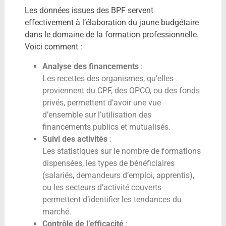
Les données issues des BPF servent
effectivement à l’élaboration du jaune budgétaire
dans le domaine de la formation professionnelle.
Voici comment :
Analyse des financements
:
Les recettes des organismes, qu’elles
proviennent du CPF, des OPCO, ou des fonds
privés, permettent d’avoir une vue
d’ensemble sur l’utilisation des
financements publics et mutualisés.
Suivi des activités
:
Les statistiques sur le nombre de formations
dispensées, les types de bénéficiaires
(salariés, demandeurs d’emploi, apprentis),
ou les secteurs d’activité couverts
permettent d’identifier les tendances du
marché.
Contrôle de l’efficacité
: