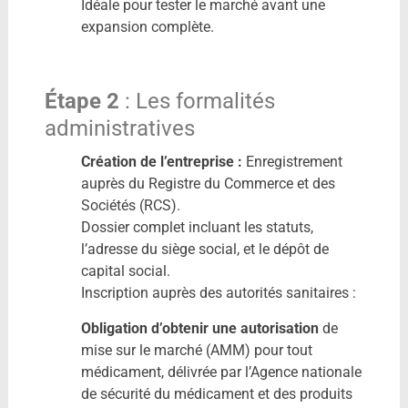
Idéale pour tester le marché avant une
expansion complète.
Étape 2
: Les formalités
administratives
Création de l’entreprise :
Enregistrement
auprès du Registre du Commerce et des
Sociétés (RCS).
Dossier complet incluant les statuts,
l’adresse du siège social, et le dépôt de
capital social.
Inscription auprès des autorités sanitaires :
Obligation d’obtenir une autorisation
de
mise sur le marché (AMM) pour tout
médicament, délivrée par l’Agence nationale
de sécurité du médicament et des produits