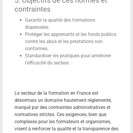
5. Objectifs de ces normes et
contraintes
Garantir la qualité des formations
dispensées.
Protéger les apprenants et les fonds publics
contre les abus et les prestations non
conformes.
Standardiser les pratiques pour améliorer
l’efficacité du secteur.
Le secteur de la formation en France est
désormais un domaine hautement réglementé,
marqué par des contraintes administratives et
normatives strictes. Ces exigences, bien que
complexes pour les formateurs et organismes,
visent à renforcer la qualité et la transparence des