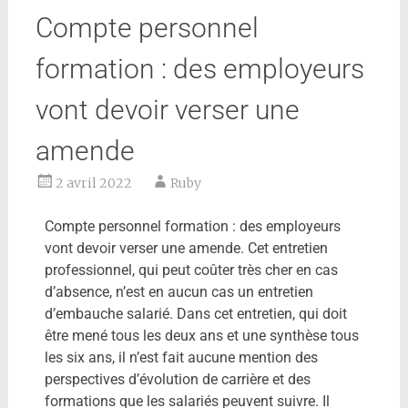
Compte personnel
formation : des employeurs
vont devoir verser une
amende
2 avril 2022
Ruby
Compte personnel formation : des employeurs
vont devoir verser une amende. Cet entretien
professionnel, qui peut coûter très cher en cas
d’absence, n’est en aucun cas un entretien
d’embauche salarié. Dans cet entretien, qui doit
être mené tous les deux ans et une synthèse tous
les six ans, il n’est fait aucune mention des
perspectives d’évolution de carrière et des
formations que les salariés peuvent suivre. Il