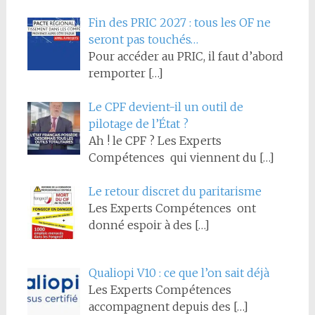
Fin des PRIC 2027 : tous les OF ne
seront pas touchés…
Pour accéder au PRIC, il faut d’abord
remporter
[…]
Le CPF devient-il un outil de
pilotage de l’État ?
Ah ! le CPF ? Les Experts
Compétences qui viennent du
[…]
Le retour discret du paritarisme
Les Experts Compétences ont
donné espoir à des
[…]
Qualiopi V10 : ce que l’on sait déjà
Les Experts Compétences
accompagnent depuis des
[…]