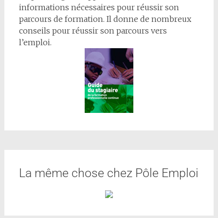
informations nécessaires pour réussir son
parcours de formation. Il donne de nombreux
conseils pour réussir son parcours vers
l’emploi.
La même chose chez Pôle Emploi