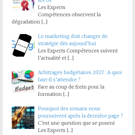
les OF
Les Experts
Compétences observent la
dégradation
[…]
Le marketing doit changer de
stratégie dès aujourd’hui
Les Experts Compétences suivent
l’actualité et
[…]
Arbitrages budgétaires 2027 : A quoi
faut-il s’attendre ?
Face au coup de frein pour la
formation
[…]
Pourquoi des romans nous
poursuivent après la dernière page ?
C’est une question que se posent
Les Experts
[…]