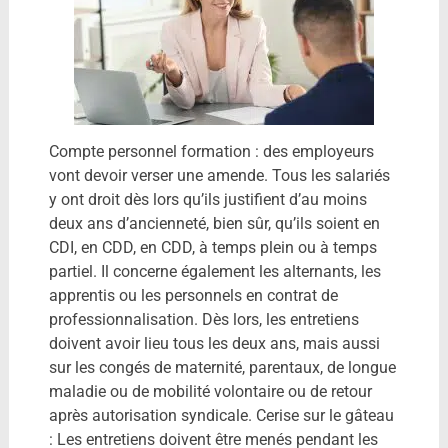
Compte personnel formation : des employeurs
vont devoir verser une amende. Tous les salariés
y ont droit dès lors qu’ils justifient d’au moins
deux ans d’ancienneté, bien sûr, qu’ils soient en
CDI, en CDD, en CDD, à temps plein ou à temps
partiel. Il concerne également les alternants, les
apprentis ou les personnels en contrat de
professionnalisation. Dès lors, les entretiens
doivent avoir lieu tous les deux ans, mais aussi
sur les congés de maternité, parentaux, de longue
maladie ou de mobilité volontaire ou de retour
après autorisation syndicale. Cerise sur le gâteau
: Les entretiens doivent être menés pendant les