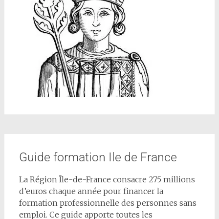
Guide formation Ile de France
La Région Île-de-France consacre 275 millions
d’euros chaque année pour financer la
formation professionnelle des personnes sans
emploi. Ce guide apporte toutes les