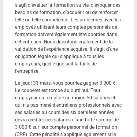
s’agit d’évaluer la formation suivie, d’évoquer des
besoins de formation, d’acquérir ou de renforcer
telle ou telle compétence. Les problèmes avec les
employés utilisant leurs comptes personnels de
formation doivent également être abordés dans
cet entretien. Nous discutons également de la
validation de l’expérience acquise. Il s’agit d’une
obligation légale qui s’applique à tous les
employeurs, quelle que soit la taille de
l’entreprise.
Le jeudi 31 mars, vous pourriez gagner 3 000 €.
Le couperet est tombé aujourd’hui. Tout
employeur qui emploie au moins 50 salariés et
qui n’a pas mené d’entretiens professionnels avec
ses salariés au cours des six dernières années
devra créditer ces salariés d’une forte somme de
3 000 € sur leur compte personnel de formation
(CPF). Cette pénalité s’applique également si le