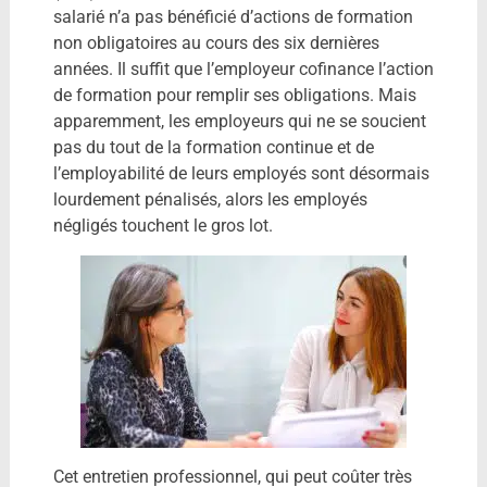
salarié n’a pas bénéficié d’actions de formation
non obligatoires au cours des six dernières
années. Il suffit que l’employeur cofinance l’action
de formation pour remplir ses obligations. Mais
apparemment, les employeurs qui ne se soucient
pas du tout de la formation continue et de
l’employabilité de leurs employés sont désormais
lourdement pénalisés, alors les employés
négligés touchent le gros lot.
Cet entretien professionnel, qui peut coûter très