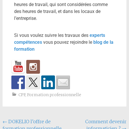
heures de travail, qui sont considérées comme
des heures de travail, et dans les locaux de
l’entreprise.
Si vous voulez suivre les travaux des
experts
compétences
vous pouvez rejoindre le
blog de la
formation
CPF
,
Formation professionnelle
←
DOKELIO l’offre de
Comment devenir
formation professionnelle
informaticien ?
→