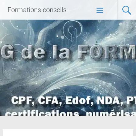
Formations-conseils