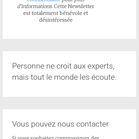
d’informations
. Cette Newsletter
est totalement bénévole et
désintéressée
Personne ne croit aux experts,
mais tout le monde les écoute.
Vous pouvez nous contacter
Si vous souhaitez communiquer des