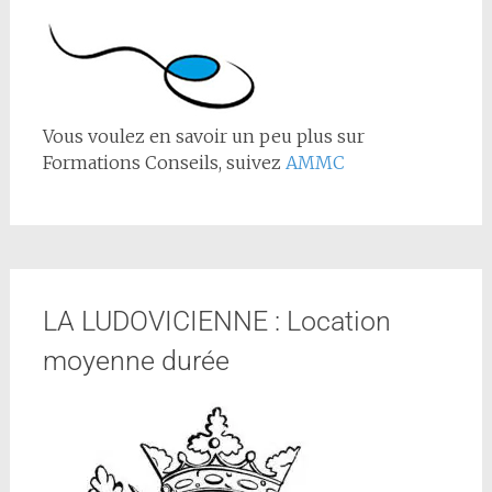
Vous voulez en savoir un peu plus sur
Formations Conseils, suivez
AMMC
LA LUDOVICIENNE : Location
moyenne durée