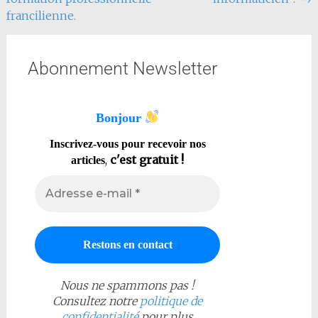
francilienne.
Abonnement Newsletter
Bonjour
Inscrivez-vous pour recevoir nos
,
c'est gratuit !
articles
Nous ne spammons pas !
Consultez notre
politique de
confidentialité
pour plus