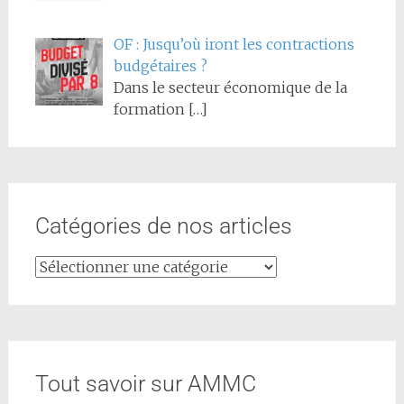
OF : Jusqu’où iront les contractions
budgétaires ?
Dans le secteur économique de la
formation
[…]
Catégories de nos articles
Tout savoir sur AMMC