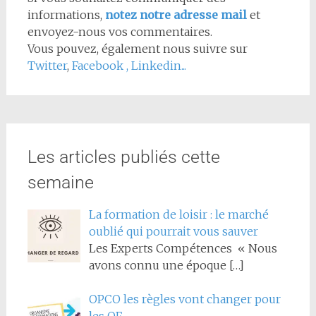
informations,
notez notre adresse mail
et
envoyez-nous vos commentaires.
Vous pouvez, également nous suivre sur
Twitter
,
Facebook
,
Linkedin...
Les articles publiés cette
semaine
La formation de loisir : le marché
oublié qui pourrait vous sauver
Les Experts Compétences « Nous
avons connu une époque
[…]
OPCO les règles vont changer pour