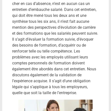
cher en cas d’absence, n’est en aucun cas un
entretien d’embauche salarié. Dans cet entretien,
qui doit être mené tous les deux ans et une
synthèse tous les six ans, il n’est fait aucune
mention des perspectives d’évolution de carrière
et des formations que les salariés peuvent suivre.
Il s’agit d’évaluer la formation suivie, d’évoquer
des besoins de formation, d’acquérir ou de
renforcer telle ou telle compétence. Les
problèmes avec les employés utilisant leurs
comptes personnels de formation doivent
également être abordés dans cet entretien. Nous
discutons également de la validation de
l’expérience acquise. Il s’agit d’une obligation
légale qui s’applique à tous les employeurs,
quelle que soit la taille de l’entreprise.