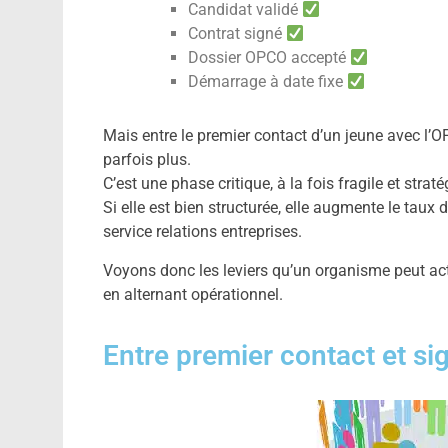
Candidat validé
Contrat signé
Dossier OPCO accepté
Démarrage à date fixe
Mais entre le premier contact d’un jeune avec l’OF 
parfois plus.
C’est une phase critique, à la fois fragile et straté
Si elle est bien structurée, elle augmente le taux
service relations entreprises.
Voyons donc les leviers qu’un organisme peut act
en alternant opérationnel.
Entre premier contact et si