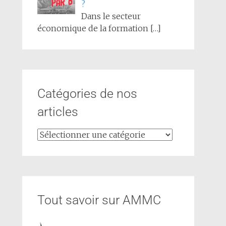
?
Dans le secteur
économique de la formation
[…]
Catégories de nos
articles
Tout savoir sur AMMC