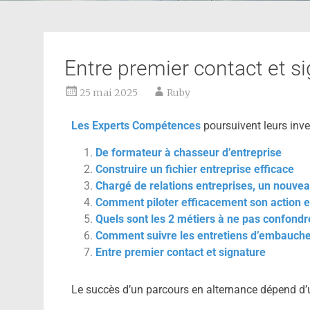
Entre premier contact et s
25 mai 2025
Ruby
Les Experts Compétences
poursuivent leurs inves
De formateur à chasseur d’entreprise
Construire un fichier entreprise efficace
Chargé de relations entreprises, un nouve
Comment piloter efficacement son action e
Quels sont les 2 métiers à ne pas confondr
Comment suivre les entretiens d’embauche
Entre premier contact et signature
Le succès d’un parcours en alternance dépend d’