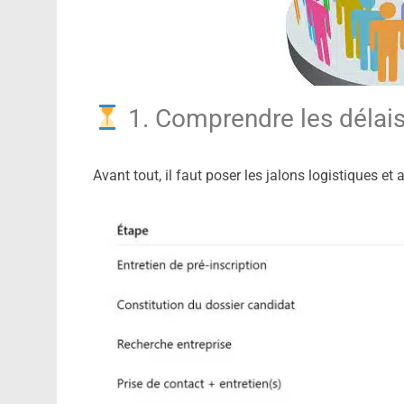
1. Comprendre les délais
Avant tout, il faut poser les jalons logistiques et 