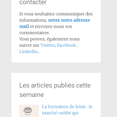
contacter
Si vous souhaitez communiquer des
informations,
notez notre adresse
mail
et envoyez-nous vos
commentaires.
Vous pouvez, également nous
suivre sur
Twitter
,
Facebook
,
Linkedin...
Les articles publiés cette
semaine
La formation de loisir : le
marché oublié qui