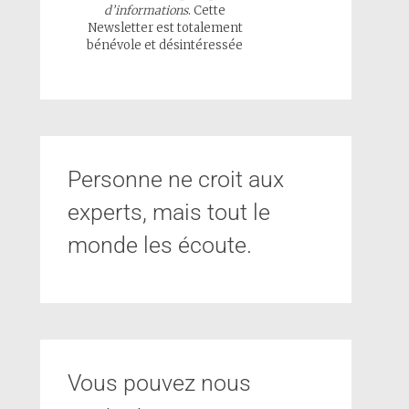
d’informations
. Cette
Newsletter est totalement
bénévole et désintéressée
Personne ne croit aux
experts, mais tout le
monde les écoute.
Vous pouvez nous