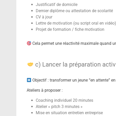
Justificatif de domicile
Dernier diplôme ou attestation de scolarité
CV à jour
Lettre de motivation (ou script oral en vidéo
Projet de formation / fiche motivation
Cela permet une réactivité maximale quand une
c) Lancer la préparation active
Objectif : transformer un jeune “en attente” e
Ateliers à proposer :
Coaching individuel 20 minutes
Atelier « pitch 3 minutes »
Mise en situation entretien entreprise