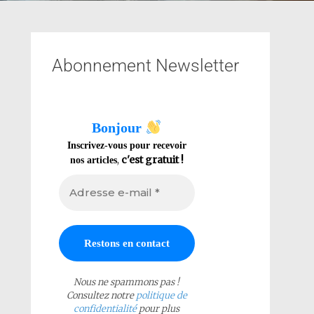
Abonnement Newsletter
Bonjour
Inscrivez-vous pour recevoir
,
c'est gratuit !
nos articles
Nous ne spammons pas !
Consultez notre
politique de
confidentialité
pour plus