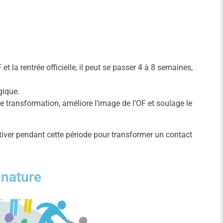
et la rentrée officielle, il peut se passer 4 à 8 semaines,
gique.
 de transformation, améliore l’image de l’OF et soulage le
iver pendant cette période pour transformer un contact
gnature