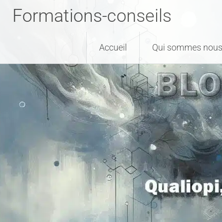
Formations-conseils
Accueil
Qui sommes nous