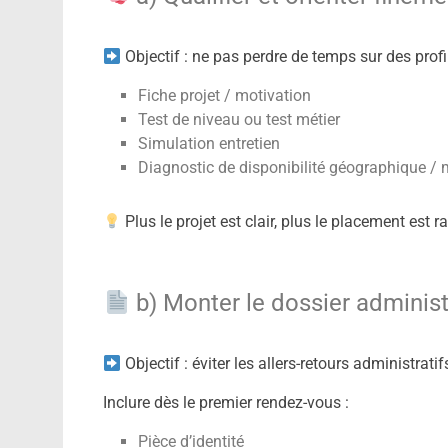
Objectif : ne pas perdre de temps sur des profi
Fiche projet / motivation
Test de niveau ou test métier
Simulation entretien
Diagnostic de disponibilité géographique / 
Plus le projet est clair, plus le placement est r
b) Monter le dossier administ
Objectif : éviter les allers-retours administra
Inclure dès le premier rendez-vous :
Pièce d’identité