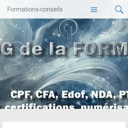
Formations-conseils