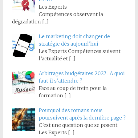
Les Experts
Compétences observent la
dégradation
[…]
Le marketing doit changer de
stratégie dès aujourd’hui
Les Experts Compétences suivent
l’actualité et
[…]
Arbitrages budgétaires 2027 : A quoi
faut-il s’attendre ?
Face au coup de frein pour la
formation
[…]
Pourquoi des romans nous
poursuivent après la dernière page ?
C’est une question que se posent
Les Experts
[…]