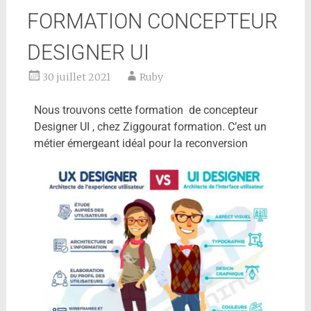
FORMATION CONCEPTEUR
DESIGNER UI
30 juillet 2021
Ruby
Nous trouvons cette formation de concepteur
Designer UI , chez Ziggourat formation. C’est un
métier émergeant idéal pour la reconversion