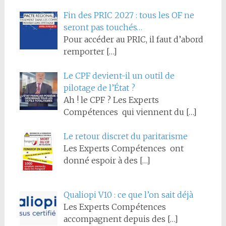
Fin des PRIC 2027 : tous les OF ne
seront pas touchés…
Pour accéder au PRIC, il faut d’abord
remporter
[…]
Le CPF devient-il un outil de
pilotage de l’État ?
Ah ! le CPF ? Les Experts
Compétences qui viennent du
[…]
Le retour discret du paritarisme
Les Experts Compétences ont
donné espoir à des
[…]
Qualiopi V10 : ce que l’on sait déjà
Les Experts Compétences
accompagnent depuis des
[…]