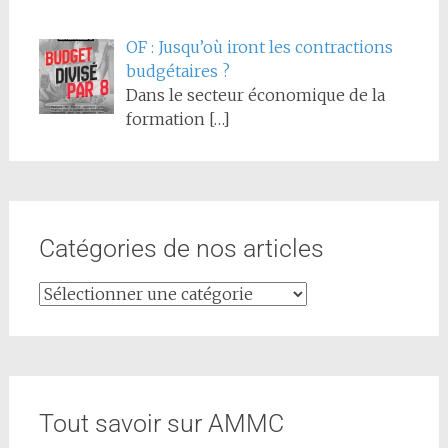
OF : Jusqu’où iront les contractions
budgétaires ?
Dans le secteur économique de la
formation
[…]
Catégories de nos articles
Tout savoir sur AMMC