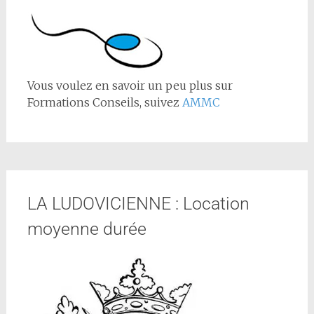
Vous voulez en savoir un peu plus sur
Formations Conseils, suivez
AMMC
LA LUDOVICIENNE : Location
moyenne durée