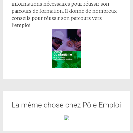
informations nécessaires pour réussir son
parcours de formation. Il donne de nombreux
conseils pour réussir son parcours vers
l’emploi.
La même chose chez Pôle Emploi