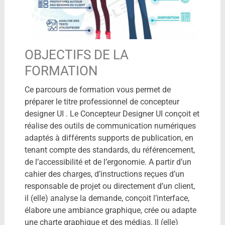
OBJECTIFS DE LA
FORMATION
Ce parcours de formation vous permet de
préparer le titre professionnel de concepteur
designer UI . Le Concepteur Designer UI conçoit et
réalise des outils de communication numériques
adaptés à différents supports de publication, en
tenant compte des standards, du référencement,
de l’accessibilité et de l’ergonomie. A partir d’un
cahier des charges, d’instructions reçues d’un
responsable de projet ou directement d’un client,
il (elle) analyse la demande, conçoit l’interface,
élabore une ambiance graphique, crée ou adapte
une charte graphique et des médias. Il (elle)