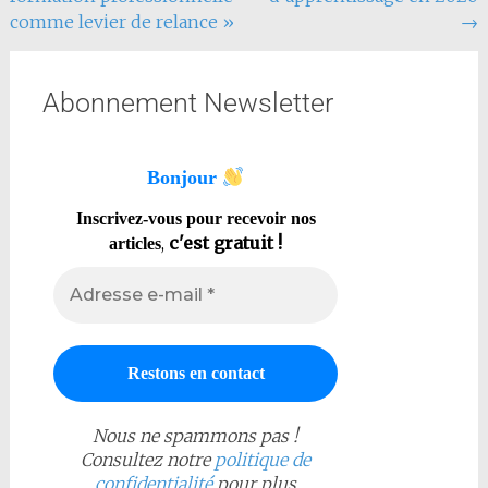
comme levier de relance »
→
Abonnement Newsletter
Bonjour
Inscrivez-vous pour recevoir nos
,
c'est gratuit !
articles
Nous ne spammons pas !
Consultez notre
politique de
confidentialité
pour plus