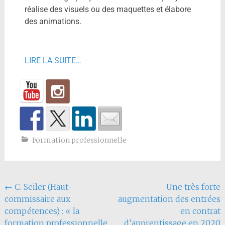
réalise des visuels ou des maquettes et élabore
des animations.
LIRE LA SUITE…
Formation professionnelle
←
C. Seiler (Haut-
Une très forte
commissaire aux
augmentation des entrées
compétences) : « la
en contrat
formation professionnelle
d’apprentissage en 2020