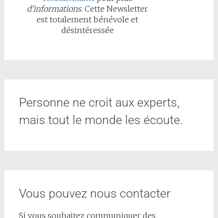
d’informations
. Cette Newsletter
est totalement bénévole et
désintéressée
Personne ne croit aux experts,
mais tout le monde les écoute.
Vous pouvez nous contacter
Si vous souhaitez communiquer des