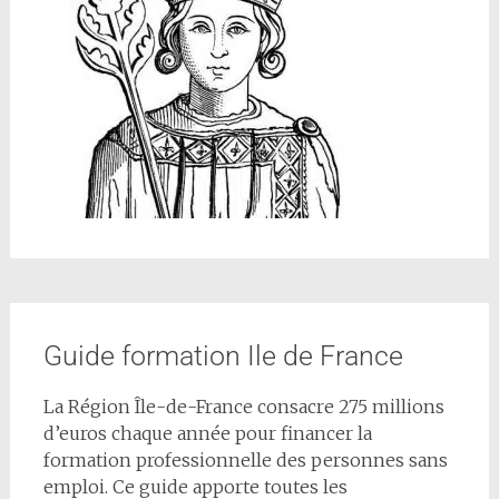
Guide formation Ile de France
La Région Île-de-France consacre 275 millions
d’euros chaque année pour financer la
formation professionnelle des personnes sans
emploi. Ce guide apporte toutes les