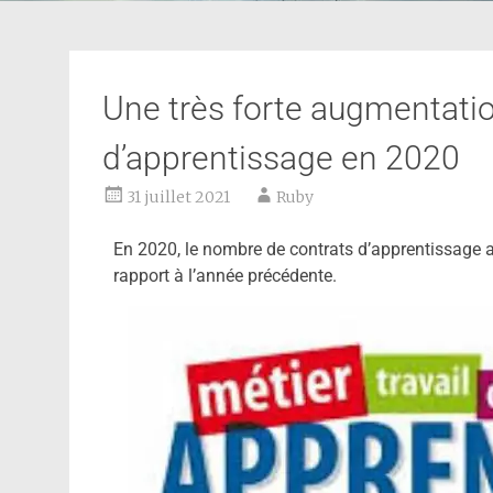
Une très forte augmentatio
d’apprentissage en 2020
31 juillet 2021
Ruby
En 2020, le nombre de contrats d’apprentissage a
rapport à l’année précédente.