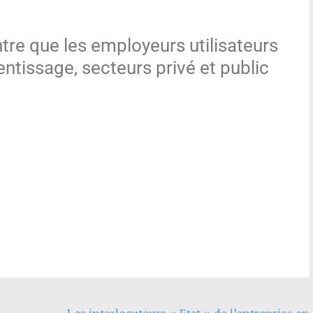
re que les employeurs utilisateurs
ntissage, secteurs privé et public