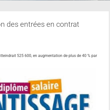
n des entrées en contrat
tteindrait 525 600, en augmentation de plus de 40 % par