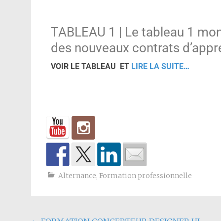
TABLEAU 1 | Le tableau 1 mont
des nouveaux contrats d’appre
VOIR LE TABLEAU ET
LIRE LA SUITE…
Alternance
,
Formation professionnelle