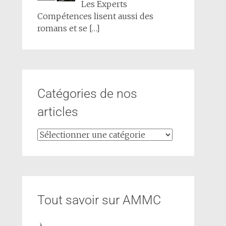
Les Experts
Compétences lisent aussi des
romans et se
[…]
Catégories de nos
articles
Tout savoir sur AMMC