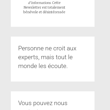
d’informations
. Cette
Newsletter est totalement
bénévole et désintéressée
Personne ne croit aux
experts, mais tout le
monde les écoute.
Vous pouvez nous