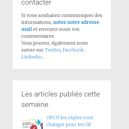
contacter
Si vous souhaitez communiquer des
informations,
notez notre adresse
mail
et envoyez-nous vos
commentaires.
Vous pouvez, également nous
suivre sur
Twitter
,
Facebook
,
Linkedin...
Les articles publiés cette
semaine
OPCO les règles vont
changer pour les OF