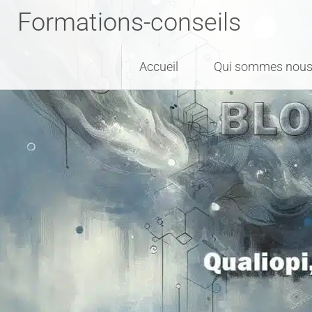
Formations-conseils
Accueil
Qui sommes nous