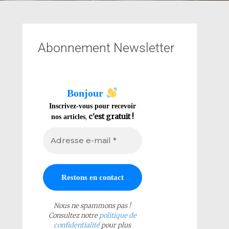
Abonnement Newsletter
Bonjour
Inscrivez-vous pour recevoir
,
c'est gratuit !
nos articles
Nous ne spammons pas !
Consultez notre
politique de
confidentialité
pour plus