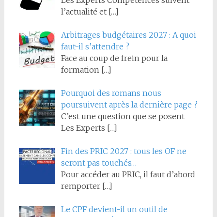
Les Experts Compétences suivent
l’actualité et
[…]
Arbitrages budgétaires 2027 : A quoi
faut-il s’attendre ?
Face au coup de frein pour la
formation
[…]
Pourquoi des romans nous
poursuivent après la dernière page ?
C’est une question que se posent
Les Experts
[…]
Fin des PRIC 2027 : tous les OF ne
seront pas touchés…
Pour accéder au PRIC, il faut d’abord
remporter
[…]
Le CPF devient-il un outil de