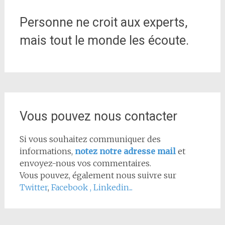
Personne ne croit aux experts,
mais tout le monde les écoute.
Vous pouvez nous contacter
Si vous souhaitez communiquer des
informations,
notez notre adresse mail
et
envoyez-nous vos commentaires.
Vous pouvez, également nous suivre sur
Twitter
,
Facebook
,
Linkedin...