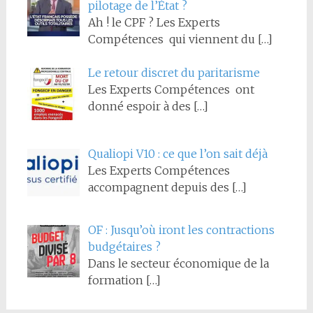
pilotage de l’État ?
Ah ! le CPF ? Les Experts
Compétences qui viennent du
[…]
Le retour discret du paritarisme
Les Experts Compétences ont
donné espoir à des
[…]
Qualiopi V10 : ce que l’on sait déjà
Les Experts Compétences
accompagnent depuis des
[…]
OF : Jusqu’où iront les contractions
budgétaires ?
Dans le secteur économique de la
formation
[…]