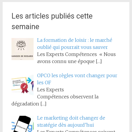
Les articles publiés cette
semaine
La formation de loisir : le marché
oublié qui pourrait vous sauver
Les Experts Compétences « Nous
avons connu une époque
[…]
OPCO les règles vont changer pour
les OF
Les Experts
Compétences observent la
dégradation
[…]
Le marketing doit changer de
stratégie dès aujourd’hui