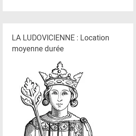
LA LUDOVICIENNE : Location
moyenne durée