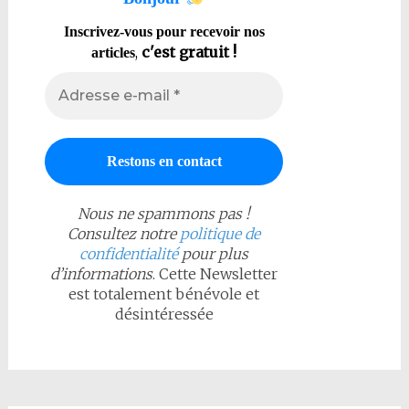
Inscrivez-vous pour recevoir nos
,
c'est gratuit !
articles
Nous ne spammons pas !
Consultez notre
politique de
confidentialité
pour plus
d’informations
. Cette Newsletter
est totalement bénévole et
désintéressée