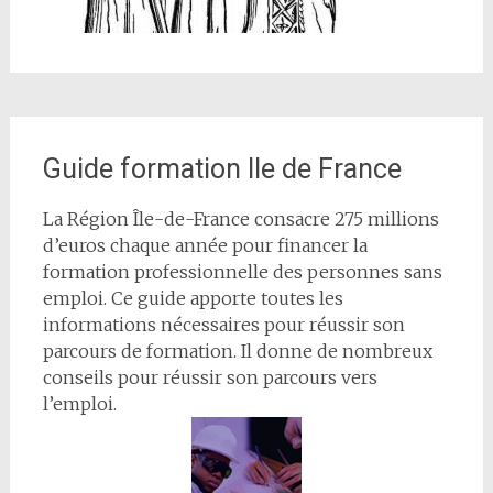
Guide formation Ile de France
La Région Île-de-France consacre 275 millions
d’euros chaque année pour financer la
formation professionnelle des personnes sans
emploi. Ce guide apporte toutes les
informations nécessaires pour réussir son
parcours de formation. Il donne de nombreux
conseils pour réussir son parcours vers
l’emploi.