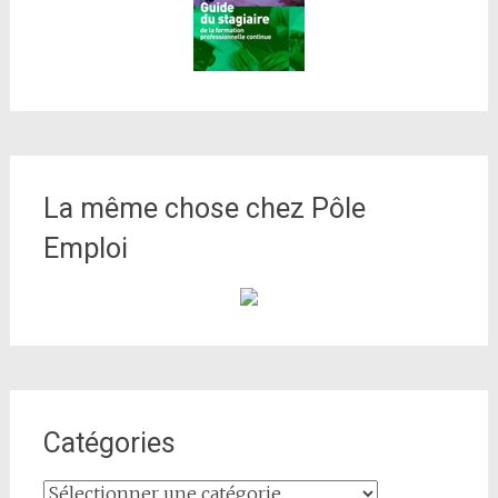
La même chose chez Pôle
Emploi
Catégories
Catégories