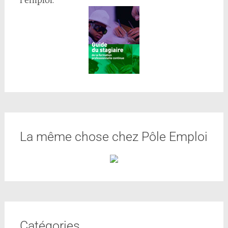
La même chose chez Pôle Emploi
Catégories