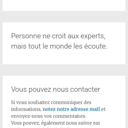
Personne ne croit aux experts,
mais tout le monde les écoute.
Vous pouvez nous contacter
Si vous souhaitez communiquer des
informations,
notez notre adresse mail
et
envoyez-nous vos commentaires.
Vous pouvez, également nous suivre sur