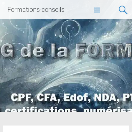
Formations-conseils