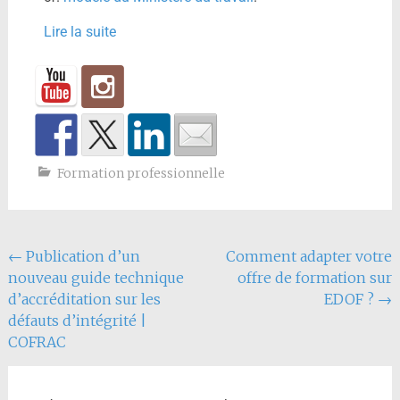
Lire la suite
Formation professionnelle
←
Publication d’un
Comment adapter votre
nouveau guide technique
offre de formation sur
d’accréditation sur les
EDOF ?
→
défauts d’intégrité |
COFRAC