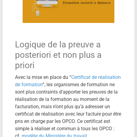
Logique de la preuve a
posteriori et non plus a
priori
Avec la mise en place du “
Certificat de réalisation
de formation
“, les organismes de formation ne
sont plus contraints d’apporter les preuves de la
réalisation de la formation au moment de la
facturation, mais n’ont plus qu’à adresser un
certificat de réalisation avec leur facture pour être
pris en charge par les OPCO. Ce certificat est
simple à réaliser et commun à tous les OPCO :
cf.
modèle du Ministère du travail
.