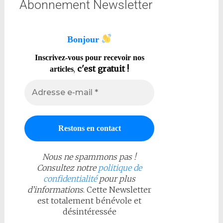
Abonnement Newsletter
Bonjour
Inscrivez-vous pour recevoir nos
,
c'est gratuit !
articles
Nous ne spammons pas !
Consultez notre
politique de
confidentialité
pour plus
d’informations
. Cette Newsletter
est totalement bénévole et
désintéressée