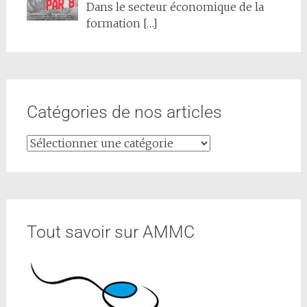
Dans le secteur économique de la
formation
[…]
Catégories de nos articles
Tout savoir sur AMMC