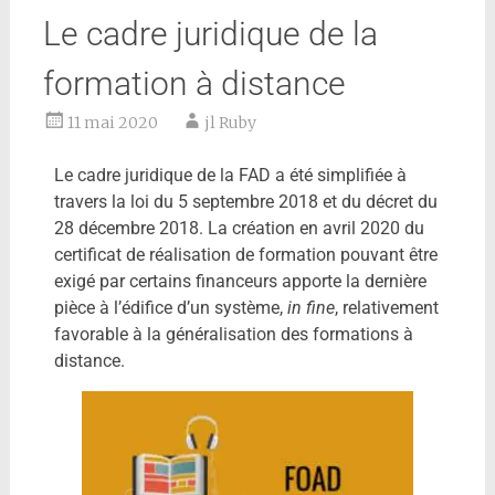
Le cadre juridique de la
formation à distance
11 mai 2020
jl Ruby
Le cadre juridique de la FAD a été simplifiée à
travers la loi du 5 septembre 2018 et du décret du
28 décembre 2018. La création en avril 2020 du
certificat de réalisation de formation pouvant être
exigé par certains financeurs apporte la dernière
pièce à l’édifice d’un système,
in fine
, relativement
favorable à la généralisation des formations à
distance.