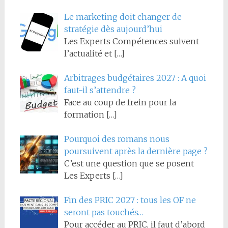
Le marketing doit changer de
stratégie dès aujourd’hui
Les Experts Compétences suivent
l’actualité et
[…]
Arbitrages budgétaires 2027 : A quoi
faut-il s’attendre ?
Face au coup de frein pour la
formation
[…]
Pourquoi des romans nous
poursuivent après la dernière page ?
C’est une question que se posent
Les Experts
[…]
Fin des PRIC 2027 : tous les OF ne
seront pas touchés…
Pour accéder au PRIC, il faut d’abord