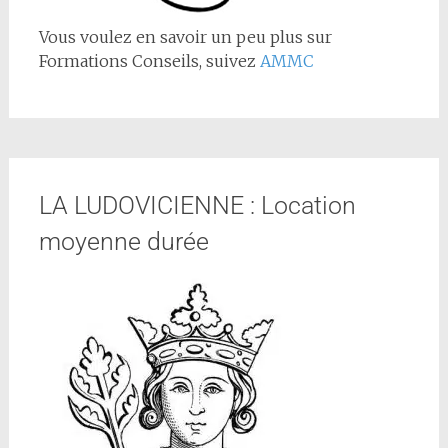
Vous voulez en savoir un peu plus sur
Formations Conseils, suivez
AMMC
LA LUDOVICIENNE : Location
moyenne durée