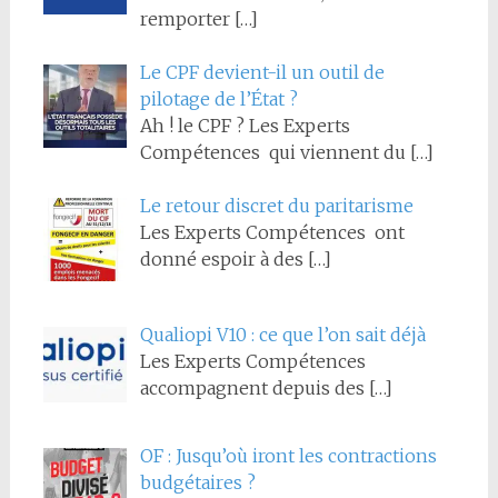
remporter
[…]
Le CPF devient-il un outil de
pilotage de l’État ?
Ah ! le CPF ? Les Experts
Compétences qui viennent du
[…]
Le retour discret du paritarisme
Les Experts Compétences ont
donné espoir à des
[…]
Qualiopi V10 : ce que l’on sait déjà
Les Experts Compétences
accompagnent depuis des
[…]
OF : Jusqu’où iront les contractions
budgétaires ?