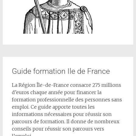
Guide formation Ile de France
La Région Île-de-France consacre 275 millions
d’euros chaque année pour financer la
formation professionnelle des personnes sans
emploi. Ce guide apporte toutes les
informations nécessaires pour réussir son
parcours de formation. Il donne de nombreux
conseils pour réussir son parcours vers
l’emploi.