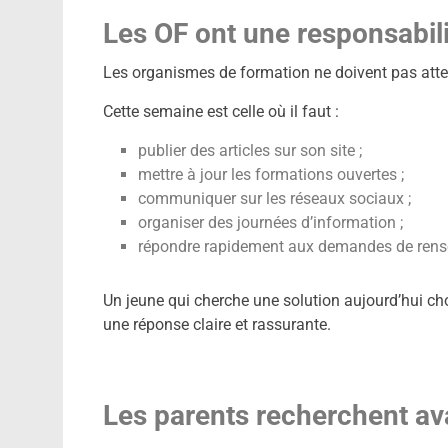
Les OF ont une responsabili
Les organismes de formation ne doivent pas att
Cette semaine est celle où il faut :
publier des articles sur son site ;
mettre à jour les formations ouvertes ;
communiquer sur les réseaux sociaux ;
organiser des journées d’information ;
répondre rapidement aux demandes de rens
Un jeune qui cherche une solution aujourd’hui cho
une réponse claire et rassurante.
Les parents recherchent av