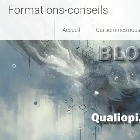
Formations-conseils
Accueil
Qui sommes nous