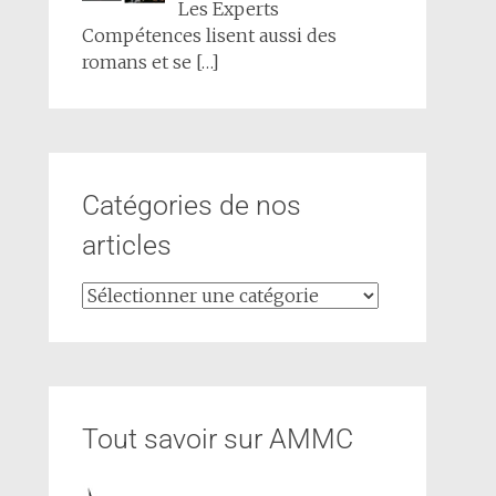
Les Experts
Compétences lisent aussi des
romans et se
[…]
Catégories de nos
articles
Tout savoir sur AMMC