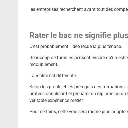
les entreprises recherchent avant tout des compé
Rater le bac ne signifie pl
C’est probablement l’idée reçue la plus tenace.
Beaucoup de familles pensent encore qu’un éch
redoublement.
La réalité est différente.
Selon les profils et les prérequis des formations,
professionnalisant et préparer un diplôme ou un t
véritable expérience métier.
Pour certains, cette voie sera même plus adaptée