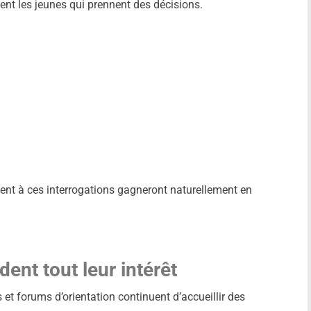
ent les jeunes qui prennent des décisions.
nt à ces interrogations gagneront naturellement en
dent tout leur intérêt
 et forums d’orientation continuent d’accueillir des