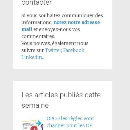
contacter
Si vous souhaitez communiquer des
informations,
notez notre adresse
mail
et envoyez-nous vos
commentaires.
Vous pouvez, également nous
suivre sur
Twitter
,
Facebook
,
Linkedin...
Les articles publiés cette
semaine
OPCO les règles vont
changer pour les OF