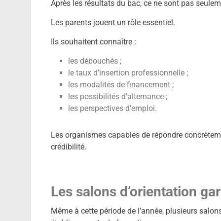
Après les résultats du bac, ce ne sont pas seulem
Les parents jouent un rôle essentiel.
Ils souhaitent connaître :
les débouchés ;
le taux d’insertion professionnelle ;
les modalités de financement ;
les possibilités d’alternance ;
les perspectives d’emploi.
Les organismes capables de répondre concrèteme
crédibilité.
Les salons d’orientation gar
Même à cette période de l’année, plusieurs salons