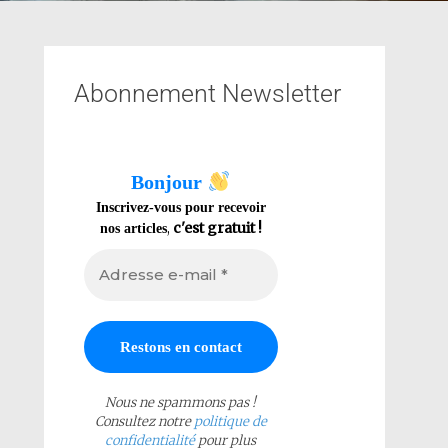
Abonnement Newsletter
Bonjour
Inscrivez-vous pour recevoir
,
c'est gratuit !
nos articles
Nous ne spammons pas !
Consultez notre
politique de
confidentialité
pour plus