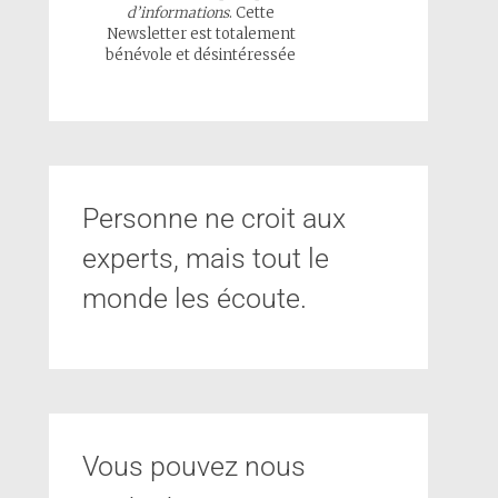
d’informations
. Cette
Newsletter est totalement
bénévole et désintéressée
Personne ne croit aux
experts, mais tout le
monde les écoute.
Vous pouvez nous