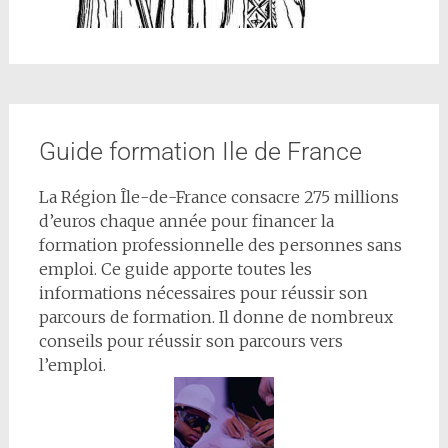
Guide formation Ile de France
La Région Île-de-France consacre 275 millions
d’euros chaque année pour financer la
formation professionnelle des personnes sans
emploi. Ce guide apporte toutes les
informations nécessaires pour réussir son
parcours de formation. Il donne de nombreux
conseils pour réussir son parcours vers
l’emploi.