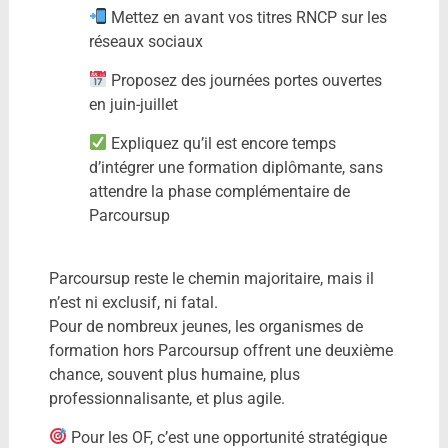
Mettez en avant vos titres RNCP sur les
réseaux sociaux
Proposez des journées portes ouvertes
en juin-juillet
Expliquez qu’il est encore temps
d’intégrer une formation diplômante, sans
attendre la phase complémentaire de
Parcoursup
Parcoursup reste le chemin majoritaire, mais il
n’est ni exclusif, ni fatal.
Pour de nombreux jeunes, les organismes de
formation hors Parcoursup offrent une deuxième
chance, souvent plus humaine, plus
professionnalisante, et plus agile.
Pour les OF, c’est une opportunité stratégique