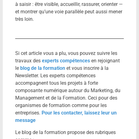
à saisir : être visible, accueillir, rassurer, orienter —
et montrer qu’une voie parallèle peut aussi mener
très loin.
Si cet article vous a plu, vous pouvez suivre les
travaux des
experts compétences
en rejoignant
le
blog de la formation
et vous inscrire à la
Newsletter. Les experts compétences
accompagnent tous les projets à forte
composante numérique autour du Marketing, du
Management et de la Formation. Ceci pour des
organismes de formation comme pour les
entreprises.
Pour les contacter, laissez leur un
message
Le blog de la formation propose des rubriques