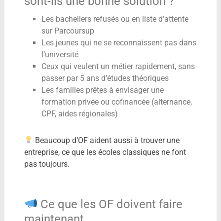
sont-ils une bonne solution ?
Les bacheliers refusés ou en liste d’attente
sur Parcoursup
Les jeunes qui ne se reconnaissent pas dans
l’université
Ceux qui veulent un métier rapidement, sans
passer par 5 ans d’études théoriques
Les familles prêtes à envisager une
formation privée ou cofinancée (alternance,
CPF, aides régionales)
Beaucoup d’OF aident aussi à trouver une
entreprise, ce que les écoles classiques ne font
pas toujours.
Ce que les OF doivent faire
maintenant