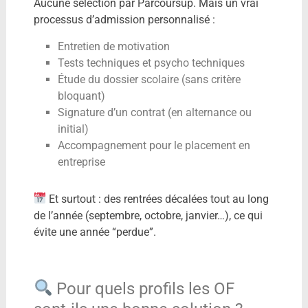
Aucune sélection par Parcoursup. Mais un vrai
processus d’admission personnalisé :
Entretien de motivation
Tests techniques et psycho techniques
Étude du dossier scolaire (sans critère
bloquant)
Signature d’un contrat (en alternance ou
initial)
Accompagnement pour le placement en
entreprise
Et surtout : des rentrées décalées tout au long
de l’année (septembre, octobre, janvier…), ce qui
évite une année “perdue”.
Pour quels profils les OF