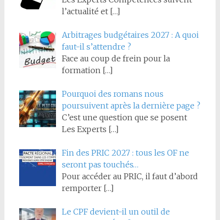
l’actualité et
[…]
Arbitrages budgétaires 2027 : A quoi
faut-il s’attendre ?
Face au coup de frein pour la
formation
[…]
Pourquoi des romans nous
poursuivent après la dernière page ?
C’est une question que se posent
Les Experts
[…]
Fin des PRIC 2027 : tous les OF ne
seront pas touchés…
Pour accéder au PRIC, il faut d’abord
remporter
[…]
Le CPF devient-il un outil de