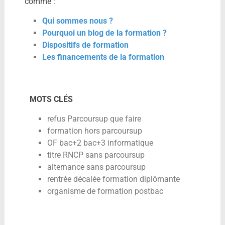
comme :
Qui sommes nous ?
Pourquoi un blog de la formation ?
Dispositifs de formation
Les financements de la formation
MOTS CLÉS
refus Parcoursup que faire
formation hors parcoursup
OF bac+2 bac+3 informatique
titre RNCP sans parcoursup
alternance sans parcoursup
rentrée décalée formation diplômante
organisme de formation postbac