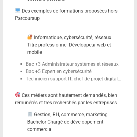
Des exemples de formations proposées hors
Parcoursup
Informatique, cybersécurité, réseaux
Titre professionnel Développeur web et
mobile
Bac +3 Administrateur systèmes et réseaux
Bac +5 Expert en cybersécurité
Technicien support IT, chef de projet digital…
Ces métiers sont hautement demandés, bien
rémunérés et très recherchés par les entreprises.
Gestion, RH, commerce, marketing
Bachelor Chargé de développement
commercial