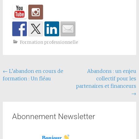
Formation professionnelle
←
L’abandon en cours de
Abandons : un enjeu
formation : Un fléau
collectif pour les
partenaires et financeurs
→
Abonnement Newsletter
Bonjour