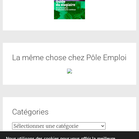
La même chose chez Pôle Emploi
Catégories
Nous utilisons des cookies pour vous offrir la meilleure