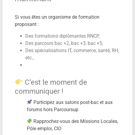
Si vous êtes un organisme de formation
proposant :
Des formations diplômantes RNCP,
Des parcours bac +2, bac +3, bac +5,
Des spécialisations IT, commerce, santé, RH,
etc.,
C’est le moment de
communiquer !
Participez aux salons post-bac et aux
forums hors Parcoursup
Rapprochez-vous des Missions Locales,
Pôle emploi, CIO