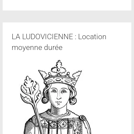
LA LUDOVICIENNE : Location
moyenne durée