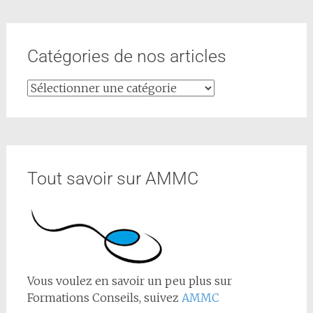
Catégories de nos articles
Tout savoir sur AMMC
Vous voulez en savoir un peu plus sur
Formations Conseils, suivez
AMMC