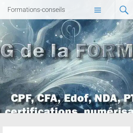
Formations-conseils