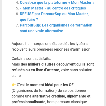
Qu’est-ce que la plateforme « Mon Master »
« Mon Master » au centre des critiques
REFUSÉ par ParcourSup ou Mon Master,
que faire ?
ParcourSup: Les organismes de formation
sont une vraie alternative
Aujourd’hui marque une étape clé : les lycéens
reçoivent leurs premières réponses d’admission.
Certains sont satisfaits.
Mais
des milliers d’autres découvrent qu’ils sont
refusés ou en liste d’attente
, voire sans solution
claire.
C’est
le moment idéal pour les OF
(Organismes de formation) de se positionner
comme une
alternative crédible, diplômante et
professionnalisante
, hors parcours classique