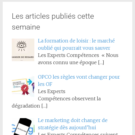
Les articles publiés cette
semaine
La formation de loisir : le marché
oublié qui pourrait vous sauver
Les Experts Compétences « Nous
avons connu une époque
[…]
OPCO les règles vont changer pour
les OF
Les Experts
Compétences observent la
dégradation
[…]
Le marketing doit changer de
stratégie dès aujourd’hui
Les Experts Compétences suivent