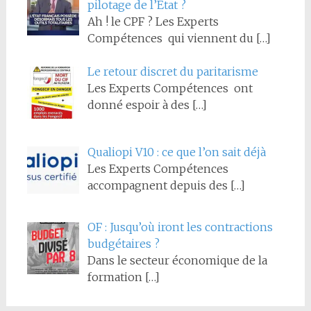
pilotage de l’État ?
Ah ! le CPF ? Les Experts
Compétences qui viennent du
[…]
Le retour discret du paritarisme
Les Experts Compétences ont
donné espoir à des
[…]
Qualiopi V10 : ce que l’on sait déjà
Les Experts Compétences
accompagnent depuis des
[…]
OF : Jusqu’où iront les contractions
budgétaires ?
Dans le secteur économique de la
formation
[…]