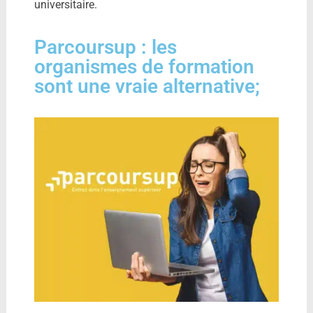
universitaire.
Parcoursup : les
organismes de formation
sont une vraie alternative;