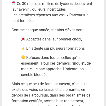
Ce 30 mai, des milliers de lycéens découvrent
leur avenir… ou leurs incertitudes
Les premières réponses aux vœux Parcoursup
sont tombées.
Comme chaque année, certains élèves sont :
Acceptés dans leur premier choix,
En attente sur plusieurs formations,
Refusés dans toutes celles qu’ils
espéraient. Pour ces derniers, l’inquiétude
monte. Le bac approche. L’orientation
semble bloquée.
Mais ce que peu de familles savent, c’est qu’il
existe des voies sérieuses et diplômantes en
dehors de Parcoursup, dans des organismes de
formation certifiés, accessibles rapidement,