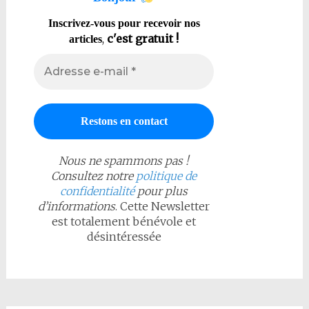
Inscrivez-vous pour recevoir nos
,
c'est gratuit !
articles
Nous ne spammons pas !
Consultez notre
politique de
confidentialité
pour plus
d’informations
. Cette Newsletter
est totalement bénévole et
désintéressée