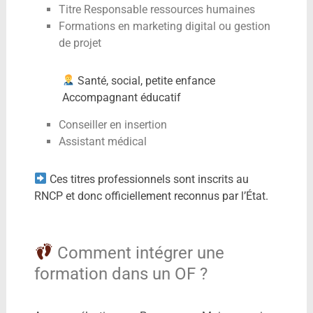
Titre Responsable ressources humaines
Formations en marketing digital ou gestion
de projet
Santé, social, petite enfance
Accompagnant éducatif
Conseiller en insertion
Assistant médical
Ces titres professionnels sont inscrits au
RNCP et donc officiellement reconnus par l’État.
Comment intégrer une
formation dans un OF ?