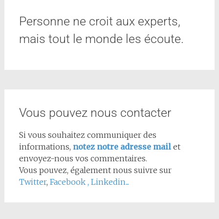
Personne ne croit aux experts,
mais tout le monde les écoute.
Vous pouvez nous contacter
Si vous souhaitez communiquer des
informations,
notez notre adresse mail
et
envoyez-nous vos commentaires.
Vous pouvez, également nous suivre sur
Twitter
,
Facebook
,
Linkedin...