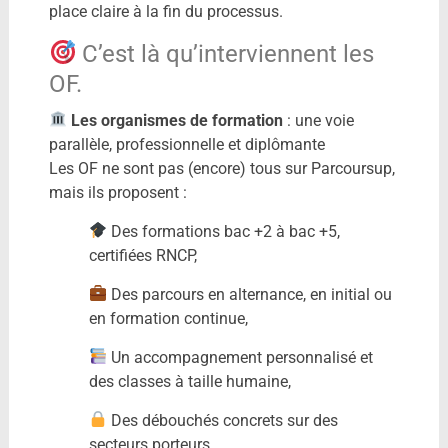
place claire à la fin du processus.
C’est là qu’interviennent les
OF.
Les organismes de formation
: une voie
parallèle, professionnelle et diplômante
Les OF ne sont pas (encore) tous sur Parcoursup,
mais ils proposent :
Des formations bac +2 à bac +5,
certifiées RNCP,
Des parcours en alternance, en initial ou
en formation continue,
Un accompagnement personnalisé et
des classes à taille humaine,
Des débouchés concrets sur des
secteurs porteurs.