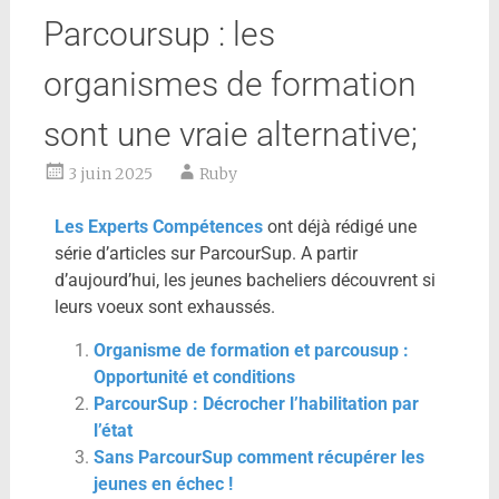
Parcoursup : les
organismes de formation
sont une vraie alternative;
3 juin 2025
Ruby
Les Experts Compétences
ont déjà rédigé une
série d’articles sur ParcourSup. A partir
d’aujourd’hui, les jeunes bacheliers découvrent si
leurs voeux sont exhaussés.
Organisme de formation et parcousup :
Opportunité et conditions
ParcourSup : Décrocher l’habilitation par
l’état
Sans ParcourSup comment récupérer les
jeunes en échec !