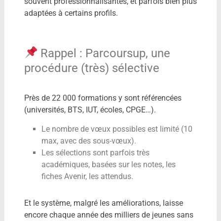
souvent professionnalisantes, et parfois bien plus
adaptées à certains profils.
Rappel : Parcoursup, une
procédure (très) sélective
Près de 22 000 formations y sont référencées
(universités, BTS, IUT, écoles, CPGE…).
Le nombre de vœux possibles est limité (10
max, avec des sous-vœux).
Les sélections sont parfois très
académiques, basées sur les notes, les
fiches Avenir, les attendus.
Et le système, malgré les améliorations, laisse
encore chaque année des milliers de jeunes sans