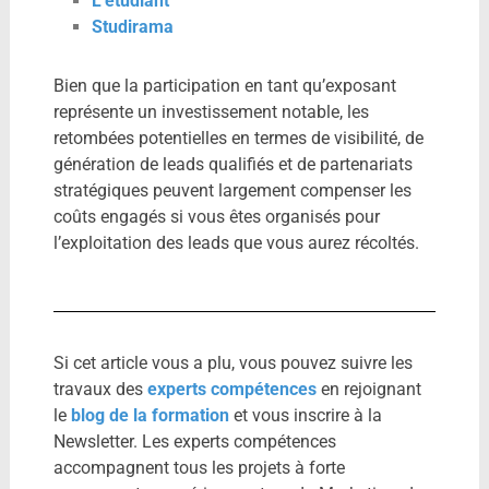
L’étudiant
Studirama
Bien que la participation en tant qu’exposant
représente un investissement notable, les
retombées potentielles en termes de visibilité, de
génération de leads qualifiés et de partenariats
stratégiques peuvent largement compenser les
coûts engagés si vous êtes organisés pour
l’exploitation des leads que vous aurez récoltés.
Si cet article vous a plu, vous pouvez suivre les
travaux des
experts compétences
en rejoignant
le
blog de la formation
et vous inscrire à la
Newsletter. Les experts compétences
accompagnent tous les projets à forte