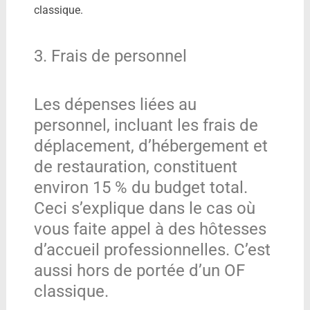
classique.
3. Frais de personnel
Les dépenses liées au
personnel, incluant les frais de
déplacement, d’hébergement et
de restauration, constituent
environ 15 % du budget total.
Ceci s’explique dans le cas où
vous faite appel à des hôtesses
d’accueil professionnelles. C’est
aussi hors de portée d’un OF
classique.