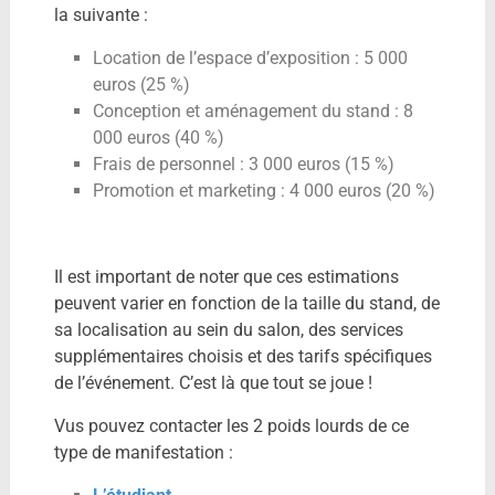
la suivante :
Location de l’espace d’exposition : 5 000
euros (25 %)
Conception et aménagement du stand : 8
000 euros (40 %)
Frais de personnel : 3 000 euros (15 %)
Promotion et marketing : 4 000 euros (20 %)
Il est important de noter que ces estimations
peuvent varier en fonction de la taille du stand, de
sa localisation au sein du salon, des services
supplémentaires choisis et des tarifs spécifiques
de l’événement. C’est là que tout se joue !
Vus pouvez contacter les 2 poids lourds de ce
type de manifestation :