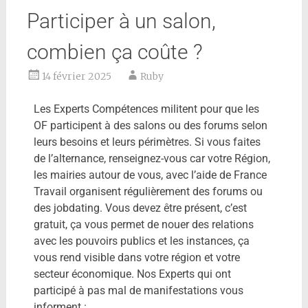
Participer à un salon,
combien ça coûte ?
14 février 2025
Ruby
Les Experts Compétences militent pour que les
OF participent à des salons ou des forums selon
leurs besoins et leurs périmètres. Si vous faites
de l’alternance, renseignez-vous car votre Région,
les mairies autour de vous, avec l’aide de France
Travail organisent régulièrement des forums ou
des jobdating. Vous devez être présent, c’est
gratuit, ça vous permet de nouer des relations
avec les pouvoirs publics et les instances, ça
vous rend visible dans votre région et votre
secteur économique. Nos Experts qui ont
participé à pas mal de manifestations vous
informent :