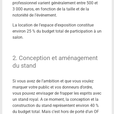
professionnel varient généralement entre 500 et
3 000 euros, en fonction de la taille et de la
notoriété de l’événement.
La location de l’espace d’exposition constitue
environ 25 % du budget total de participation à un
salon.
2. Conception et aménagement
du stand
Si vous avez de l’ambition et que vous voulez
marquer votre public et vos donneurs d’ordre,
vous pouvez envisager de frapper les esprits avec
un stand royal. A ce moment, la conception et la
construction du stand représentent environ 40 %
du budget total. Mais c’est hors de porté d’un OF