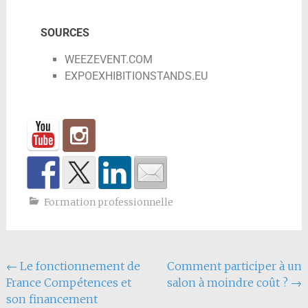
SOURCES
WEEZEVENT.COM
EXPOEXHIBITIONSTANDS.EU
Formation professionnelle
←
Le fonctionnement de
Comment participer à un
France Compétences et
salon à moindre coût ?
→
son financement