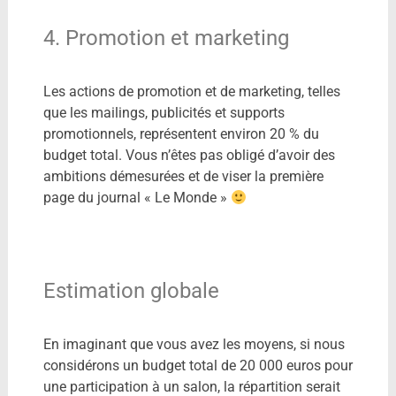
4. Promotion et marketing
Les actions de promotion et de marketing, telles
que les mailings, publicités et supports
promotionnels, représentent environ 20 % du
budget total. Vous n’êtes pas obligé d’avoir des
ambitions démesurées et de viser la première
page du journal « Le Monde »
Estimation globale
En imaginant que vous avez les moyens, si nous
considérons un budget total de 20 000 euros pour
une participation à un salon, la répartition serait