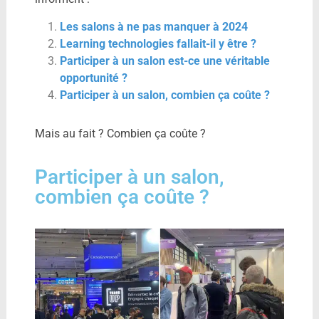
Les salons à ne pas manquer à 2024
Learning technologies fallait-il y être ?
Participer à un salon est-ce une véritable
opportunité ?
Participer à un salon, combien ça coûte ?
Mais au fait ? Combien ça coûte ?
Participer à un salon,
combien ça coûte ?