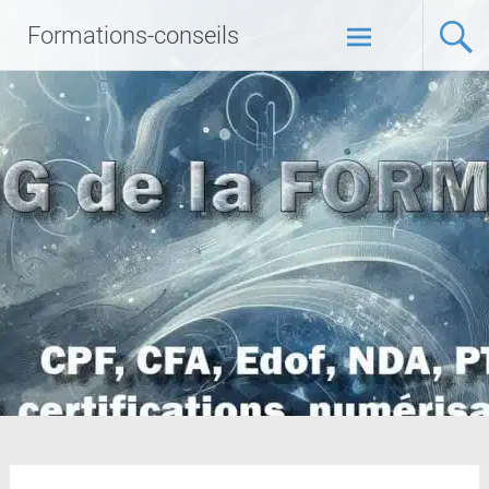
Formations-conseils