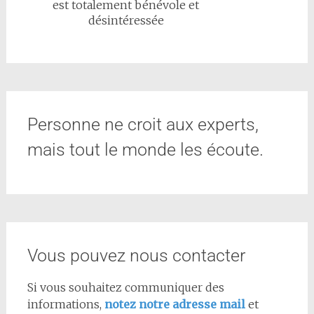
est totalement bénévole et
désintéressée
Personne ne croit aux experts,
mais tout le monde les écoute.
Vous pouvez nous contacter
Si vous souhaitez communiquer des
informations,
notez notre adresse mail
et