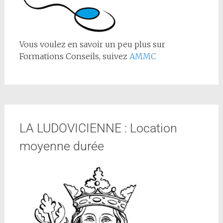
Vous voulez en savoir un peu plus sur
Formations Conseils, suivez
AMMC
LA LUDOVICIENNE : Location
moyenne durée