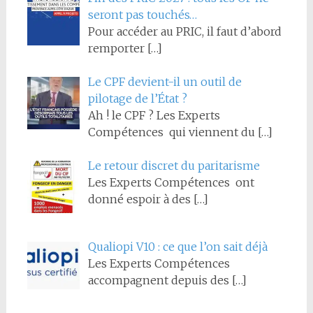
seront pas touchés…
Pour accéder au PRIC, il faut d’abord
remporter
[…]
Le CPF devient-il un outil de
pilotage de l’État ?
Ah ! le CPF ? Les Experts
Compétences qui viennent du
[…]
Le retour discret du paritarisme
Les Experts Compétences ont
donné espoir à des
[…]
Qualiopi V10 : ce que l’on sait déjà
Les Experts Compétences
accompagnent depuis des
[…]