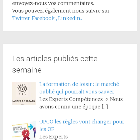
envoyez-nous vos commentaires.
Vous pouvez, également nous suivre sur
Twitter
,
Facebook
,
Linkedin...
Les articles publiés cette
semaine
La formation de loisir : le marché
oublié qui pourrait vous sauver
Les Experts Compétences « Nous
avons connu une époque
[…]
OPCO les règles vont changer pour
les OF
Les Experts