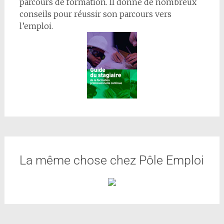
parcours de formation. Il donne de nombreux
conseils pour réussir son parcours vers
l’emploi.
La même chose chez Pôle Emploi