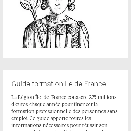
Guide formation Ile de France
La Région Île-de-France consacre 275 millions
d’euros chaque année pour financer la
formation professionnelle des personnes sans
emploi. Ce guide apporte toutes les
informations nécessaires pour réussir son