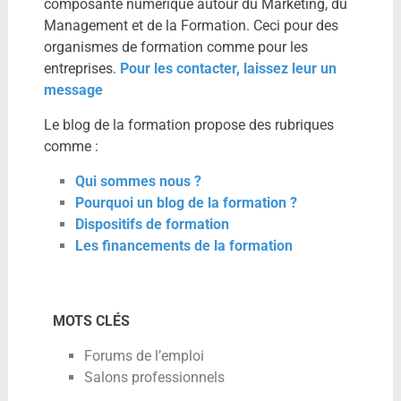
composante numérique autour du Marketing, du
Management et de la Formation. Ceci pour des
organismes de formation comme pour les
entreprises.
Pour les contacter, laissez leur un
message
Le blog de la formation propose des rubriques
comme :
Qui sommes nous ?
Pourquoi un blog de la formation ?
Dispositifs de formation
Les financements de la formation
MOTS CLÉS
Forums de l’emploi
Salons professionnels