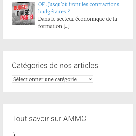
OF : Jusqu’où iront les contractions
budgétaires ?
Dans le secteur économique de la
formation
[…]
Catégories de nos articles
Tout savoir sur AMMC