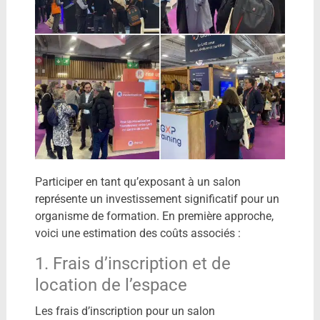
Participer en tant qu’exposant à un salon
représente un investissement significatif pour un
organisme de formation. En première approche,
voici une estimation des coûts associés :
1. Frais d’inscription et de
location de l’espace
Les frais d’inscription pour un salon