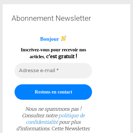
Abonnement Newsletter
Bonjour
Inscrivez-vous pour recevoir nos
,
c'est gratuit !
articles
Nous ne spammons pas !
Consultez notre
politique de
confidentialité
pour plus
d’informations
. Cette Newsletter