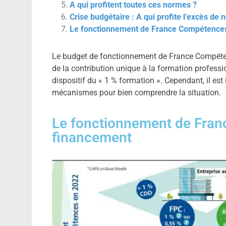
A qui profitent toutes ces normes ?
Crise budgétaire : A qui profite l’excès de
Le fonctionnement de France Compétences
Le budget de fonctionnement de France Compétenc
de la contribution unique à la formation professio
dispositif du « 1 % formation ». Cependant, il est 
mécanismes pour bien comprendre la situation.
Le fonctionnement de Fran
financement