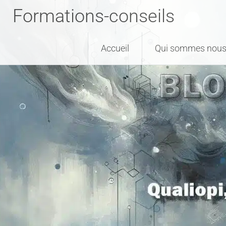
Formations-conseils
Accueil
Qui sommes nous