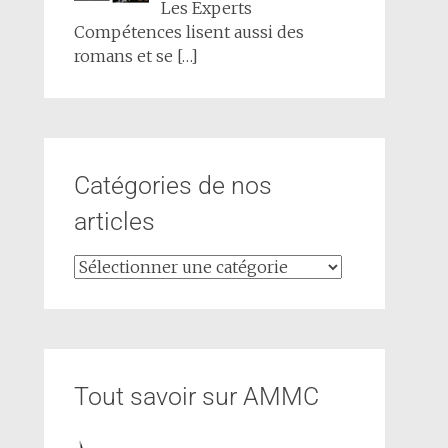
Les Experts
Compétences lisent aussi des
romans et se
[…]
Catégories de nos
articles
Tout savoir sur AMMC