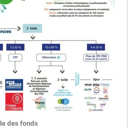
ale des fonds