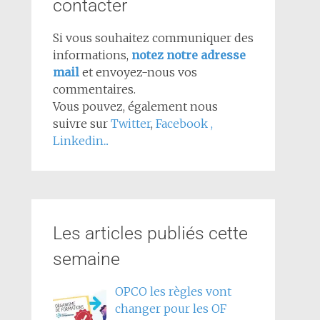
contacter
Si vous souhaitez communiquer des
informations,
notez notre adresse
mail
et envoyez-nous vos
commentaires.
Vous pouvez, également nous
suivre sur
Twitter
,
Facebook
,
Linkedin...
Les articles publiés cette
semaine
OPCO les règles vont
changer pour les OF