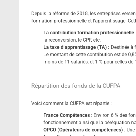
Depuis la réforme de 2018, les entreprises versen
formation professionnelle et l’apprentissage. Cet
La contribution formation professionnelle
la reconversion, le CPF, etc.
La taxe d’apprentissage (TA) :
Destinée à f
Le montant de cette contribution est de 0,8
moins de 11 salariés, et 1 % pour celles de 
Répartition des fonds de la CUFPA
Voici comment la CUFPA est répartie :
France Compétences
: Environ 6 % des fon
fonctionnement ainsi que la péréquation na
OPCO (Opérateurs de compétences)
: Une 