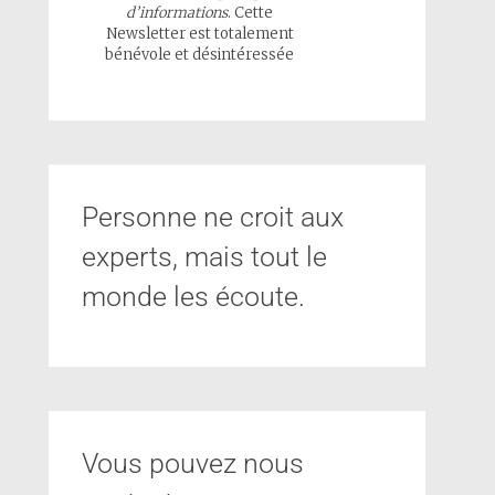
d’informations
. Cette
Newsletter est totalement
bénévole et désintéressée
Personne ne croit aux
experts, mais tout le
monde les écoute.
Vous pouvez nous