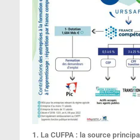
1. La CUFPA : la source princip