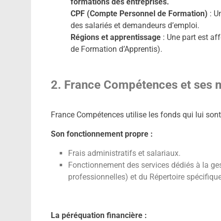
formations des entreprises.
CPF (Compte Personnel de Formation)
: U
des salariés et demandeurs d’emploi.
Régions et apprentissage
: Une part est af
de Formation d’Apprentis).
2. France Compétences et ses m
France Compétences utilise les fonds qui lui sont
Son fonctionnement propre :
Frais administratifs et salariaux.
Fonctionnement des services dédiés à la ges
professionnelles) et du Répertoire spécifique
La péréquation financière :