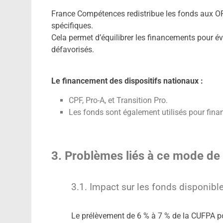
France Compétences redistribue les fonds aux OP
spécifiques.
Cela permet d’équilibrer les financements pour év
défavorisés.
Le financement des dispositifs nationaux :
CPF, Pro-A, et Transition Pro.
Les fonds sont également utilisés pour finan
3. Problèmes liés à ce mode de
3.1. Impact sur les fonds disponible
Le prélèvement de 6 % à 7 % de la CUFPA p