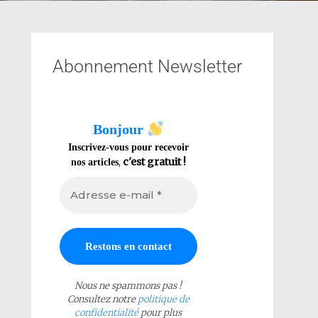
Abonnement Newsletter
Bonjour
Inscrivez-vous pour recevoir
,
c'est gratuit !
nos articles
Nous ne spammons pas !
Consultez notre
politique de
confidentialité
pour plus