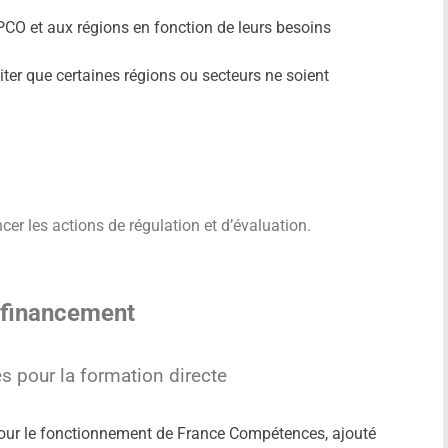
CO et aux régions en fonction de leurs besoins
iter que certaines régions ou secteurs ne soient
cer les actions de régulation et d’évaluation.
 financement
s pour la formation directe
our le fonctionnement de France Compétences, ajouté