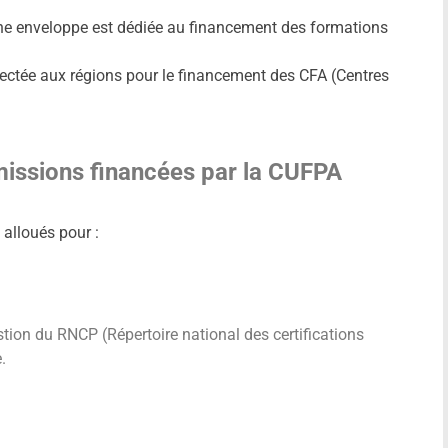
ne enveloppe est dédiée au financement des formations
fectée aux régions pour le financement des CFA (Centres
issions financées par la CUFPA
 alloués pour :
tion du RNCP (Répertoire national des certifications
.