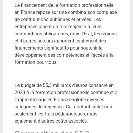
Le financement de la formation professionnelle
en France repose sur une combinaison complexe
de contributions publiques et privées.
Les
entreprises jouent un rôle majeur via leurs
contributions obligatoires, mais l’État, les régions,
et d’autres acteurs apportent également des
financements significatifs pour soutenir le
développement des compétences et l’accès à la
formation pour tous.
Le budget de 55,3 milliards d’euros consacré en
2023 à la formation professionnelle continue et à
l’apprentissage en France englobe diverses
catégories de dépenses. Ce montant inclut non
seulement les frais pédagogiques, mais
également d’autres coûts associés.​