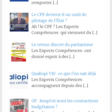
remporter
[…]
Le CPF devient-il un outil de
pilotage de l’État ?
Ah ! le CPF ? Les Experts
Compétences qui viennent du
[…]
Le retour discret du paritarisme
Les Experts Compétences ont
donné espoir à des
[…]
Qualiopi V10 : ce que l’on sait déjà
Les Experts Compétences
accompagnent depuis des
[…]
OF : Jusqu’où iront les contractions
budgétaires ?