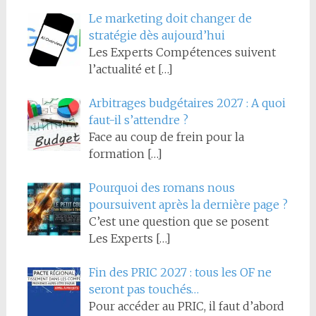
Le marketing doit changer de
stratégie dès aujourd’hui
Les Experts Compétences suivent
l’actualité et
[…]
Arbitrages budgétaires 2027 : A quoi
faut-il s’attendre ?
Face au coup de frein pour la
formation
[…]
Pourquoi des romans nous
poursuivent après la dernière page ?
C’est une question que se posent
Les Experts
[…]
Fin des PRIC 2027 : tous les OF ne
seront pas touchés…
Pour accéder au PRIC, il faut d’abord