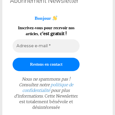
Abonnement Newsletter
Bonjour
Inscrivez-vous pour recevoir nos
,
c'est gratuit !
articles
Nous ne spammons pas !
Consultez notre
politique de
confidentialité
pour plus
d’informations
. Cette Newsletter
est totalement bénévole et
désintéressée