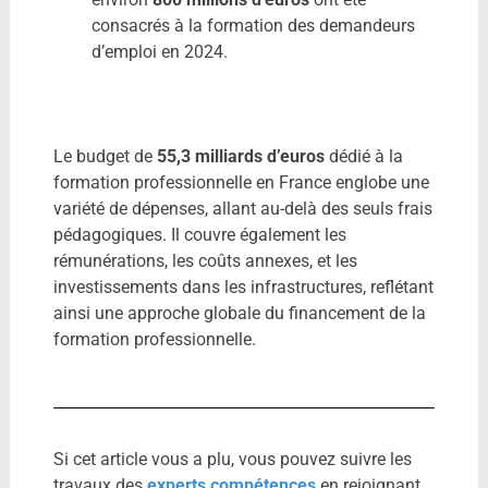
consacrés à la formation des demandeurs
d’emploi en 2024.
​
Le budget de
55,3 milliards d’euros
dédié à la
formation professionnelle en France englobe une
variété de dépenses, allant au-delà des seuls frais
pédagogiques.
Il couvre également les
rémunérations, les coûts annexes, et les
investissements dans les infrastructures, reflétant
ainsi une approche globale du financement de la
formation professionnelle.
Si cet article vous a plu, vous pouvez suivre les
travaux des
experts compétences
en rejoignant