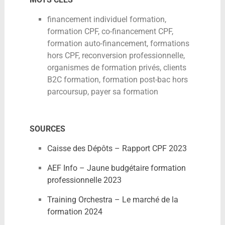
financement individuel formation,
formation CPF, co-financement CPF,
formation auto-financement, formations
hors CPF, reconversion professionnelle,
organismes de formation privés, clients
B2C formation, formation post-bac hors
parcoursup, payer sa formation
SOURCES
Caisse des Dépôts – Rapport CPF 2023
AEF Info – Jaune budgétaire formation
professionnelle 2023
Training Orchestra – Le marché de la
formation 2024