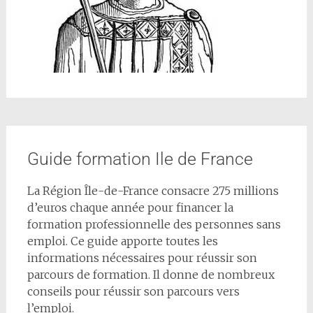
Guide formation Ile de France
La Région Île-de-France consacre 275 millions
d’euros chaque année pour financer la
formation professionnelle des personnes sans
emploi. Ce guide apporte toutes les
informations nécessaires pour réussir son
parcours de formation. Il donne de nombreux
conseils pour réussir son parcours vers
l’emploi.