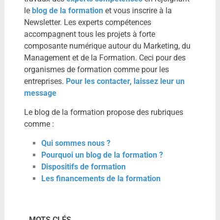
le
blog de la formation
et vous inscrire à la
Newsletter. Les experts compétences
accompagnent tous les projets à forte
composante numérique autour du Marketing, du
Management et de la Formation. Ceci pour des
organismes de formation comme pour les
entreprises.
Pour les contacter, laissez leur un
message
Le blog de la formation propose des rubriques
comme :
Qui sommes nous ?
Pourquoi un blog de la formation ?
Dispositifs de formation
Les financements de la formation
MOTS CLÉS