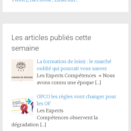
Les articles publiés cette
semaine
La formation de loisir : le marché
oublié qui pourrait vous sauver
Les Experts Compétences « Nous
avons connu une époque
[…]
OPCO les règles vont changer pour
les OF
Les Experts
Compétences observent la
dégradation
[…]