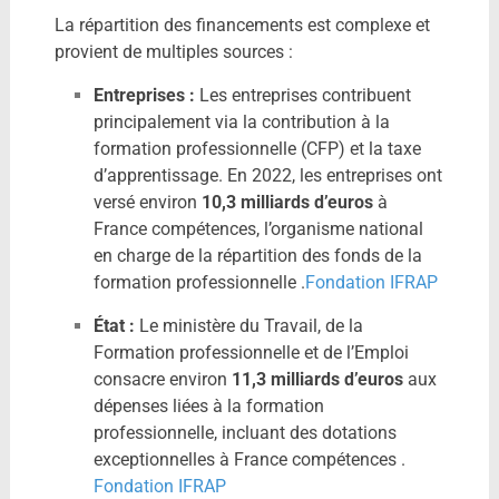
La répartition des financements est complexe et
provient de multiples sources :
Entreprises :
Les entreprises contribuent
principalement via la contribution à la
formation professionnelle (CFP) et la taxe
d’apprentissage. En 2022, les entreprises ont
versé environ
10,3 milliards d’euros
à
France compétences, l’organisme national
en charge de la répartition des fonds de la
formation professionnelle
.​
Fondation IFRAP
État :
Le ministère du Travail, de la
Formation professionnelle et de l’Emploi
consacre environ
11,3 milliards d’euros
aux
dépenses liées à la formation
professionnelle, incluant des dotations
exceptionnelles à France compétences
.​
Fondation IFRAP