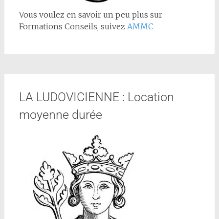
Vous voulez en savoir un peu plus sur
Formations Conseils, suivez
AMMC
LA LUDOVICIENNE : Location
moyenne durée