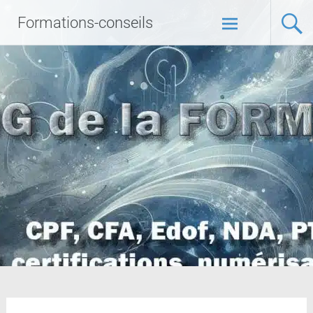
Formations-conseils