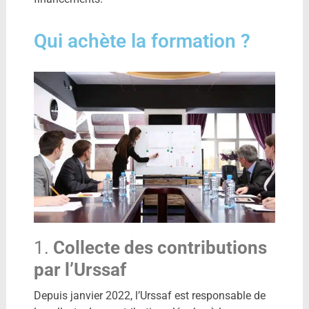
Qui achète la formation ?
1.
Collecte des contributions
par l’Urssaf
Depuis janvier 2022, l’Urssaf est responsable de