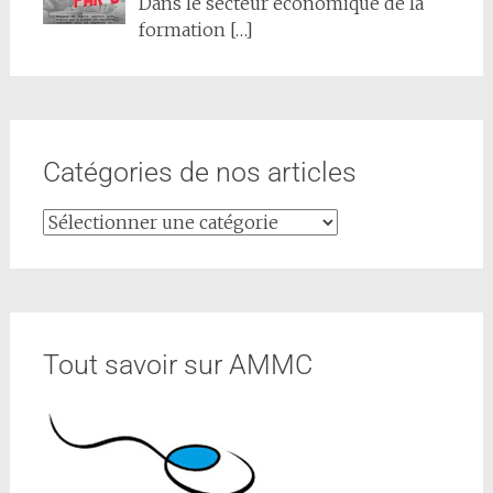
Dans le secteur économique de la
formation
[…]
Catégories de nos articles
Tout savoir sur AMMC