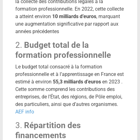
la collecte des contributions légales à la
formation professionnelle.
En 2022, cette collecte
a atteint environ
10 milliards d’euros
, marquant
une augmentation significative par rapport aux
années précédentes
2.
Budget total de la
formation professionnelle
Le budget total consacré à la formation
professionnelle et à l’apprentissage en France est
estimé à environ
55,3 milliards d’euros
en 2023
.
Cette somme comprend les contributions des
entreprises, de l’État, des régions, de Pôle emploi,
des particuliers, ainsi que d’autres organismes.
AEF info
3.
Répartition des
financements