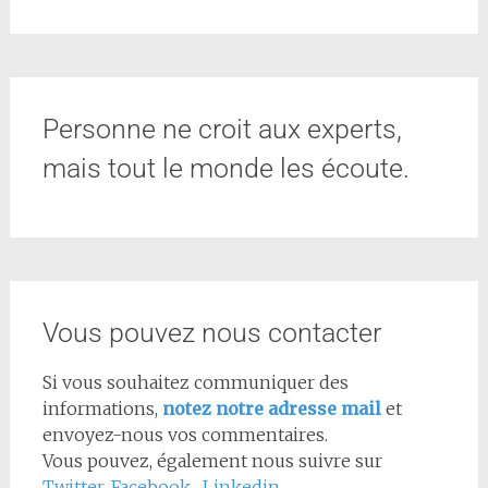
Personne ne croit aux experts,
mais tout le monde les écoute.
Vous pouvez nous contacter
Si vous souhaitez communiquer des
informations,
notez notre adresse mail
et
envoyez-nous vos commentaires.
Vous pouvez, également nous suivre sur
Twitter
,
Facebook
,
Linkedin...