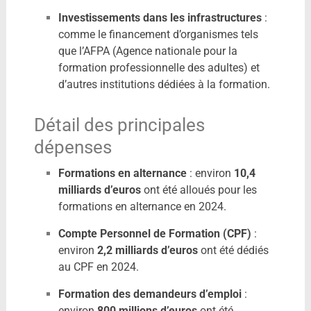
Investissements dans les infrastructures
:
comme le financement d’organismes tels
que l’AFPA (Agence nationale pour la
formation professionnelle des adultes) et
d’autres institutions dédiées à la formation.
Détail des principales
dépenses
Formations en alternance
:
environ
10,4
milliards d’euros
ont été alloués pour les
formations en alternance en 2024.
​
Compte Personnel de Formation (CPF)
:
environ
2,2 milliards d’euros
ont été dédiés
au CPF en 2024.
​
Formation des demandeurs d’emploi
:
environ
800 millions d’euros
ont été