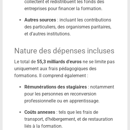
collectent et redistribuent les fonds des
entreprises pour financer la formation.
Autres sources
:
incluant les contributions
des particuliers, des organismes paritaires,
et d’autres institutions.
Nature des dépenses incluses
Le total de
55,3 milliards d’euros
ne se limite pas
uniquement aux frais pédagogiques des
formations. Il comprend également :
​
Rémunérations des stagiaires
:
notamment
pour les personnes en reconversion
professionnelle ou en apprentissage.
Coûts annexes
:
tels que les frais de
transport, d’hébergement, et de restauration
liés à la formation.