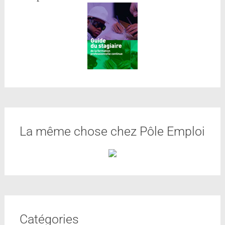
La même chose chez Pôle Emploi
Catégories