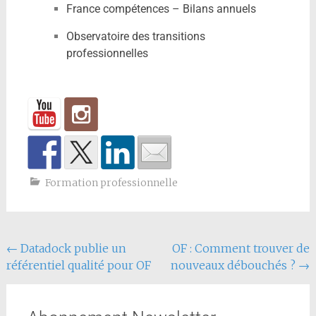
France compétences – Bilans annuels
Observatoire des transitions
professionnelles
Formation professionnelle
←
Datadock publie un
OF : Comment trouver de
référentiel qualité pour OF
nouveaux débouchés ?
→