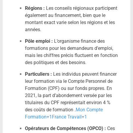
Régions :
Les conseils régionaux participent
également au financement, bien que le
montant exact varie selon les régions et les
années.
Pôle emploi :
L’organisme finance des
formations pour les demandeurs d’emploi,
mais les chiffres précis fluctuent en fonction
des politiques et des besoins.
Particuliers :
Les individus peuvent financer
leur formation via le Compte Personnel de
Formation (CPF) ou sur fonds propres. En
2021, la part d’abondement versée par les
titulaires du CPF représentait environ 4 %
des coûts de formation
.​
Mon Compte
Formation
+1
France Travail
+1
Opérateurs de Compétences (OPCO) :
Ces