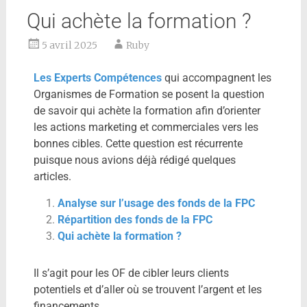
Qui achète la formation ?
5 avril 2025
Ruby
Les Experts Compétences
qui accompagnent les
Organismes de Formation se posent la question
de savoir qui achète la formation afin d’orienter
les actions marketing et commerciales vers les
bonnes cibles. Cette question est récurrente
puisque nous avions déjà rédigé quelques
articles.
Analyse sur l’usage des fonds de la FPC
Répartition des fonds de la FPC
Qui achète la formation ?
Il s’agit pour les OF de cibler leurs clients
potentiels et d’aller où se trouvent l’argent et les
financements.