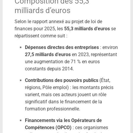
Composition des 55,3
milliards d’euros
Selon le rapport annexé au projet de loi de
finances pour 2025, les
55,3 milliards d’euros
se
répartissent comme suit :
​
Dépenses directes des entreprises
:
environ
27,5 milliards d’euros
en 2023, représentant
une augmentation de 71 % en euros
constants depuis 2014.
​
Contributions des pouvoirs publics
(État,
régions, Pôle emploi) :
les montants précis
varient, mais ces acteurs jouent un rôle
significatif dans le financement de la
formation professionnelle.
Financements via les Opérateurs de
Compétences (OPCO)
:
ces organismes