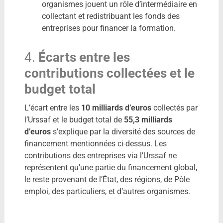
organismes jouent un rôle d’intermédiaire en
collectant et redistribuant les fonds des
entreprises pour financer la formation.
4.
Écarts entre les
contributions collectées et le
budget total
L’écart entre les
10 milliards d’euros
collectés par
l’Urssaf et le budget total de
55,3 milliards
d’euros
s’explique par la diversité des sources de
financement mentionnées ci-dessus.
Les
contributions des entreprises via l’Urssaf ne
représentent qu’une partie du financement global,
le reste provenant de l’État, des régions, de Pôle
emploi, des particuliers, et d’autres organismes.