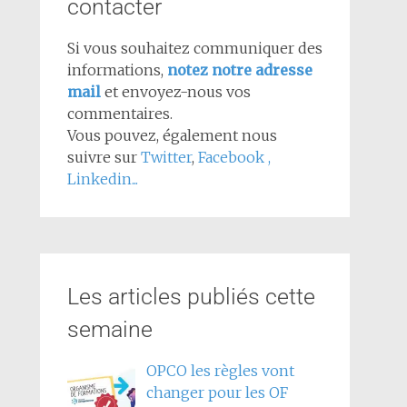
contacter
Si vous souhaitez communiquer des
informations,
notez notre adresse
mail
et envoyez-nous vos
commentaires.
Vous pouvez, également nous
suivre sur
Twitter
,
Facebook
,
Linkedin...
Les articles publiés cette
semaine
OPCO les règles vont
changer pour les OF