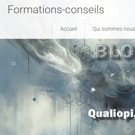
Formations-conseils
Accueil
Qui sommes nous