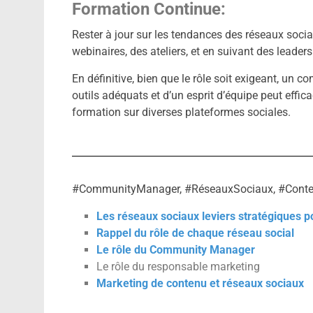
Formation Continue:
Rester à jour sur les tendances des réseaux socia
webinaires, des ateliers, et en suivant des leader
En définitive, bien que le rôle soit exigeant, un
outils adéquats et d’un esprit d’équipe peut effi
formation sur diverses plateformes sociales.
#CommunityManager, #RéseauxSociaux, #Conte
Les réseaux sociaux leviers stratégiques p
Rappel du rôle de chaque réseau social
Le rôle du Community Manager
Le rôle du responsable marketing
Marketing de contenu et réseaux sociaux