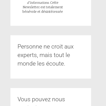
d’informations
. Cette
Newsletter est totalement
bénévole et désintéressée
Personne ne croit aux
experts, mais tout le
monde les écoute.
Vous pouvez nous