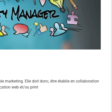
e marketing. Elle doit donc, être établie en collaboration
cation web et/ou print