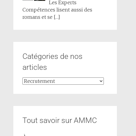
Les Experts
Compétences lisent aussi des
romans et se
[…]
Catégories de nos
articles
Tout savoir sur AMMC