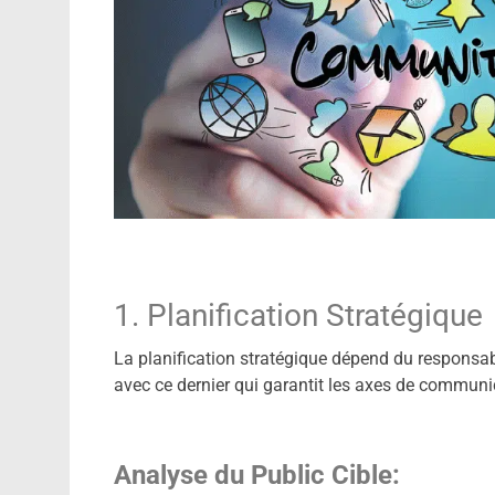
1. Planification Stratégique
La planification stratégique dépend du responsabl
avec ce dernier qui garantit les axes de communi
Analyse du Public Cible: