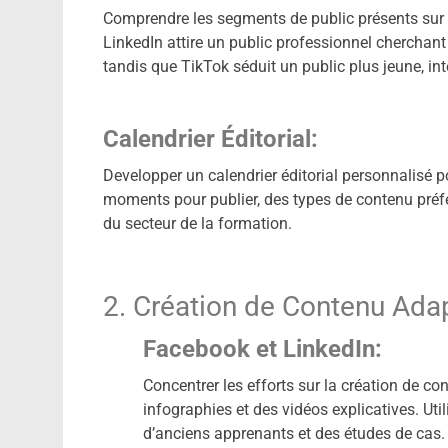
Comprendre les segments de public présents sur 
LinkedIn attire un public professionnel cherchan
tandis que TikTok séduit un public plus jeune, int
Calendrier Éditorial:
Developper un calendrier éditorial personnalisé 
moments pour publier, des types de contenu préf
du secteur de la formation.
2. Création de Contenu Ada
Facebook et LinkedIn:
Concentrer les efforts sur la création de con
infographies et des vidéos explicatives. Ut
d’anciens apprenants et des études de cas.