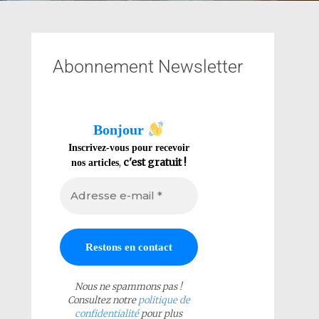
Abonnement Newsletter
Bonjour
Inscrivez-vous pour recevoir
,
c'est gratuit !
nos articles
Nous ne spammons pas !
Consultez notre
politique de
confidentialité
pour plus