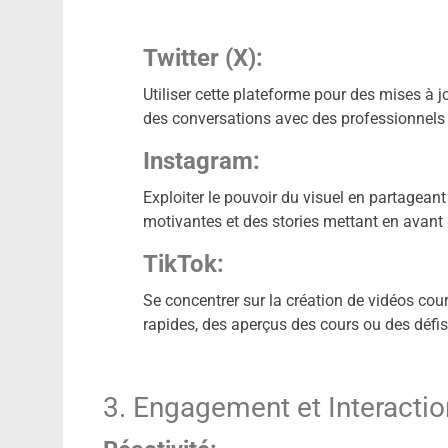
Twitter (X):
Utiliser cette plateforme pour des mises à j
des conversations avec des professionnels 
Instagram:
Exploiter le pouvoir du visuel en partagean
motivantes et des stories mettant en avant 
TikTok:
Se concentrer sur la création de vidéos cou
rapides, des aperçus des cours ou des défi
3. Engagement et Interactio