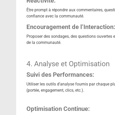
Réactivité:
Être prompt à répondre aux commentaires, questi
confiance avec la communauté.
Encouragement de l’Interaction
Proposer des sondages, des questions ouvertes et
de la communauté.
4. Analyse et Optimisation
Suivi des Performances:
Utiliser les outils d’analyse fournis par chaque 
(portée, engagement, clics, etc.).
Optimisation Continue: