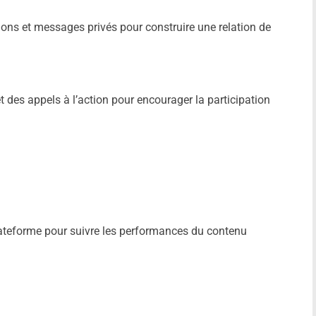
ons et messages privés pour construire une relation de
:
 des appels à l’action pour encourager la participation
plateforme pour suivre les performances du contenu