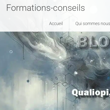
Formations-conseils
Accueil
Qui sommes nous