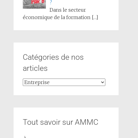
?
Dans le secteur
économique de la formation
[…]
Catégories de nos
articles
Tout savoir sur AMMC