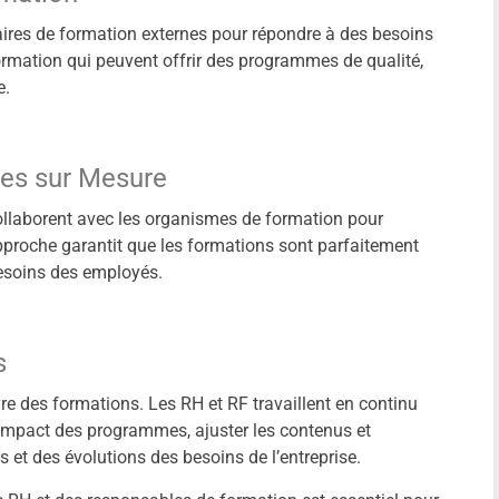
aires de formation externes pour répondre à des besoins
ormation qui peuvent offrir des programmes de qualité,
e.
es sur Mesure
collaborent avec les organismes de formation pour
proche garantit que les formations sont parfaitement
 besoins des employés.
s
re des formations. Les RH et RF travaillent en continu
’impact des programmes, ajuster les contenus et
 et des évolutions des besoins de l’entreprise.