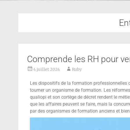
En
Comprende les RH pour ve
4 juillet 2024
Ruby
Les dispositifs de la formation professionnelles c
tourner un organisme de formation. Les réformes 
qualiopi et son cortège de décret rendent le métier
que les affaires peuvent se faire, mais la concurr
par des organismes de formation anciens et bien