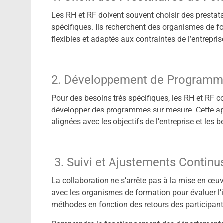
Les RH et RF doivent souvent choisir des prestat
spécifiques. Ils recherchent des organismes de f
flexibles et adaptés aux contraintes de l’entrepris
2. Développement de Programm
Pour des besoins très spécifiques, les RH et RF 
développer des programmes sur mesure. Cette ap
alignées avec les objectifs de l’entreprise et les
3. Suivi et Ajustements Continu
La collaboration ne s’arrête pas à la mise en œuv
avec les organismes de formation pour évaluer l
méthodes en fonction des retours des participants