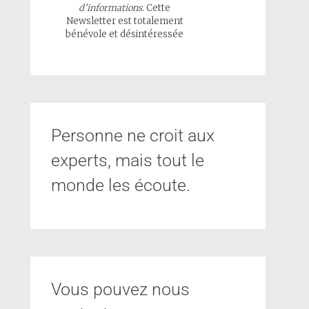
d’informations
. Cette
Newsletter est totalement
bénévole et désintéressée
Personne ne croit aux
experts, mais tout le
monde les écoute.
Vous pouvez nous