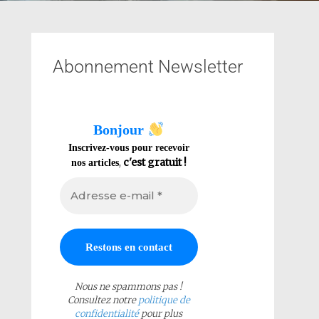
Abonnement Newsletter
Bonjour
Inscrivez-vous pour recevoir
,
c'est gratuit !
nos articles
Nous ne spammons pas !
Consultez notre
politique de
confidentialité
pour plus