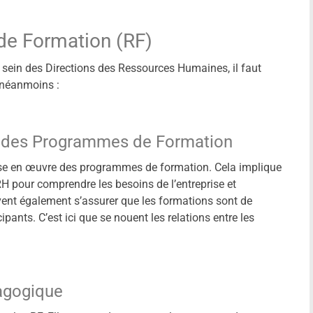
de Formation (RF)
u sein des Directions des Ressources Humaines, il faut
, néanmoins :
e des Programmes de Formation
ise en œuvre des programmes de formation. Cela implique
RH pour comprendre les besoins de l’entreprise et
ent également s’assurer que les formations sont de
pants. C’est ici que se nouent les relations entre les
dagogique