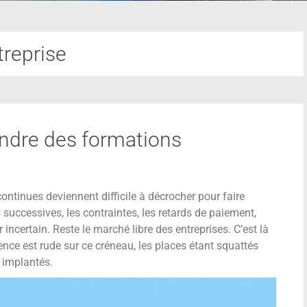
treprise
ndre des formations
ontinues deviennent difficile à décrocher pour faire
successives, les contraintes, les retards de paiement,
 incertain. Reste le marché libre des entreprises. C’est là
ence est rude sur ce créneau, les places étant squattés
 implantés.