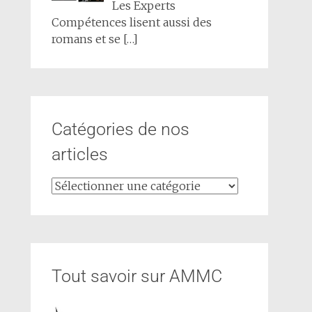
Les Experts
Compétences lisent aussi des
romans et se
[…]
Catégories de nos
articles
Tout savoir sur AMMC