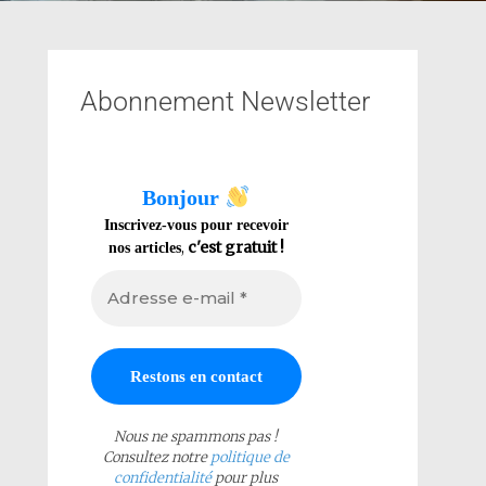
Abonnement Newsletter
Bonjour
Inscrivez-vous pour recevoir
,
c'est gratuit !
nos articles
Nous ne spammons pas !
Consultez notre
politique de
confidentialité
pour plus