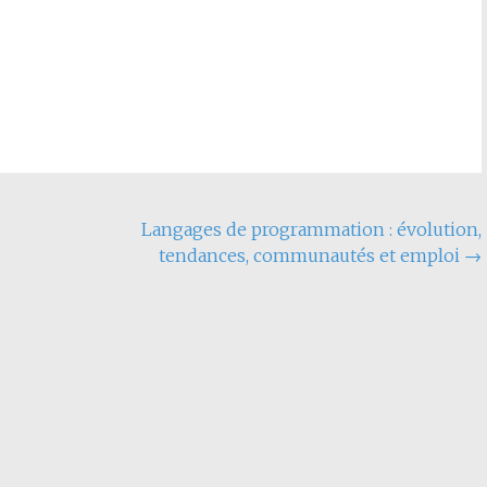
Langages de programmation : évolution,
tendances, communautés et emploi
→