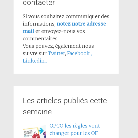
contacter
Si vous souhaitez communiquer des
informations,
notez notre adresse
mail
et envoyez-nous vos
commentaires.
Vous pouvez, également nous
suivre sur
Twitter
,
Facebook
,
Linkedin...
Les articles publiés cette
semaine
OPCO les règles vont
changer pour les OF