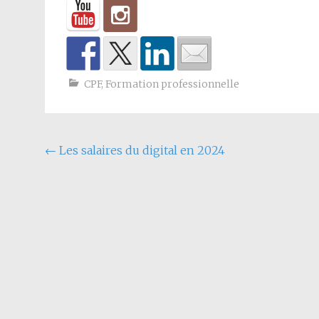
CPF
,
Formation professionnelle
←
Les salaires du digital en 2024