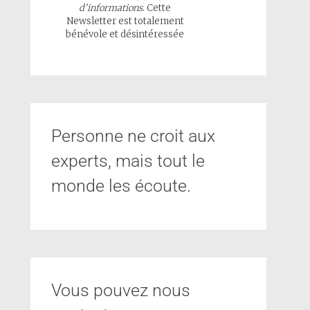
d’informations
. Cette
Newsletter est totalement
bénévole et désintéressée
Personne ne croit aux
experts, mais tout le
monde les écoute.
Vous pouvez nous