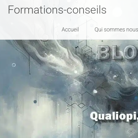
Formations-conseils
Accueil
Qui sommes nous