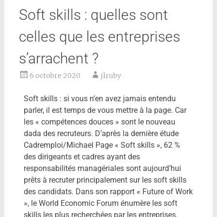
Soft skills : quelles sont
celles que les entreprises
s’arrachent ?
6 octobre 2020
jlruby
Soft skills : si vous n’en avez jamais entendu
parler, il est temps de vous mettre à la page. Car
les « compétences douces » sont le nouveau
dada des recruteurs. D’après la dernière étude
Cadremploi/Michael Page « Soft skills », 62 %
des dirigeants et cadres ayant des
responsabilités managériales sont aujourd’hui
prêts à recruter principalement sur les soft skills
des candidats. Dans son rapport « Future of Work
», le World Economic Forum énumère les soft
skills les plus recherchées par les entreprises.