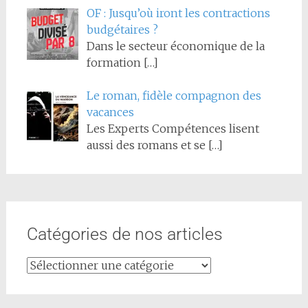
OF : Jusqu’où iront les contractions
budgétaires ?
Dans le secteur économique de la
formation
[…]
Le roman, fidèle compagnon des
vacances
Les Experts Compétences lisent
aussi des romans et se
[…]
Catégories de nos articles