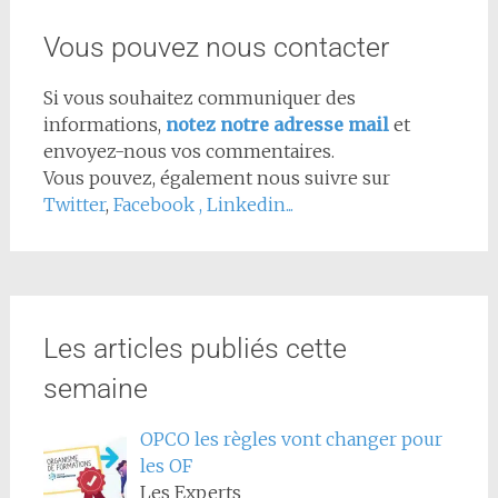
Vous pouvez nous contacter
Si vous souhaitez communiquer des
informations,
notez notre adresse mail
et
envoyez-nous vos commentaires.
Vous pouvez, également nous suivre sur
Twitter
,
Facebook
,
Linkedin...
Les articles publiés cette
semaine
OPCO les règles vont changer pour
les OF
Les Experts