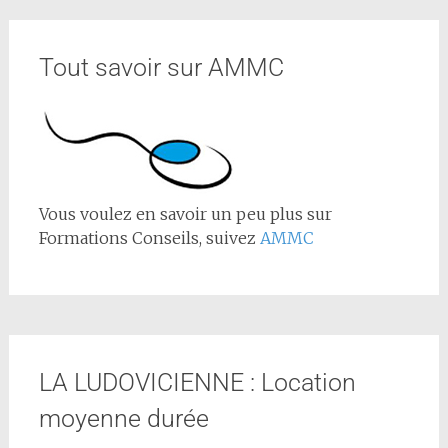
Tout savoir sur AMMC
Vous voulez en savoir un peu plus sur
Formations Conseils, suivez
AMMC
LA LUDOVICIENNE : Location
moyenne durée