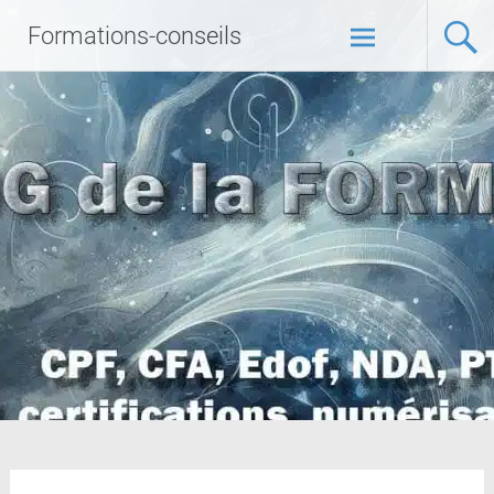
Formations-conseils