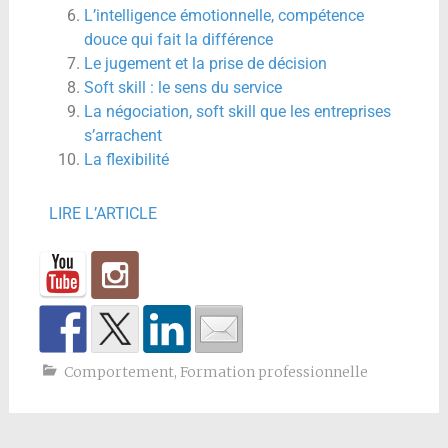
L’intelligence émotionnelle, compétence
douce qui fait la différence
Le jugement et la prise de décision
Soft skill : le sens du service
La négociation, soft skill que les entreprises
s’arrachent
La flexibilité
LIRE L’ARTICLE
Comportement
,
Formation professionnelle