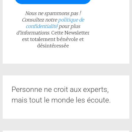
Nous ne spammons pas !
Consultez notre
politique de
confidentialité
pour plus
d’informations
. Cette Newsletter
est totalement bénévole et
désintéressée
Personne ne croit aux experts,
mais tout le monde les écoute.