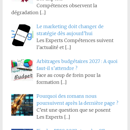
Compétences observent la
dégradation
[…]
Le marketing doit changer de
stratégie dès aujourd’hui
Les Experts Compétences suivent
l’actualité et
[…]
Arbitrages budgétaires 2027 : A quoi
faut-il s’attendre ?
Face au coup de frein pour la
formation
[…]
Pourquoi des romans nous
poursuivent après la dernière page ?
C’est une question que se posent
Les Experts
[…]