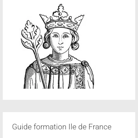
Guide formation Ile de France