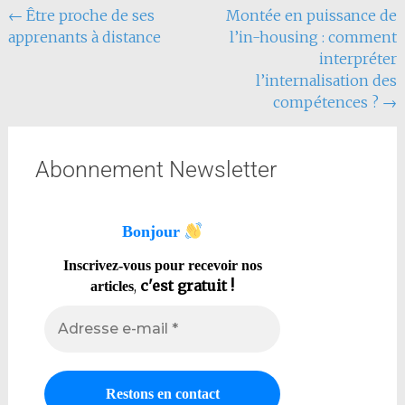
←
Être proche de ses
Montée en puissance de
apprenants à distance
l’in-housing : comment
interpréter
l’internalisation des
compétences ?
→
Abonnement Newsletter
Bonjour
Inscrivez-vous pour recevoir nos
,
c'est gratuit !
articles