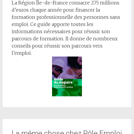
La Région Île-de-France consacre 275 millions
d’euros chaque année pour financer la
formation professionnelle des personnes sans
emploi. Ce guide apporte toutes les
informations nécessaires pour réussir son
parcours de formation. Il donne de nombreux
conseils pour réussir son parcours vers
l’emploi.
La même chose chez Pôle Emploi