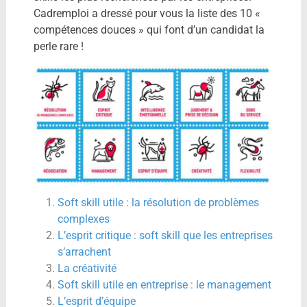
Cadremploi a dressé pour vous la liste des 10 «
compétences douces » qui font d’un candidat la
perle rare !
Soft skill utile : la résolution de problèmes
complexes
L’esprit critique : soft skill que les entreprises
s’arrachent
La créativité
Soft skill utile en entreprise : le management
L’esprit d’équipe