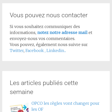
Vous pouvez nous contacter
Si vous souhaitez communiquer des
informations,
notez notre adresse mail
et
envoyez-nous vos commentaires.
Vous pouvez, également nous suivre sur
Twitter
,
Facebook
,
Linkedin...
Les articles publiés cette
semaine
OPCO les règles vont changer pour
les OF