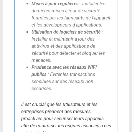
Mises à jour régulières
: Installer les
dernières mises à jour de sécurité
fournies par les fabricants de l’appareil
et les développeurs d’applications.
Utilisation de logiciels de sécurité
:
Installer et maintenir à jour des
antivirus et des applications de
sécurité pour détecter et bloquer les
menaces.
Prudence avec les réseaux WiFi
publics
: Éviter les transactions
sensibles sur des réseaux non
sécurisés.
Il est crucial que les utilisateurs et les
entreprises prennent des mesures
proactives pour sécuriser leurs appareils
afin de minimiser les risques associés à ces