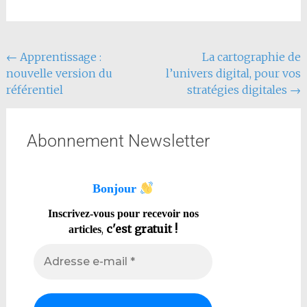
←
Apprentissage :
La cartographie de
nouvelle version du
l’univers digital, pour vos
référentiel
stratégies digitales
→
Abonnement Newsletter
Bonjour
Inscrivez-vous pour recevoir nos
,
c'est gratuit !
articles