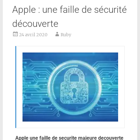
Apple : une faille de sécurité
découverte
24 avril 2020
Ruby
Apple une faille de securite majeure decouverte