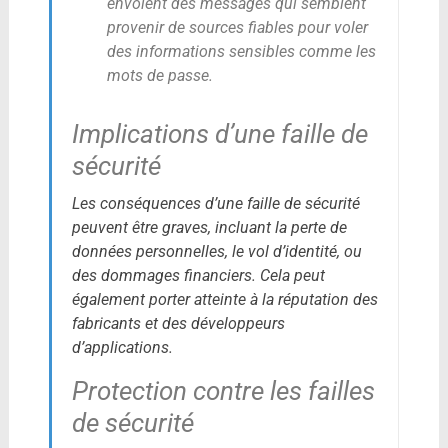
envoient des messages qui semblent
provenir de sources fiables pour voler
des informations sensibles comme les
mots de passe.
Implications d’une faille de
sécurité
Les conséquences d’une faille de sécurité
peuvent être graves, incluant la perte de
données personnelles, le vol d’identité, ou
des dommages financiers. Cela peut
également porter atteinte à la réputation des
fabricants et des développeurs
d’applications.
Protection contre les failles
de sécurité