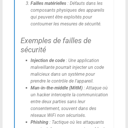
Failles matérielles
: Défauts dans les
composants physiques des appareils
qui peuvent être exploités pour
contourner les mesures de sécurité.
Exemples de failles de
sécurité
Injection de code
: Une application
malveillante pourrait injecter un code
malicieux dans un système pour
prendre le contrôle de l’appareil.
Man-in-the-middle (MitM)
: Attaque où
un hacker intercepte la communication
entre deux parties sans leur
consentement, souvent dans des
réseaux WiFi non sécurisés.
Phishing
: Tactique où les attaquants