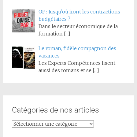
OF : Jusqu’où iront les contractions
budgétaires ?
Dans le secteur économique de la
formation
[…]
Le roman, fidèle compagnon des
vacances
Les Experts Compétences lisent
aussi des romans et se
[…]
Catégories de nos articles