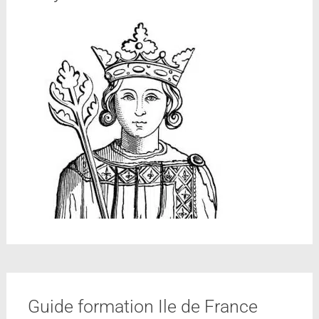
Guide formation Ile de France