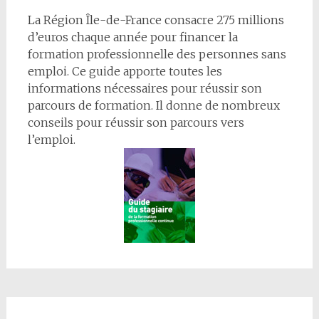
La Région Île-de-France consacre 275 millions
d’euros chaque année pour financer la
formation professionnelle des personnes sans
emploi. Ce guide apporte toutes les
informations nécessaires pour réussir son
parcours de formation. Il donne de nombreux
conseils pour réussir son parcours vers
l’emploi.