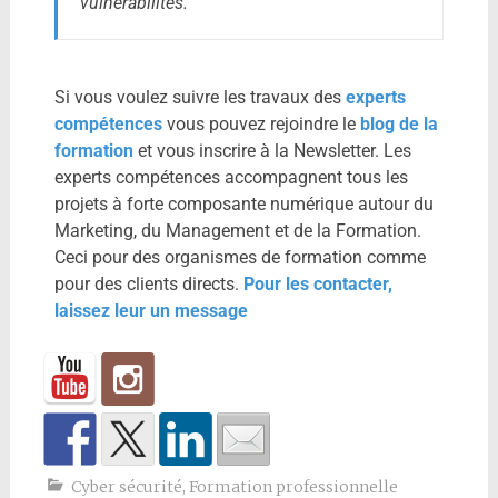
vulnérabilités.
Si vous voulez suivre les travaux des
experts
compétences
vous pouvez rejoindre le
blog de la
formation
et vous inscrire à la Newsletter. Les
experts compétences accompagnent tous les
projets à forte composante numérique autour du
Marketing, du Management et de la Formation.
Ceci pour des organismes de formation comme
pour des clients directs.
Pour les contacter,
laissez leur un message
Cyber sécurité
,
Formation professionnelle