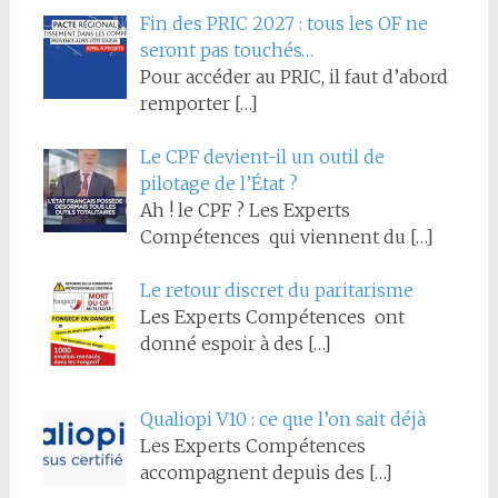
Fin des PRIC 2027 : tous les OF ne
seront pas touchés…
Pour accéder au PRIC, il faut d’abord
remporter
[…]
Le CPF devient-il un outil de
pilotage de l’État ?
Ah ! le CPF ? Les Experts
Compétences qui viennent du
[…]
Le retour discret du paritarisme
Les Experts Compétences ont
donné espoir à des
[…]
Qualiopi V10 : ce que l’on sait déjà
Les Experts Compétences
accompagnent depuis des
[…]