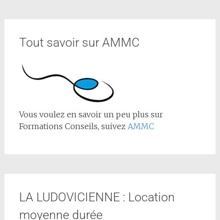
Tout savoir sur AMMC
Vous voulez en savoir un peu plus sur
Formations Conseils, suivez
AMMC
LA LUDOVICIENNE : Location
moyenne durée