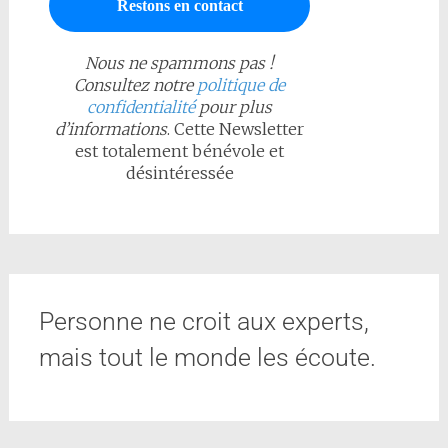
Nous ne spammons pas !
Consultez notre
politique de
confidentialité
pour plus
d’informations
. Cette Newsletter
est totalement bénévole et
désintéressée
Personne ne croit aux experts,
mais tout le monde les écoute.