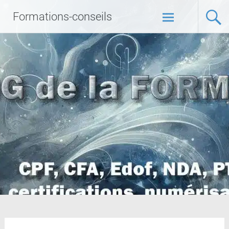
Formations-conseils