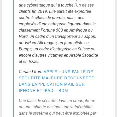
une cyberattaque qui a touché l’un de ses
clients fin 2019. Elle aurait été exploitée
contre 6 cibles de premier plan : des
employés d’une entreprise figurant dans le
classement Fortune 500 en Amérique du
Nord, un cadre d’un transporteur au Japon,
un VIP en Allemagne, un journaliste en
Europe, un cadre d’entreprise en Suisse ou
encore d’autres victimes en Arabie Saoudite
et en Israël.
APPLE : UNE FAILLE DE
Curated from
SÉCURITÉ MAJEURE DÉCOUVERTE
DANS L’APPLICATION MAIL SUR
IPHONE ET IPAD – BDM
Une faille de sécurité dans un smartphone
ou une tablette désigne une vulnérabilité
dans le système qui peut être exploitée par