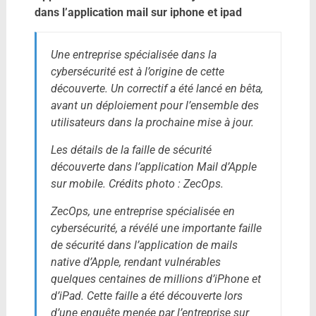
dans l’application mail sur iphone et ipad
Une entreprise spécialisée dans la
cybersécurité est à l’origine de cette
découverte. Un correctif a été lancé en bêta,
avant un déploiement pour l’ensemble des
utilisateurs dans la prochaine mise à jour.
Les détails de la faille de sécurité
découverte dans l’application Mail d’Apple
sur mobile. Crédits photo : ZecOps.
ZecOps, une entreprise spécialisée en
cybersécurité, a révélé une importante faille
de sécurité dans l’application de mails
native d’Apple, rendant vulnérables
quelques centaines de millions d’iPhone et
d’iPad. Cette faille a été découverte lors
d’une enquête menée par l’entreprise sur