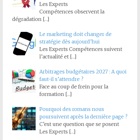
Les Experts
Compétences observent la
dégradation
[…]
Le marketing doit changer de
stratégie dès aujourd’hui
Les Experts Compétences suivent
l’actualité et
[…]
Arbitrages budgétaires 2027 : A quoi
faut-il s’attendre ?
Face au coup de frein pour la
formation
[…]
Pourquoi des romans nous
poursuivent après la dernière page ?
C’est une question que se posent
Les Experts
[…]