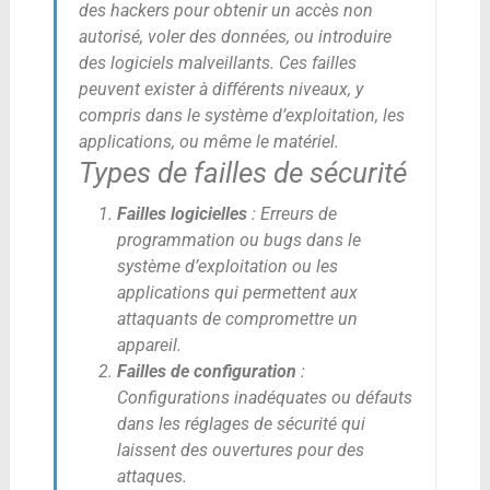
des hackers pour obtenir un accès non
autorisé, voler des données, ou introduire
des logiciels malveillants. Ces failles
peuvent exister à différents niveaux, y
compris dans le système d’exploitation, les
applications, ou même le matériel.
Types de failles de sécurité
Failles logicielles
: Erreurs de
programmation ou bugs dans le
système d’exploitation ou les
applications qui permettent aux
attaquants de compromettre un
appareil.
Failles de configuration
:
Configurations inadéquates ou défauts
dans les réglages de sécurité qui
laissent des ouvertures pour des
attaques.