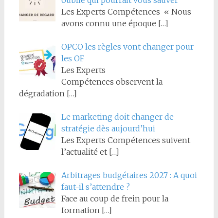
Les Experts Compétences « Nous
avons connu une époque
[…]
OPCO les règles vont changer pour
les OF
Les Experts
Compétences observent la
dégradation
[…]
Le marketing doit changer de
stratégie dès aujourd’hui
Les Experts Compétences suivent
l’actualité et
[…]
Arbitrages budgétaires 2027 : A quoi
faut-il s’attendre ?
Face au coup de frein pour la
formation
[…]