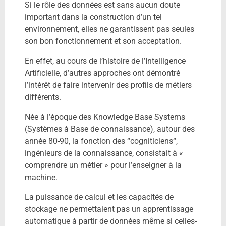
Si le rôle des données est sans aucun doute
important dans la construction d’un tel
environnement, elles ne garantissent pas seules
son bon fonctionnement et son acceptation.
En effet, au cours de l’histoire de l’Intelligence
Artificielle, d’autres approches ont démontré
l’intérêt de faire intervenir des profils de métiers
différents.
Née à l’époque des Knowledge Base Systems
(Systèmes à Base de connaissance), autour des
année 80-90, la fonction des “cogniticiens“,
ingénieurs de la connaissance, consistait à «
comprendre un métier » pour l’enseigner à la
machine.
La puissance de calcul et les capacités de
stockage ne permettaient pas un apprentissage
automatique à partir de données même si celles-