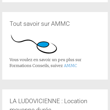
Tout savoir sur AMMC
Vous voulez en savoir un peu plus sur
Formations Conseils, suivez
AMMC
LA LUDOVICIENNE : Location
moyenne durée