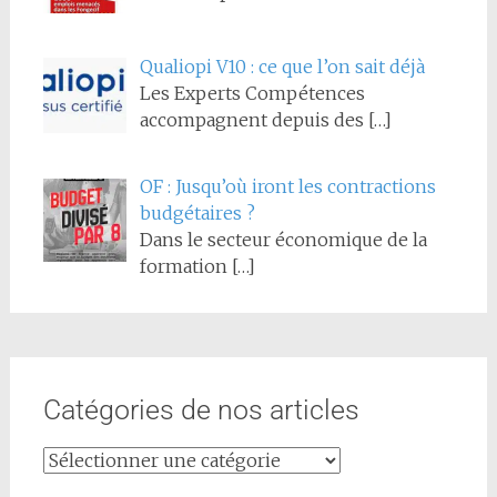
Qualiopi V10 : ce que l’on sait déjà
Les Experts Compétences
accompagnent depuis des
[…]
OF : Jusqu’où iront les contractions
budgétaires ?
Dans le secteur économique de la
formation
[…]
Catégories de nos articles