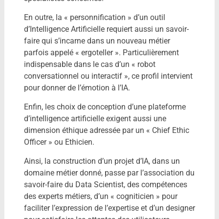
En outre, la « personnification » d’un outil
d’Intelligence Artificielle requiert aussi un savoir-
faire qui s’incarne dans un nouveau métier
parfois appelé « ergoteller ». Particulièrement
indispensable dans le cas d’un « robot
conversationnel ou interactif », ce profil intervient
pour donner de l’émotion à l’IA.
Enfin, les choix de conception d’une plateforme
d’intelligence artificielle exigent aussi une
dimension éthique adressée par un « Chief Ethic
Officer » ou Ethicien.
Ainsi, la construction d’un projet d’IA, dans un
domaine métier donné, passe par l’association du
savoir-faire du Data Scientist, des compétences
des experts métiers, d’un « cogniticien » pour
faciliter l’expression de l’expertise et d’un designer