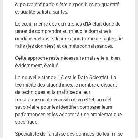
ci pouvaient parfois être disponibles en quantité
et qualité satisfaisantes.
Le cœur même des démarches d’IA était donc de
tenter de comprendre au mieux le domaine à
modéliser et de le décrire sous forme de règles, de
faits (les données) et de métaconnaissances.
Cette approche reste nécessaire mais elle a, bien
évidemment, évolué.
La nouvelle star de l’IA est le Data Scientist. La
technicité des algorithmes, le nombre croissant
de techniques et la maîtrise de leur
fonctionnement nécessitent, en effet, un réel
savoir-faire pour les identifier, comparer leurs
performances et les adapter à une problématique
spécifique.
Spécialiste de l’analyse des données, de leur mise