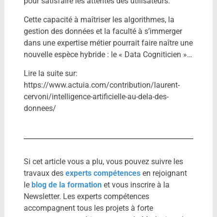
pour satisfaire les attentes des utilisateurs.
Cette capacité à maîtriser les algorithmes, la
gestion des données et la faculté à s’immerger
dans une expertise métier pourrait faire naître une
nouvelle espèce hybride : le « Data Cogniticien »…
Lire la suite sur:
https://www.actuia.com/contribution/laurent-
cervoni/intelligence-artificielle-au-dela-des-
donnees/
Si cet article vous a plu, vous pouvez suivre les
travaux des
experts compétences
en rejoignant
le
blog de la formation
et vous inscrire à la
Newsletter. Les experts compétences
accompagnent tous les projets à forte