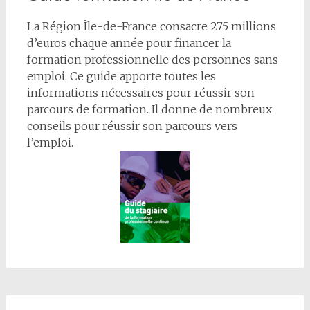
La Région Île-de-France consacre 275 millions
d’euros chaque année pour financer la
formation professionnelle des personnes sans
emploi. Ce guide apporte toutes les
informations nécessaires pour réussir son
parcours de formation. Il donne de nombreux
conseils pour réussir son parcours vers
l’emploi.