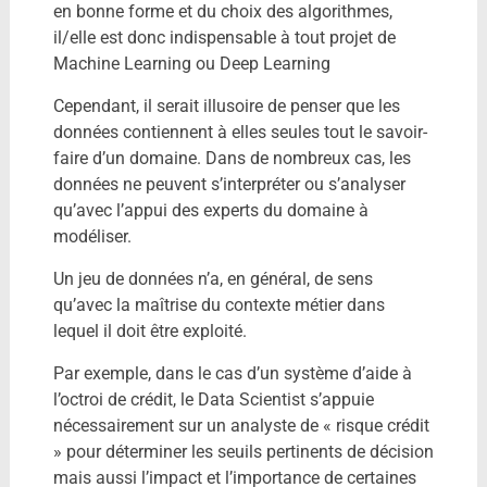
en bonne forme et du choix des algorithmes,
il/elle est donc indispensable à tout projet de
Machine Learning ou Deep Learning
Cependant, il serait illusoire de penser que les
données contiennent à elles seules tout le savoir-
faire d’un domaine. Dans de nombreux cas, les
données ne peuvent s’interpréter ou s’analyser
qu’avec l’appui des experts du domaine à
modéliser.
Un jeu de données n’a, en général, de sens
qu’avec la maîtrise du contexte métier dans
lequel il doit être exploité.
Par exemple, dans le cas d’un système d’aide à
l’octroi de crédit, le Data Scientist s’appuie
nécessairement sur un analyste de « risque crédit
» pour déterminer les seuils pertinents de décision
mais aussi l’impact et l’importance de certaines