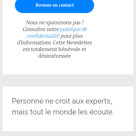
Nous ne spammons pas !
Consultez notre
politique de
confidentialité
pour plus
d’informations
. Cette Newsletter
est totalement bénévole et
désintéressée
Personne ne croit aux experts,
mais tout le monde les écoute.