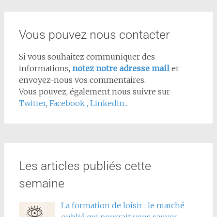
Vous pouvez nous contacter
Si vous souhaitez communiquer des
informations,
notez notre adresse mail
et
envoyez-nous vos commentaires.
Vous pouvez, également nous suivre sur
Twitter
,
Facebook
,
Linkedin...
Les articles publiés cette
semaine
La formation de loisir : le marché
oublié qui pourrait vous sauver