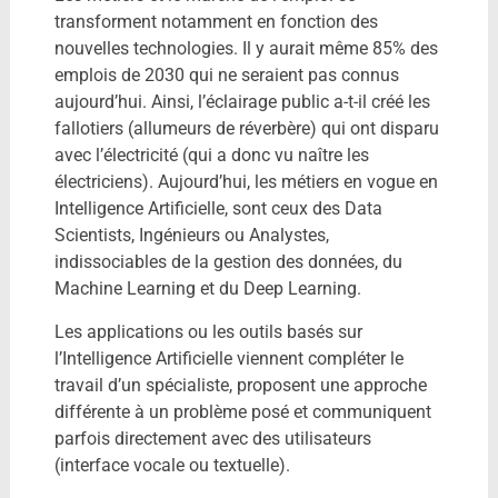
transforment notamment en fonction des
nouvelles technologies. Il y aurait même 85% des
emplois de 2030 qui ne seraient pas connus
aujourd’hui. Ainsi, l’éclairage public a-t-il créé les
fallotiers (allumeurs de réverbère) qui ont disparu
avec l’électricité (qui a donc vu naître les
électriciens). Aujourd’hui, les métiers en vogue en
Intelligence Artificielle, sont ceux des Data
Scientists, Ingénieurs ou Analystes,
indissociables de la gestion des données, du
Machine Learning et du Deep Learning.
Les applications ou les outils basés sur
l’Intelligence Artificielle viennent compléter le
travail d’un spécialiste, proposent une approche
différente à un problème posé et communiquent
parfois directement avec des utilisateurs
(interface vocale ou textuelle).