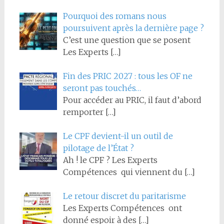
Pourquoi des romans nous
poursuivent après la dernière page ?
C’est une question que se posent
Les Experts
[…]
Fin des PRIC 2027 : tous les OF ne
seront pas touchés…
Pour accéder au PRIC, il faut d’abord
remporter
[…]
Le CPF devient-il un outil de
pilotage de l’État ?
Ah ! le CPF ? Les Experts
Compétences qui viennent du
[…]
Le retour discret du paritarisme
Les Experts Compétences ont
donné espoir à des
[…]