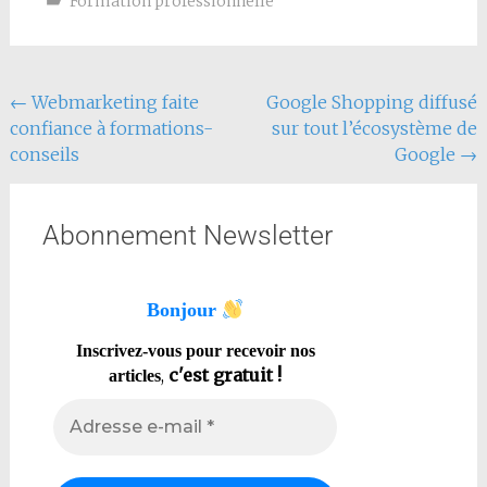
Formation professionnelle
←
Webmarketing faite
Google Shopping diffusé
confiance à formations-
sur tout l’écosystème de
conseils
Google
→
Abonnement Newsletter
Bonjour
Inscrivez-vous pour recevoir nos
,
c'est gratuit !
articles