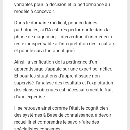
variables pour la décision et la performance du
modèle à concevoir.
Dans le domaine médical, pour certaines
pathologies, si l’IA est très performante dans la
phase de diagnostic, l’intervention d’un médecin
reste indispensable à l’interprétation des résultats
et pour le suivi thérapeutique).
Ainsi, la vérification de la pertinence d’un
apprentissage s’appuie sur une expertise métier.
Et pour les situations d’apprentissage non
supervisé, l’analyse des résultats et l’exploitation
des classes obtenues est nécessairement le fruit
d’une expertise.
Il se retrouve ainsi comme l’était le cogniticien
des systèmes à Base de connaissance, à devoir
recueillir et comprendre le savoir-faire des
spécialistes concernés.