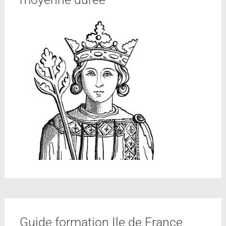
Guide formation Ile de France