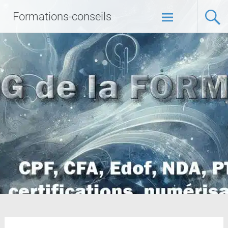
Formations-conseils