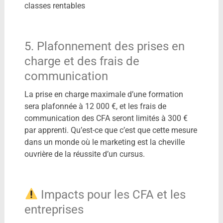
classes rentables
5. Plafonnement des prises en
charge et des frais de
communication
La prise en charge maximale d’une formation
sera plafonnée à 12 000 €, et les frais de
communication des CFA seront limités à 300 €
par apprenti.​ Qu’est-ce que c’est que cette mesure
dans un monde où le marketing est la cheville
ouvrière de la réussite d’un cursus.
Impacts pour les CFA et les
entreprises