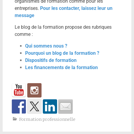
organismes de formation comme pour les
entreprises.
Pour les contacter, laissez leur un
message
Le blog de la formation propose des rubriques
comme :
Qui sommes nous ?
Pourquoi un blog de la formation ?
Dispositifs de formation
Les financements de la formation
Formation professionnelle