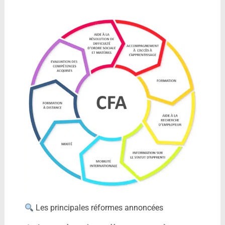
Les principales réformes annoncées