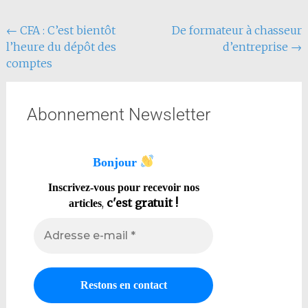
←
CFA : C’est bientôt
De formateur à chasseur
l’heure du dépôt des
d’entreprise
→
comptes
Abonnement Newsletter
Bonjour
Inscrivez-vous pour recevoir nos
,
c'est gratuit !
articles