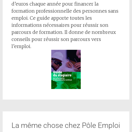
d’euros chaque année pour financer la
formation professionnelle des personnes sans
emploi. Ce guide apporte toutes les
informations nécessaires pour réussir son
parcours de formation. Il donne de nombreux
conseils pour réussir son parcours vers
l’emploi.
La même chose chez Pôle Emploi