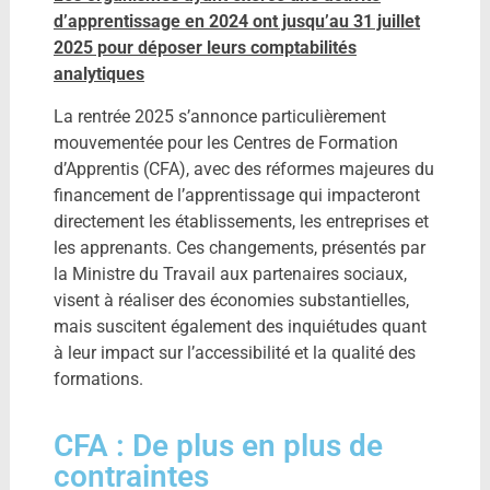
d’apprentissage en 2024 ont jusqu’au 31 juillet
2025 pour déposer leurs comptabilités
analytiques​
​La rentrée 2025 s’annonce particulièrement
mouvementée pour les Centres de Formation
d’Apprentis (CFA), avec des réformes majeures du
financement de l’apprentissage qui impacteront
directement les établissements, les entreprises et
les apprenants. Ces changements, présentés par
la Ministre du Travail aux partenaires sociaux,
visent à réaliser des économies substantielles,
mais suscitent également des inquiétudes quant
à leur impact sur l’accessibilité et la qualité des
formations.​
CFA : De plus en plus de
contraintes