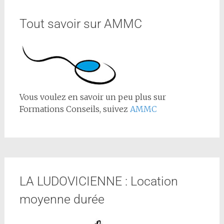
Tout savoir sur AMMC
Vous voulez en savoir un peu plus sur
Formations Conseils, suivez
AMMC
LA LUDOVICIENNE : Location
moyenne durée