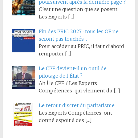
poursuivent après la dernière page ?
C’est une question que se posent
Les Experts
[…]
Fin des PRIC 2027 : tous les OF ne
seront pas touchés…
Pour accéder au PRIC, il faut d’abord
remporter
[…]
Le CPF devient-il un outil de
pilotage de l’État ?
Ah ! le CPF ? Les Experts
Compétences qui viennent du
[…]
Le retour discret du paritarisme
Les Experts Compétences ont
donné espoir à des
[…]