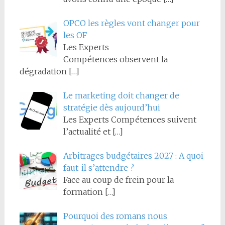
OPCO les règles vont changer pour
les OF
Les Experts
Compétences observent la
dégradation
[…]
Le marketing doit changer de
stratégie dès aujourd’hui
Les Experts Compétences suivent
l’actualité et
[…]
Arbitrages budgétaires 2027 : A quoi
faut-il s’attendre ?
Face au coup de frein pour la
formation
[…]
Pourquoi des romans nous