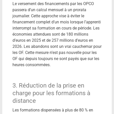
Le versement des financements par les OPCO
passera d’un calcul mensuel à un prorata
journalier. Cette approche vise à éviter le
financement complet d’un mois lorsque l’apprenti
interrompt sa formation en cours de période. Les
économies attendues sont de 180 millions
d’euros en 2025 et de 257 millions d’euros en
2026.​ Les abandons sont un vrai cauchemar pour
les OF. Cette mesure n’est pas nouvelle pour les
OF qui depuis toujours ne sont payés que sur les
heures consommées.
3. Réduction de la prise en
charge pour les formations à
distance
Les formations dispensées à plus de 80 % en