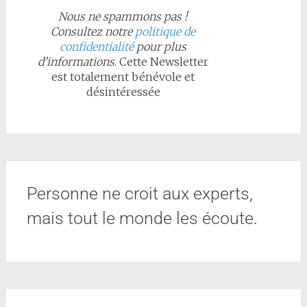
Nous ne spammons pas !
Consultez notre
politique de
confidentialité
pour plus
d’informations
. Cette Newsletter
est totalement bénévole et
désintéressée
Personne ne croit aux experts,
mais tout le monde les écoute.