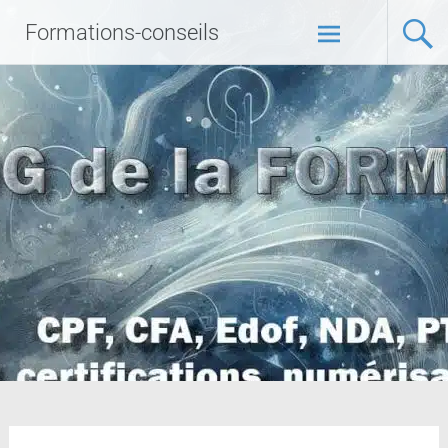
Formations-conseils