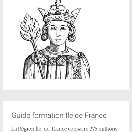
Guide formation Ile de France
La Région Île-de-France consacre 275 millions