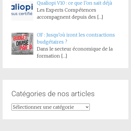
Qualiopi V10 : ce que l’on sait déjà
Les Experts Compétences
accompagnent depuis des
[…]
OF : Jusqu’où iront les contractions
budgétaires ?
Dans le secteur économique de la
formation
[…]
Catégories de nos articles