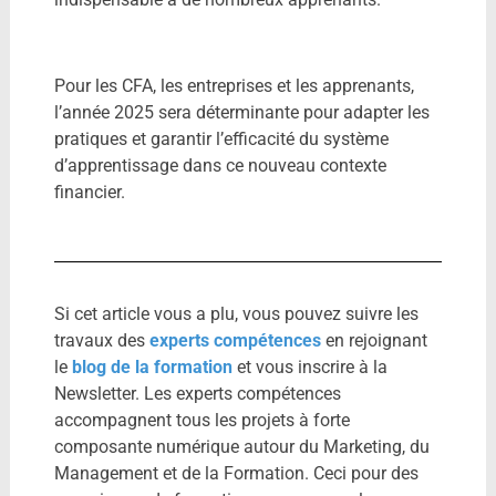
Pour les CFA, les entreprises et les apprenants,
l’année 2025 sera déterminante pour adapter les
pratiques et garantir l’efficacité du système
d’apprentissage dans ce nouveau contexte
financier.
Si cet article vous a plu, vous pouvez suivre les
travaux des
experts compétences
en rejoignant
le
blog de la formation
et vous inscrire à la
Newsletter. Les experts compétences
accompagnent tous les projets à forte
composante numérique autour du Marketing, du
Management et de la Formation. Ceci pour des