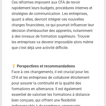
Ces réformes imposent aux CFA de revoir
rapidement leurs budgets, procédures internes et
stratégies de communication. Les entreprises,
quant à elles, devront intégrer ces nouvelles
charges financières, ce qui pourrait influencer leur
décision d’embaucher des apprentis, notamment
à des niveaux de formation supérieurs.​ Trouver
les entreprises va devenir impossible alors même
que c’est déjà une activité difficile.
Perspectives et recommandations
Face à ces changements, il est crucial pour les
CFA et les entreprises de collaborer étroitement
pour assurer la continuité et la qualité des
formations en alternance. Il est également
essentiel de valoriser les formations à distance
bien conçues, qui offrent une flexibilité
indispensable à de nombreux apprenants.​