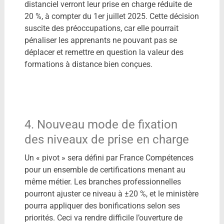
distanciel verront leur prise en charge réduite de
20 %, à compter du 1er juillet 2025. Cette décision
suscite des préoccupations, car elle pourrait
pénaliser les apprenants ne pouvant pas se
déplacer et remettre en question la valeur des
formations à distance bien conçues.​
4. Nouveau mode de fixation
des niveaux de prise en charge
Un « pivot » sera défini par France Compétences
pour un ensemble de certifications menant au
même métier. Les branches professionnelles
pourront ajuster ce niveau à ±20 %, et le ministère
pourra appliquer des bonifications selon ses
priorités.​ Ceci va rendre difficile l’ouverture de