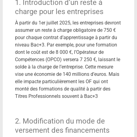
1. Introduction d’un reste à
charge pour les entreprises
À partir du 1er juillet 2025, les entreprises devront
assumer un reste à charge obligatoire de 750 €
pour chaque contrat d’apprentissage à partir du
niveau Bac+3. Par exemple, pour une formation
dont le coût est de 8 000 €, l’Opérateur de
Compétences (OPCO) versera 7 250 €, laissant le
solde à la charge de l’entreprise. Cette mesure
vise une économie de 140 millions d’euros.​ Mais
elle impacte particulièrement les OF qui ont
monté des formations de qualité à partir des
Titres Professionnels souvent à Bac+3
2. Modification du mode de
versement des financements