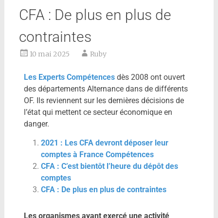
CFA : De plus en plus de
contraintes
10 mai 2025
Ruby
Les Experts Compétences
dès 2008 ont ouvert
des départements Alternance dans de différents
OF. Ils reviennent sur les dernières décisions de
l’état qui mettent ce secteur économique en
danger.
2021 : Les CFA devront déposer leur
comptes à France Compétences
CFA : C’est bientôt l’heure du dépôt des
comptes
CFA : De plus en plus de contraintes
Les organismes ayant exercé une activité