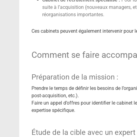
suite à l’acquisition (nouveaux managers, etc.
réorganisations importantes.
Ces cabinets peuvent également intervenir pour l
Comment se faire accompa
Préparation de la mission :
Prendre le temps de définir les besoins de l’organ
post-acquisition, etc.).
Faire un appel d’offres pour identifier le cabinet 
expertise spécifique.
Étude de la cible avec un expert 