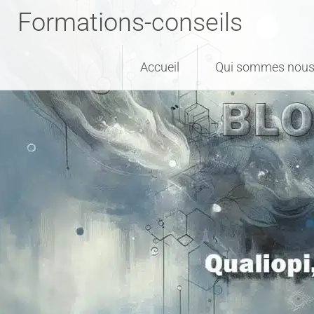
Formations-conseils
Accueil
Qui sommes nous