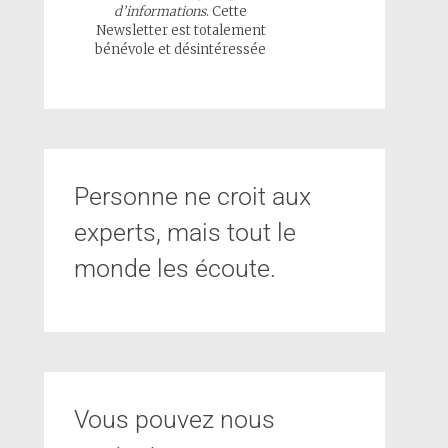
d’informations
. Cette
Newsletter est totalement
bénévole et désintéressée
Personne ne croit aux
experts, mais tout le
monde les écoute.
Vous pouvez nous