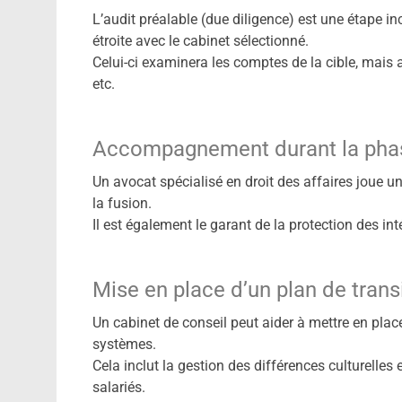
L’audit préalable (due diligence) est une étape inc
étroite avec le cabinet sélectionné.
Celui-ci examinera les comptes de la cible, mais 
etc.
Accompagnement durant la phas
Un avocat spécialisé en droit des affaires joue u
la fusion.
Il est également le garant de la protection des int
Mise en place d’un plan de transi
Un cabinet de conseil peut aider à mettre en plac
systèmes.
Cela inclut la gestion des différences culturelle
salariés.