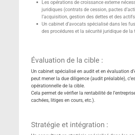
Les opérations de croissance externe néces
juridiques (contrats de cession, pactes d’acti
l’acquisition, gestion des dettes et des actifs
Un cabinet d’avocats spécialisé dans les fus
des procédures et la sécurité juridique de la
Évaluation de la cible :
Un cabinet spécialisé en audit et en évaluation 
peut mener la due diligence (audit préalable), c’e
opérationnelle de la cible.
Cela permet de vérifier la rentabilité de l’entrepri
cachées, litiges en cours, etc.).
Stratégie et intégration :