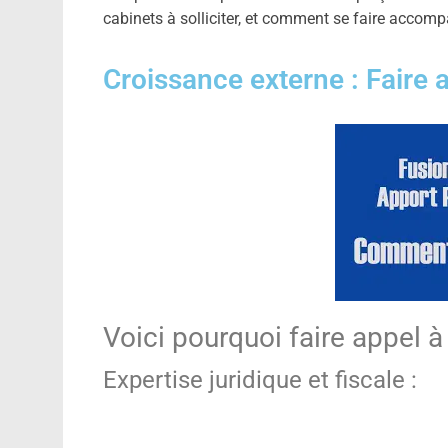
cabinets à solliciter, et comment se faire accom
Croissance externe : Faire 
Voici pourquoi faire appel à
Expertise juridique et fiscale :