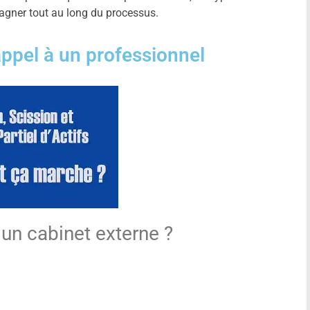
pagner tout au long du processus.
appel à un professionnel
 un cabinet externe ?