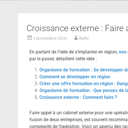
Croissance externe : Faire
3 novembre 2024
Ruby
En partant de l’idée de s’implanter en région,
nos
par le passé, détaillent cette idée :
Organisme de formation : Se développer da
Comment se développer en région
Créer une offre formation en région : Dang
Organisme de formation : Que pensez de la
Croissance externe : Comment faire ?
Faire appel à un cabinet externe pour une opérat
fusion de deux entreprises, est souvent recomman
complexité de l’opération. Voici un aperçu des rais