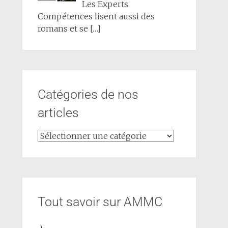
Les Experts
Compétences lisent aussi des
romans et se
[…]
Catégories de nos
articles
Tout savoir sur AMMC