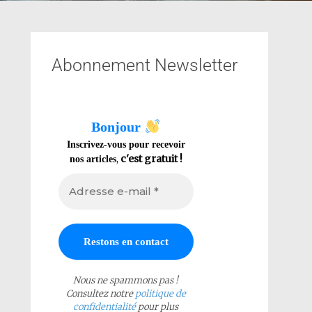
Abonnement Newsletter
Bonjour
Inscrivez-vous pour recevoir
,
c'est gratuit !
nos articles
Nous ne spammons pas !
Consultez notre
politique de
confidentialité
pour plus