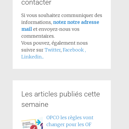
contacter
Si vous souhaitez communiquer des
informations,
notez notre adresse
mail
et envoyez-nous vos
commentaires.
Vous pouvez, également nous
suivre sur
Twitter
,
Facebook
,
Linkedin...
Les articles publiés cette
semaine
OPCO les règles vont
changer pour les OF