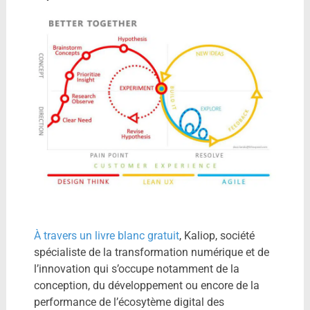
À travers un livre blanc gratuit
, Kaliop, société
spécialiste de la transformation numérique et de
l’innovation qui s’occupe notamment de la
conception, du développement ou encore de la
performance de l’écosytème digital des