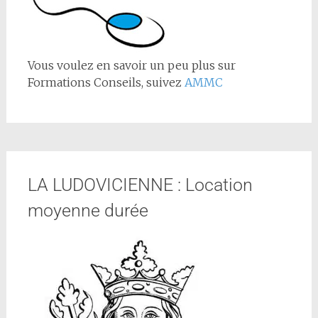
Vous voulez en savoir un peu plus sur
Formations Conseils, suivez
AMMC
LA LUDOVICIENNE : Location
moyenne durée