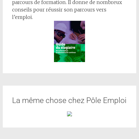
parcours de formation. Il donne de nombreux
conseils pour réussir son parcours vers
l’emploi.
La même chose chez Pôle Emploi