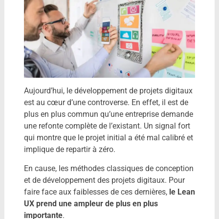
Aujourd’hui, le développement de projets digitaux
est au cœur d’une controverse. En effet, il est de
plus en plus commun qu’une entreprise demande
une refonte complète de l’existant. Un signal fort
qui montre que le projet initial a été mal calibré et
implique de repartir à zéro.
En cause, les méthodes classiques de conception
et de développement des projets digitaux. Pour
faire face aux faiblesses de ces dernières,
le Lean
UX prend une ampleur de plus en plus
importante
.