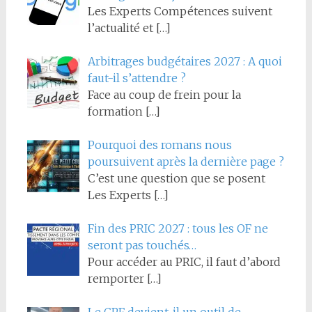
Les Experts Compétences suivent
l’actualité et
[…]
Arbitrages budgétaires 2027 : A quoi
faut-il s’attendre ?
Face au coup de frein pour la
formation
[…]
Pourquoi des romans nous
poursuivent après la dernière page ?
C’est une question que se posent
Les Experts
[…]
Fin des PRIC 2027 : tous les OF ne
seront pas touchés…
Pour accéder au PRIC, il faut d’abord
remporter
[…]