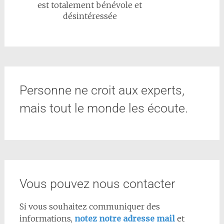
est totalement bénévole et
désintéressée
Personne ne croit aux experts,
mais tout le monde les écoute.
Vous pouvez nous contacter
Si vous souhaitez communiquer des
informations,
notez notre adresse mail
et