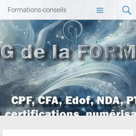
Formations-conseils