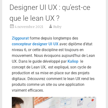
Designer UI UX : qu’est-ce
que le lean UX ?
4 novembre 2021
Ruby
Ziggourat
forme depuis longtemps des
concepteur designer UI UX
avec diplôme d’état
niveau 6, or cette discipline est toujours en
mouvement. Nous évoquons aujourd’hui de Lean
UX. Dans le guide développé par
Kaliop
le
concept de Lean UX, est expliqué, son cycle de
production et sa mise en place sur des projets
digitaux. Découvrez comment le lean UX rend les
produits comme un site ou une application
vraiment efficaces.