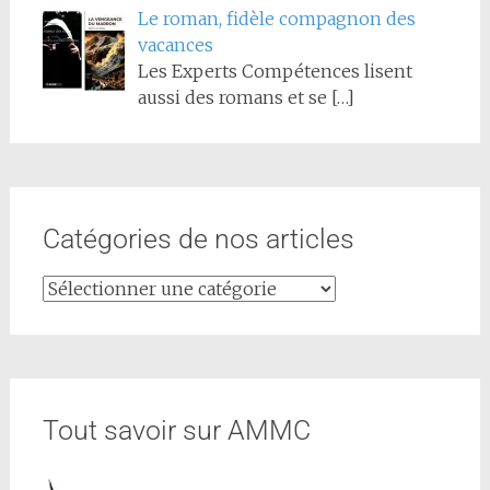
Le roman, fidèle compagnon des
vacances
Les Experts Compétences lisent
aussi des romans et se
[…]
Catégories de nos articles
Tout savoir sur AMMC