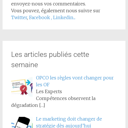
envoyez-nous vos commentaires.
Vous pouvez, également nous suivre sur
Twitter
,
Facebook
,
Linkedin...
Les articles publiés cette
semaine
OPCO les règles vont changer pour
les OF
Les Experts
Compétences observent la
dégradation
[…]
Le marketing doit changer de
stratégie dès aujourd’hui