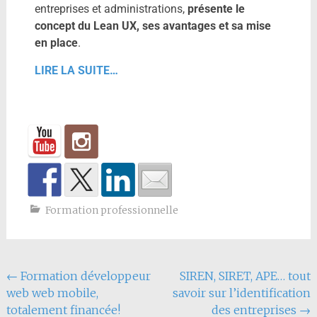
entreprises et administrations,
présente le
concept du Lean UX, ses avantages et sa mise
en place
.
LIRE LA SUITE…
Formation professionnelle
←
Formation développeur
SIREN, SIRET, APE… tout
web web mobile,
savoir sur l’identification
totalement financée!
des entreprises
→