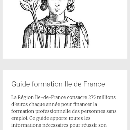
Guide formation Ile de France
La Région Île-de-France consacre 275 millions
d’euros chaque année pour financer la
formation professionnelle des personnes sans
emploi. Ce guide apporte toutes les
informations nécessaires pour réussir son