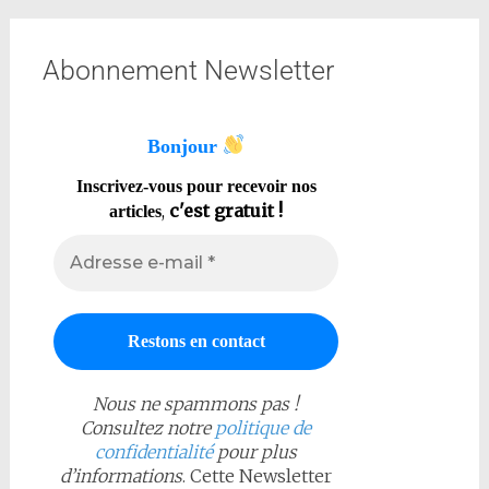
Abonnement Newsletter
Bonjour
Inscrivez-vous pour recevoir nos
,
c'est gratuit !
articles
Nous ne spammons pas !
Consultez notre
politique de
confidentialité
pour plus
d’informations
. Cette Newsletter