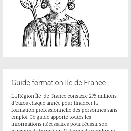
Guide formation Ile de France
La Région Île-de-France consacre 275 millions
d’euros chaque année pour financer la
formation professionnelle des personnes sans
emploi. Ce guide apporte toutes les
informations nécessaires pour réussir son
parcours de formation. Il donne de nombreux