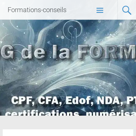
Formations-conseils