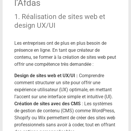
l’Afdas
1. Réalisation de sites web et
design UX/UI
Les entreprises ont de plus en plus besoin de
présence en ligne. En tant que créateur de
contenu, se former à la création de sites web peut
offrir une compétence très demandée :
Design de sites web et UX/UI :
Comprendre
comment structurer un site pour offrir une
expérience utilisateur (UX) optimale, en mettant
l’accent sur une interface simple et intuitive (UI).
Création de sites avec des CMS
: Les systèmes
de gestion de contenu (CMS) comme WordPress,
Shopify ou Wix permettent de créer des sites web
professionnels sans avoir à coder, tout en offrant