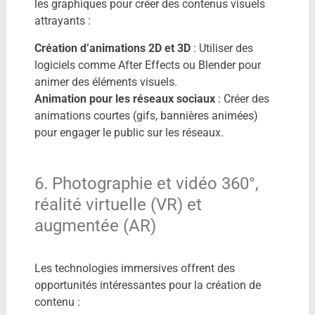
les graphiques pour créer des contenus visuels
attrayants :
Création d’animations 2D et 3D
: Utiliser des
logiciels comme After Effects ou Blender pour
animer des éléments visuels.
Animation pour les réseaux sociaux
: Créer des
animations courtes (gifs, bannières animées)
pour engager le public sur les réseaux.
6. Photographie et vidéo 360°,
réalité virtuelle (VR) et
augmentée (AR)
Les technologies immersives offrent des
opportunités intéressantes pour la création de
contenu :