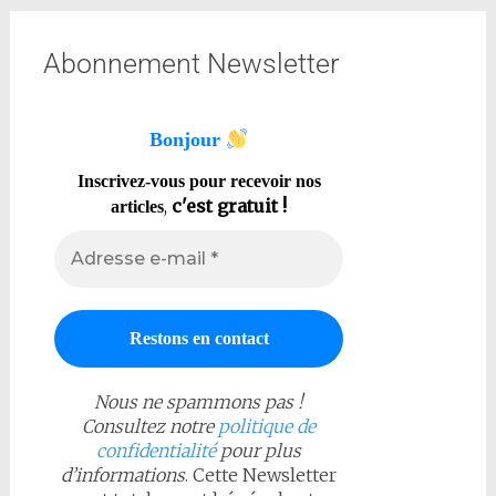
Abonnement Newsletter
Bonjour
Inscrivez-vous pour recevoir nos
,
c'est gratuit !
articles
Nous ne spammons pas !
Consultez notre
politique de
confidentialité
pour plus
d’informations
. Cette Newsletter