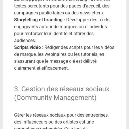
textes percutants pour des pages d’accueil, des
campagnes publicitaires ou des newsletters.
Storytelling et branding :
Développer des récits
engageants autour de marques ou d’individus
pour renforcer leur identité et attirer des
audiences.
Scripts vidéo
: Rédiger des scripts pour les vidéos
de marque, les webinaires ou les tutoriels, en
s’assurant que le message clé est délivré
clairement et efficacement.
3. Gestion des réseaux sociaux
(Community Management)
Gérer les réseaux sociaux pour des entreprises,
des influenceurs ou des artistes est une
compétence recherchée. Cela inclut :