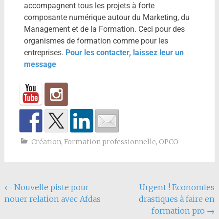
accompagnent tous les projets à forte
composante numérique autour du Marketing, du
Management et de la Formation. Ceci pour des
organismes de formation comme pour les
entreprises.
Pour les contacter, laissez leur un
message
Création
,
Formation professionnelle
,
OPCO
←
Nouvelle piste pour
Urgent ! Economies
nouer relation avec Afdas
drastiques à faire en
formation pro
→