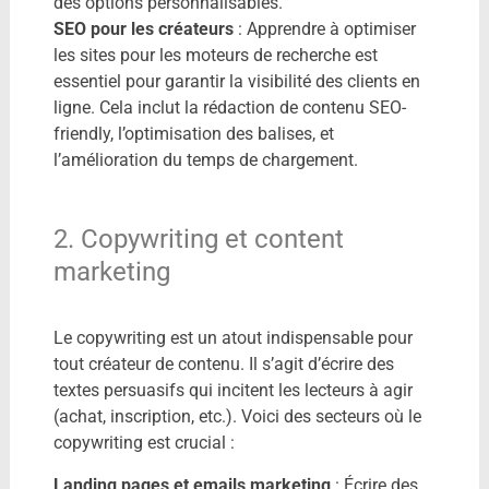
des options personnalisables.
SEO pour les créateurs
: Apprendre à optimiser
les sites pour les moteurs de recherche est
essentiel pour garantir la visibilité des clients en
ligne. Cela inclut la rédaction de contenu SEO-
friendly, l’optimisation des balises, et
l’amélioration du temps de chargement.
2. Copywriting et content
marketing
Le copywriting est un atout indispensable pour
tout créateur de contenu. Il s’agit d’écrire des
textes persuasifs qui incitent les lecteurs à agir
(achat, inscription, etc.). Voici des secteurs où le
copywriting est crucial :
Landing pages et emails marketing
: Écrire des