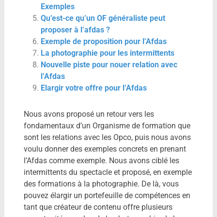
Exemples
Qu’est-ce qu’un OF généraliste peut
proposer à l’afdas ?
Exemple de proposition pour l’Afdas
La photographie pour les intermittents
Nouvelle piste pour nouer relation avec
l’Afdas
Elargir votre offre pour l’Afdas
Nous avons proposé un retour vers les
fondamentaux d’un Organisme de formation que
sont les relations avec les Opco, puis nous avons
voulu donner des exemples concrets en prenant
l’Afdas comme exemple. Nous avons ciblé les
intermittents du spectacle et proposé, en exemple
des formations à la photographie. De là, vous
pouvez élargir un portefeuille de compétences en
tant que créateur de contenu offre plusieurs