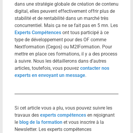
dans une stratégie globale de création de contenu
digital, elles peuvent effectivement offrir plus de
stabilité et de rentabilité dans un marché très
concurrentiel. Mais ça ne se fait pas en 5 mn. Les
Experts Compétences
ont tous participé à ce
type de développement pour des OF comme
Nextformation (Cegos) ou M2IFormation. Pour
mettre en place ces formations, il y a des process
à suivre. Nous les détaillerons dans d’autres
articles, toutefois, vous pouvez
contacter nos
experts en envoyant un message
.
Si cet article vous a plu, vous pouvez suivre les
travaux des
experts compétences
en rejoignant
le
blog de la formation
et vous inscrire à la
Newsletter. Les experts compétences