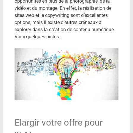
opportunités en plus de la photographie, de la
vidéo et du montage. En effet, la réalisation de
sites web et le copywriting sont d’excellentes
options, mais il existe d’autres créneaux à
explorer dans la création de contenu numérique.
Voici quelques pistes :
Elargir votre offre pour