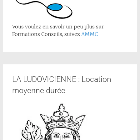
Vous voulez en savoir un peu plus sur
Formations Conseils, suivez
AMMC
LA LUDOVICIENNE : Location
moyenne durée