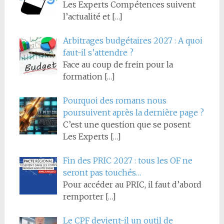
Les Experts Compétences suivent
l’actualité et
[…]
Arbitrages budgétaires 2027 : A quoi
faut-il s’attendre ?
Face au coup de frein pour la
formation
[…]
Pourquoi des romans nous
poursuivent après la dernière page ?
C’est une question que se posent
Les Experts
[…]
Fin des PRIC 2027 : tous les OF ne
seront pas touchés…
Pour accéder au PRIC, il faut d’abord
remporter
[…]
Le CPF devient-il un outil de