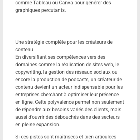
comme Tableau ou Canva pour générer des
graphiques percutants.
Une stratégie complète pour les créateurs de
contenu
En diversifiant ses compétences vers des
domaines comme la réalisation de sites web, le
copywriting, la gestion des réseaux sociaux ou
encore la production de podcasts, un créateur de
contenu devient un acteur indispensable pour les
entreprises cherchant à optimiser leur présence
en ligne. Cette polyvalence permet non seulement
de répondre aux besoins variés des clients, mais
aussi d’ouvrir des débouchés dans des secteurs
en pleine expansion.
Si ces pistes sont maîtrisées et bien articulées