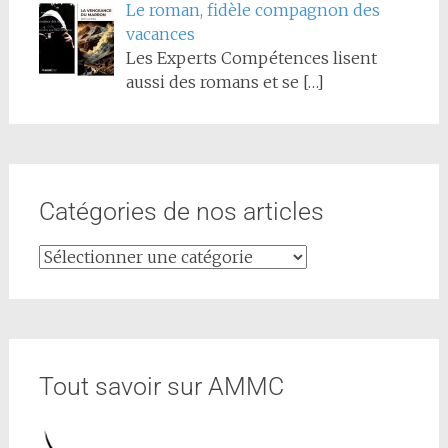
Le roman, fidèle compagnon des
vacances
Les Experts Compétences lisent
aussi des romans et se
[…]
Catégories de nos articles
Tout savoir sur AMMC