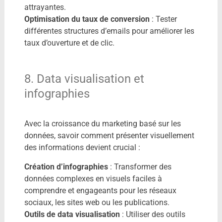
attrayantes.
Optimisation du taux de conversion
: Tester
différentes structures d’emails pour améliorer les
taux d’ouverture et de clic.
8. Data visualisation et
infographies
Avec la croissance du marketing basé sur les
données, savoir comment présenter visuellement
des informations devient crucial :
Création d’infographies
: Transformer des
données complexes en visuels faciles à
comprendre et engageants pour les réseaux
sociaux, les sites web ou les publications.
Outils de data visualisation
: Utiliser des outils