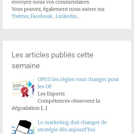
envoyez-nous vos commentaires.
Vous pouvez, également nous suivre sur
Twitter
,
Facebook
,
Linkedin...
Les articles publiés cette
semaine
OPCO les règles vont changer pour
les OF
Les Experts
Compétences observent la
dégradation
[…]
Le marketing doit changer de
stratégie dès aujourd’hui