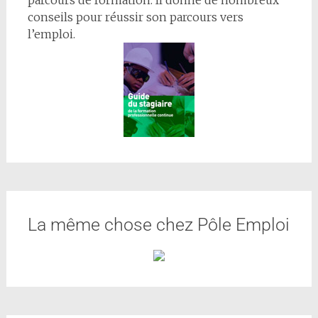
conseils pour réussir son parcours vers
l’emploi.
La même chose chez Pôle Emploi