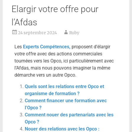
Elargir votre offre pour
l’Afdas
24 septembre 2024
Ruby
Les
Experts Compétences,
proposent d’élargir
votre offre avec des actions commerciales
tournées vers les Opco, ici particulièrement avec
l’Afdas, mais nous pouvons imaginer la même
démarche vers un autre Opco.
Quels sont les relations entre Opco et
organisme de formation ?
Comment financer une formation avec
l’Opco ?
Comment nouer des partenariats avec les
Opco ?
Nouer des relations avec les Opco :