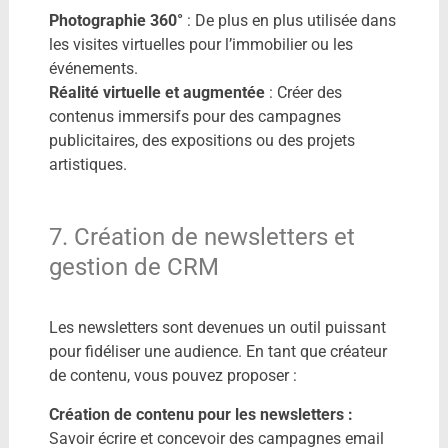
Photographie 360°
: De plus en plus utilisée dans
les visites virtuelles pour l’immobilier ou les
événements.
Réalité virtuelle et augmentée
: Créer des
contenus immersifs pour des campagnes
publicitaires, des expositions ou des projets
artistiques.
7. Création de newsletters et
gestion de CRM
Les newsletters sont devenues un outil puissant
pour fidéliser une audience. En tant que créateur
de contenu, vous pouvez proposer :
Création de contenu pour les newsletters :
Savoir écrire et concevoir des campagnes email