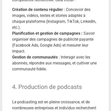
Création de contenu régulier
: Concevoir des
images, vidéos, textes et stories adaptés à
chaque plateforme (Instagram, TikTok, LinkedIn,
etc.).
Planification et gestion de campagnes :
Savoir
organiser des campagnes de publicité payante
(Facebook Ads, Google Ads) et mesurer leur
impact.
Gestion de communautés
: Interagir avec les
abonnés, répondre aux messages, et cultiver une
communauté fidèle.
4. Production de podcasts
Le podcasting est en pleine croissance, et de
nombreuses entreprises et individus recherchent