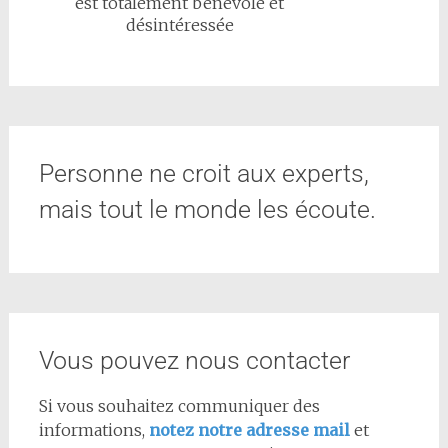
est totalement bénévole et
désintéressée
Personne ne croit aux experts,
mais tout le monde les écoute.
Vous pouvez nous contacter
Si vous souhaitez communiquer des
informations,
notez notre adresse mail
et