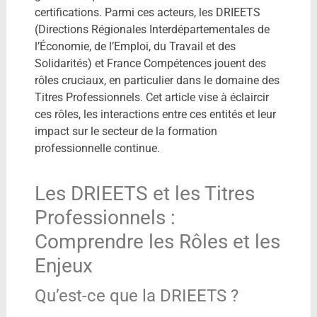
certifications. Parmi ces acteurs, les DRIEETS
(Directions Régionales Interdépartementales de
l’Économie, de l’Emploi, du Travail et des
Solidarités) et France Compétences jouent des
rôles cruciaux, en particulier dans le domaine des
Titres Professionnels. Cet article vise à éclaircir
ces rôles, les interactions entre ces entités et leur
impact sur le secteur de la formation
professionnelle continue.
Les DRIEETS et les Titres
Professionnels :
Comprendre les Rôles et les
Enjeux
Qu’est-ce que la DRIEETS ?