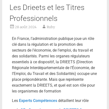
Les Drieets et les Titres
Professionnels
28 août 2024
Ruby
En France, l’administration publique joue un rôle
clé dans la régulation et la promotion des
secteurs de l’économie, de l’emploi, du travail et
des solidarités. Parmi les organes régulateurs
essentiels à ce dispositif, la DRIEETS (Direction
Régionale Interdépartementale de l’Économie, de
l’Emploi, du Travail et des Solidarités) occupe une
place prépondérante. Mais que représente
exactement la DRIEETS, et quel est son rôle pour
les organismes de formation
Les
Experts Compétences
détaillent leur rôle