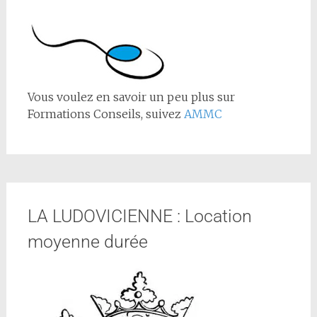
Vous voulez en savoir un peu plus sur
Formations Conseils, suivez
AMMC
LA LUDOVICIENNE : Location
moyenne durée