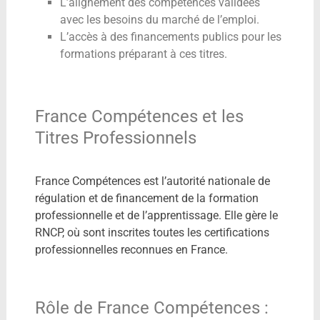
L’alignement des compétences validées
avec les besoins du marché de l’emploi.
L’accès à des financements publics pour les
formations préparant à ces titres.
France Compétences et les
Titres Professionnels
France Compétences est l’autorité nationale de
régulation et de financement de la formation
professionnelle et de l’apprentissage. Elle gère le
RNCP, où sont inscrites toutes les certifications
professionnelles reconnues en France.
Rôle de France Compétences :