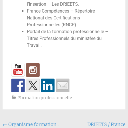
l’Insertion – Les DRIEETS.
France Compétences – Répertoire
National des Certifications
Professionnelles (RNCP).
Portail de la formation professionnelle –
Titres Professionnels du ministère du
Travail.
Formation professionnelle
←
Organisme formation :
DRIEETS / France