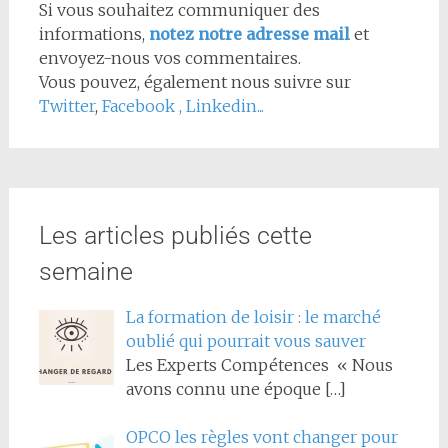
Si vous souhaitez communiquer des
informations,
notez notre adresse mail
et
envoyez-nous vos commentaires.
Vous pouvez, également nous suivre sur
Twitter
,
Facebook
,
Linkedin...
Les articles publiés cette
semaine
La formation de loisir : le marché
oublié qui pourrait vous sauver
Les Experts Compétences « Nous
avons connu une époque
[…]
OPCO les règles vont changer pour