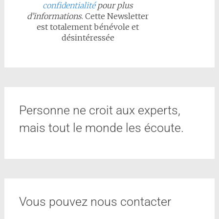
confidentialité
pour plus
d’informations
. Cette Newsletter
est totalement bénévole et
désintéressée
Personne ne croit aux experts,
mais tout le monde les écoute.
Vous pouvez nous contacter