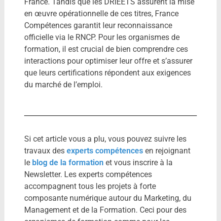
France. Tandis que les DRIEETS assurent la mise
en œuvre opérationnelle de ces titres, France
Compétences garantit leur reconnaissance
officielle via le RNCP. Pour les organismes de
formation, il est crucial de bien comprendre ces
interactions pour optimiser leur offre et s’assurer
que leurs certifications répondent aux exigences
du marché de l’emploi.
Si cet article vous a plu, vous pouvez suivre les
travaux des
experts compétences
en rejoignant
le
blog de la formation
et vous inscrire à la
Newsletter. Les experts compétences
accompagnent tous les projets à forte
composante numérique autour du Marketing, du
Management et de la Formation. Ceci pour des