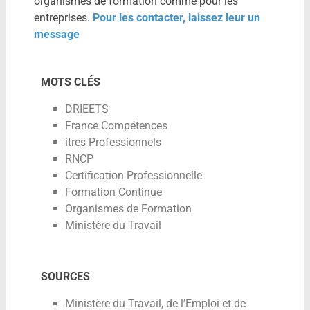
organismes de formation comme pour les
entreprises.
Pour les contacter, laissez leur un
message
MOTS CLÉS
DRIEETS
France Compétences
itres Professionnels
RNCP
Certification Professionnelle
Formation Continue
Organismes de Formation
Ministère du Travail
SOURCES
Ministère du Travail, de l’Emploi et de