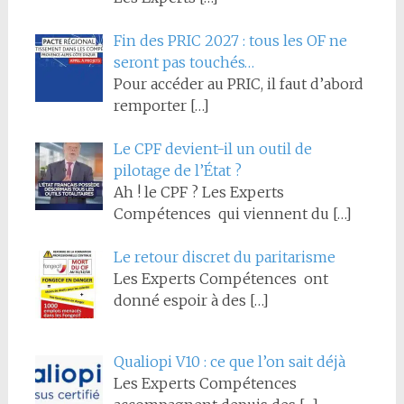
Fin des PRIC 2027 : tous les OF ne
seront pas touchés…
Pour accéder au PRIC, il faut d’abord
remporter
[…]
Le CPF devient-il un outil de
pilotage de l’État ?
Ah ! le CPF ? Les Experts
Compétences qui viennent du
[…]
Le retour discret du paritarisme
Les Experts Compétences ont
donné espoir à des
[…]
Qualiopi V10 : ce que l’on sait déjà
Les Experts Compétences