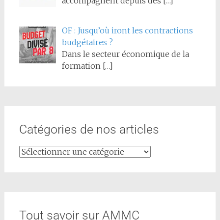
accompagnent depuis des
[…]
OF : Jusqu’où iront les contractions
budgétaires ?
Dans le secteur économique de la
formation
[…]
Catégories de nos articles
Tout savoir sur AMMC