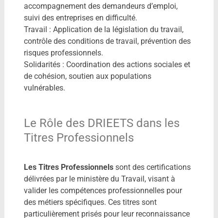
accompagnement des demandeurs d’emploi,
suivi des entreprises en difficulté.
Travail : Application de la législation du travail,
contrôle des conditions de travail, prévention des
risques professionnels.
Solidarités : Coordination des actions sociales et
de cohésion, soutien aux populations
vulnérables.
Le Rôle des DRIEETS dans les
Titres Professionnels
Les Titres Professionnels
sont des certifications
délivrées par le ministère du Travail, visant à
valider les compétences professionnelles pour
des métiers spécifiques. Ces titres sont
particulièrement prisés pour leur reconnaissance