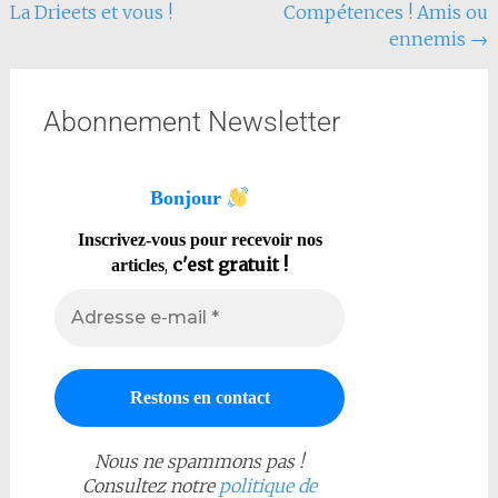
La Drieets et vous !
Compétences ! Amis ou
ennemis
→
Abonnement Newsletter
Bonjour
Inscrivez-vous pour recevoir nos
,
c'est gratuit !
articles
Nous ne spammons pas !
Consultez notre
politique de