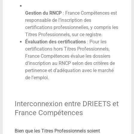
Gestion du RNCP
: France Compétences est
responsable de l’inscription des
certifications professionnelles, y compris les
Titres Professionnels, sur ce registre.
Évaluation des certifications
: Pour les
certifications hors Titres Professionnels,
France Compétences évalue les dossiers
d’inscription au RNCP selon des critères de
pertinence et d’adéquation avec le marché
de l’emploi.
Interconnexion entre DRIEETS et
France Compétences
Bien que les Titres Professionnels soient