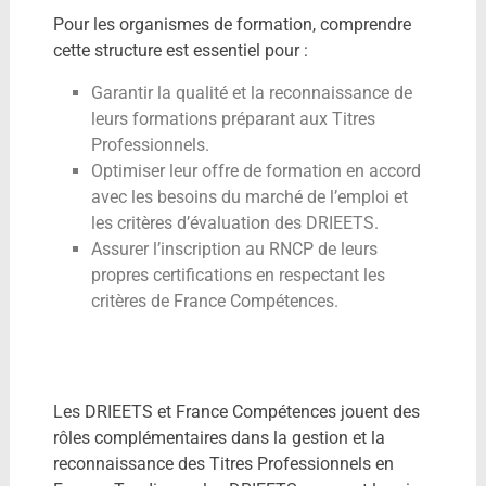
Pour les organismes de formation, comprendre
cette structure est essentiel pour :
Garantir la qualité et la reconnaissance de
leurs formations préparant aux Titres
Professionnels.
Optimiser leur offre de formation en accord
avec les besoins du marché de l’emploi et
les critères d’évaluation des DRIEETS.
Assurer l’inscription au RNCP de leurs
propres certifications en respectant les
critères de France Compétences.
Les DRIEETS et France Compétences jouent des
rôles complémentaires dans la gestion et la
reconnaissance des Titres Professionnels en