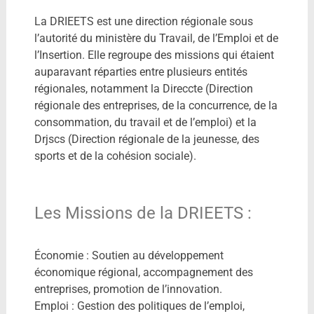
La DRIEETS est une direction régionale sous
l’autorité du ministère du Travail, de l’Emploi et de
l’Insertion. Elle regroupe des missions qui étaient
auparavant réparties entre plusieurs entités
régionales, notamment la Direccte (Direction
régionale des entreprises, de la concurrence, de la
consommation, du travail et de l’emploi) et la
Drjscs (Direction régionale de la jeunesse, des
sports et de la cohésion sociale).
Les Missions de la DRIEETS :
Économie : Soutien au développement
économique régional, accompagnement des
entreprises, promotion de l’innovation.
Emploi : Gestion des politiques de l’emploi,