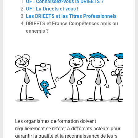
OF : Connaissez-vous la DRIEETS ?
OF : La Drieets et vous !
Les DRIEETS et les Titres Professionnels
DRIEETS et France Compétences amis ou
ennemis ?
Les organismes de formation doivent
régulièrement se référer à différents acteurs pour
garantir la qualité et la reconnaissance de leurs