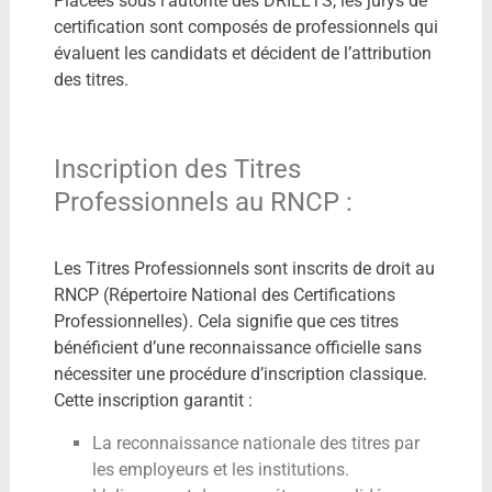
Placées sous l’autorité des DRIEETS, les jurys de
certification sont composés de professionnels qui
évaluent les candidats et décident de l’attribution
des titres.
Inscription des Titres
Professionnels au RNCP :
Les Titres Professionnels sont inscrits de droit au
RNCP (Répertoire National des Certifications
Professionnelles). Cela signifie que ces titres
bénéficient d’une reconnaissance officielle sans
nécessiter une procédure d’inscription classique.
Cette inscription garantit :
La reconnaissance nationale des titres par
les employeurs et les institutions.