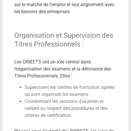
sur le marché de l’emploi et leur alignement avec
les besoins des entreprises.
Organisation et Supervision des
Titres Professionnels :
Les DRIEETS ont un rôle central dans
l’organisation des examens et la délivrance des
Titres Professionnels. Elles :
Supervisent les centres de formation agréés
où sont organisés les examens.
Coordonnent les sessions d’examen et
veillent au respect des procédures et des
critères de certification.