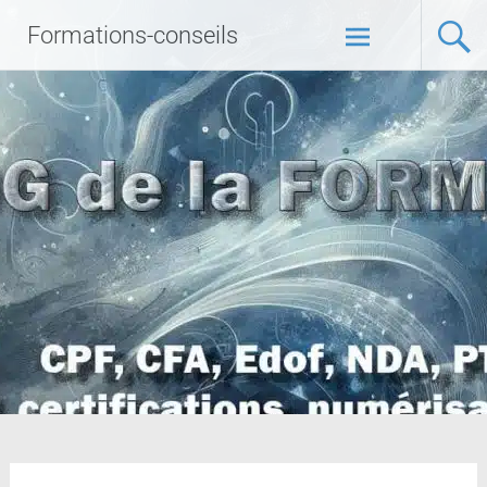
Formations-conseils