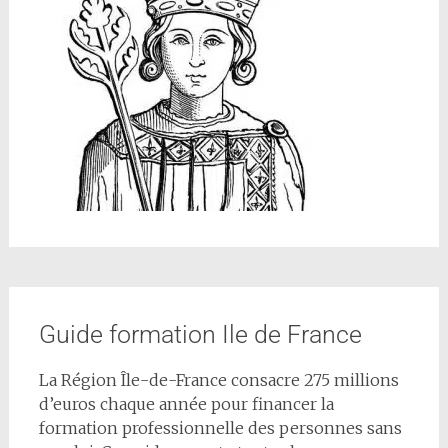
Guide formation Ile de France
La Région Île-de-France consacre 275 millions
d’euros chaque année pour financer la
formation professionnelle des personnes sans