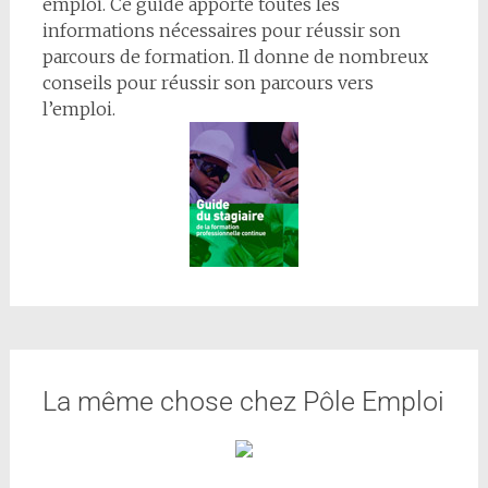
emploi. Ce guide apporte toutes les
informations nécessaires pour réussir son
parcours de formation. Il donne de nombreux
conseils pour réussir son parcours vers
l’emploi.
La même chose chez Pôle Emploi