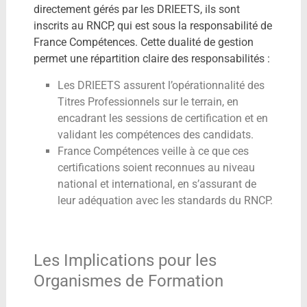
directement gérés par les DRIEETS, ils sont
inscrits au RNCP, qui est sous la responsabilité de
France Compétences. Cette dualité de gestion
permet une répartition claire des responsabilités :
Les DRIEETS assurent l’opérationnalité des
Titres Professionnels sur le terrain, en
encadrant les sessions de certification et en
validant les compétences des candidats.
France Compétences veille à ce que ces
certifications soient reconnues au niveau
national et international, en s’assurant de
leur adéquation avec les standards du RNCP.
Les Implications pour les
Organismes de Formation