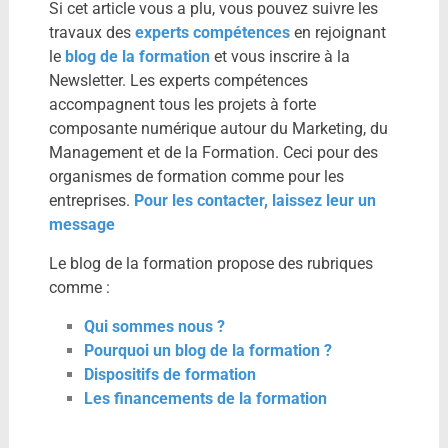
Si cet article vous a plu, vous pouvez suivre les
travaux des
experts compétences
en rejoignant
le
blog de la formation
et vous inscrire à la
Newsletter. Les experts compétences
accompagnent tous les projets à forte
composante numérique autour du Marketing, du
Management et de la Formation. Ceci pour des
organismes de formation comme pour les
entreprises.
Pour les contacter, laissez leur un
message
Le blog de la formation propose des rubriques
comme :
Qui sommes nous ?
Pourquoi un blog de la formation ?
Dispositifs de formation
Les financements de la formation