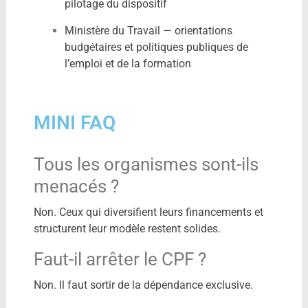
pilotage du dispositif
Ministère du Travail — orientations
budgétaires et politiques publiques de
l’emploi et de la formation
MINI FAQ
Tous les organismes sont-ils
menacés ?
Non. Ceux qui diversifient leurs financements et
structurent leur modèle restent solides.
Faut-il arrêter le CPF ?
Non. Il faut sortir de la dépendance exclusive.