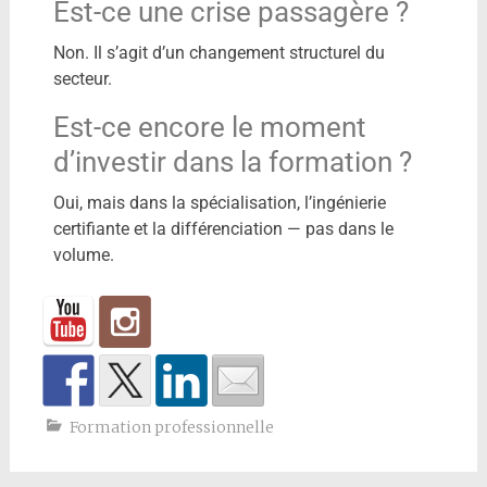
Est-ce une crise passagère ?
Non. Il s’agit d’un changement structurel du
secteur.
Est-ce encore le moment
d’investir dans la formation ?
Oui, mais dans la spécialisation, l’ingénierie
certifiante et la différenciation — pas dans le
volume.
Formation professionnelle