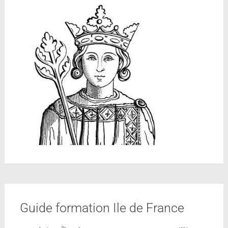
Guide formation Ile de France