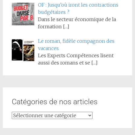
OF : Jusqu’où iront les contractions
budgétaires ?
Dans le secteur économique de la
formation
[…]
Le roman, fidèle compagnon des
vacances
Les Experts Compétences lisent
aussi des romans et se
[…]
Catégories de nos articles