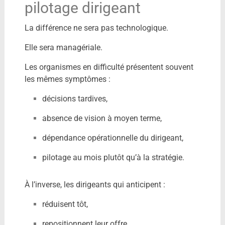
pilotage dirigeant
La différence ne sera pas technologique.
Elle sera managériale.
Les organismes en difficulté présentent souvent
les mêmes symptômes :
décisions tardives,
absence de vision à moyen terme,
dépendance opérationnelle du dirigeant,
pilotage au mois plutôt qu’à la stratégie.
À l’inverse, les dirigeants qui anticipent :
réduisent tôt,
repositionnent leur offre,