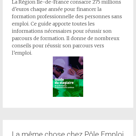
La Région Île-de-France consacre 275 millions
d’euros chaque année pour financer la
formation professionnelle des personnes sans
emploi. Ce guide apporte toutes les
informations nécessaires pour réussir son
parcours de formation. Il donne de nombreux
conseils pour réussir son parcours vers
l’emploi.
La même chose chez Pôle Emploi