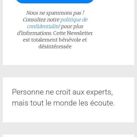
Nous ne spammons pas !
Consultez notre
politique de
confidentialité
pour plus
d’informations
. Cette Newsletter
est totalement bénévole et
désintéressée
Personne ne croit aux experts,
mais tout le monde les écoute.