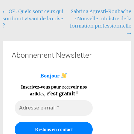
←
OF : Quels sont ceux qui
Sabrina Agresti-Roubache
sortiront vivant de la crise
: Nouvelle ministre de la
?
formation professionnelle
→
Abonnement Newsletter
Bonjour
Inscrivez-vous pour recevoir nos
,
c'est gratuit !
articles