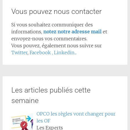
Vous pouvez nous contacter
Si vous souhaitez communiquer des
informations,
notez notre adresse mail
et
envoyez-nous vos commentaires.
Vous pouvez, également nous suivre sur
Twitter
,
Facebook
,
Linkedin...
Les articles publiés cette
semaine
OPCO les règles vont changer pour
les OF
Les Experts