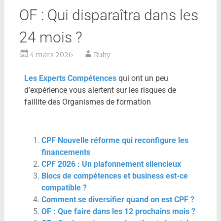
OF : Qui disparaîtra dans les
24 mois ?
4 mars 2026
Ruby
Les Experts Compétences
qui ont un peu
d’expérience vous alertent sur les risques de
faillite des Organismes de formation
CPF Nouvelle réforme qui reconfigure les
financements
CPF 2026 : Un plafonnement silencieux
Blocs de compétences et business est-ce
compatible ?
Comment se diversifier quand on est CPF ?
OF : Que faire dans les 12 prochains mois ?