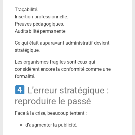
Traçabilité.
Insertion professionnelle.
Preuves pédagogiques.
Auditabilité permanente.
Ce qui était auparavant administratif devient
stratégique.
Les organismes fragiles sont ceux qui
considèrent encore la conformité comme une
formalité.
L’erreur stratégique :
reproduire le passé
Face à la crise, beaucoup tentent :
d’augmenter la publicité,