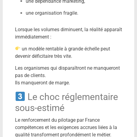
une dépendance marketing,
une organisation fragile.
Lorsque les volumes diminuent, la réalité apparaît
immédiatement :
un modèle rentable à grande échelle peut
devenir déficitaire très vite.
Les organismes qui disparaîtront ne manqueront
pas de clients.
Ils manqueront de marge.
Le choc réglementaire
sous-estimé
Le renforcement du pilotage par
France
compétences
et les exigences accrues liées à la
qualité transforment profondément le métier.