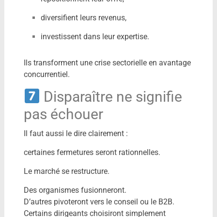
diversifient leurs revenus,
investissent dans leur expertise.
Ils transforment une crise sectorielle en avantage
concurrentiel.
Disparaître ne signifie
pas échouer
Il faut aussi le dire clairement :
certaines fermetures seront rationnelles.
Le marché se restructure.
Des organismes fusionneront.
D’autres pivoteront vers le conseil ou le B2B.
Certains dirigeants choisiront simplement