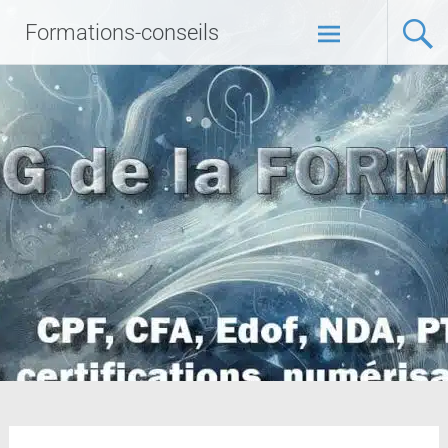
Formations-conseils