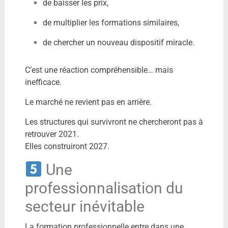
de baisser les prix,
de multiplier les formations similaires,
de chercher un nouveau dispositif miracle.
C’est une réaction compréhensible… mais
inefficace.
Le marché ne revient pas en arrière.
Les structures qui survivront ne chercheront pas à
retrouver 2021.
Elles construiront 2027.
Une
professionnalisation du
secteur inévitable
La formation professionnelle entre dans une