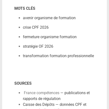
MOTS CLÉS
avenir organisme de formation
crise CPF 2026
fermeture organisme formation
stratégie OF 2026
transformation formation professionnelle
SOURCES
France compétences
— publications et
rapports de régulation
Caisse des Dépôts — données CPF et