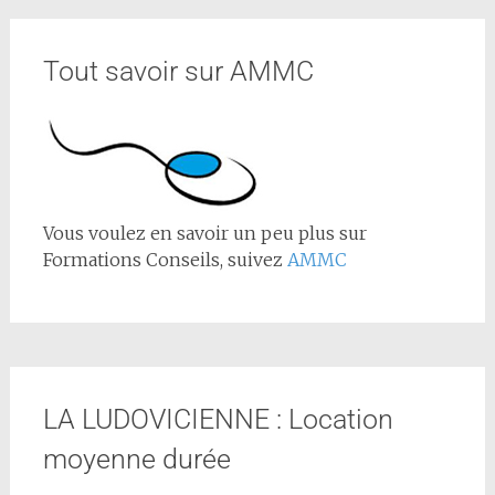
Tout savoir sur AMMC
Vous voulez en savoir un peu plus sur
Formations Conseils, suivez
AMMC
LA LUDOVICIENNE : Location
moyenne durée