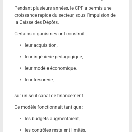
Pendant plusieurs années, le CPF a permis une
croissance rapide du secteur, sous l’impulsion de
la
Caisse des Dépôts
.
Certains organismes ont construit :
leur acquisition,
leur ingénierie pédagogique,
leur modèle économique,
leur trésorerie,
sur un seul canal de financement.
Ce modèle fonctionnait tant que :
les budgets augmentaient,
les contrôles restaient limités,