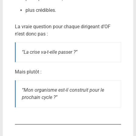
plus crédibles.
La vraie question pour chaque dirigeant d’OF
n’est donc pas :
“La crise va-t-elle passer ?”
Mais plutôt :
“Mon organisme est-il construit pour le
prochain cycle ?”