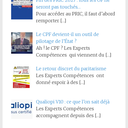
seront pas touchés…
Pour accéder au PRIC, il faut d’abord
remporter
[…]
Le CPF devient-il un outil de
pilotage de l’État ?
Ah ! le CPF ? Les Experts
Compétences qui viennent du
[…]
Le retour discret du paritarisme
Les Experts Compétences ont
donné espoir à des
[…]
Qualiopi V10 : ce que l’on sait déjà
Les Experts Compétences
accompagnent depuis des
[…]