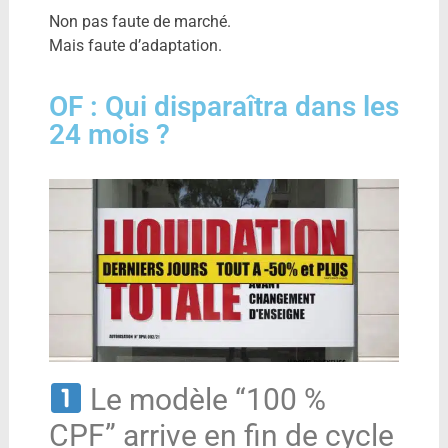
Non pas faute de marché.
Mais faute d’adaptation.
OF : Qui disparaîtra dans les
24 mois ?
Le modèle “100 %
CPF” arrive en fin de cycle