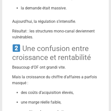
la demande était massive.
Aujourd’hui, la régulation s’intensifie.
Résultat : les structures mono-canal deviennent
vulnérables.
Une confusion entre
croissance et rentabilité
Beaucoup d’OF ont grandi vite.
Mais la croissance du chiffre d’affaires a parfois
masqué :
des coûts d’acquisition élevés,
une marge réelle faible,