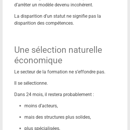
d’arrêter un modèle devenu incohérent.
La disparition d’un statut ne signifie pas la
disparition des compétences.
Une sélection naturelle
économique
Le secteur de la formation ne s’effondre pas.
Il se sélectionne.
Dans 24 mois, il restera probablement :
moins d’acteurs,
mais des structures plus solides,
plus spécialisées,