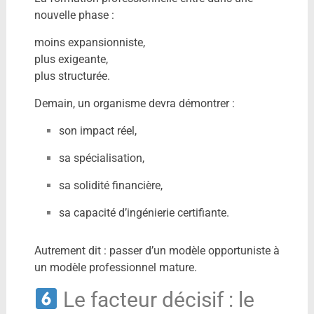
nouvelle phase :
moins expansionniste,
plus exigeante,
plus structurée.
Demain, un organisme devra démontrer :
son impact réel,
sa spécialisation,
sa solidité financière,
sa capacité d’ingénierie certifiante.
Autrement dit : passer d’un modèle opportuniste à
un modèle professionnel mature.
Le facteur décisif : le