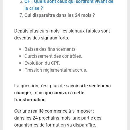
OF : Quels sont ceux qui sortiront vivant de
la crise ?
Qui disparaîtra dans les 24 mois ?
Depuis plusieurs mois, les signaux faibles sont
devenus des signaux forts.
Baisse des financements.
Durcissement des contrôles.
Évolution du CPF.
Pression réglementaire accrue.
La question n’est plus de savoir
si le secteur va
changer
, mais
qui survivra à cette
transformation
.
Car une réalité commence à s’imposer :
dans les 24 prochains mois, une partie des
organismes de formation va disparaître.