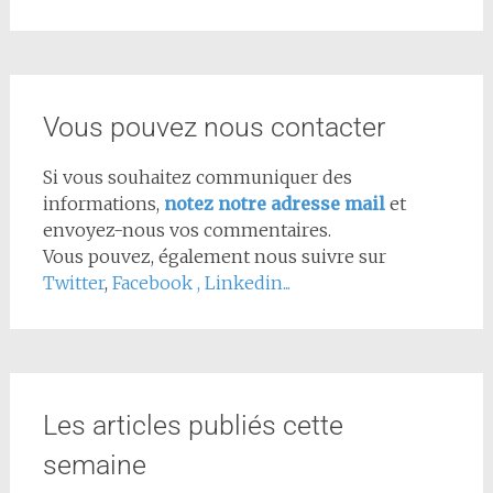
Vous pouvez nous contacter
Si vous souhaitez communiquer des
informations,
notez notre adresse mail
et
envoyez-nous vos commentaires.
Vous pouvez, également nous suivre sur
Twitter
,
Facebook
,
Linkedin...
Les articles publiés cette
semaine