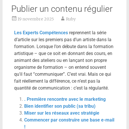
Publier un contenu régulier
19 novembre 2025
Ruby
Les Experts Compétences
reprennent la série
d’article sur les premiers pas d’un artiste dans la
formation. Lorsque l’on débute dans la formation
artistique – que ce soit en donnant des cours, en
animant des ateliers ou en lançant son propre
organisme de formation – on entend souvent
qu’il faut “communiquer”. C’est vrai. Mais ce qui
fait réellement la différence, ce n’est pas la
quantité de communication : c’est la régularité.
. Première rencontre avec le marketing
Bien identifier son public (sa tribu)
Miser sur les réseaux avec stratégie
Commencer par construire une base e-mail
!