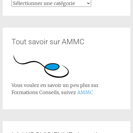
Tout savoir sur AMMC
Vous voulez en savoir un peu plus sur
Formations Conseils, suivez
AMMC