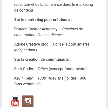
répétition et de la cohérence dans le marketing
de contenu
Sur le marketing pour créateurs :
Patreon Creator Academy –
Principes de
construction d’une audience
Adobe Creative Blog –
Conseils pour artistes
indépendants
Sur la création de communauté :
Seth Godin –
Tribes
(concept fondamental)
Kevin Kelly –
1000 True Fans
(loi des 1000
fans véritables)