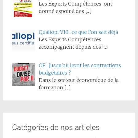
Les Experts Compétences ont
donné espoir à des
[…]
Qualiopi V10 : ce que l’on sait déjà
Les Experts Compétences
accompagnent depuis des
[…]
OF : Jusqu’où iront les contractions
budgétaires ?
Dans le secteur économique de la
formation
[…]
Catégories de nos articles