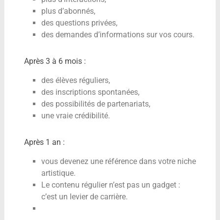
plus d’abonnés,
des questions privées,
des demandes d’informations sur vos cours.
Après 3 à 6 mois :
des élèves réguliers,
des inscriptions spontanées,
des possibilités de partenariats,
une vraie crédibilité.
Après 1 an :
vous devenez une référence dans votre niche
artistique.
Le contenu régulier n’est pas un gadget :
c’est un levier de carrière.