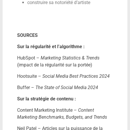
construire sa notoriété d’artiste
SOURCES
Sur la régularité et l’algorithme :
HubSpot –
Marketing Statistics & Trends
(impact de la régularité sur la portée)
Hootsuite –
Social Media Best Practices 2024
Buffer –
The State of Social Media 2024
Sur la stratégie de contenu :
Content Marketing Institute –
Content
Marketing Benchmarks, Budgets, and Trends
Neil Patel – Articles sur la puissance de la