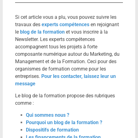
Si cet article vous a plu, vous pouvez suivre les
travaux des
experts compétences
en rejoignant
le
blog de la formation
et vous inscrire à la
Newsletter. Les experts compétences
accompagnent tous les projets à forte
composante numérique autour du Marketing, du
Management et de la Formation. Ceci pour des
organismes de formation comme pour les
entreprises.
Pour les contacter, laissez leur un
message
Le blog de la formation propose des rubriques
comme :
Qui sommes nous ?
Pourquoi un blog de la formation ?
Dispositifs de formation
Les financements de la formation