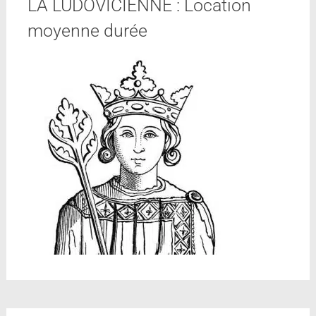
LA LUDOVICIENNE : Location
moyenne durée