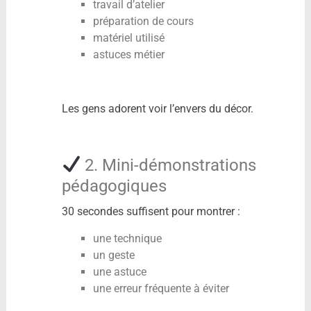
travail d’atelier
préparation de cours
matériel utilisé
astuces métier
Les gens adorent voir l’envers du décor.
2. Mini-démonstrations
pédagogiques
30 secondes suffisent pour montrer :
une technique
un geste
une astuce
une erreur fréquente à éviter