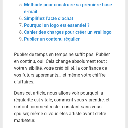
Méthode pour construire sa première base
e-mail
Simplifiez l’acte d’achat
Pourquoi un logo est essentiel ?
Cahier des charges pour créer un vrai logo
Publier un contenu régulier
Publier de temps en temps ne suffit pas. Publier
en continu, oui. Cela change absolument tout :
votre visibilité, votre crédibilité, la confiance de
vos futurs apprenants… et même votre chiffre
d’affaires.
Dans cet article, nous allons voir pourquoi la
régularité est vitale, comment vous y prendre, et
surtout comment rester constant sans vous
épuiser, même si vous êtes artiste avant d’être
marketeur.