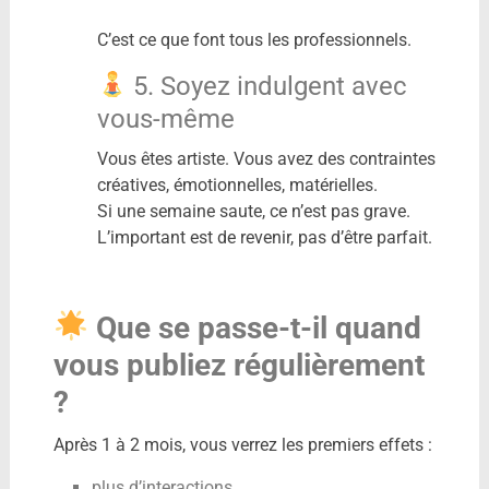
C’est ce que font tous les professionnels.
5. Soyez indulgent avec
vous-même
Vous êtes artiste. Vous avez des contraintes
créatives, émotionnelles, matérielles.
Si une semaine saute, ce n’est pas grave.
L’important est de revenir, pas d’être parfait.
Que se passe-t-il quand
vous publiez régulièrement
?
Après 1 à 2 mois, vous verrez les premiers effets :
plus d’interactions,