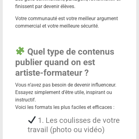
finissent par devenir élèves.
Votre communauté est votre meilleur argument
commercial et votre meilleure sécurité.
Quel type de contenus
publier quand on est
artiste-formateur ?
Vous n’avez pas besoin de devenir influenceur.
Essayez simplement d’être utile, inspirant ou
instructif.
Voici les formats les plus faciles et efficaces :
1. Les coulisses de votre
travail (photo ou vidéo)