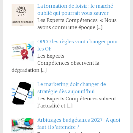
La formation de loisir : le marché
oublié qui pourrait vous sauver
Les Experts Compétences « Nous
avons connu une époque
[…]
OPCO les règles vont changer pour
les OF
Les Experts
Compétences observent la
dégradation
[…]
Le marketing doit changer de
stratégie dès aujourd’hui
Les Experts Compétences suivent
l’actualité et
[…]
Arbitrages budgétaires 2027 : A quoi
faut-il s’attendre ?