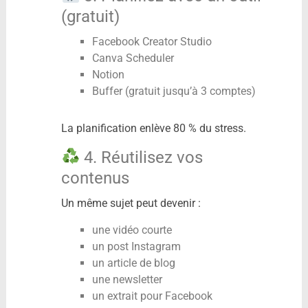
(gratuit)
Facebook Creator Studio
Canva Scheduler
Notion
Buffer (gratuit jusqu’à 3 comptes)
La planification enlève 80 % du stress.
4. Réutilisez vos
contenus
Un même sujet peut devenir :
une vidéo courte
un post Instagram
un article de blog
une newsletter
un extrait pour Facebook