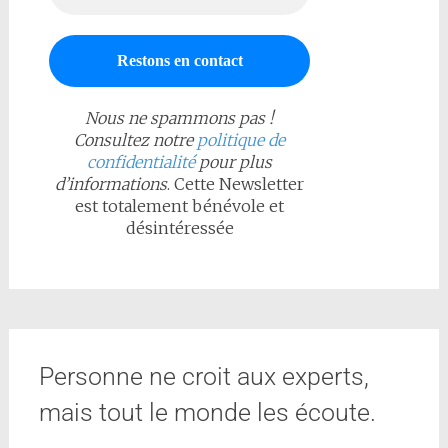
Nous ne spammons pas !
Consultez notre
politique de
confidentialité
pour plus
d’informations
. Cette Newsletter
est totalement bénévole et
désintéressée
Personne ne croit aux experts,
mais tout le monde les écoute.