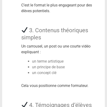
C’est le format le plus engageant pour des
élèves potentiels.
3. Contenus théoriques
simples
Un carrousel, un post ou une courte vidéo
expliquant :
un terme artistique
un principe de base
un concept clé
Cela vous positionne comme formateur.
4. Témoignages d’élèves