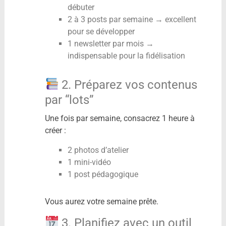
débuter
2 à 3 posts par semaine → excellent
pour se développer
1 newsletter par mois →
indispensable pour la fidélisation
2. Préparez vos contenus
par “lots”
Une fois par semaine, consacrez 1 heure à
créer :
2 photos d’atelier
1 mini-vidéo
1 post pédagogique
Vous aurez votre semaine prête.
3. Planifiez avec un outil