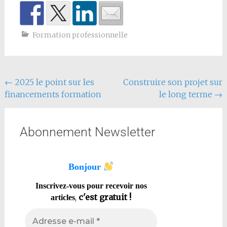
Formation professionnelle
←
2025 le point sur les
Construire son projet sur
financements formation
le long terme
→
Abonnement Newsletter
Bonjour
Inscrivez-vous pour recevoir nos
,
c'est gratuit !
articles