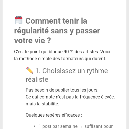
Comment tenir la
régularité sans y passer
votre vie ?
C’est le point qui bloque 90 % des artistes. Voici
la méthode simple des formateurs qui durent.
1. Choisissez un rythme
réaliste
Pas besoin de publier tous les jours.
Ce qui compte n’est pas la fréquence élevée,
mais la stabilité.
Quelques repères efficaces :
1 post par semaine → suffisant pour