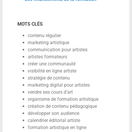
MOTS CLÉS
contenu régulier
marketing artistique
communication pour artistes
artistes formateurs
créer une communauté
visibilité en ligne artiste
stratégie de contenu
marketing digital pour artistes
vendre ses cours d’art
organisme de formation artistique
création de contenu pédagogique
développer son audience
calendrier éditorial artiste
formation artistique en ligne