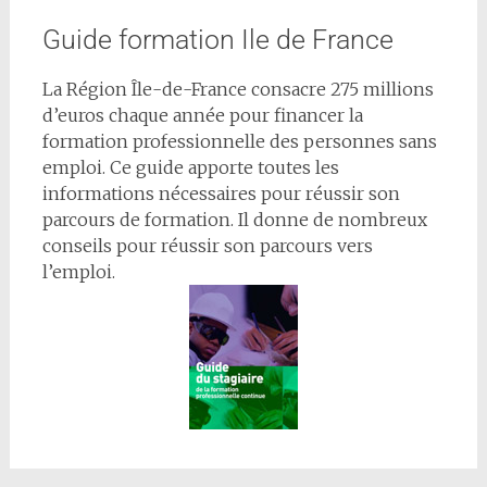
Guide formation Ile de France
La Région Île-de-France consacre 275 millions
d’euros chaque année pour financer la
formation professionnelle des personnes sans
emploi. Ce guide apporte toutes les
informations nécessaires pour réussir son
parcours de formation. Il donne de nombreux
conseils pour réussir son parcours vers
l’emploi.