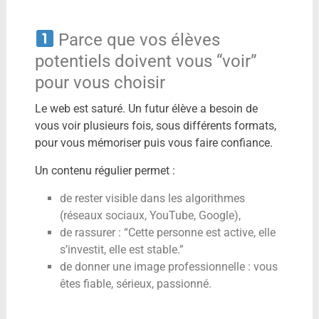
Parce que vos élèves
potentiels doivent vous “voir”
pour vous choisir
Le web est saturé. Un futur élève a besoin de
vous voir plusieurs fois, sous différents formats,
pour vous mémoriser puis vous faire confiance.
Un contenu régulier permet :
de rester visible dans les algorithmes
(réseaux sociaux, YouTube, Google),
de rassurer : “Cette personne est active, elle
s’investit, elle est stable.”
de donner une image professionnelle : vous
êtes fiable, sérieux, passionné.