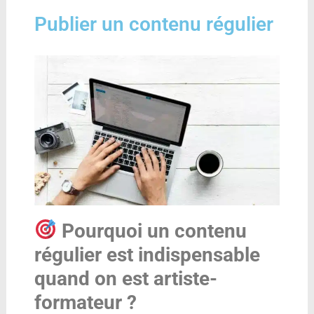
Publier un contenu régulier
Pourquoi un contenu
régulier est indispensable
quand on est artiste-
formateur ?