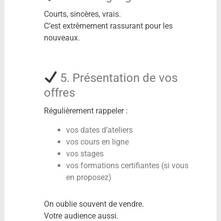
Courts, sincères, vrais.
C’est extrêmement rassurant pour les
nouveaux.
5. Présentation de vos
offres
Régulièrement rappeler :
vos dates d’ateliers
vos cours en ligne
vos stages
vos formations certifiantes (si vous
en proposez)
On oublie souvent de vendre.
Votre audience aussi.