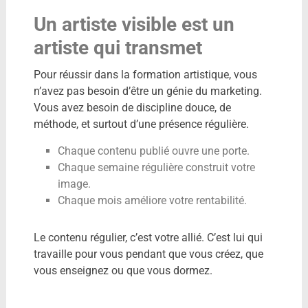
Un artiste visible est un
artiste qui transmet
Pour réussir dans la formation artistique, vous
n’avez pas besoin d’être un génie du marketing.
Vous avez besoin de discipline douce, de
méthode, et surtout d’une présence régulière.
Chaque contenu publié ouvre une porte.
Chaque semaine régulière construit votre
image.
Chaque mois améliore votre rentabilité.
Le contenu régulier, c’est votre allié. C’est lui qui
travaille pour vous pendant que vous créez, que
vous enseignez ou que vous dormez.