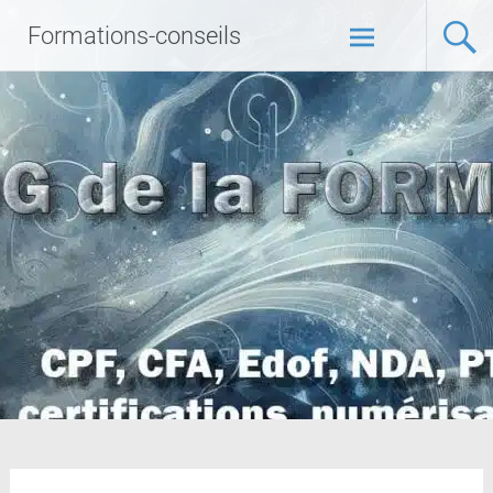
Formations-conseils