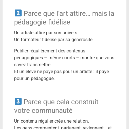
Parce que l’art attire… mais la
pédagogie fidélise
Un artiste attire par son univers.
Un formateur fidélise par sa générosité.
Publier régulièrement des contenus
pédagogiques – même courts – montre que vous
savez transmettre.
Et un élève ne paye pas pour un artiste : il paye
pour un pédagogue.
Parce que cela construit
votre communauté
Un contenu régulier crée une relation.
Les gens commentent, partagent, reviennent… et