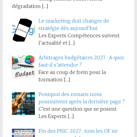
dégradation
[…]
Le marketing doit changer de
stratégie dès aujourd’hui
Les Experts Compétences suivent
l’actualité et
[…]
Arbitrages budgétaires 2027 : A quoi
faut-il s’attendre ?
Face au coup de frein pour la
formation
[…]
Pourquoi des romans nous
poursuivent après la dernière page ?
C’est une question que se posent
Les Experts
[…]
Fin des PRIC 2027 : tous les OF ne