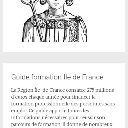
Guide formation Ile de France
La Région Île-de-France consacre 275 millions
d’euros chaque année pour financer la
formation professionnelle des personnes sans
emploi. Ce guide apporte toutes les
informations nécessaires pour réussir son
parcours de formation. Il donne de nombreux