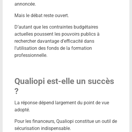
annoncée.
Mais le débat reste ouvert.
D’autant que les contraintes budgétaires
actuelles poussent les pouvoirs publics à
rechercher davantage d’efficacité dans
l’utilisation des fonds de la formation
professionnelle.
Qualiopi est-elle un succès
?
La réponse dépend largement du point de vue
adopté.
Pour les financeurs, Qualiopi constitue un outil de
sécurisation indispensable.