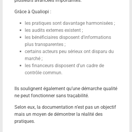
plusieurs avancées importantes.
Grâce à Qualiopi :
les pratiques sont davantage harmonisées ;
les audits externes existent ;
les bénéficiaires disposent d’informations
plus transparentes ;
certains acteurs peu sérieux ont disparu du
marché ;
les financeurs disposent d’un cadre de
contrôle commun.
Ils soulignent également qu’une démarche qualité
ne peut fonctionner sans traçabilité.
Selon eux, la documentation n’est pas un objectif
mais un moyen de démontrer la réalité des
pratiques.