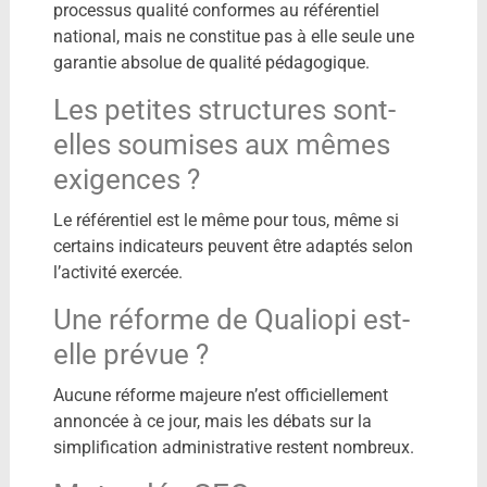
processus qualité conformes au référentiel
national, mais ne constitue pas à elle seule une
garantie absolue de qualité pédagogique.
Les petites structures sont-
elles soumises aux mêmes
exigences ?
Le référentiel est le même pour tous, même si
certains indicateurs peuvent être adaptés selon
l’activité exercée.
Une réforme de Qualiopi est-
elle prévue ?
Aucune réforme majeure n’est officiellement
annoncée à ce jour, mais les débats sur la
simplification administrative restent nombreux.