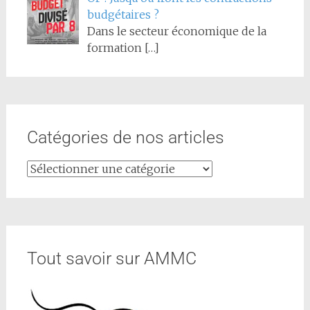
budgétaires ?
Dans le secteur économique de la
formation
[…]
Catégories de nos articles
Tout savoir sur AMMC