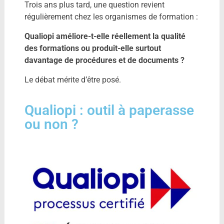
Trois ans plus tard, une question revient
régulièrement chez les organismes de formation :
Qualiopi améliore-t-elle réellement la qualité
des formations ou produit-elle surtout
davantage de procédures et de documents ?
Le débat mérite d’être posé.
Qualiopi : outil à paperasse
ou non ?