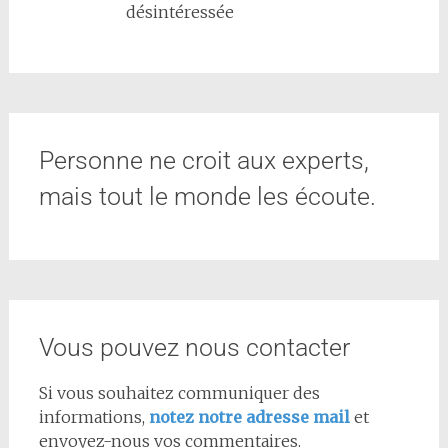
désintéressée
Personne ne croit aux experts,
mais tout le monde les écoute.
Vous pouvez nous contacter
Si vous souhaitez communiquer des
informations,
notez notre adresse mail
et
envoyez-nous vos commentaires.