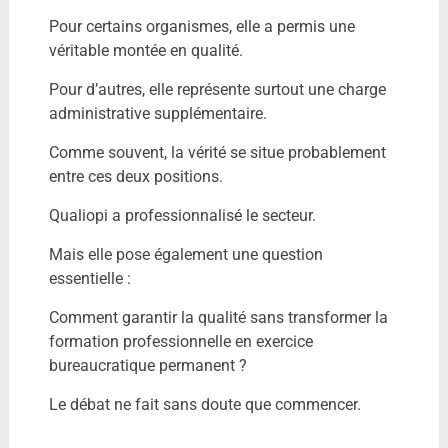
Pour certains organismes, elle a permis une
véritable montée en qualité.
Pour d’autres, elle représente surtout une charge
administrative supplémentaire.
Comme souvent, la vérité se situe probablement
entre ces deux positions.
Qualiopi a professionnalisé le secteur.
Mais elle pose également une question
essentielle :
Comment garantir la qualité sans transformer la
formation professionnelle en exercice
bureaucratique permanent ?
Le débat ne fait sans doute que commencer.