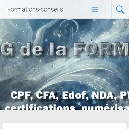
Formations-conseils