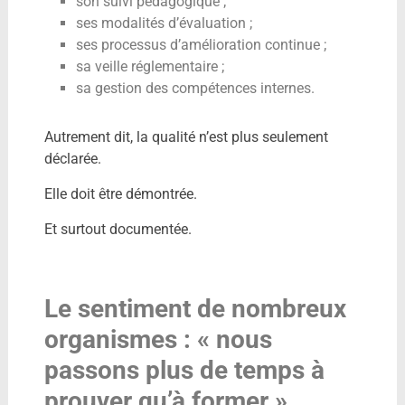
son suivi pédagogique ;
ses modalités d’évaluation ;
ses processus d’amélioration continue ;
sa veille réglementaire ;
sa gestion des compétences internes.
Autrement dit, la qualité n’est plus seulement
déclarée.
Elle doit être démontrée.
Et surtout documentée.
Le sentiment de nombreux
organismes : « nous
passons plus de temps à
prouver qu’à former »