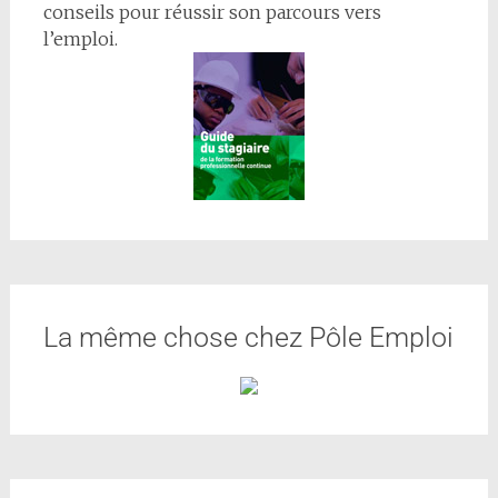
conseils pour réussir son parcours vers
l’emploi.
La même chose chez Pôle Emploi