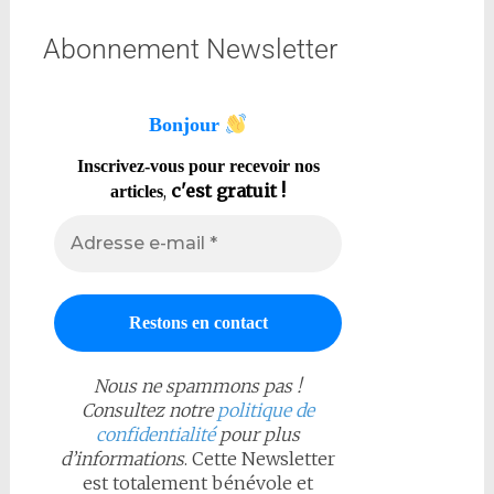
Abonnement Newsletter
Bonjour
Inscrivez-vous pour recevoir nos
,
c'est gratuit !
articles
Nous ne spammons pas !
Consultez notre
politique de
confidentialité
pour plus
d’informations
. Cette Newsletter
est totalement bénévole et