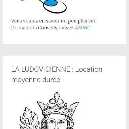
Vous voulez en savoir un peu plus sur
Formations Conseils, suivez
AMMC
LA LUDOVICIENNE : Location
moyenne durée