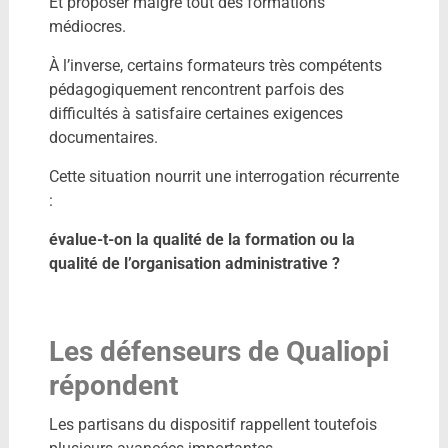
Et proposer malgré tout des formations
médiocres.
À l’inverse, certains formateurs très compétents
pédagogiquement rencontrent parfois des
difficultés à satisfaire certaines exigences
documentaires.
Cette situation nourrit une interrogation récurrente
:
évalue-t-on la qualité de la formation ou la
qualité de l’organisation administrative ?
Les défenseurs de Qualiopi
répondent
Les partisans du dispositif rappellent toutefois