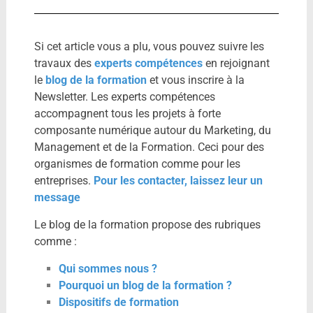
Si cet article vous a plu, vous pouvez suivre les
travaux des
experts compétences
en rejoignant
le
blog de la formation
et vous inscrire à la
Newsletter. Les experts compétences
accompagnent tous les projets à forte
composante numérique autour du Marketing, du
Management et de la Formation. Ceci pour des
organismes de formation comme pour les
entreprises.
Pour les contacter, laissez leur un
message
Le blog de la formation propose des rubriques
comme :
Qui sommes nous ?
Pourquoi un blog de la formation ?
Dispositifs de formation