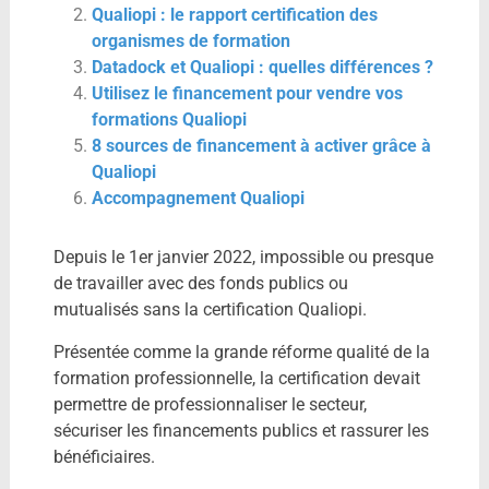
Qualiopi : le rapport certification des
organismes de formation
Datadock et Qualiopi : quelles différences ?
Utilisez le financement pour vendre vos
formations Qualiopi
8 sources de financement à activer grâce à
Qualiopi
Accompagnement Qualiopi
Depuis le 1er janvier 2022, impossible ou presque
de travailler avec des fonds publics ou
mutualisés sans la certification Qualiopi.
Présentée comme la grande réforme qualité de la
formation professionnelle, la certification devait
permettre de professionnaliser le secteur,
sécuriser les financements publics et rassurer les
bénéficiaires.