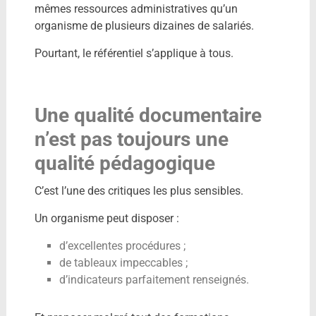
mêmes ressources administratives qu’un
organisme de plusieurs dizaines de salariés.
Pourtant, le référentiel s’applique à tous.
Une qualité documentaire
n’est pas toujours une
qualité pédagogique
C’est l’une des critiques les plus sensibles.
Un organisme peut disposer :
d’excellentes procédures ;
de tableaux impeccables ;
d’indicateurs parfaitement renseignés.