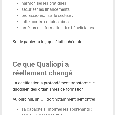
harmoniser les pratiques ;
sécuriser les financements ;
professionnaliser le secteur ;
lutter contre certains abus ;
améliorer l’information des bénéficiaires.
Sur le papier, la logique était cohérente.
Ce que Qualiopi a
réellement changé
La certification a profondément transformé le
quotidien des organismes de formation.
Aujourd’hui, un OF doit notamment démontrer :
sa capacité à informer les apprenants ;