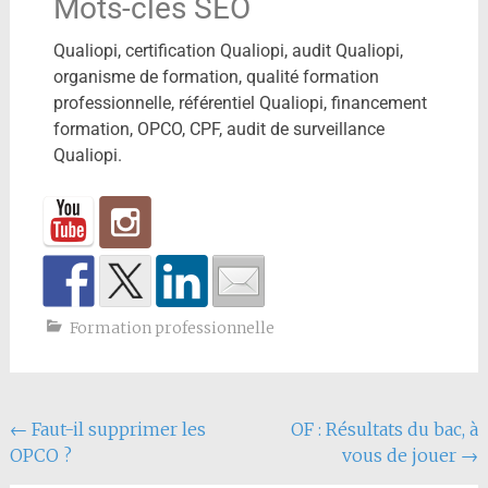
Mots-clés SEO
Qualiopi, certification Qualiopi, audit Qualiopi,
organisme de formation, qualité formation
professionnelle, référentiel Qualiopi, financement
formation, OPCO, CPF, audit de surveillance
Qualiopi.
Formation professionnelle
←
Faut-il supprimer les
OF : Résultats du bac, à
OPCO ?
vous de jouer
→