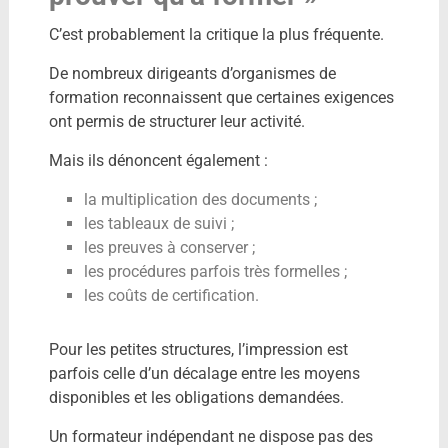
C’est probablement la critique la plus fréquente.
De nombreux dirigeants d’organismes de
formation reconnaissent que certaines exigences
ont permis de structurer leur activité.
Mais ils dénoncent également :
la multiplication des documents ;
les tableaux de suivi ;
les preuves à conserver ;
les procédures parfois très formelles ;
les coûts de certification.
Pour les petites structures, l’impression est
parfois celle d’un décalage entre les moyens
disponibles et les obligations demandées.
Un formateur indépendant ne dispose pas des