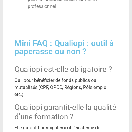
professionnel
Mini FAQ : Qualiopi : outil à
paperasse ou non ?
Qualiopi est-elle obligatoire ?
Oui, pour bénéficier de fonds publics ou
mutualisés (CPF, OPCO, Régions, Pôle emploi,
etc.).
Qualiopi garantit-elle la qualité
d’une formation ?
Elle garantit principalement l’existence de