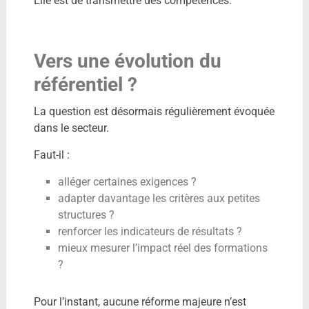
Elle est de transmettre des compétences.
Vers une évolution du
référentiel ?
La question est désormais régulièrement évoquée
dans le secteur.
Faut-il :
alléger certaines exigences ?
adapter davantage les critères aux petites
structures ?
renforcer les indicateurs de résultats ?
mieux mesurer l’impact réel des formations
?
Pour l’instant, aucune réforme majeure n’est