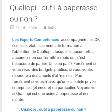
Qualiopi : outil à paperasse
ou non ?
26 juin 2026
Ruby
Les Experts Compétences
accompagnent les OF,
écoles et établissements de formation à
l’obtention de Qualiopi. Jusque là, aucun refus,
aucune « non conformité » mais oui, c’est
beaucoup de papier. Utile ou pas ? Forcément si
vous visez des budgets publics, si vous voulez
répondre à des appels d’offres etc… Pas
forcément si vous n’avez qu’une clientèle privée,
entreprises (et encore) ou particulier. Voyons voir
si Qualiopi est une usine à paperasse et rien
d’autre
Qualiopi : outil à paperasse ou non ?