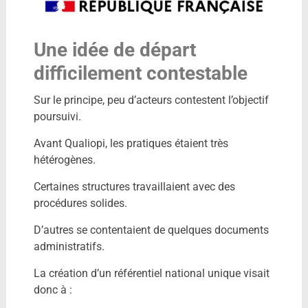
Une idée de départ
difficilement contestable
Sur le principe, peu d’acteurs contestent l’objectif
poursuivi.
Avant Qualiopi, les pratiques étaient très
hétérogènes.
Certaines structures travaillaient avec des
procédures solides.
D’autres se contentaient de quelques documents
administratifs.
La création d’un référentiel national unique visait
donc à :