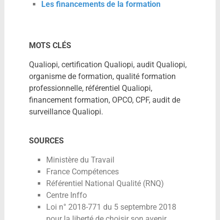
Les financements de la formation
MOTS CLÉS
Qualiopi, certification Qualiopi, audit Qualiopi,
organisme de formation, qualité formation
professionnelle, référentiel Qualiopi,
financement formation, OPCO, CPF, audit de
surveillance Qualiopi.
SOURCES
Ministère du Travail
France Compétences
Référentiel National Qualité (RNQ)
Centre Inffo
Loi n° 2018-771 du 5 septembre 2018
pour la liberté de choisir son avenir