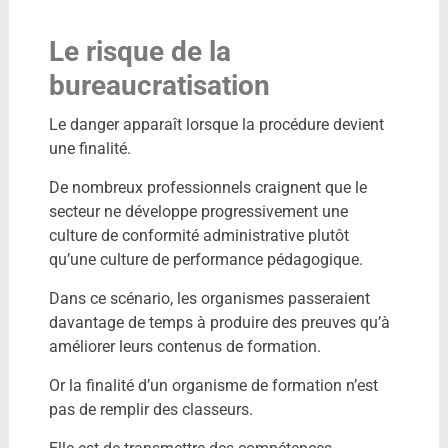
Le risque de la
bureaucratisation
Le danger apparaît lorsque la procédure devient
une finalité.
De nombreux professionnels craignent que le
secteur ne développe progressivement une
culture de conformité administrative plutôt
qu’une culture de performance pédagogique.
Dans ce scénario, les organismes passeraient
davantage de temps à produire des preuves qu’à
améliorer leurs contenus de formation.
Or la finalité d’un organisme de formation n’est
pas de remplir des classeurs.