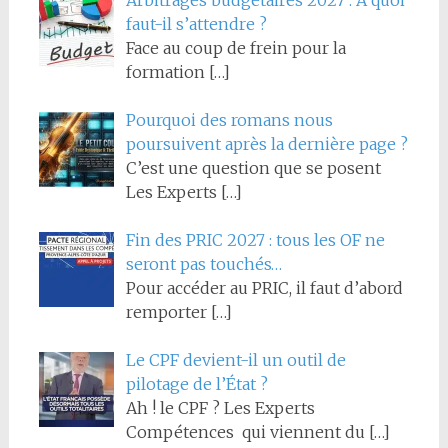
faut-il s’attendre ?
Face au coup de frein pour la
formation
[…]
Pourquoi des romans nous
poursuivent après la dernière page ?
C’est une question que se posent
Les Experts
[…]
Fin des PRIC 2027 : tous les OF ne
seront pas touchés…
Pour accéder au PRIC, il faut d’abord
remporter
[…]
Le CPF devient-il un outil de
pilotage de l’État ?
Ah ! le CPF ? Les Experts
Compétences qui viennent du
[…]