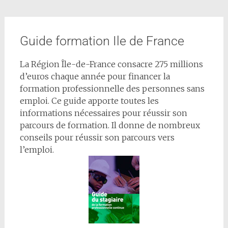
Guide formation Ile de France
La Région Île-de-France consacre 275 millions
d’euros chaque année pour financer la
formation professionnelle des personnes sans
emploi. Ce guide apporte toutes les
informations nécessaires pour réussir son
parcours de formation. Il donne de nombreux
conseils pour réussir son parcours vers
l’emploi.