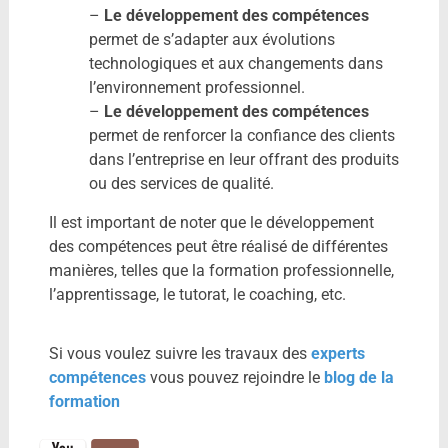
–
Le développement des compétences
permet de s’adapter aux évolutions
technologiques et aux changements dans
l’environnement professionnel.
–
Le développement des compétences
permet de renforcer la confiance des clients
dans l’entreprise en leur offrant des produits
ou des services de qualité.
Il est important de noter que le développement
des compétences peut être réalisé de différentes
manières, telles que la formation professionnelle,
l’apprentissage, le tutorat, le coaching, etc.
Si vous voulez suivre les travaux des
experts
compétences
vous pouvez rejoindre le
blog de la
formation