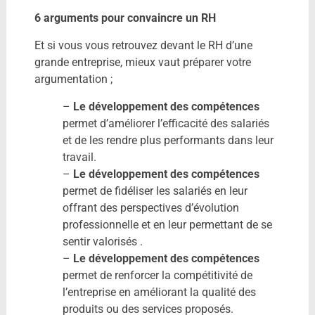
6 arguments pour convaincre un RH
Et si vous vous retrouvez devant le RH d’une
grande entreprise, mieux vaut préparer votre
argumentation ;
–
Le développement des compétences
permet d’améliorer l’efficacité des salariés
et de les rendre plus performants dans leur
travail.
–
Le développement des compétences
permet de fidéliser les salariés en leur
offrant des perspectives d’évolution
professionnelle et en leur permettant de se
sentir valorisés .
–
Le développement des compétences
permet de renforcer la compétitivité de
l’entreprise en améliorant la qualité des
produits ou des services proposés.