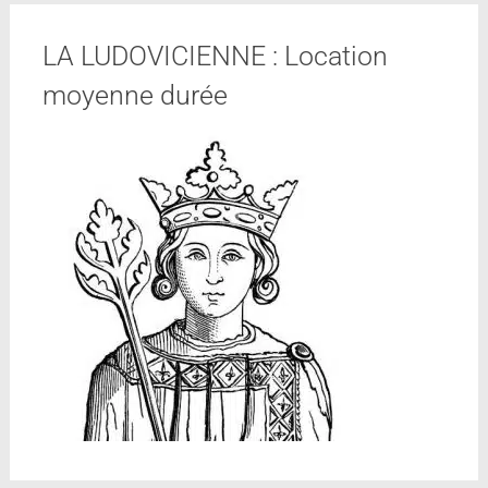
LA LUDOVICIENNE : Location
moyenne durée