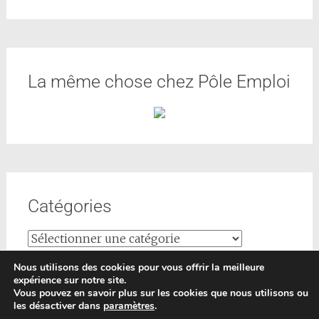
La même chose chez Pôle Emploi
Catégories
Nous utilisons des cookies pour vous offrir la meilleure
expérience sur notre site.
Vous pouvez en savoir plus sur les cookies que nous utilisons ou
les désactiver dans
paramètres
.