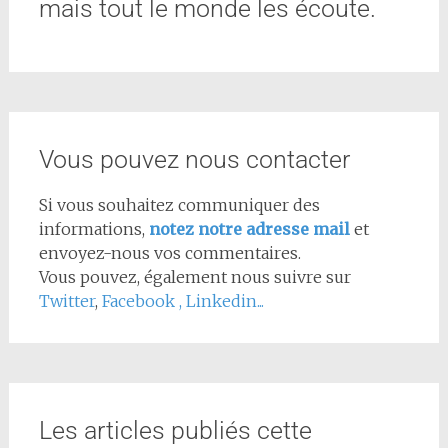
mais tout le monde les écoute.
Vous pouvez nous contacter
Si vous souhaitez communiquer des
informations,
notez notre adresse mail
et
envoyez-nous vos commentaires.
Vous pouvez, également nous suivre sur
Twitter
,
Facebook
,
Linkedin...
Les articles publiés cette