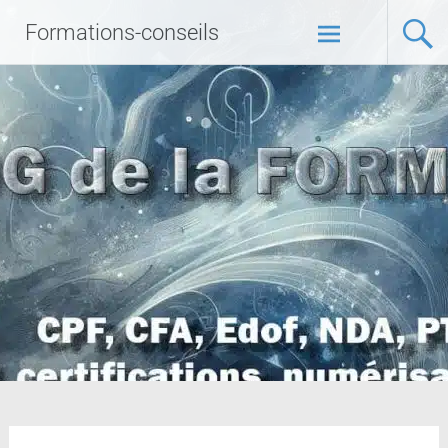
Formations-conseils