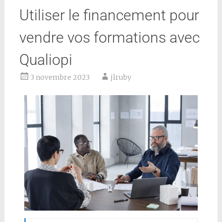
Utiliser le financement pour
vendre vos formations avec
Qualiopi
3 novembre 2023
jlruby