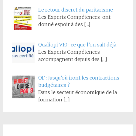
Le retour discret du paritarisme
Les Experts Compétences ont
donné espoir à des
[…]
Qualiopi V10 : ce que l’on sait déjà
Les Experts Compétences
accompagnent depuis des
[…]
OF : Jusqu’où iront les contractions
budgétaires ?
Dans le secteur économique de la
formation
[…]