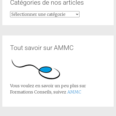
Catégories de nos articles
Tout savoir sur AMMC
Vous voulez en savoir un peu plus sur
Formations Conseils, suivez
AMMC