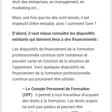
droit des entreprises, en management, en
marketing ect….
Mais, une fois que les dés sont lancés, il est
impératif d’être rentable, alors ! comment faire ?
D’abord, il vaut mieux connaitre les dispositifs
existants qui donnent lieux à des financements :
Les dispositifs de financement de la formation
professionnelle continue sont nombreux et
peuvent varier en fonction de la situation de
l’apprenant. Voici quelques dispositifs de
financement de la formation professionnelle
continue qui pourraient être utilisés :
– Le Compte Personnel de Formation
(CPF)
: il permet à tout travailleur d’acquérir
des droits à la formation. Les droits acquis
ne sont pas perdus et peuvent être