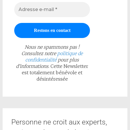
Nous ne spammons pas !
Consultez notre
politique de
confidentialité
pour plus
d’informations
. Cette Newsletter
est totalement bénévole et
désintéressée
Personne ne croit aux experts,