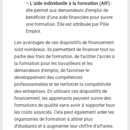
– L’aide individuelle à la formation (AIF)
:
elle permet aux demandeurs d’emploi de
bénéficier d’une aide financière pour suivre
une formation. Elle est attribuée par Pôle
Emploi.
Les avantages de ces dispositifs de financement
sont nombreux. Ils permettent de financer tout ou
partie des frais de formation, de faciliter l’accès à
la formation pour les travailleurs et les
demandeurs d’emploi, de favoriser le
développement des compétences
professionnelles et de renforcer la compétitivité
des entreprises. En utilisant ces dispositifs de
financement, les apprenants peuvent suivre des
formations de qualité sans avoir à supporter tous
les coûts associés. Cela peut également aider les
organismes de formation à attirer plus
d’étudiants et à augmenter leur chiffre d’affaires.