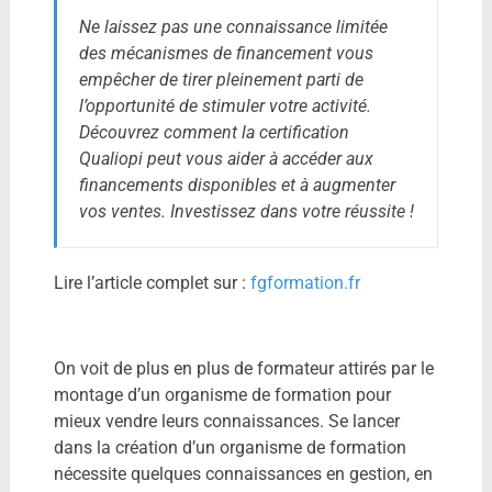
Ne laissez pas une connaissance limitée
des mécanismes de financement vous
empêcher de tirer pleinement parti de
l’opportunité de stimuler votre activité.
Découvrez comment la certification
Qualiopi peut vous aider à accéder aux
financements disponibles et à augmenter
vos ventes. Investissez dans votre réussite !
Lire l’article complet sur :
fgformation.fr
On voit de plus en plus de formateur attirés par le
montage d’un organisme de formation pour
mieux vendre leurs connaissances. Se lancer
dans la création d’un organisme de formation
nécessite quelques connaissances en gestion, en