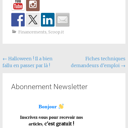
Financements
,
Scoop.it
←
Halloween ! Il a bien
Fiches techniques
fallu en passer par là !
demandeurs d’emploi
→
Abonnement Newsletter
Bonjour
Inscrivez-vous pour recevoir nos
,
c'est gratuit !
articles