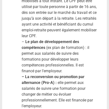
mobilisés à tout instant. Le CPF peut être
utilisé par toute personne à partir de 16 ans,
dès son entrée sur le marché du travail et ce
jusqu’à son départ à la retraite. Les retraités
ayant une activité et bénéficiant du cumul
emploi-retraite peuvent également mobiliser
leur CPF.
–
Le plan de développement des
compétences
(ex plan de formation) : il
permet aux salariés de suivre des
formations pour développer leurs
compétences professionnelles. Il est
financé par l’employeur.
– La reconversion ou promotion par
alternance (Pro-A) :
elle permet aux
salariés de suivre une formation pour
changer de métier ou évoluer
professionnellement. Elle est financée par
l’employeur.